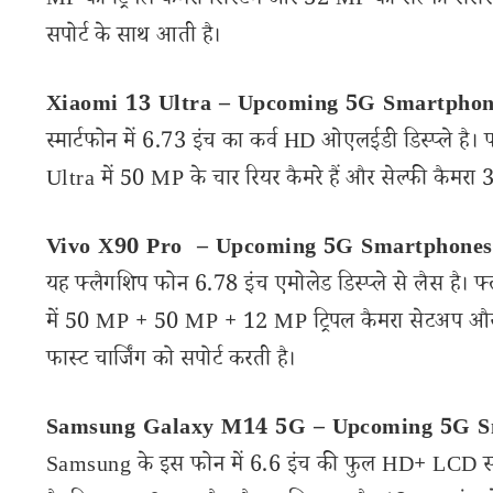
MP का ट्रिपल कैमरा सिस्टम और 32 MP का सेल्फी सेंसर 
सपोर्ट के साथ आती है।
Xiaomi 13 Ultra – Upcoming 5G Smartphon
स्मार्टफोन में 6.73 इंच का कर्व HD ओएलईडी डिस्प्ले है। 
Ultra में 50 MP के चार रियर कैमरे हैं और सेल्फी कैमरा
Vivo X90 Pro – Upcoming 5G Smartphones
यह फ्लैगशिप फोन 6.78 इंच एमोलेड डिस्प्ले से लैस है। 
में 50 MP + 50 MP + 12 MP ट्रिपल कैमरा सेटअप और 
फास्ट चार्जिंग को सपोर्ट करती है।
Samsung Galaxy M14 5G – Upcoming 5G S
Samsung के इस फोन में 6.6 इंच की फुल HD+ LCD स्क