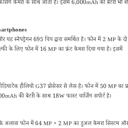
ेसिंग कैमरा के साथ आता है। इसमें 6,000mAh की बैटरी भी श
martphones
ह स्नैपड्रैगन 695 चिप द्वारा समर्थित है। फोन में 2 MP के दो
्फी के लिए फोन में 16 MP का फ्रंट कैमरा दिया गया है। इसमें
 मीडियाटेक हीलियो G37 प्रोसेसर से लैस है। फोन में 50 MP का प्
 5000mAh की बैटरी के साथ 18W फास्ट चार्जिंग सपोर्ट है।
इसके अलावा फोन में 64 MP + 2 MP का डुअल कैमरा सिस्टम 