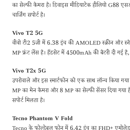
का सेल्फी कैमरा है। डिवाइस मीडियाटेक हीलियो G88 एस
चार्जिंग सपोर्ट है।
Vivo T2 5G
वीवो टी2 5जी में 6.38 इंच की AMOLED स्क्रीन और स्
MP फ्रंट लेंस है। हैंडसेट में 4500mAh की बैटरी दी गई 
Vivo T2x 5G
उपरोवाले और इस स्मार्टफोन को एक साथ लॉन्च किया गया था
MP का मेन कैमरा और 8 MP का सेल्फी सेंसर दिया गया ह
सपोर्ट मिलता है।
Tecno Phantom V Fold
Tecno के फोल्डेबल फोन में 6.42 इंच का FHD+ एमोलेड एक