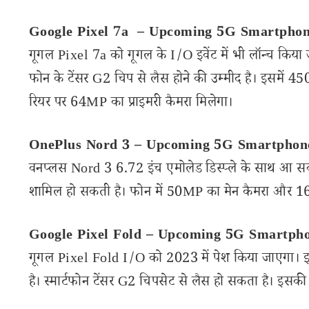
Google Pixel 7a – Upcoming 5G Smartphon
गूगल Pixel 7a को गूगल के I/O इवेंट में भी लॉन्च किया
फोन के टेंसर G2 चिप से लैस होने की उम्मीद है। इसमें 4
रियर पर 64MP का प्राइमरी कैमरा मिलेगा।
OnePlus Nord 3 – Upcoming 5G Smartphon
वनप्लस Nord 3 6.72 इंच एमोलेड डिस्प्ले के साथ आ 
शामिल हो सकती है। फोन में 50MP का मेन कैमरा और 16M
Google Pixel Fold – Upcoming 5G Smartph
गूगल Pixel Fold I/O को 2023 में पेश किया जाएगा। इसमे
है। स्मार्टफोन टेंसर G2 चिपसेट से लैस हो सकता है। 