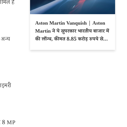
ामिल है
Aston Martin Vanquish | Aston
Martin ने ये सुपरकार भारतीय बाजार में
 अन्य
की लॉन्च, कीमत 8.85 करोड़ रुपये से
शुरू
राइमरी
और 8 MP