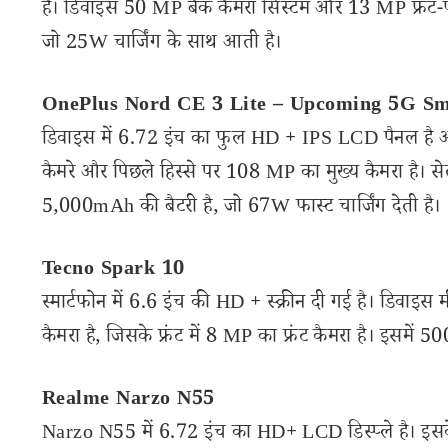
है। डिवाइस 50 MP बैक कैमरा सिस्टम और 13 MP फ्रंट-फ
जो 25W चार्जिंग के साथ आती है।
OnePlus Nord CE 3 Lite – Upcoming 5G S
डिवाइस में 6.72 इंच का फुल HD + IPS LCD पैनल है और य
कैमरे और पिछले हिस्से पर 108 MP का मुख्य कैमरा है। सेल
5,000mAh की बैटरी है, जो 67W फास्ट चार्जिंग देती है।
Tecno Spark 10
स्मार्टफोन में 6.6 इंच की HD + स्क्रीन दी गई है। डिवाइस
कैमरा है, जिसके फ्रंट में 8 MP का फ्रंट कैमरा है। इसमें
Realme Narzo N55
Narzo N55 में 6.72 इंच का HD+ LCD डिस्प्ले है। 