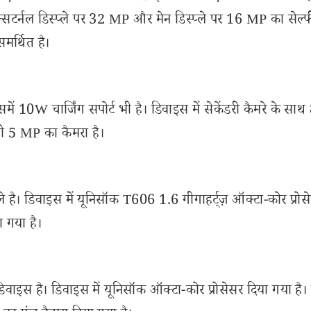
सटर्नल डिस्प्ले पर 32 MP और मेन डिस्प्ले पर 16 MP का सेल्फ
मर्थित है।
 10W चार्जिंग सपोर्ट भी है। डिवाइस में सेकेंडरी कैमरे के सा
भी 5 MP का कैमरा है।
है। डिवाइस में यूनिसॉक T606 1.6 गीगाहर्ट्ज़ ऑक्टा-कोर प्रोस
 गया है।
वाइस है। डिवाइस में यूनिसॉक ऑक्टा-कोर प्रोसेसर दिया गया है।