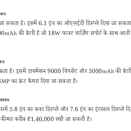
es
 जा सकता है। इसमें 6.1 इंच का ओएलईडी डिस्प्ले दिया जा सकता
500mAh की बैटरी है जो 18W फास्ट चार्जिंग सपोर्ट के साथ आती 
es
सकता है। इसमें डायमेंशन 9000 चिपसेट और 5000mAh की बैटर
P का फ्रंट कैमरा दिया जा सकता है।
ones
ं 5.8 इंच का कवर डिस्प्ले और 7.6 इंच का इंटरनल डिस्प्ले द
इसकी कीमत करीब ₹1,40,000 रखी जा सकती है।