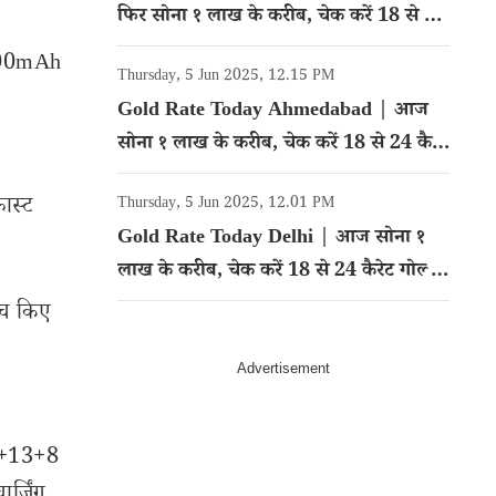
फिर सोना १ लाख के करीब, चेक करें 18 से 24
कैरेट गोल्ड का रेट
5000mAh
Thursday, 5 Jun 2025, 12.15 PM
Gold Rate Today Ahmedabad | आज
सोना १ लाख के करीब, चेक करें 18 से 24 कैरेट
गोल्ड का रेट
ास्ट
Thursday, 5 Jun 2025, 12.01 PM
Gold Rate Today Delhi | आज सोना १
लाख के करीब, चेक करें 18 से 24 कैरेट गोल्ड
का रेट
न्च किए
 50+13+8