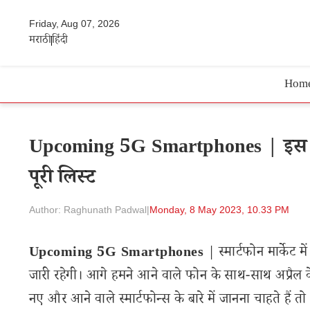
Friday, Aug 07, 2026
मराठी
हिंदी
Hom
Upcoming 5G Smartphones | इस महीने 
पूरी लिस्ट
Author: Raghunath Padwal
|
Monday, 8 May 2023, 10.33 PM
Upcoming 5G Smartphones
| स्मार्टफोन मार्केट
जारी रहेगी। आगे हमने आने वाले फोन के साथ-साथ अप्रैल क
नए और आने वाले स्मार्टफोन्स के बारे में जानना चाहते है