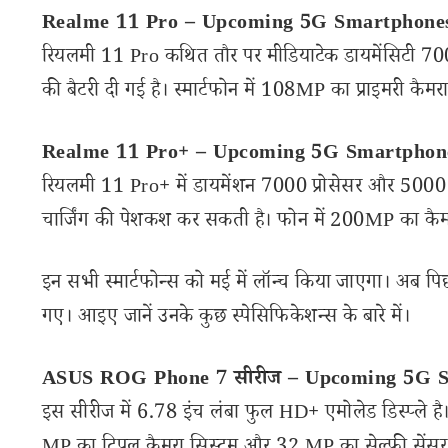
Realme 11 Pro – Upcoming 5G Smartphone
रियलमी 11 Pro कथित तौर पर मीडियाटेक डायमेंसिटी 700
की बैटरी दी गई है। स्मार्टफोन में 108MP का प्राइमरी कैमरा
Realme 11 Pro+ – Upcoming 5G Smartphon
रियलमी 11 Pro+ में डायमेंशन 7000 प्रोसेसर और 50
चार्जिंग की पेशकश कर सकती है। फोन में 200MP का कैम
इन सभी स्मार्टफोन्स को मई में लॉन्च किया जाएगा। अब पिछ
गए। आइए जानें उनके कुछ स्पेसिफिकेशन्स के बारे में।
ASUS ROG Phone 7 सीरीज – Upcoming 5G 
इस सीरीज में 6.78 इंच लंबा फुल HD+ एमोलेड डिस्प्ले है