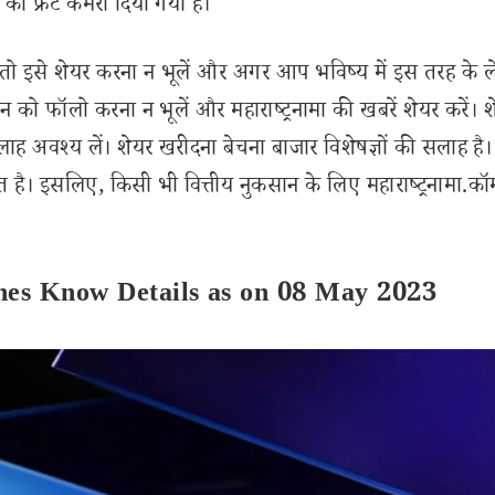
 फ्रंट कैमरा दिया गया है।
इसे शेयर करना न भूलें और अगर आप भविष्य में इस तरह के 
 को फॉलो करना न भूलें और महाराष्ट्रनामा की खबरें शेयर करें। 
लाह अवश्य लें। शेयर खरीदना बेचना बाजार विशेषज्ञों की सलाह है।
 है। इसलिए, किसी भी वित्तीय नुकसान के लिए महाराष्ट्रनामा.कॉ
nes Know Details as on 08 May 2023