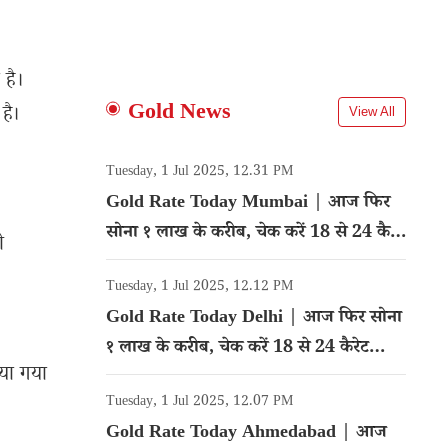
 है।
Gold News
है।
View All
Tuesday, 1 Jul 2025, 12.31 PM
Gold Rate Today Mumbai | आज फिर
सोना १ लाख के करीब, चेक करें 18 से 24 कैरेट
ी
गोल्ड का रेट
Tuesday, 1 Jul 2025, 12.12 PM
Gold Rate Today Delhi | आज फिर सोना
१ लाख के करीब, चेक करें 18 से 24 कैरेट
िया गया
गोल्ड का रेट
Tuesday, 1 Jul 2025, 12.07 PM
Gold Rate Today Ahmedabad | आज