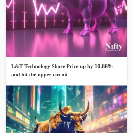
L&T Technology Share Price up by 10.88%
and hit the upper circuit