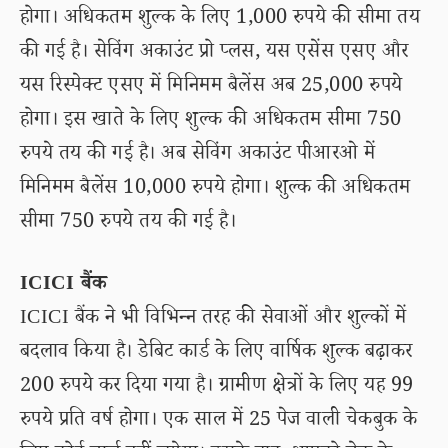
होगा। अधिकतम शुल्क के लिए 1,000 रुपये की सीमा तय
की गई है। सेविंग अकाउंट प्रो प्लस, यस एसेंस एसए और
यस रिस्पेक्ट एसए में मिनिमम बैलेंस अब 25,000 रुपये
होगा। इस खाते के लिए शुल्क की अधिकतम सीमा 750
रुपये तय की गई है। अब सेविंग अकाउंट पीआरओ में
मिनिमम बैलेंस 10,000 रुपये होगा। शुल्क की अधिकतम
सीमा 750 रुपये तय की गई है।
ICICI बैंक
ICICI बैंक ने भी विभिन्न तरह की सेवाओं और शुल्कों में
बदलाव किया है। डेबिट कार्ड के लिए वार्षिक शुल्क बढ़ाकर
200 रुपये कर दिया गया है। ग्रामीण क्षेत्रों के लिए यह 99
रुपये प्रति वर्ष होगा। एक साल में 25 पेज वाली चेकबुक के