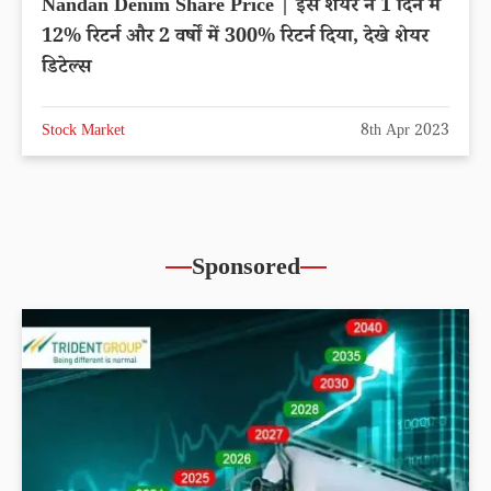
Nandan Denim Share Price | इस शेयर ने 1 दिन में
12% रिटर्न और 2 वर्षों में 300% रिटर्न दिया, देखे शेयर
डिटेल्स
Stock Market
8th Apr 2023
Sponsored