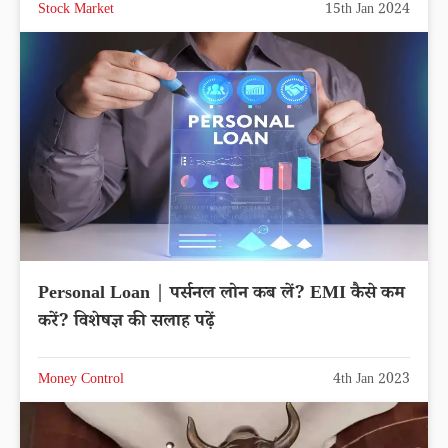
Stock Market
15th Jan 2024
Personal Loan | पर्सनल लोन कब लें? EMI कैसे कम
करें? विशेषज्ञ की सलाह पढ़ें
Money Control
4th Jan 2023