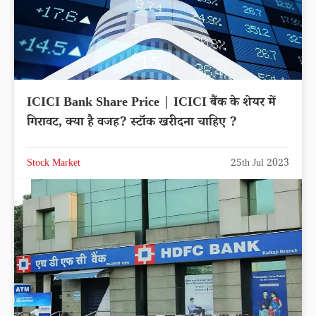
ICICI Bank Share Price | ICICI बैंक के शेयर में
गिरावट, क्या है वजह? स्टॉक खरीदना चाहिए ?
Stock Market
25th Jul 2023