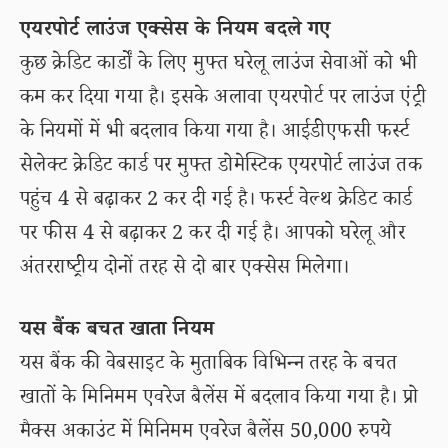
एयरपोर्ट लाउंज एक्सेस के नियम बदले गए
कुछ क्रेडिट कार्डों के लिए मुफ्त घरेलू लाउंज सेवाओं को भी
कम कर दिया गया है। इसके अलावा एयरपोर्ट पर लाउंज एंट्री
के नियमों में भी बदलाव किया गया है। आईडीएफसी फर्स्ट
सेलेक्ट क्रेडिट कार्ड पर मुफ्त डोमेस्टिक एयरपोर्ट लाउंज तक
पहुंच 4 से बढ़ाकर 2 कर दी गई है। फर्स्ट वेल्थ क्रेडिट कार्ड
पर फीस 4 से बढ़ाकर 2 कर दी गई है। आपको घरेलू और
अंतरराष्ट्रीय दोनों तरह से दो बार एक्सेस मिलेगा।
यस बैंक बचत खाता नियम
यस बैंक की वेबसाइट के मुताबिक विभिन्न तरह के बचत
खातों के मिनिमम एवरेज बैलेंस में बदलाव किया गया है। प्रो
मैक्स अकाउंट में मिनिमम एवरेज बैलेंस 50,000 रुपये