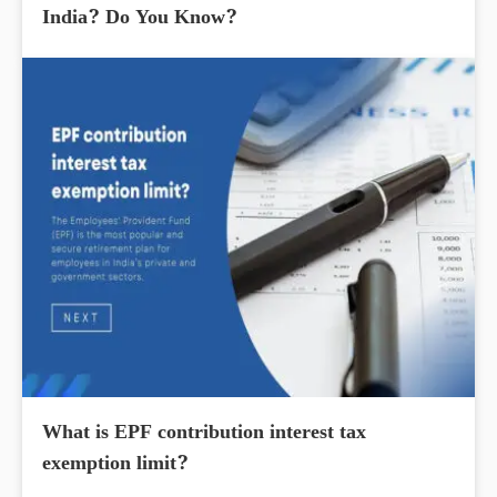
India? Do You Know?
What is EPF contribution interest tax
exemption limit?