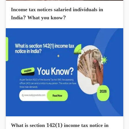
Income tax notices salaried individuals in
India? What you know?
What is section 142(1) income tax notice in