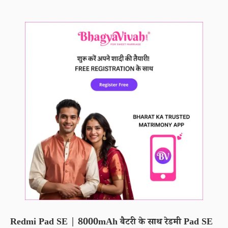
Redmi Pad SE | 8000mAh बैटरी के साथ रेडमी Pad SE