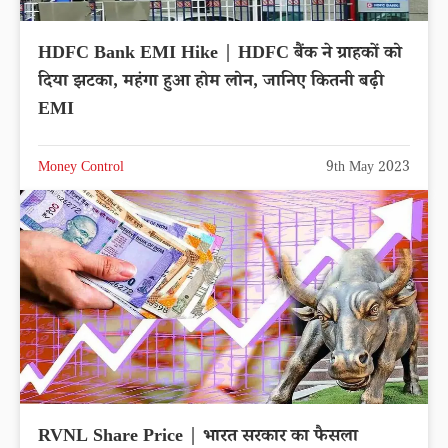
HDFC Bank EMI Hike | HDFC बैंक ने ग्राहकों को
दिया झटका, महंगा हुआ होम लोन, जानिए कितनी बढ़ी
EMI
Money Control
9th May 2023
RVNL Share Price | भारत सरकार का फैसला