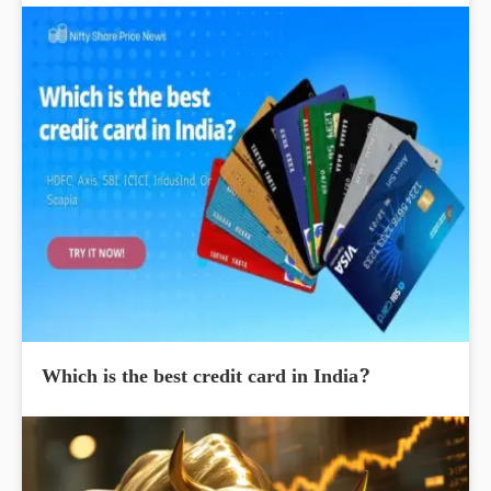
Which is the best credit card in India?