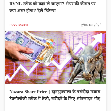
RVNL स्टॉक को कहां ले जाएगा? शेयर की कीमत पर
क्या असर होगा? देखें डिटेल्स
Stock Market
29th Jul 2023
Nazara Share Price | झुनझुनवाला के पसंदीदा नजारा
टेक्नोलॉजी स्टॉक में तेजी, खरीदने के लिए ऑनलाइन भीड़