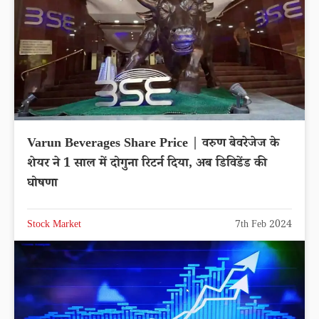
Varun Beverages Share Price | वरुण बेवरेजेज के
शेयर ने 1 साल में दोगुना रिटर्न दिया, अब डिविडेंड की
घोषणा
Stock Market
7th Feb 2024