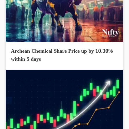
Archean Chemical Share Price up by 10.30%
within 5 days