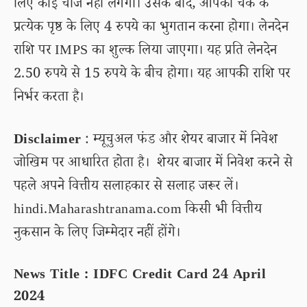
लिए कोई चार्ज नहीं लगेगा। उसके बाद, आपको चेक के
प्रत्येक पृष्ठ के लिए 4 रुपये का भुगतान करना होगा। लेनदेन
राशि पर IMPS का शुल्क लिया जाएगा। यह प्रति लेनदेन
2.50 रुपये से 15 रुपये के बीच होगा। यह आपकी राशि पर
निर्भर करता है।
Disclaimer
: म्यूचुअल फंड और शेयर बाजार में निवेश
जोखिम पर आधारित होता है। शेयर बाजार में निवेश करने से
पहले अपने वित्तीय सलाहकार से सलाह जरूर लें।
hindi.Maharashtranama.com किसी भी वित्तीय
नुकसान के लिए जिम्मेदार नहीं होंगे।
News Title : IDFC Credit Card 24 April
2024