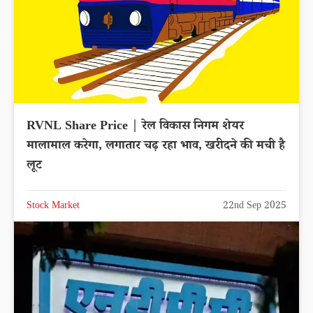
RVNL Share Price | रेल विकास निगम शेयर
मालामाल करेगा, लगातार चढ़ रहा भाव, खरीदने की मची है
लूट
Stock Market
22nd Sep 2025