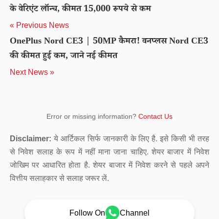
के वेरिएंट लॉन्च, कीमत 15,000 रूपये से कम
« Previous News
OnePlus Nord CE3 | 50MP कैमरा! वनप्लस Nord CE3
की कीमत हुई कम, जाने नई कीमत
Next News »
Error or missing information?
Contact Us
Disclaimer:
ये आर्टिकल सिर्फ जानकारी के लिए है. इसे किसी भी तरह
से निवेश सलाह के रूप में नहीं माना जाना चाहिए. शेयर बाजार में निवेश
जोखिम पर आधारित होता है. शेयर बाजार में निवेश करने से पहले अपने
वित्तीय सलाहकार से सलाह जरूर लें.
Follow On
Channel