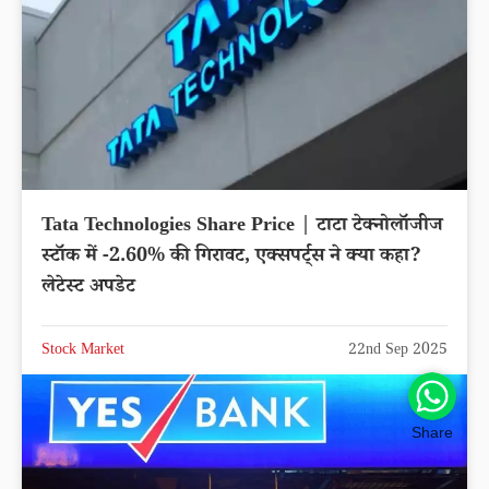
Tata Technologies Share Price | टाटा टेक्नोलॉजीज
स्टॉक में -2.60% की गिरावट, एक्सपर्ट्स ने क्या कहा?
लेटेस्ट अपडेट
Stock Market
22nd Sep 2025
Share