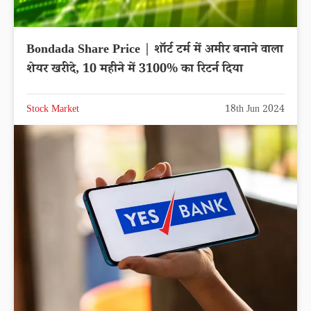
Bondada Share Price | शॉर्ट टर्म में अमीर बनाने वाला
शेयर खरीदे, 10 महीने में 3100% का रिटर्न दिया
Stock Market
18th Jun 2024