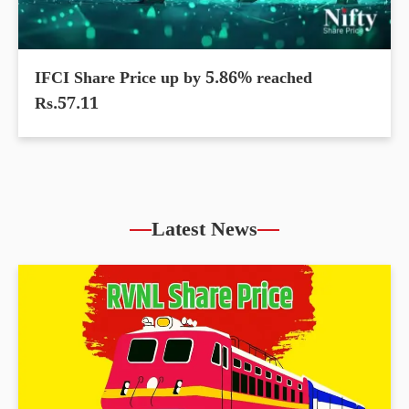
IFCI Share Price up by 5.86% reached
Rs.57.11
Latest News