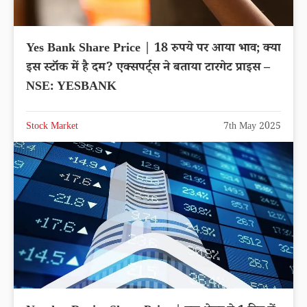
Yes Bank Share Price | 18 रुपये पर आया भाव; क्या
इस स्टॉक में है दम? एक्सपर्ट्स ने बताया टारगेट प्राइस –
NSE: YESBANK
Stock Market
7th May 2025