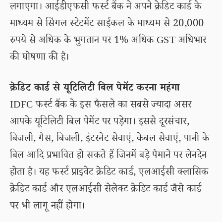
लगाएगा। आईडीएफसी फर्स्ट बैंक ने अपने क्रेडिट कार्ड के
माध्यम से सिंगल स्टेटमेंट साईकल के माध्यम से 20,000
रुपये से अधिक के भुगतान पर 1% अधिक GST अधिभार
की घोषणा की है।
क्रेडिट कार्ड से यूटिलिटी बिल पेमेंट करना महंगा
IDFC फर्स्ट बैंक के इस फैसले का सबसे ज्यादा असर
आपके यूटिलिटी बिल पेमेंट पर पड़ेगा। इससे दूरसंचार,
बिजली, गैस, बिजली, इंटरनेट सेवाएं, केबल सेवाएं, पानी के
बिल आदि प्रभावित हो सकते हैं जिनमें बड़े पैमाने पर लेनदेन
होता है। यह फर्स्ट प्राइवेट क्रेडिट कार्ड, एलआईसी क्लासिक
क्रेडिट कार्ड और एलआईसी सेलेक्ट क्रेडिट कार्ड जैसे कार्ड
पर भी लागू नहीं होगा।