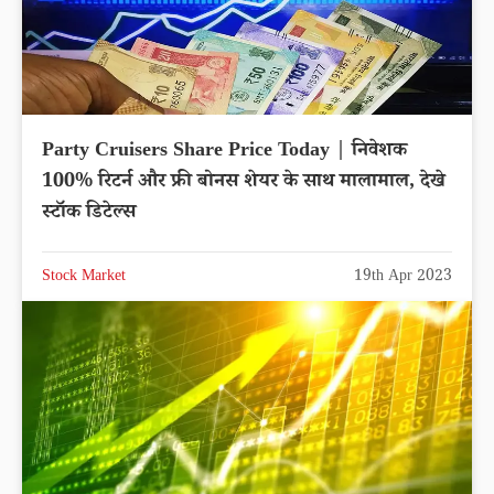
Party Cruisers Share Price Today | निवेशक
100% रिटर्न और फ्री बोनस शेयर के साथ मालामाल, देखे
स्टॉक डिटेल्स
Stock Market
19th Apr 2023