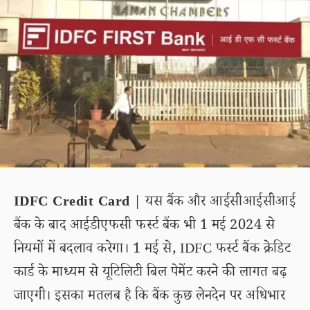
IDFC Credit Card
| यस बैंक और आईसीआईसीआई
बैंक के बाद आईडीएफसी फर्स्ट बैंक भी 1 मई 2024 से
नियमों में बदलाव करेगा। 1 मई से, IDFC फर्स्ट बैंक क्रेडिट
कार्ड के माध्यम से यूटिलिटी बिल पेमेंट करने की लागत बढ़
जाएगी। इसका मतलब है कि बैंक कुछ लेनदेन पर अधिभार