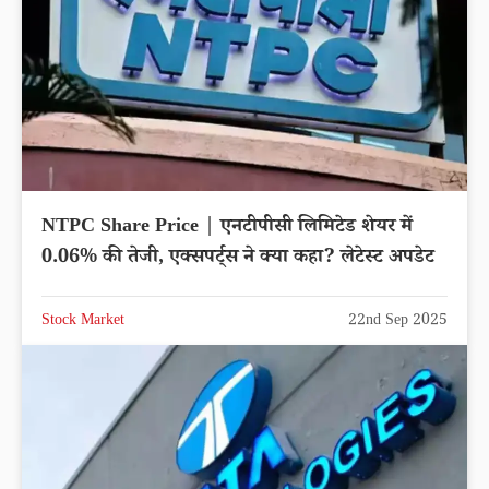
NTPC Share Price | एनटीपीसी लिमिटेड शेयर में
0.06% की तेजी, एक्सपर्ट्स ने क्या कहा? लेटेस्ट अपडेट
Stock Market
22nd Sep 2025