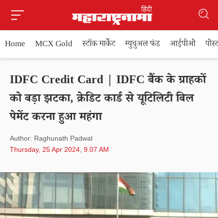
Home
MCX Gold
स्टॉक मार्केट
म्युचुअल फंड
आईपीओ
पोस
IDFC Credit Card | IDFC बैंक के ग्राहकों
को बड़ा झटका, क्रेडिट कार्ड से यूटिलिटी बिल
पेमेंट करना हुआ महंगा
Author: Raghunath Padwal
Thursday, 25 Apr 2024, 9.07 AM