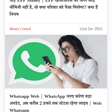
My EPF Money | EPF खाताधारक का अगर कोई
नॉमिनी नहीं है, तो क्या परिवार को पैसा मिलेगा? क्या हैं
नियम
Money Control
22nd Dec 2022
Whatsapp Web | WhatsApp जल्द करेगा बड़ा
अपडेट, अब करीब 2 हफ्ते तक स्टेटस रहेगा लाइव | Web
Whatsapp