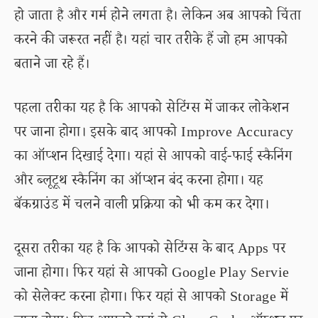
हो जाता है और गर्म होने लगता है। लेकिन अब आपको चिंता
करने की जरूरत नहीं है। यहां चार तरीके हैं जो हम आपको
बताने जा रहे हैं।
पहला तरीका यह है कि आपको सेटिंग्स में जाकर लोकेशन
पर जाना होगा। इसके बाद आपको Improve Accuracy
का ऑप्शन दिखाई देगा। यहां से आपको वाई-फाई स्कैनिंग
और ब्लूटूथ स्कैनिंग का ऑप्शन बंद करना होगा। यह
बॅकग्राउंड में चलने वाली प्रक्रिया को भी कम कर देगा।
दूसरा तरीका यह है कि आपको सेटिंग्स के बाद Apps पर
जाना होगा। फिर यहां से आपको Google Play Servie
को सेलेक्ट करना होगा। फिर यहां से आपको Storage में