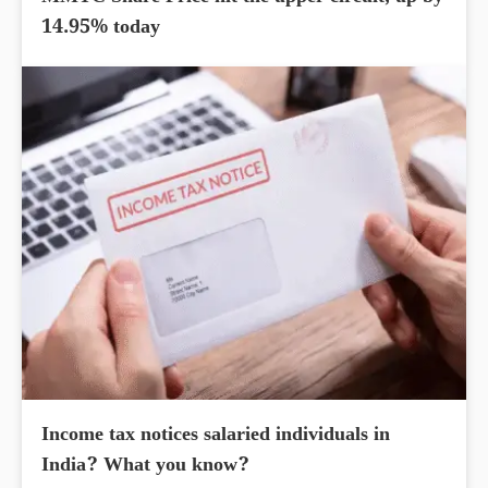
14.95% today
Income tax notices salaried individuals in
India? What you know?