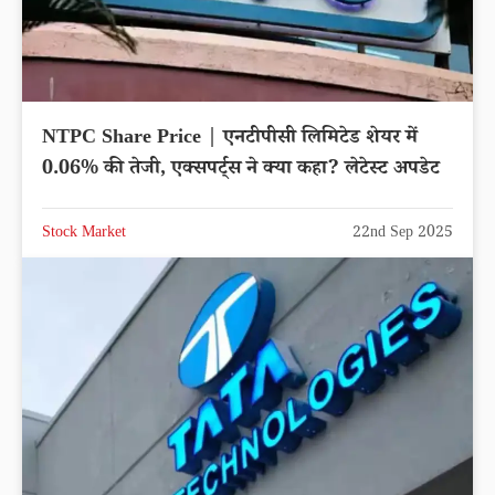
NTPC Share Price | एनटीपीसी लिमिटेड शेयर में
0.06% की तेजी, एक्सपर्ट्स ने क्या कहा? लेटेस्ट अपडेट
Stock Market
22nd Sep 2025