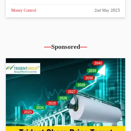
Money Control
2nd May 2023
Sponsored