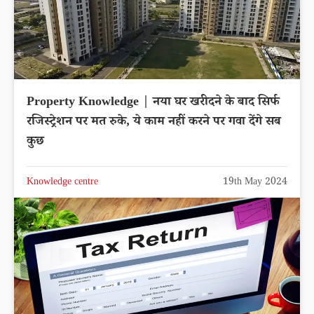
Property Knowledge | नया घर खरीदने के बाद सिर्फ
रजिस्ट्रेशन पर मत रुके, ये काम नहीं करने पर गवा देंगे सब
कुछ
Knowledge centre
19th May 2024