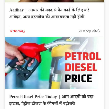
Aadhar | आधार की मदद से पैन कार्ड के लिए करें
आवेदन, अन्य दस्तावेज की आवश्यकता नहीं होगी
Technology
21st Sep 2023
Petrol-Diesel Price Today | आम आदमी को बड़ा
झटका, पेट्रोल डीज़ल के कीमतों में बढ़ोत्तरी