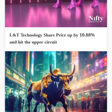
L&T Technology Share Price up by 10.88%
and hit the upper circuit