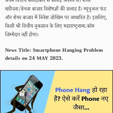
अपने वित्तीय सलाहकार से सलाह अवश्य लें। शेयर
खरीदना/बेचना बाजार विशेषज्ञों की सलाह है। म्यूचुअल फंड
और शेयर बाजार में निवेश जोखिम पर आधारित है। इसलिए,
किसी भी वित्तीय नुकसान के लिए महाराष्ट्रनामा.कॉम
जिम्मेदार नहीं होगा।
News Title: Smartphone Hanging Problem
details on 24 MAY 2023.