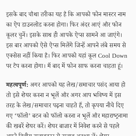
इसके बाद चौथा तरीका यह है कि आपको फोन मास्टर नाम
का ऐप डाउनलोड करना होगा। फिर अंदर आएं और फोन
कूलर चुनें। इसके साथ ही आपके ऐप्स सामने आ जाएंगे।
इस बार आपको ऐसे ऐप्स मिलेंगे जिन्हें आपने लंबे समय से
एक्सेस नहीं किया है। फिर आपको यहां कूल Cool Down
पर टैप करना होगा। मैं बाद में फोन साफ करना चाहता हूं।
महत्वपूर्ण:
अगर आपको यह लेख/समाचार पसंद आया हो
तो इसे शेयर करना न भूलें और अगर आप भविष्य में इस
तरह के लेख/समाचार पढ़ना चाहते हैं, तो कृपया नीचे दिए
गए ‘फॉलो’ बटन को फॉलो करना न भूलें और महाराष्ट्रनामा
की खबरें शेयर करें। शेयर बाजार में निवेश करने से पहले