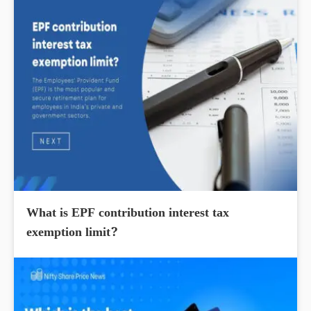
What is EPF contribution interest tax
exemption limit?