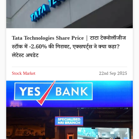
Tata Technologies Share Price | टाटा टेक्नोलॉजीज
स्टॉक में -2.60% की गिरावट, एक्सपर्ट्स ने क्या कहा?
लेटेस्ट अपडेट
Stock Market
22nd Sep 2025