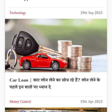
Technology
29th Sep 2023
Car Loan | कार लोन लेने का सोच रहे हैं? लोन लेने के
पहले इन बातों पर ध्यान दे
Money Control
19th Apr 2023