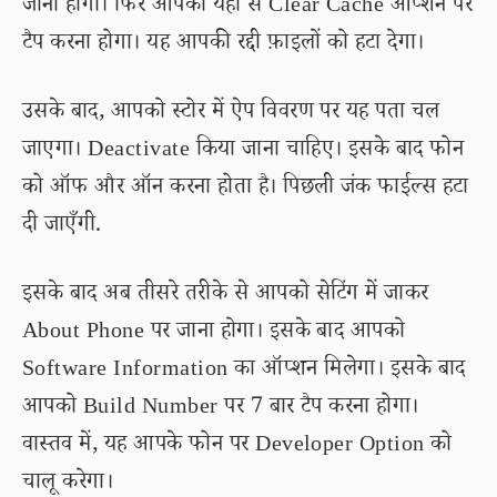
जाना होगा। फिर आपको यहां से Clear Cache ऑप्शन पर
टैप करना होगा। यह आपकी रद्दी फ़ाइलों को हटा देगा।
उसके बाद, आपको स्टोर में ऐप विवरण पर यह पता चल
जाएगा। Deactivate किया जाना चाहिए। इसके बाद फोन
को ऑफ और ऑन करना होता है। पिछली जंक फाईल्स हटा
दी जाएँगी.
इसके बाद अब तीसरे तरीके से आपको सेटिंग में जाकर
About Phone पर जाना होगा। इसके बाद आपको
Software Information का ऑप्शन मिलेगा। इसके बाद
आपको Build Number पर 7 बार टैप करना होगा।
वास्तव में, यह आपके फोन पर Developer Option को
चालू करेगा।