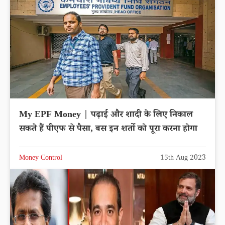
My EPF Money | पढ़ाई और शादी के लिए निकाल
सकते हैं पीएफ से पैसा, बस इन शर्तों को पूरा करना होगा
Money Control
15th Aug 2023