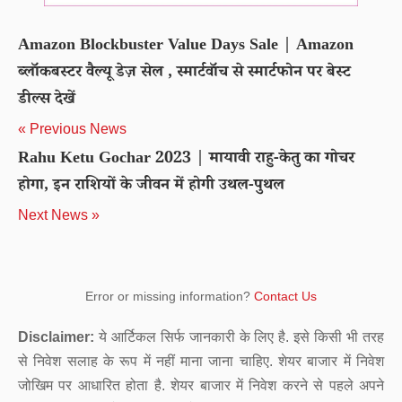
Amazon Blockbuster Value Days Sale | Amazon
ब्लॉकबस्टर वैल्यू डेज़ सेल , स्मार्टवॉच से स्मार्टफोन पर बेस्ट
डील्स देखें
« Previous News
Rahu Ketu Gochar 2023 | मायावी राहु-केतु का गोचर
होगा, इन राशियों के जीवन में होगी उथल-पुथल
Next News »
Error or missing information?
Contact Us
Disclaimer:
ये आर्टिकल सिर्फ जानकारी के लिए है. इसे किसी भी तरह
से निवेश सलाह के रूप में नहीं माना जाना चाहिए. शेयर बाजार में निवेश
जोखिम पर आधारित होता है. शेयर बाजार में निवेश करने से पहले अपने