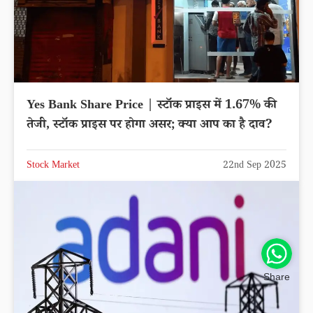
Yes Bank Share Price | स्टॉक प्राइस में 1.67% की
तेजी, स्टॉक प्राइस पर होगा असर; क्या आप का है दाव?
Stock Market
22nd Sep 2025
Share