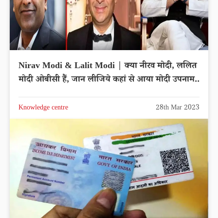
Nirav Modi & Lalit Modi | क्या नीरव मोदी, ललित
मोदी ओबीसी हैं, जान लीजिये कहां से आया मोदी उपनाम..
Knowledge centre
28th Mar 2023