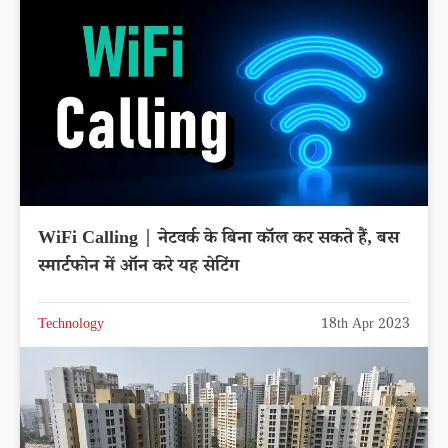
WiFi Calling | नेटवर्क के बिना कॉल कर सकते हैं, बस
स्मार्टफोन में ऑन करे यह सेटिंग
Technology
18th Apr 2023