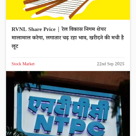
RVNL Share Price | रेल विकास निगम शेयर
मालामाल करेगा, लगातार चढ़ रहा भाव, खरीदने की मची है
लूट
Stock Market
22nd Sep 2025