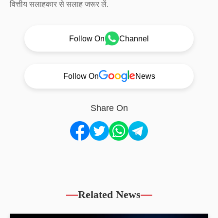
वित्तीय सलाहकार से सलाह जरूर लें.
Follow On
Channel
Follow On
News
Share On
Related News