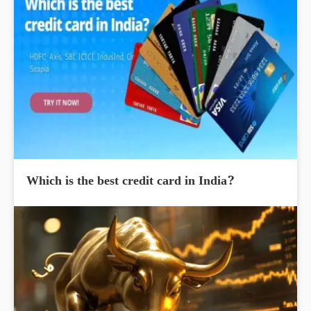
Which is the best credit card in India?