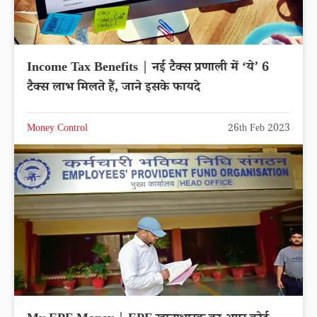
Income Tax Benefits | नई टैक्स प्रणाली में ‘ये’ 6
टैक्स लाभ मिलते हैं, जाने इसके फायदे
Money Control
26th Feb 2023