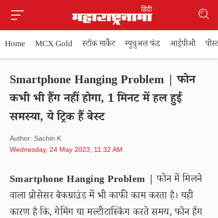
Home
MCX Gold
स्टॉक मार्केट
म्युचुअल फंड
आईपीओ
पोस
Smartphone Hanging Problem | फोन
कभी भी हैंग नहीं होगा, 1 मिनट में हल हुई
समस्या, ये ट्रिक हैं बेस्ट
Author: Sachin K
Wednesday, 24 May 2023, 11.32 AM
Smartphone Hanging Problem |
फोन में मिलने
वाला प्रोसेसर बैकग्राउंड में भी काफी काम करता है। यही
कारण है कि, गेमिंग या मल्टीटास्किंग करते समय, फोन हैंग