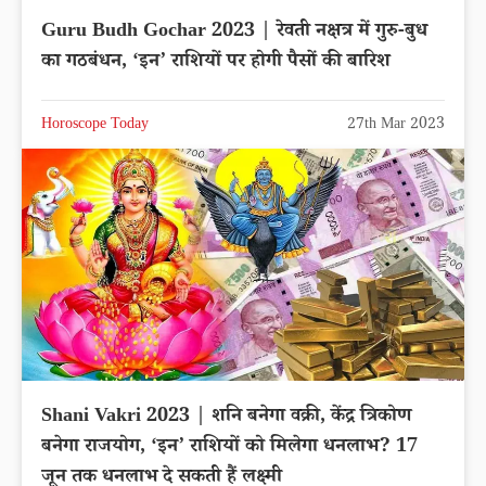
Guru Budh Gochar 2023 | रेवती नक्षत्र में गुरु-बुध
का गठबंधन, ‘इन’ राशियों पर होगी पैसों की बारिश
Horoscope Today
27th Mar 2023
Shani Vakri 2023 | शनि बनेगा वक्री, केंद्र त्रिकोण
बनेगा राजयोग, ‘इन’ राशियों को मिलेगा धनलाभ? 17
जून तक धनलाभ दे सकती हैं लक्ष्मी