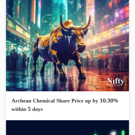
Archean Chemical Share Price up by 10.30%
within 5 days