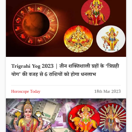
Trigrahi Yog 2023 | तीन शक्तिशाली ग्रहों के ‘त्रिग्रही
योग’ की वजह से 6 राशियों को होगा धनलाभ
Horoscope Today
18th Mar 2023