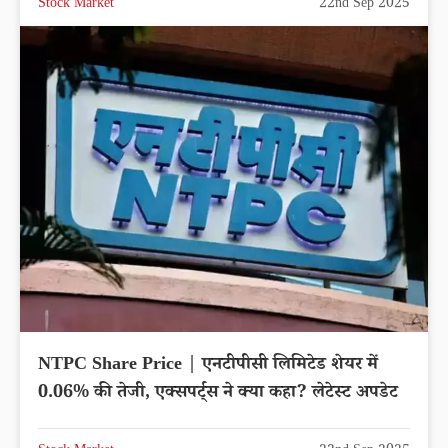
Stock Market
22nd Sep 2025
NTPC Share Price | एनटीपीसी लिमिटेड शेयर में
0.06% की तेजी, एक्सपर्ट्स ने क्या कहा? लेटेस्ट अपडेट