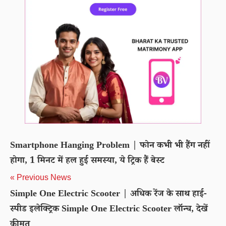
Smartphone Hanging Problem | फोन कभी भी हैंग नहीं
होगा, 1 मिनट में हल हुई समस्या, ये ट्रिक हैं बेस्ट
« Previous News
Simple One Electric Scooter | अधिक रेंज के साथ हाई-
स्पीड इलेक्ट्रिक Simple One Electric Scooter लॉन्च, देखें
कीमत