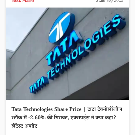
Stock Market
22nd Sep 2025
Tata Technologies Share Price | टाटा टेक्नोलॉजीज
स्टॉक में -2.60% की गिरावट, एक्सपर्ट्स ने क्या कहा?
लेटेस्ट अपडेट