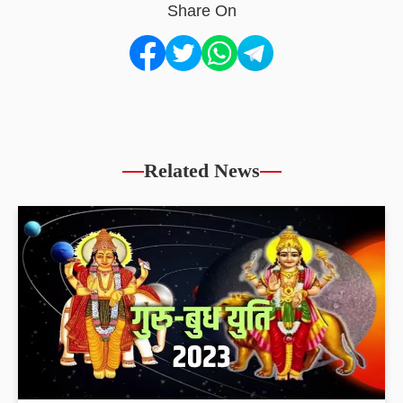
Share On
Related News