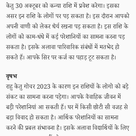
केतु 30 अक्टूबर को कन्या राशि में प्रवेश करेगा। इसका
असर इन राशि के लोगों पर पड़ सकता है। इस दौरान आपको
अपनी वाणी को लेकर धैर्य रखना पड़ सकता है। इस राशि के
लोगों को काम-धंधे में कई परेशानियों का सामना करना पड़
सकता है। इसके अलावा पारिवारिक संबंधों में मतभेद हो
सकते हैं। आपके सिर पर कर्ज का पहाड़ टूट सकता है।
वृषभ
राहु केतु गोचर 2023 के कारण इन राशियों के लोगो को बड़े
संकट का सामना करना पड़ेगा। आपके वैवाहिक जीवन में
बड़ी परेशानियां आ सकती हैं। घर में किसी छोटी सी वजह से
बड़ा विवाद हो सकता है। आर्थिक परेशानियों का सामना
करने की प्रबल संभावना है। इसके अलावा विद्यार्थियों के लिए