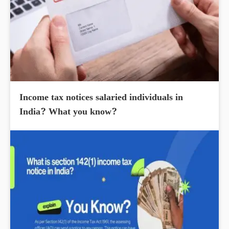
Income tax notices salaried individuals in
India? What you know?