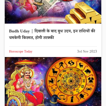
Budh Uday | दिवाली के बाद बुध उदय, इन राशियों की
चमकेगी किस्मत, होगी तरक्की
Horoscope Today
3rd Nov 2023