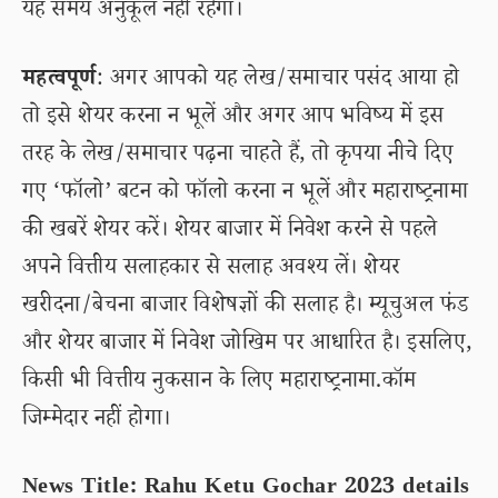
यह समय अनुकूल नहीं रहेगा।
महत्वपूर्ण
: अगर आपको यह लेख/समाचार पसंद आया हो
तो इसे शेयर करना न भूलें और अगर आप भविष्य में इस
तरह के लेख/समाचार पढ़ना चाहते हैं, तो कृपया नीचे दिए
गए ‘फॉलो’ बटन को फॉलो करना न भूलें और महाराष्ट्रनामा
की खबरें शेयर करें। शेयर बाजार में निवेश करने से पहले
अपने वित्तीय सलाहकार से सलाह अवश्य लें। शेयर
खरीदना/बेचना बाजार विशेषज्ञों की सलाह है। म्यूचुअल फंड
और शेयर बाजार में निवेश जोखिम पर आधारित है। इसलिए,
किसी भी वित्तीय नुकसान के लिए महाराष्ट्रनामा.कॉम
जिम्मेदार नहीं होगा।
News Title: Rahu Ketu Gochar 2023 details