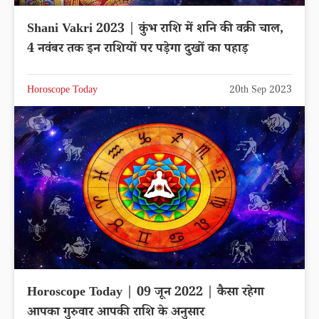
Shani Vakri 2023 | कुंभ राशि में शनि की वक्री चाल,
4 नवंबर तक इन राशियों पर पड़ेगा दुखों का पहाड़
Horoscope Today
20th Sep 2023
Horoscope Today | 09 जून 2022 | कैसा रहेगा
आपका गुरुवार आपकी राशि के अनुसार