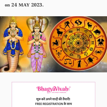
on 24 MAY 2023.