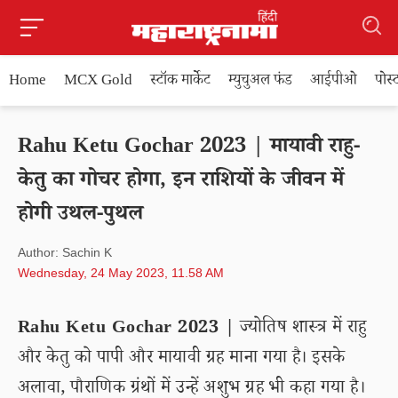
Home
MCX Gold
स्टॉक मार्केट
म्युचुअल फंड
आईपीओ
पोस
Rahu Ketu Gochar 2023 | मायावी राहु-
केतु का गोचर होगा, इन राशियों के जीवन में
होगी उथल-पुथल
Author: Sachin K
Wednesday, 24 May 2023, 11.58 AM
Rahu Ketu Gochar 2023 |
ज्योतिष शास्त्र में राहु
और केतु को पापी और मायावी ग्रह माना गया है। इसके
अलावा, पौराणिक ग्रंथों में उन्हें अशुभ ग्रह भी कहा गया है।