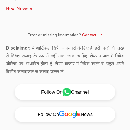
Next News »
Error or missing information?
Contact Us
Disclaimer:
ये आर्टिकल सिर्फ जानकारी के लिए है. इसे किसी भी तरह
से निवेश सलाह के रूप में नहीं माना जाना चाहिए. शेयर बाजार में निवेश
जोखिम पर आधारित होता है. शेयर बाजार में निवेश करने से पहले अपने
वित्तीय सलाहकार से सलाह जरूर लें.
Follow On
Channel
Follow On
News