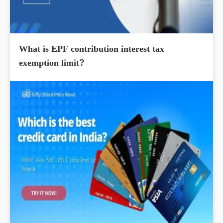
What is EPF contribution interest tax
exemption limit?