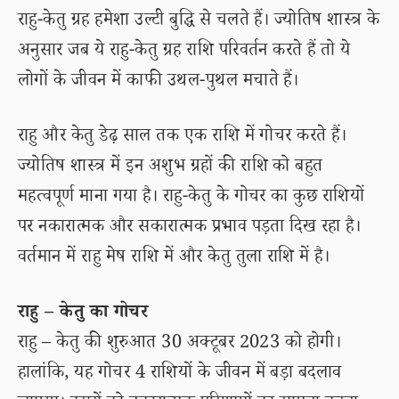
राहु-केतु ग्रह हमेशा उल्टी बुद्धि से चलते हैं। ज्योतिष शास्त्र के
अनुसार जब ये राहु-केतु ग्रह राशि परिवर्तन करते हैं तो ये
लोगों के जीवन में काफी उथल-पुथल मचाते हैं।
राहु और केतु डेढ़ साल तक एक राशि में गोचर करते हैं।
ज्योतिष शास्त्र में इन अशुभ ग्रहों की राशि को बहुत
महत्वपूर्ण माना गया है। राहु-केतु के गोचर का कुछ राशियों
पर नकारात्मक और सकारात्मक प्रभाव पड़ता दिख रहा है।
वर्तमान में राहु मेष राशि में और केतु तुला राशि में है।
राहु – केतु का गोचर
राहु – केतु की शुरुआत 30 अक्टूबर 2023 को होगी।
हालांकि, यह गोचर 4 राशियों के जीवन में बड़ा बदलाव