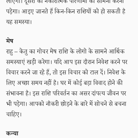
लाएगा। दूसरों को नकारात्मक परिणामों का सामना करना
पड़ेगा। आइए जानते हैं किन-किन राशियों को हो सकती है
यह समस्या।
मेष
राहु – केतु का गोचर मेष राशि के लोगो के सामने आर्थिक
समस्याएं खड़ी करेगा। यदि आप इस दौरान निवेश करने पर
विचार करने जा रहे हैं, तो इस विचार को टाल दें। निवेश के
लिए अच्छा समय नहीं है। घर में कोई बड़ा विवाद होने की
संभावना है। इस राशि परिवर्तन का असर दांपत्य जीवन पर
भी पड़ेगा। आपको नौकरी छोड़ने के बारे में सोचने से बचना
चाहिए।
कन्या