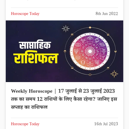
Horoscope Today
8th Jun 2022
Weekly Horoscope | 17 जुलाई से 23 जुलाई 2023
तक का समय 12 राशियों के लिए कैसा रहेगा? जानिए इस
सप्ताह का राशिफल
Horoscope Today
16th Jul 2023