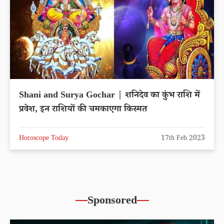
Shani and Surya Gochar | शनिदेव का कुंभ राशि में
प्रवेश, इन राशियों की चमकाएगा किस्मत
Horoscope Today
17th Feb 2023
Sponsored