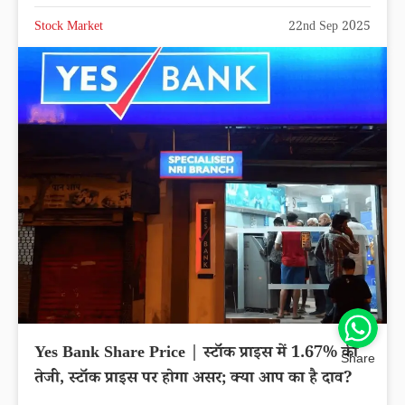
Stock Market
22nd Sep 2025
Yes Bank Share Price | स्टॉक प्राइस में 1.67% की
Share
तेजी, स्टॉक प्राइस पर होगा असर; क्या आप का है दाव?