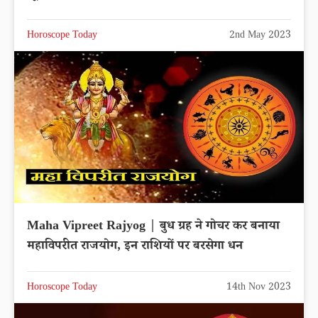
Horoscope Today
2nd May 2023
Maha Vipreet Rajyog | बुध ग्रह ने गोचर कर बनाया
महाविपरीत राजयोग, इन राशियों पर बरसेगा धन
Horoscope Today
14th Nov 2023