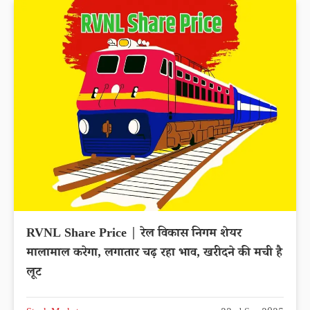
RVNL Share Price | रेल विकास निगम शेयर
मालामाल करेगा, लगातार चढ़ रहा भाव, खरीदने की मची है
लूट