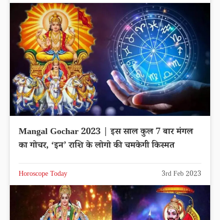
Mangal Gochar 2023 | इस साल कुल 7 बार मंगल
का गोचर, ‘इन’ राशि के लोगो की चमकेगी किस्मत
Horoscope Today
3rd Feb 2023