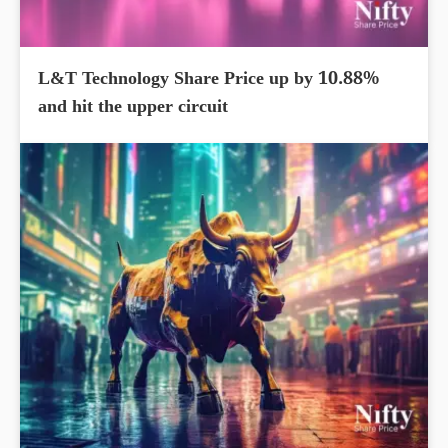
L&T Technology Share Price up by 10.88%
and hit the upper circuit