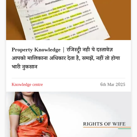
Property Knowledge | रजिस्ट्र्री नही ये दस्तावेज़
आपको मालिकाना अधिकार देता है, समझें, नहीं तो होगा
भारी नुकसान
Knowledge centre
6th Mar 2025