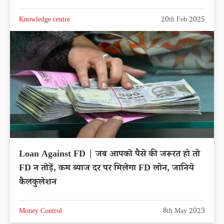
Knowledge centre
20th Feb 2025
Loan Against FD | जब आपको पैसे की जरूरत हो तो
FD न तोड़ें, कम ब्याज दर पर मिलेगा FD लोन, जानिये
कैलकुलेशन
Money Control
8th May 2023