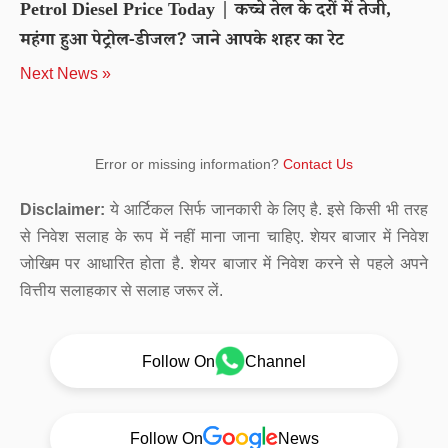
Petrol Diesel Price Today | कच्चे तेल के दरों में तेजी,
महंगा हुआ पेट्रोल-डीजल? जाने आपके शहर का रेट
Next News »
Error or missing information?
Contact Us
Disclaimer:
ये आर्टिकल सिर्फ जानकारी के लिए है. इसे किसी भी तरह
से निवेश सलाह के रूप में नहीं माना जाना चाहिए. शेयर बाजार में निवेश
जोखिम पर आधारित होता है. शेयर बाजार में निवेश करने से पहले अपने
वित्तीय सलाहकार से सलाह जरूर लें.
Follow On
Channel
Follow On
News