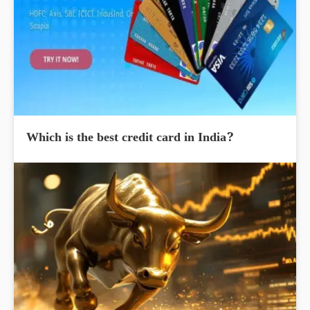
Which is the best credit card in India?