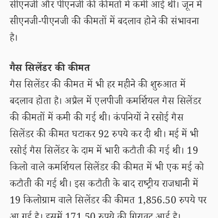
सीएनजी और पीएनजी की कीमतों में कमी आई थी। जून में
सीएनजी-पीएनजी की कीमतों में बदलाव होने की संभावना
है।
गैस सिलेंडर की कीमत
गैस सिलेंडर की कीमत में भी हर महीने की शुरुआत में
बदलाव होता है। अप्रैल में एलपीजी कमर्शियल गैस सिलेंडर
की कीमतों में कमी की गई थी। कंपनियों ने रसोई गैस
सिलेंडर की कीमत घटाकर 92 रुपये कर दी थी। मई में भी
रसोई गैस सिलेंडर के दाम में भारी कटौती की गई थी। 19
किलो वाले कमर्शियल सिलेंडर की कीमत में भी एक मई को
कटौती की गई थी। इस कटौती के बाद राष्ट्रीय राजधानी में
19 किलोग्राम वाले सिलेंडर की कीमत 1,856.50 रुपये पर