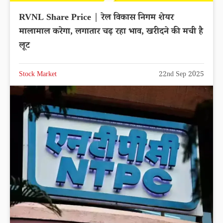
RVNL Share Price | रेल विकास निगम शेयर
मालामाल करेगा, लगातार चढ़ रहा भाव, खरीदने की मची है
लूट
Stock Market
22nd Sep 2025