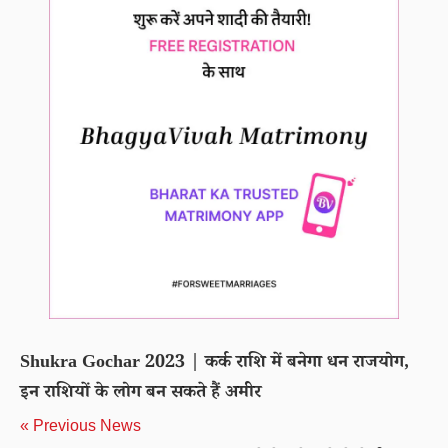
Shukra Gochar 2023 | कर्क राशि में बनेगा धन राजयोग,
इन राशियों के लोग बन सकते हैं अमीर
« Previous News