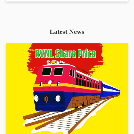
Latest News