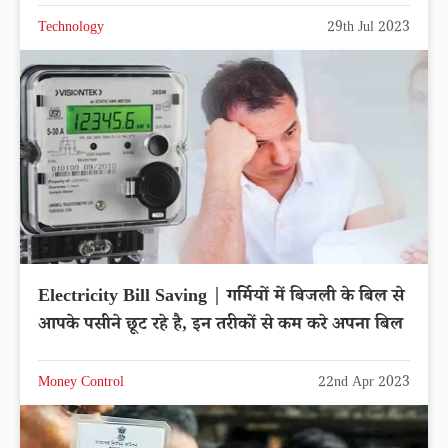
Technology
29th Jul 2023
Electricity Bill Saving | गर्मियों में बिजली के बिल से
आपके पसीने छूट रहे है, इन तरीकों से कम करे अपना बिल
Money Control
22nd Apr 2023