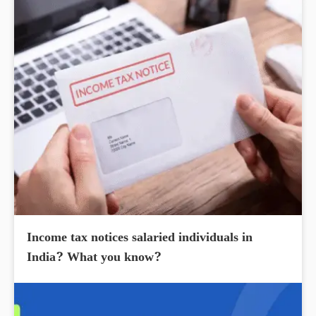
Income tax notices salaried individuals in
India? What you know?