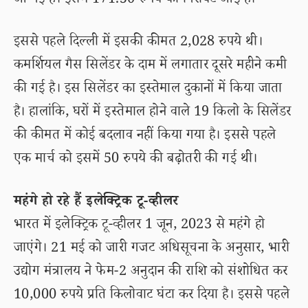
आ गई है। इसमें 171.50 रुपये की गिरावट आई है।
इससे पहले दिल्ली में इसकी कीमत 2,028 रुपये थी।
कमर्शियल गैस सिलेंडर के दाम में लगातार दूसरे महीने कमी
की गई है। इस सिलेंडर का इस्तेमाल दुकानों में किया जाता
है। हालांकि, घरों में इस्तेमाल होने वाले 19 किलो के सिलेंडर
की कीमत में कोई बदलाव नहीं किया गया है। इससे पहले
एक मार्च को इसमें 50 रुपये की बढ़ोतरी की गई थी।
महंगे हो रहे हैं इलेक्ट्रिक टू-व्हीलर
भारत में इलेक्ट्रिक टू-व्हीलर 1 जून, 2023 से महंगे हो
जाएंगे। 21 मई को जारी गजट अधिसूचना के अनुसार, भारी
उद्योग मंत्रालय ने फेम-2 अनुदान की राशि को संशोधित कर
10,000 रुपये प्रति किलोवाट घंटा कर दिया है। इससे पहले