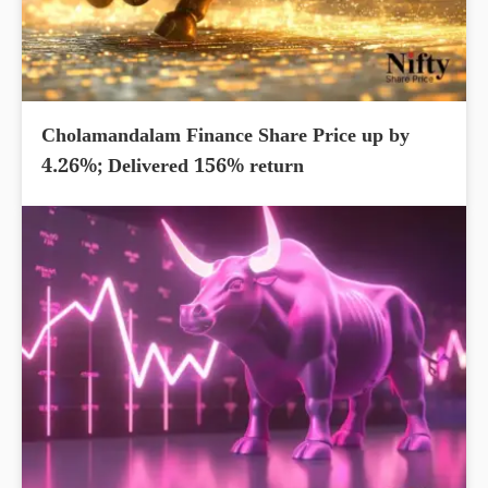
Cholamandalam Finance Share Price up by
4.26%; Delivered 156% return