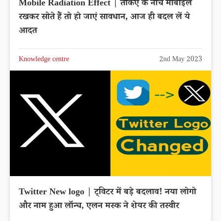
Mobile Radiation Effect | तकिए के नीचे मोबाइल
रखकर सोते हैं तो हो जाएं सावधान, आज ही बदल लें ये
आदत
Knowledge centre
2nd May 2023
Twitter New logo | ट्विटर में बड़े बदलाव! नया लोगो
और नाम हुआ लॉन्च, एलन मस्क ने शेयर की तस्वीर