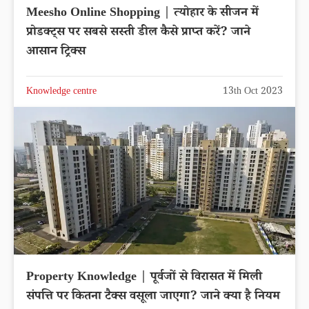
Meesho Online Shopping | त्योहार के सीजन में
प्रोडक्ट्स पर सबसे सस्ती डील कैसे प्राप्त करें? जाने
आसान ट्रिक्स
Knowledge centre
13th Oct 2023
Property Knowledge | पूर्वजों से विरासत में मिली
संपत्ति पर कितना टैक्स वसूला जाएगा? जाने क्या है नियम