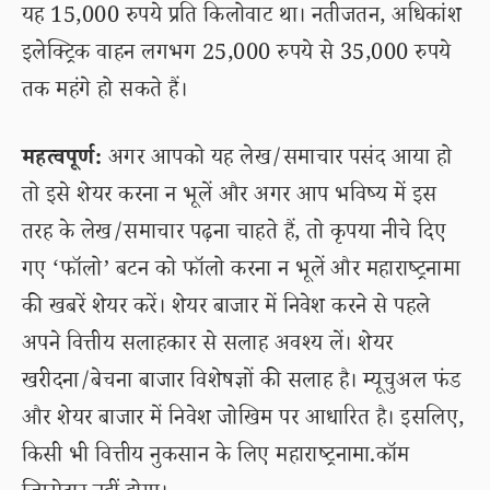
यह 15,000 रुपये प्रति किलोवाट था। नतीजतन, अधिकांश
इलेक्ट्रिक वाहन लगभग 25,000 रुपये से 35,000 रुपये
तक महंगे हो सकते हैं।
महत्वपूर्ण:
अगर आपको यह लेख/समाचार पसंद आया हो
तो इसे शेयर करना न भूलें और अगर आप भविष्य में इस
तरह के लेख/समाचार पढ़ना चाहते हैं, तो कृपया नीचे दिए
गए ‘फॉलो’ बटन को फॉलो करना न भूलें और महाराष्ट्रनामा
की खबरें शेयर करें। शेयर बाजार में निवेश करने से पहले
अपने वित्तीय सलाहकार से सलाह अवश्य लें। शेयर
खरीदना/बेचना बाजार विशेषज्ञों की सलाह है। म्यूचुअल फंड
और शेयर बाजार में निवेश जोखिम पर आधारित है। इसलिए,
किसी भी वित्तीय नुकसान के लिए महाराष्ट्रनामा.कॉम