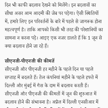
दिन भी काफी बदलाव देखने को मिलेंगे। इन बदलावों का
सीधा असर आम आदमी की जेब पर पड़ेगा। ऐसी स्थितियों
में, हमारे लिए इन परिवर्तनों के बारे में पहले से जागरूक होना
महत्वपूर्ण है। ताकि आपको किसी भी तरह की परेशानियों का
सामना न करना पड़े। आइए एक नजर डालते हैं कि 1 जून से
क्या बदलाव होने जा रहे हैं।
सीएनजी-पीएनजी की कीमतें
सीएनजी और पीएनजी हर महीने के पहले दिन या पहले
सप्ताह में बदलते हैं। तेल कंपनियां महीने के पहले हफ्ते में
दिल्ली और मुंबई में गैस के दाम में बदलाव करती हैं।
सीएनजी और पीएनजी की कीमतों में जून की शुरुआत में
बदलाव होने की संभावना है। अप्रैल में दिल्ली एनसीआर में