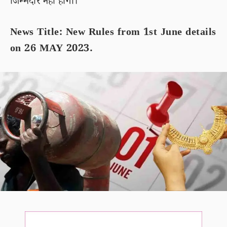
जिम्मेदार नहीं होगा।
News Title: New Rules from 1st June details
on 26 MAY 2023.