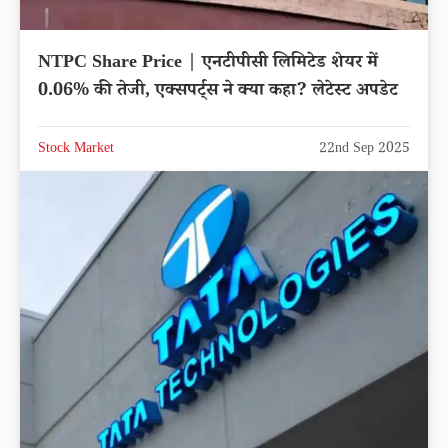
NTPC Share Price | एनटीपीसी लिमिटेड शेयर में
0.06% की तेजी, एक्सपर्ट्स ने क्या कहा? लेटेस्ट अपडेट
Stock Market
22nd Sep 2025