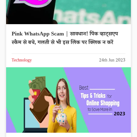
Pink WhatsApp Scam | सावधान! पिंक व्हाट्सएप
स्कैम से बचे, गलती से भी इस लिंक पर क्लिक न करें
Technology
24th Jun 2023