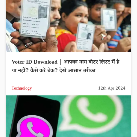
Voter ID Download | आपका नाम वोटर लिस्ट में है
या नहीं? कैसे करें चेक? देखें आसान तरीका
Technology
12th Apr 2024