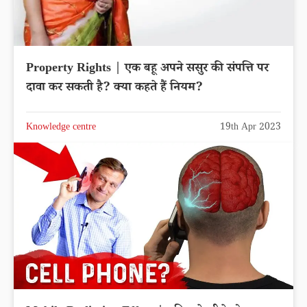
Property Rights | एक बहू अपने ससुर की संपत्ति पर
दावा कर सकती है? क्या कहते हैं नियम?
Knowledge centre
19th Apr 2023