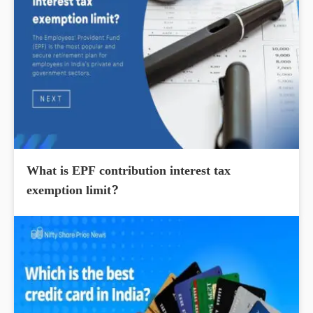
What is EPF contribution interest tax
exemption limit?