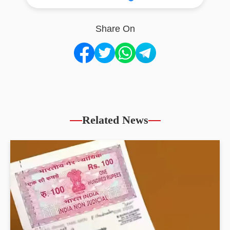
Share On
Related News