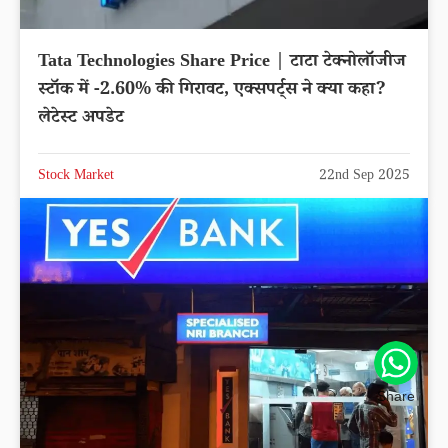
Tata Technologies Share Price | टाटा टेक्नोलॉजीज
स्टॉक में -2.60% की गिरावट, एक्सपर्ट्स ने क्या कहा?
लेटेस्ट अपडेट
Stock Market
22nd Sep 2025
Share