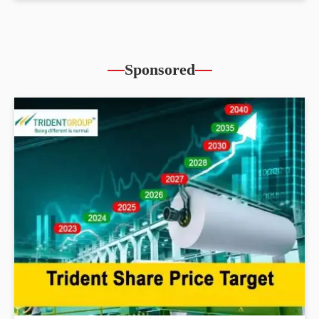
Sponsored