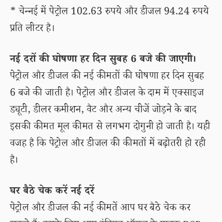
* चेन्नई में पेट्रोल 102.63 रुपये और डीजल 94.24 रुपये
प्रति लीटर है।
नई दरों की घोषणा हर दिन सुबह 6 बजे की जाएगी।
पेट्रोल और डीजल की नई कीमतों की घोषणा हर दिन सुबह
6 बजे की जाती है। पेट्रोल और डीजल के दाम में एक्साइज
ड्यूटी, डीलर कमीशन, वैट और अन्य चीजें जोड़ने के बाद
इसकी कीमत मूल कीमत से लगभग दोगुनी हो जाती है। यही
वजह है कि पेट्रोल और डीजल की कीमतों में बढ़ोतरी हो रही
है।
घर बैठे चेक करें नई दरें
पेट्रोल और डीजल की नई कीमतें आप घर बैठे चेक कर