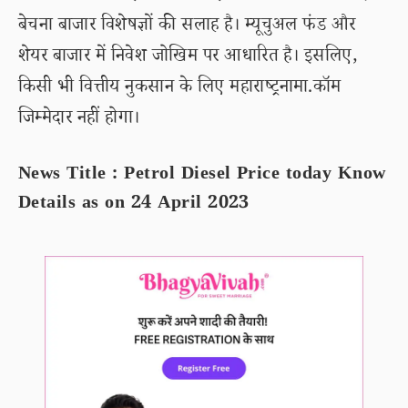
बेचना बाजार विशेषज्ञों की सलाह है। म्यूचुअल फंड और
शेयर बाजार में निवेश जोखिम पर आधारित है। इसलिए,
किसी भी वित्तीय नुकसान के लिए महाराष्ट्रनामा.कॉम
जिम्मेदार नहीं होगा।
News Title : Petrol Diesel Price today Know
Details as on 24 April 2023