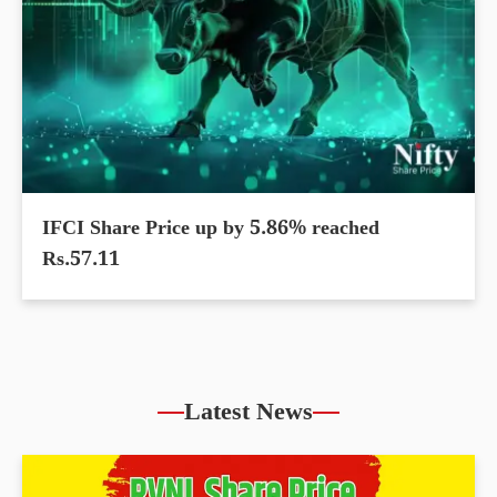
IFCI Share Price up by 5.86% reached
Rs.57.11
Latest News