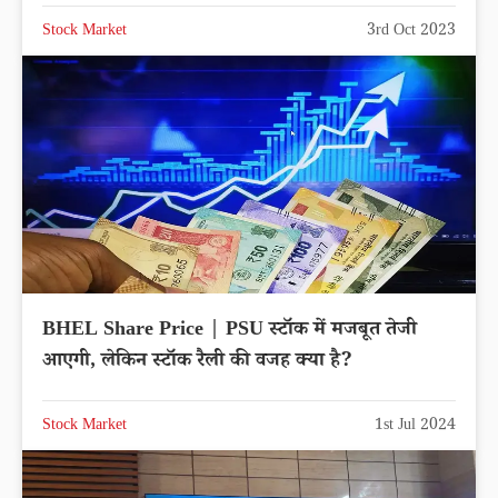
Stock Market
3rd Oct 2023
BHEL Share Price | PSU स्टॉक में मजबूत तेजी
आएगी, लेकिन स्टॉक रैली की वजह क्या है?
Stock Market
1st Jul 2024