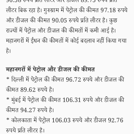
96.58 रुपये प्रति लीटर और डीजल 89.75 रुपये प्रति
लीटर बिक रहा है। गुरुग्राम में पेट्रोल की कीमत 97.18 रुपये
और डीजल की कीमत 90.05 रुपये प्रति लीटर है। कुछ
राज्यों में पेट्रोल और डीजल की कीमतों में कमी आई है।
महानगरों में ईंधन की कीमतों में कोई बदलाव नहीं किया गया
है।
महानगरों में पेट्रोल और डीजल की कीमत
* दिल्ली में पेट्रोल की कीमत 96.72 रुपये और डीजल की
कीमत 89.62 रुपये है।
* मुंबई में पेट्रोल की कीमत 106.31 रुपये और डीजल की
कीमत 94.27 रुपये है।
* कोलकाता में पेट्रोल 106.03 रुपये और डीजल 92.76
रुपये प्रति लीटर है।