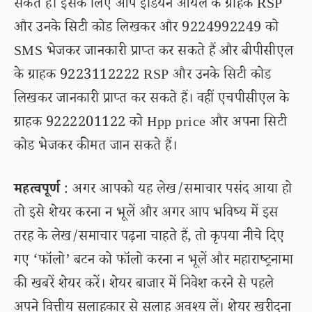
सकते हैं। इसके लिए आप इंडियन ऑयल के ग्राहक RSP
और उनके सिटी कोड लिखकर और 9224992249 को
SMS भेजकर जानकारी प्राप्त कर सकते हैं और बीपीसीएल
के ग्राहक 9223112222 RSP और उनके सिटी कोड
लिखकर जानकारी प्राप्त कर सकते हैं। वहीं एचपीसीएल के
ग्राहक 9222201122 को Hpp price और अपना सिटी
कोड भेजकर कीमत जान सकते हैं।
महत्वपूर्ण
: अगर आपको यह लेख/समाचार पसंद आया हो
तो इसे शेयर करना न भूलें और अगर आप भविष्य में इस
तरह के लेख/समाचार पढ़ना चाहते हैं, तो कृपया नीचे दिए
गए ‘फॉलो’ बटन को फॉलो करना न भूलें और महाराष्ट्रनामा
की खबरें शेयर करें। शेयर बाजार में निवेश करने से पहले
अपने वित्तीय सलाहकार से सलाह अवश्य लें। शेयर खरीदना