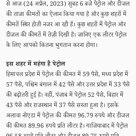
से आज (24 अप्रैल, 2023) सुबह 6 बजे पेट्रोल और डीजल
की ताजा कीमतों का ऐलान किया गया है और कुछ शहरों में
कीमतें स्थिर होती नजर आ रही हैं। कुछ शहरों में पेट्रोल और
डीजल की कीमतें में तेज़ी दिखी है। जानिए एक लीटर पेट्रोल
के लिए आपको कितना भुगतान करना होगा।
इस शहर में महंगा है पेट्रोल
हिमाचल प्रदेश में पेट्रोल की कीमत में 59 पैसे, मध्य प्रदेश में
57 पैसे, पश्चिम बंगाल में 42 पैसे और उत्तर प्रदेश में 33 पैसे
की बढ़ोतरी हुई है। वहीं, पंजाब में पेट्रोल 52 पैसे, बिहार में
43 पैसे और राजस्थान में 37 पैसे सस्ता हुआ है। इसके
अलावा नोएडा में पेट्रोल की कीमत 96.79 रुपये और डीजल
की कीमत 89.96 रुपये प्रति लीटर है। गाजियाबाद में पेट्रोल