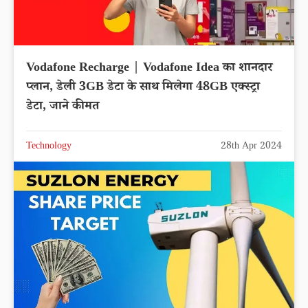
Vodafone Recharge | Vodafone Idea का शानदार
प्लान, डेली 3GB डेटा के साथ मिलेगा 48GB एक्स्ट्रा
डेटा, जाने कीमत
Technology
28th Apr 2024