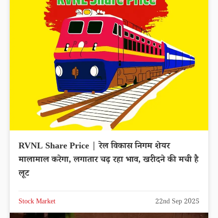
RVNL Share Price | रेल विकास निगम शेयर
मालामाल करेगा, लगातार चढ़ रहा भाव, खरीदने की मची है
लूट
Stock Market
22nd Sep 2025