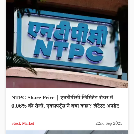
NTPC Share Price | एनटीपीसी लिमिटेड शेयर में
0.06% की तेजी, एक्सपर्ट्स ने क्या कहा? लेटेस्ट अपडेट
Stock Market
22nd Sep 2025