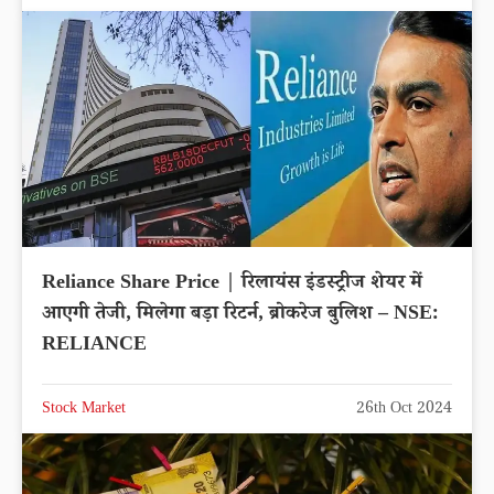
Reliance Share Price | रिलायंस इंडस्ट्रीज शेयर में
आएगी तेजी, मिलेगा बड़ा रिटर्न, ब्रोकरेज बुलिश – NSE:
RELIANCE
Stock Market
26th Oct 2024