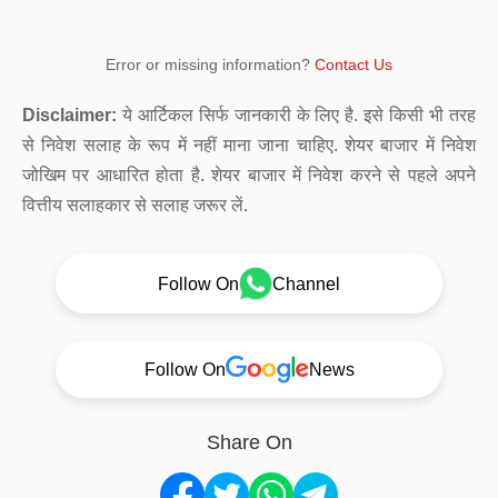
Error or missing information?
Contact Us
Disclaimer:
ये आर्टिकल सिर्फ जानकारी के लिए है. इसे किसी भी तरह
से निवेश सलाह के रूप में नहीं माना जाना चाहिए. शेयर बाजार में निवेश
जोखिम पर आधारित होता है. शेयर बाजार में निवेश करने से पहले अपने
वित्तीय सलाहकार से सलाह जरूर लें.
Follow On
Channel
Follow On
News
Share On