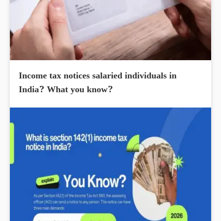
Income tax notices salaried individuals in
India? What you know?