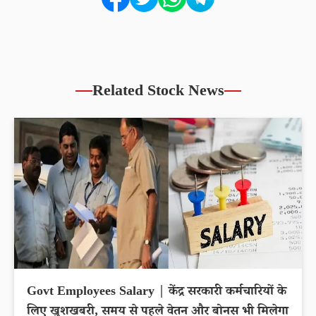
Related Stock News
Govt Employees Salary | केंद्र सरकारी कर्मचारियों के
लिए खुशखबरी, समय से पहले वेतन और बोनस भी मिलेगा