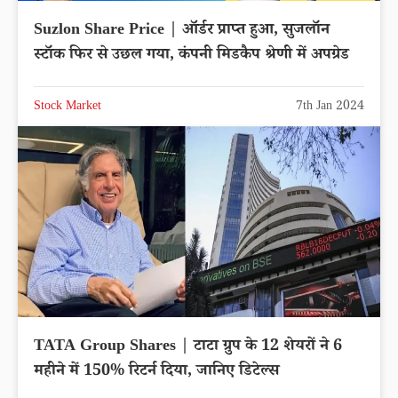
Suzlon Share Price | ऑर्डर प्राप्त हुआ, सुजलॉन
स्टॉक फिर से उछल गया, कंपनी मिडकैप श्रेणी में अपग्रेड
Stock Market
7th Jan 2024
TATA Group Shares | टाटा ग्रुप के 12 शेयरों ने 6
महीने में 150% रिटर्न दिया, जानिए डिटेल्स