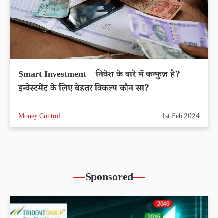
Smart Investment | निवेश के बारे में कन्फुज़ है?
इन्वेस्टमेंट के लिए बेहतर विकल्प कौन सा?
Money Control
1st Feb 2024
Sponsored