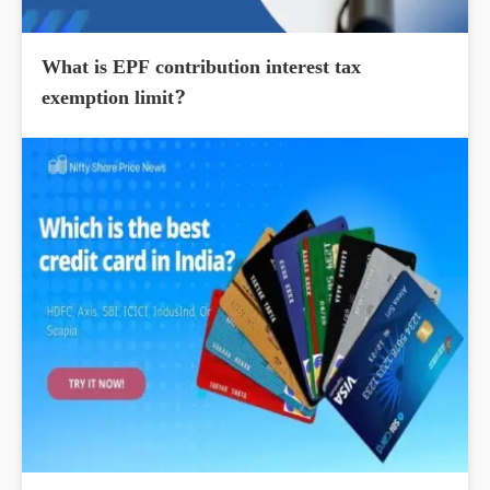
What is EPF contribution interest tax
exemption limit?