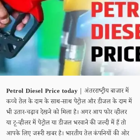
Petrol Diesel Price today
| अंतरराष्ट्रीय बाजार में
कच्चे तेल के दाम के साथ-साथ पेट्रोल और डीजल के दाम में
भी उतार-चढ़ाव देखने को मिला है। अगर आप फोर व्हीलर
या टू-व्हीलर में पेट्रोल या डीजल भरवाने की जल्दी में हैं तो
आपके लिए जरूरी खबर है। भारतीय तेल कंपनियों की ओर