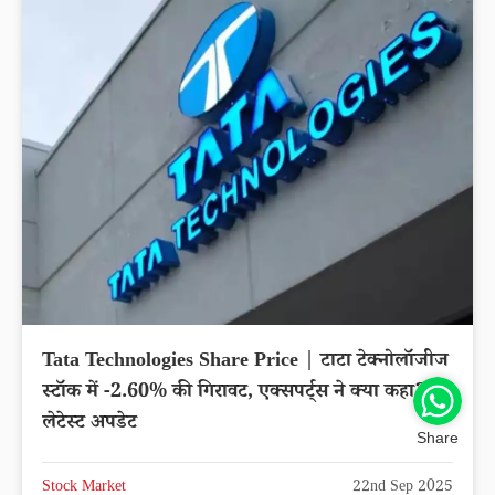
Tata Technologies Share Price | टाटा टेक्नोलॉजीज
स्टॉक में -2.60% की गिरावट, एक्सपर्ट्स ने क्या कहा?
लेटेस्ट अपडेट
Share
Stock Market
22nd Sep 2025