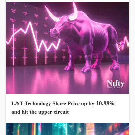
L&T Technology Share Price up by 10.88%
and hit the upper circuit