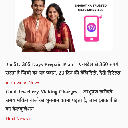
Jio 5G 365 Days Prepaid Plan | एयरटेल से 360 रुपये
सस्ता है जियो का यह प्लान, 23 दिन की वैलिडिटी, देखे डिटेल्स
« Previous News
Gold Jewellery Making Charges | आभूषण ख़रीदते
समय मेकिंग चार्ज का भुगतान करना पड़ता है, जाने इसके पीछे
का कैलकुलेशन
Next News »