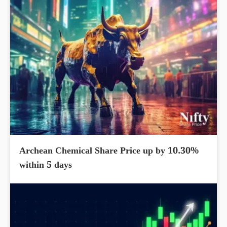
Archean Chemical Share Price up by 10.30%
within 5 days