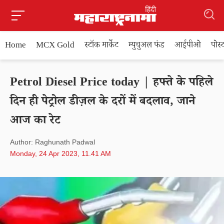
Home
MCX Gold
स्टॉक मार्केट
म्युचुअल फंड
आईपीओ
पोस
Petrol Diesel Price today | हफ्ते के पहिले
दिन ही पेट्रोल डीज़ल के दरों में बदलाव, जाने
आज का रेट
Author: Raghunath Padwal
Monday, 24 Apr 2023, 11.41 AM