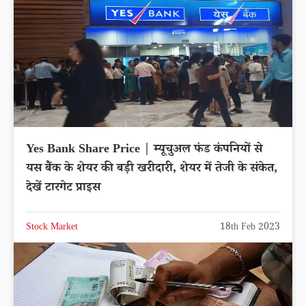
Yes Bank Share Price | म्यूचुअल फंड कंपनियों से
यस बैंक के शेयर की बड़ी खरीदारी, शेयर में तेजी के संकेत,
देखें टारगेट प्राइस
Stock Market
18th Feb 2023