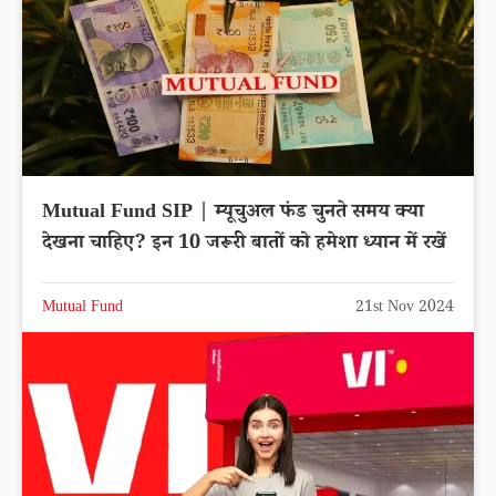
Mutual Fund SIP | म्यूचुअल फंड चुनते समय क्या
देखना चाहिए? इन 10 जरूरी बातों को हमेशा ध्यान में रखें
Mutual Fund
21st Nov 2024