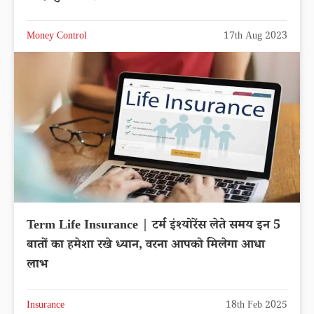
Money Control
17th Aug 2023
Term Life Insurance | टर्म इंश्योरेंस लेते समय इन 5
बातों का हमेशा रखे ध्यान, वरना आपको मिलेगा आधा
लाभ
Insurance
18th Feb 2025