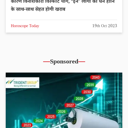
कारण विनाशकारी विस्फोट योग, ‘इन’ लोगों की धन हानि
के साथ-साथ सेहत होगी खराब
Horoscope Today
19th Oct 2023
Sponsored