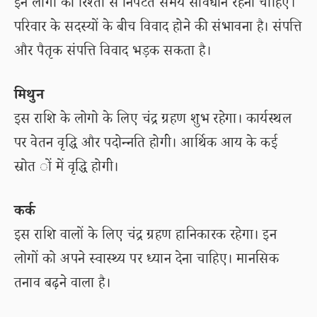
इन लोगों को रिश्तों से निपटते समय सावधान रहना चाहिए।
परिवार के सदस्यों के बीच विवाद होने की संभावना है। संपत्ति
और पैतृक संपत्ति विवाद भड़क सकता है।
मिथुन
इस राशि के लोगो के लिए चंद्र ग्रहण शुभ रहेगा। कार्यस्थल
पर वेतन वृद्धि और पदोन्नति होगी। आर्थिक आय के कई
स्रोत ों में वृद्धि होगी।
कर्क
इस राशि वालों के लिए चंद्र ग्रहण हानिकारक रहेगा। इन
लोगों को अपने स्वास्थ्य पर ध्यान देना चाहिए। मानसिक
तनाव बढ़ने वाला है।