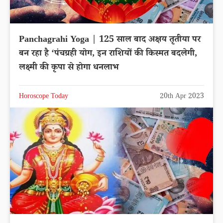
Panchagrahi Yoga | 125 साल बाद अक्षय तृतीया पर
बन रहा है ‘पंचग्रही योग, इन राशियों की किस्मत बदलेगी,
लक्ष्मी की कृपा से होगा धनलाभ
Horoscope Today
20th Apr 2023