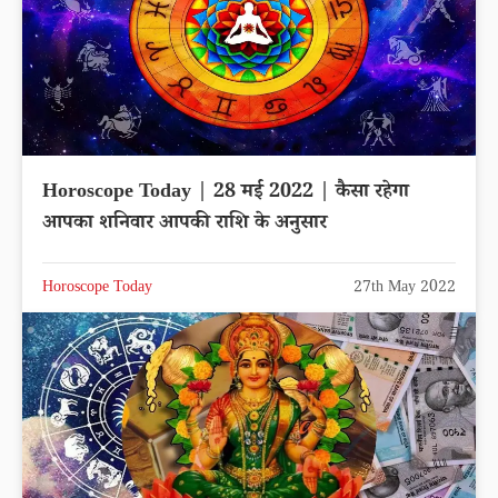
Horoscope Today | 28 मई 2022 | कैसा रहेगा
आपका शनिवार आपकी राशि के अनुसार
Horoscope Today
27th May 2022