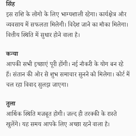
सिंह
इस राशि के लोगो के लिए भाग्यशाली रहेगा। कार्यक्षेत्र और
व्यवसाय में सफलता मिलेगी। विदेश जाने का मौका मिलेगा।
वित्तीय स्थिति में सुधार होने वाला है।
कन्या
आपकी सभी इच्छाएं पूरी होंगी। नई नौकरी के योग बन रहे
हैं। संतान की ओर से शुभ समाचार सुनने को मिलेगा। कोर्ट में
चल रहा विवाद सुलझ जाएगा।
तुला
आर्थिक स्थिति मजबूत होगी। जल्द ही तरक्की के रास्ते
खुलेंगे। यह समय आपके लिए अच्छा रहने वाला है।