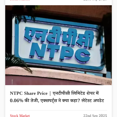
NTPC Share Price | एनटीपीसी लिमिटेड शेयर में
0.06% की तेजी, एक्सपर्ट्स ने क्या कहा? लेटेस्ट अपडेट
Stock Market
22nd Sep 2025