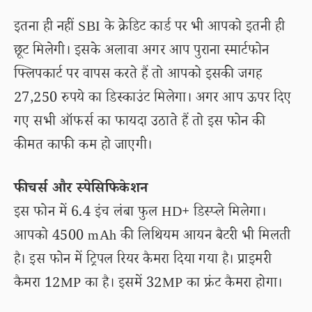
इतना ही नहीं SBI के क्रेडिट कार्ड पर भी आपको इतनी ही
छूट मिलेगी। इसके अलावा अगर आप पुराना स्मार्टफोन
फ्लिपकार्ट पर वापस करते हैं तो आपको इसकी जगह
27,250 रुपये का डिस्काउंट मिलेगा। अगर आप ऊपर दिए
गए सभी ऑफर्स का फायदा उठाते हैं तो इस फोन की
कीमत काफी कम हो जाएगी।
फीचर्स और स्पेसिफिकेशन
इस फोन में 6.4 इंच लंबा फुल HD+ डिस्प्ले मिलेगा।
आपको 4500 mAh की लिथियम आयन बैटरी भी मिलती
है। इस फोन में ट्रिपल रियर कैमरा दिया गया है। प्राइमरी
कैमरा 12MP का है। इसमें 32MP का फ्रंट कैमरा होगा।