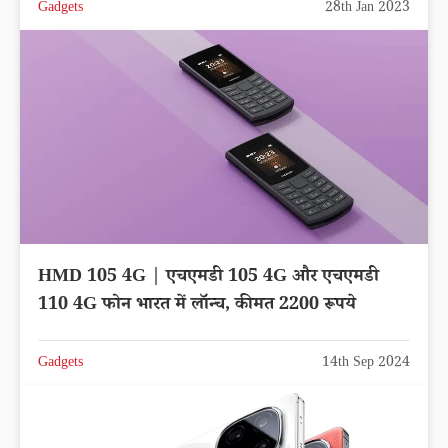
Gadgets
28th Jan 2023
HMD 105 4G | एचएमडी 105 4G और एचएमडी
110 4G फोन भारत में लॉन्च, कीमत 2200 रूपये
Gadgets
14th Sep 2024