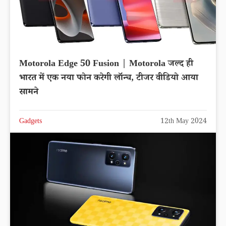
Motorola Edge 50 Fusion | Motorola जल्द ही
भारत में एक नया फोन करेगी लॉन्च, टीजर वीडियो आया
सामने
Gadgets
12th May 2024