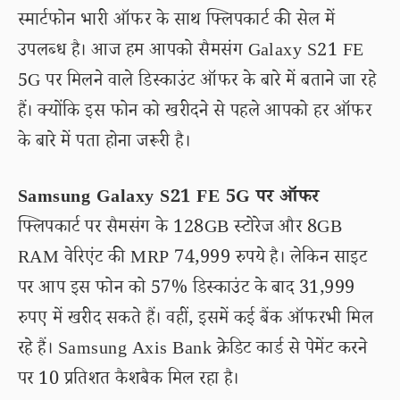
स्मार्टफोन भारी ऑफर के साथ फ्लिपकार्ट की सेल में
उपलब्ध है। आज हम आपको सैमसंग Galaxy S21 FE
5G पर मिलने वाले डिस्काउंट ऑफर के बारे में बताने जा रहे
हैं। क्योंकि इस फोन को खरीदने से पहले आपको हर ऑफर
के बारे में पता होना जरूरी है।
Samsung Galaxy S21 FE 5G पर ऑफर
फ्लिपकार्ट पर सैमसंग के 128GB स्टोरेज और 8GB
RAM वेरिएंट की MRP 74,999 रुपये है। लेकिन साइट
पर आप इस फोन को 57% डिस्काउंट के बाद 31,999
रुपए में खरीद सकते हैं। वहीं, इसमें कई बैंक ऑफरभी मिल
रहे हैं। Samsung Axis Bank क्रेडिट कार्ड से पेमेंट करने
पर 10 प्रतिशत कैशबैक मिल रहा है।