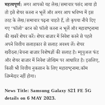
महत्वपूर्ण:
अगर आपको यह लेख/समाचार पसंद आया हो
तो इसे शेयर करना न भूलें और अगर आप भविष्य में इस
तरह के लेख/समाचार पढ़ना चाहते हैं, तो कृपया नीचे दिए
गए ‘फॉलो’ बटन को फॉलो करना न भूलें और महाराष्ट्रनामा
की खबरें शेयर करें। शेयर बाजार में निवेश करने से पहले
अपने वित्तीय सलाहकार से सलाह अवश्य लें। शेयर
खरीदना/बेचना बाजार विशेषज्ञों की सलाह है। म्यूचुअल फंड
और शेयर बाजार में निवेश जोखिम पर आधारित है। इसलिए,
किसी भी वित्तीय नुकसान के लिए महाराष्ट्रनामा.कॉम
जिम्मेदार नहीं होगा।
News Title: Samsung Galaxy S21 FE 5G
details on 6 MAY 2023.