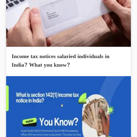
Income tax notices salaried individuals in
India? What you know?