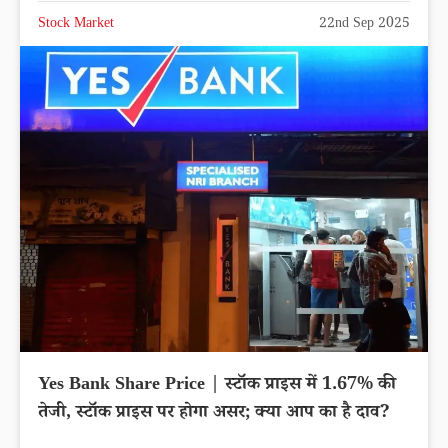
Stock Market
22nd Sep 2025
Yes Bank Share Price | स्टॉक प्राइस में 1.67% की
तेजी, स्टॉक प्राइस पर होगा असर; क्या आप का है दाव?