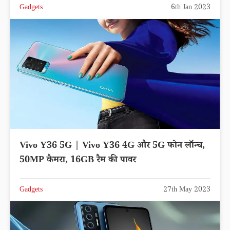
Gadgets
6th Jan 2023
Vivo Y36 5G | Vivo Y36 4G और 5G फोन लॉन्च,
50MP कैमरा, 16GB रैम की पावर
Gadgets
27th May 2023