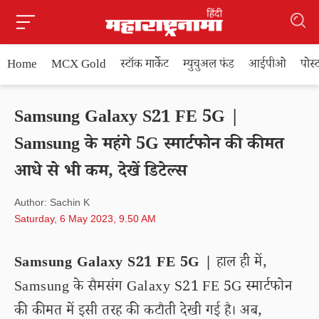
Home
MCX Gold
स्टॉक मार्केट
म्युचुअल फंड
आईपीओ
पोस
Samsung Galaxy S21 FE 5G |
Samsung के महंगे 5G स्मार्टफोन की कीमत
आधे से भी कम, देखें डिटेल्स
Author: Sachin K
Saturday, 6 May 2023, 9.50 AM
Samsung Galaxy S21 FE 5G |
हाल ही में,
Samsung के सैमसंग Galaxy S21 FE 5G स्मार्टफोन
की कीमत में इसी तरह की कटौती देखी गई है। अब,