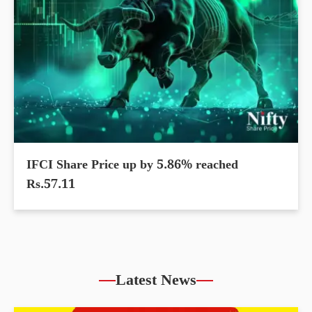
IFCI Share Price up by 5.86% reached
Rs.57.11
Latest News