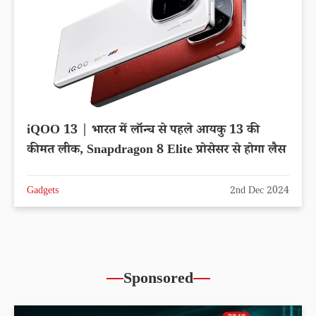
iQOO 13 | भारत में लॉन्च से पहले आयकु 13 की
कीमत लीक, Snapdragon 8 Elite प्रोसेसर से होगा लैस
Gadgets
2nd Dec 2024
Sponsored