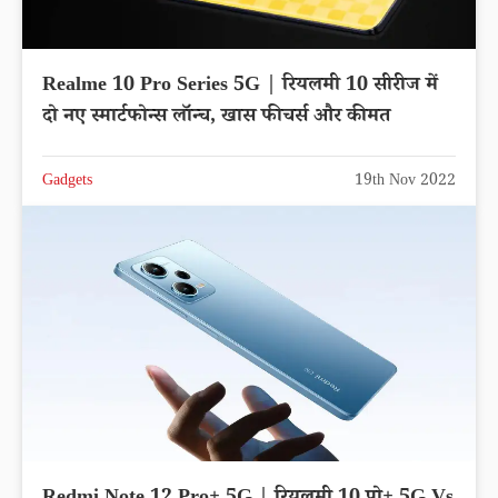
Realme 10 Pro Series 5G | रियलमी 10 सीरीज में
दो नए स्मार्टफोन्स लॉन्च, खास फीचर्स और कीमत
Gadgets
19th Nov 2022