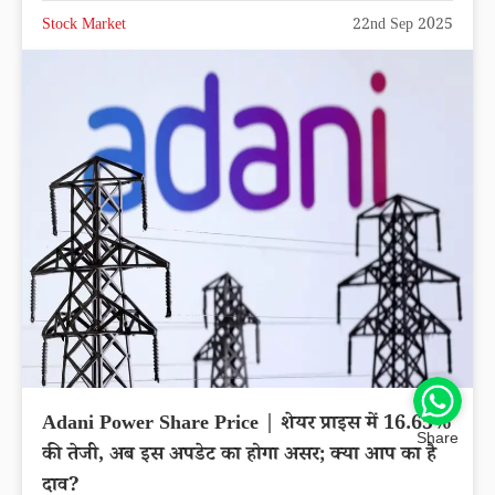
Stock Market
22nd Sep 2025
Adani Power Share Price | शेयर प्राइस में 16.65%
Share
की तेजी, अब इस अपडेट का होगा असर; क्या आप का है
दाव?