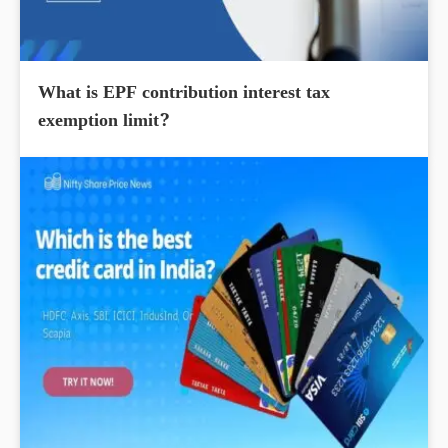
What is EPF contribution interest tax
exemption limit?