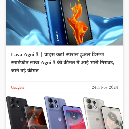
Lava Agni 3 | प्राइस कट! स्पेशल डुअल डिस्प्ले
स्मार्टफोन लावा Agni 3 की कीमत में आई भारी गिरावट,
जाने नई कीमत
Gadgets
24th Nov 2024