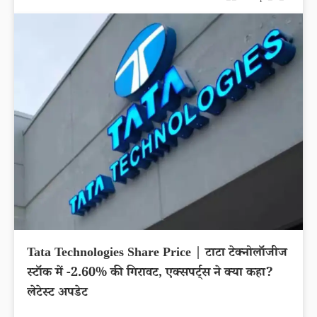
Tata Technologies Share Price | टाटा टेक्नोलॉजीज
स्टॉक में -2.60% की गिरावट, एक्सपर्ट्स ने क्या कहा?
लेटेस्ट अपडेट