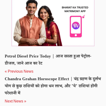
Petrol Diesel Price Today | आज सस्ता हुआ पेट्रोल-
डीजल, जाने आज का रेट
« Previous News
Chandra Grahan Horoscope Effect | चंद्र ग्रहण के दुर्लभ
योग से कुछ राशियों को होगा धन लाभ, और 'ये' राशियां होंगी
परेशानी में
Next News »