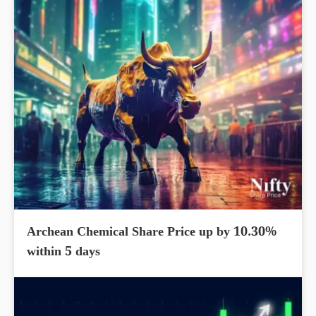
Archean Chemical Share Price up by 10.30%
within 5 days