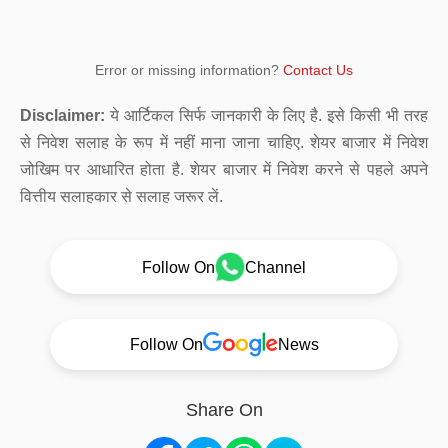
Error or missing information?
Contact Us
Disclaimer:
ये आर्टिकल सिर्फ जानकारी के लिए है. इसे किसी भी तरह
से निवेश सलाह के रूप में नहीं माना जाना चाहिए. शेयर बाजार में निवेश
जोखिम पर आधारित होता है. शेयर बाजार में निवेश करने से पहले अपने
वित्तीय सलाहकार से सलाह जरूर लें.
Follow On
Channel
Follow On
News
Share On