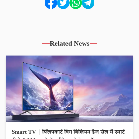
Related News
Smart TV | फ्लिपकार्ट बिग बिलियन डेज सेल में स्मार्ट