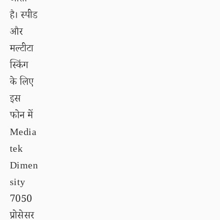
आता
है। स्पीड
और
मल्टीटा
स्किंग
के लिए
इस
फोन में
Media
tek
Dimen
sity
7050
प्रोसेसर