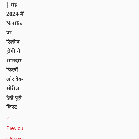
| मई
2024 में
Netflix
पर
रिलीज
होंगी ये
शानदार
फिल्में
और वेब-
सीरीज,
देखें पूरी
लिस्ट
«
Previou
s News