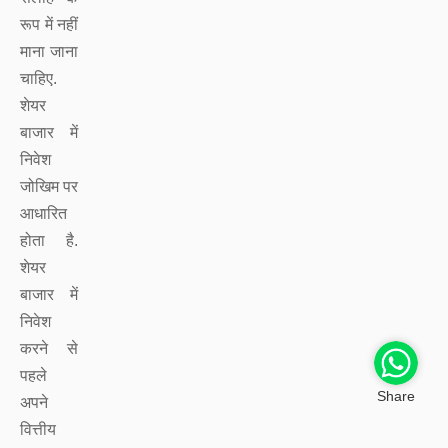
रूप में नहीं
माना जाना
चाहिए.
शेयर
बाजार में
निवेश
जोखिम पर
आधारित
होता है.
शेयर
बाजार में
निवेश
करने से
पहले
Share
अपने
वित्तीय