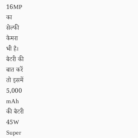
16MP
का
सेल्फी
कैमरा
भी है।
बैटरी की
बात करें
तो इसमें
5,000
mAh
की बैटरी
45W
Super