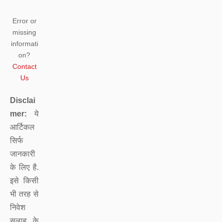
Error or
missing
informati
on?
Contact
Us
Disclai
mer:
ये
आर्टिकल
सिर्फ
जानकारी
के लिए है.
इसे किसी
भी तरह से
निवेश
सलाह के