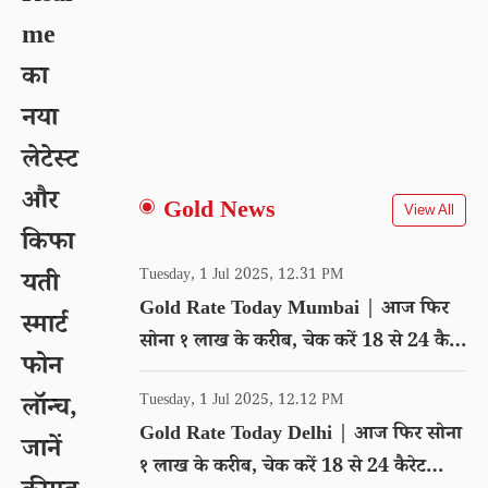
me
का
नया
लेटेस्ट
और
Gold News
View All
किफा
Tuesday, 1 Jul 2025, 12.31 PM
यती
Gold Rate Today Mumbai | आज फिर
स्मार्ट
सोना १ लाख के करीब, चेक करें 18 से 24 कैरेट
फोन
गोल्ड का रेट
Tuesday, 1 Jul 2025, 12.12 PM
लॉन्च,
Gold Rate Today Delhi | आज फिर सोना
जानें
१ लाख के करीब, चेक करें 18 से 24 कैरेट