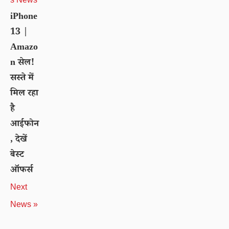
iPhone
13 |
Amazo
n सेल!
सस्ते में
मिल रहा
है
आईफोन
, देखें
बेस्ट
ऑफर्स
Next
News »