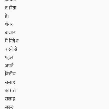
आधारि
त होता
है।
शेयर
बाजार
में निवेश
करने से
पहले
अपने
वित्तीय
सलाह
कार से
सलाह
जरूर