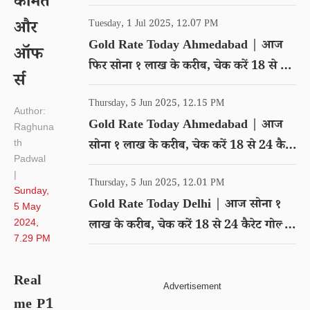
कीमत
गोल्ड का रेट
और
Tuesday, 1 Jul 2025, 12.07 PM
Gold Rate Today Ahmedabad | आज
ऑफ
फिर सोना १ लाख के करीब, चेक करें 18 से 24
र्स
कैरेट गोल्ड का रेट
Thursday, 5 Jun 2025, 12.15 PM
Author:
Gold Rate Today Ahmedabad | आज
Raghuna
th
सोना १ लाख के करीब, चेक करें 18 से 24 कैरेट
Padwal
गोल्ड का रेट
|
Thursday, 5 Jun 2025, 12.01 PM
Sunday,
Gold Rate Today Delhi | आज सोना १
5 May
2024,
लाख के करीब, चेक करें 18 से 24 कैरेट गोल्ड
7.29 PM
का रेट
Real
me P1