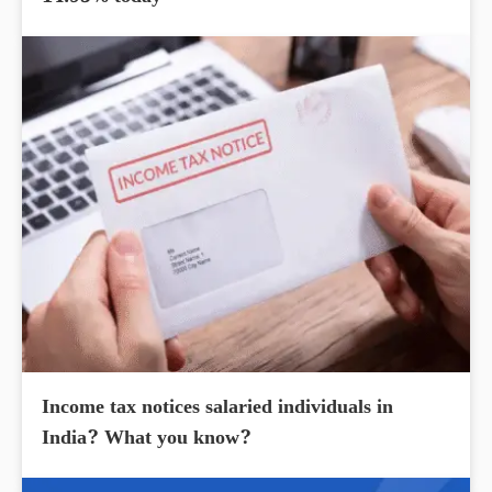
Income tax notices salaried individuals in
India? What you know?