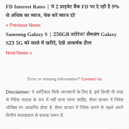
FD Interest Rates | ये 2 प्राइवेट बैंक FD पर दे रही है 9%
से अधिक का ब्याज, चेक करें ब्याज दरें
« Previous News
Samsung Galaxy S | 256GB स्टोरेज! सैमसंग Galaxy
S23 5G को सस्ते में खरीदें, देखें आकर्षक डील
Next News »
Error or missing information?
Contact Us
Disclaimer:
ये आर्टिकल सिर्फ जानकारी के लिए है. इसे किसी भी तरह
से निवेश सलाह के रूप में नहीं माना जाना चाहिए. शेयर बाजार में निवेश
जोखिम पर आधारित होता है. शेयर बाजार में निवेश करने से पहले अपने
वित्तीय सलाहकार से सलाह जरूर लें.