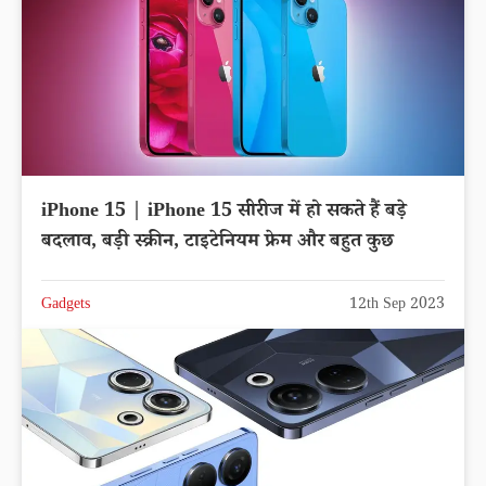
iPhone 15 | iPhone 15 सीरीज में हो सकते हैं बड़े
बदलाव, बड़ी स्क्रीन, टाइटेनियम फ्रेम और बहुत कुछ
Gadgets
12th Sep 2023