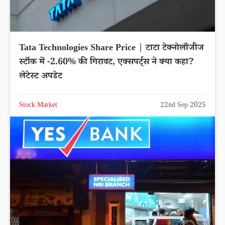
Tata Technologies Share Price | टाटा टेक्नोलॉजीज
स्टॉक में -2.60% की गिरावट, एक्सपर्ट्स ने क्या कहा?
लेटेस्ट अपडेट
Stock Market
22nd Sep 2025