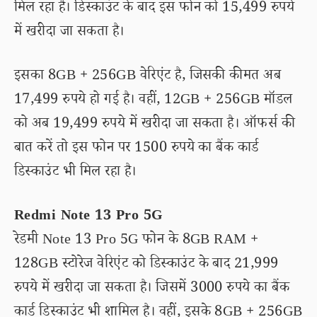
मिल रहा है। डिस्काउंट के बाद इस फोन को 15,499 रुपये
में खरीदा जा सकता है।
इसका 8GB + 256GB वेरिएंट है, जिसकी कीमत अब
17,499 रुपये हो गई है। वहीं, 12GB + 256GB मॉडल
को अब 19,499 रुपये में खरीदा जा सकता है। ऑफर्स की
बात करें तो इस फोन पर 1500 रुपये का बैंक कार्ड
डिस्काउंट भी मिल रहा है।
Redmi Note 13 Pro 5G
रेडमी Note 13 Pro 5G फोन के 8GB RAM +
128GB स्टोरेज वेरिएंट को डिस्काउंट के बाद 21,999
रुपये में खरीदा जा सकता है। जिसमें 3000 रुपये का बैंक
कार्ड डिस्काउंट भी शामिल है। वहीं, इसके 8GB + 256GB