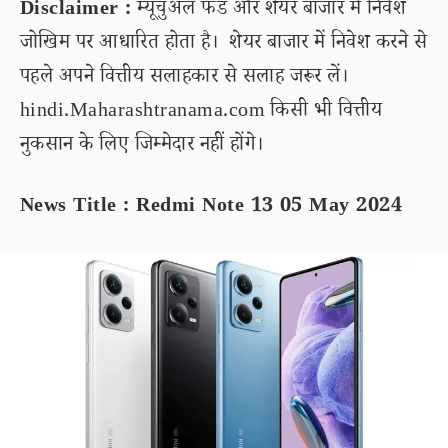
Disclaimer :
म्यूचुअल फंड और शेयर बाजार में निवेश
जोखिम पर आधारित होता है। शेयर बाजार में निवेश करने से
पहले अपने वित्तीय सलाहकार से सलाह जरूर लें।
hindi.Maharashtranama.com किसी भी वित्तीय
नुकसान के लिए जिम्मेदार नहीं होंगे।
News Title : Redmi Note 13 05 May 2024