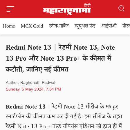
Home
MCX Gold
स्टॉक मार्केट
म्युचुअल फंड
आईपीओ
पोस
Redmi Note 13 | रेडमी Note 13, Note
13 Pro और Note 13 Pro+ के कीमत में
कटौती, जानिए नई कीमत
Author: Raghunath Padwal
Sunday, 5 May 2024, 7.34 PM
Redmi Note 13
| रेडमी Note 13 सीरीज के मशहूर
स्मार्टफोन की कीमत कम कर दी गई है। इस सीरीज के तहत
रेडमी Note 13 Pro+ वर्ल्ड चैंपियंस एडिशन को हाल ही में