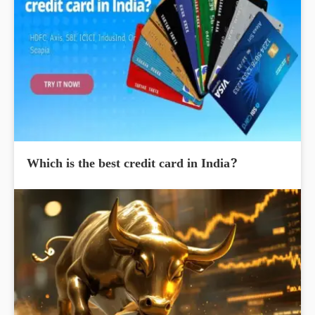
Which is the best credit card in India?