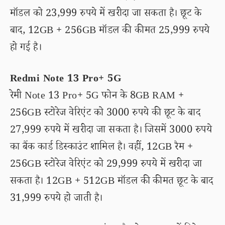
मॉडल को 23,999 रुपये में खरीदा जा सकता है। छूट के
बाद, 12GB + 256GB मॉडल की कीमत 25,999 रुपये
हो गई है।
Redmi Note 13 Pro+ 5G
रेमी Note 13 Pro+ 5G फोन के 8GB RAM +
256GB स्टोरेज वेरिएंट को 3000 रुपये की छूट के बाद
27,999 रुपये में खरीदा जा सकता है। जिसमें 3000 रुपये
का बैंक कार्ड डिस्काउंट शामिल है। वहीं, 12GB रैम +
256GB स्टोरेज वेरिएंट को 29,999 रुपये में खरीदा जा
सकता है। 12GB + 512GB मॉडल की कीमत छूट के बाद
31,999 रुपये हो जाती है।