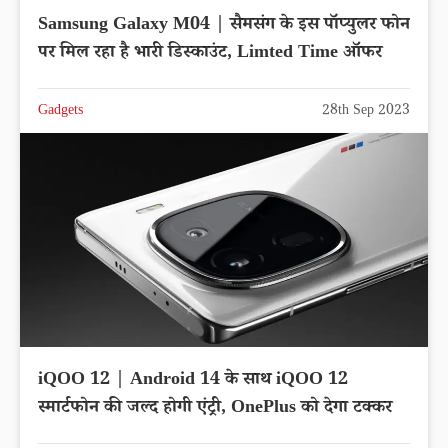
Samsung Galaxy M04 | सैमसंग के इस पॉप्युलर फोन
पर मिल रहा है भारी डिस्काउंट, Limted Time ऑफर
Gadgets
28th Sep 2023
iQOO 12 | Android 14 के साथ iQOO 12
स्मार्टफोन की जल्द होगी एंट्री, OnePlus को देगा टक्कर