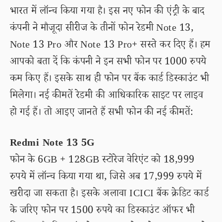
भारत में लॉन्च किया गया है। इस नए फोन की एंट्री के बाद
कंपनी ने मौजूदा सीरीज के तीनों फोन रेडमी Note 13,
Note 13 Pro और Note 13 Pro+ सस्ते कर दिए हैं। हम
आपको बता दें कि कंपनी ने इन सभी फोन पर 1000 रुपये
कम किए हैं। इसके साथ ही फोन पर बैंक कार्ड डिस्काउंट भी
मिलेगा। नई कीमतें रेडमी की आधिकारिक साइट पर लाइव
हो गई हैं। तो आइए जानते हैं सभी फोन की नई कीमतें:
Redmi Note 13 5G
फोन के 6GB + 128GB स्टोरेज वेरिएंट को 18,999
रुपये में लॉन्च किया गया था, जिसे अब 17,999 रुपये में
खरीदा जा सकता है। इसके अलावा ICICI बैंक क्रेडिट कार्ड
के जरिए फोन पर 1500 रुपये का डिस्काउंट ऑफर भी