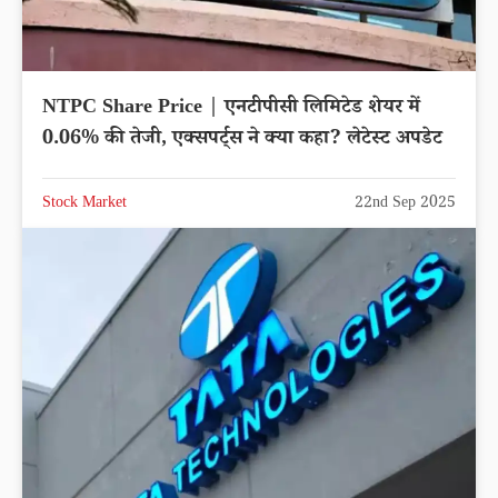
NTPC Share Price | एनटीपीसी लिमिटेड शेयर में
0.06% की तेजी, एक्सपर्ट्स ने क्या कहा? लेटेस्ट अपडेट
Stock Market
22nd Sep 2025