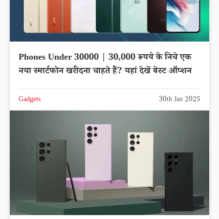
Phones Under 30000 | 30,000 रूपये के निचे एक
नया स्मार्टफोन खरीदना चाहते हैं? यहां देखें बेस्ट ऑप्शन
Gadgets
30th Jan 2025