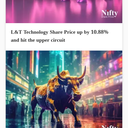
L&T Technology Share Price up by 10.88%
and hit the upper circuit