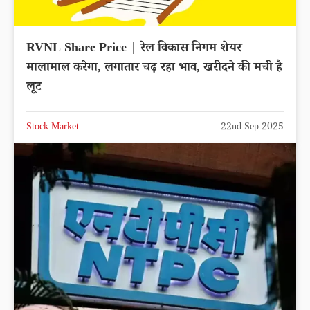
RVNL Share Price | रेल विकास निगम शेयर
मालामाल करेगा, लगातार चढ़ रहा भाव, खरीदने की मची है
लूट
Stock Market
22nd Sep 2025