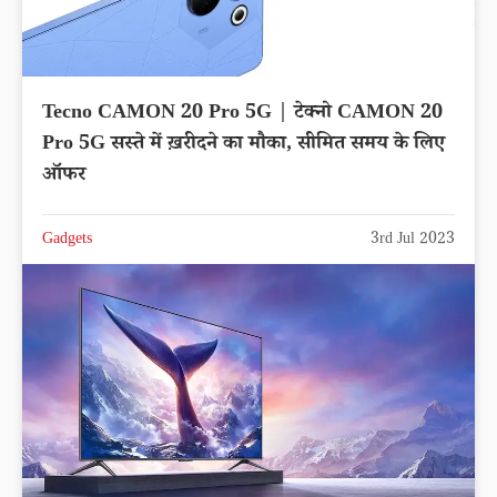
Tecno CAMON 20 Pro 5G | टेक्नो CAMON 20
Pro 5G सस्ते में ख़रीदने का मौका, सीमित समय के लिए
ऑफर
Gadgets
3rd Jul 2023