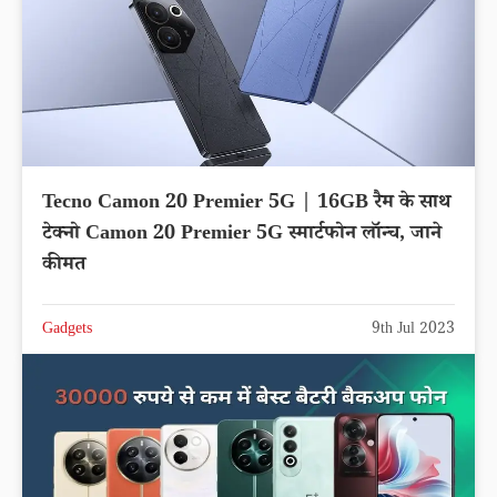
Tecno Camon 20 Premier 5G | 16GB रैम के साथ
टेक्नो Camon 20 Premier 5G स्मार्टफोन लॉन्च, जाने
कीमत
Gadgets
9th Jul 2023