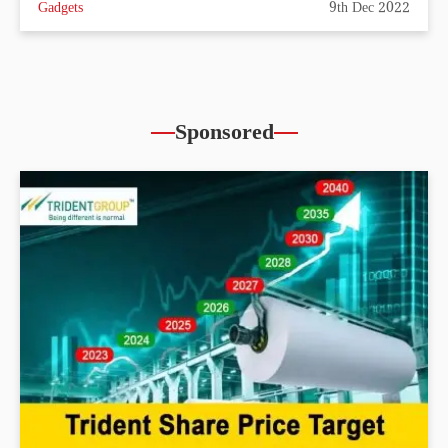
Gadgets
9th Dec 2022
Sponsored