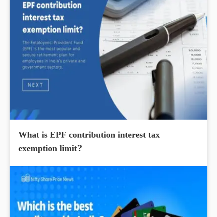
What is EPF contribution interest tax
exemption limit?