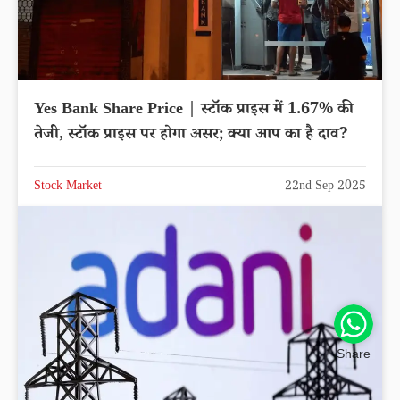
Yes Bank Share Price | स्टॉक प्राइस में 1.67% की
तेजी, स्टॉक प्राइस पर होगा असर; क्या आप का है दाव?
Stock Market
22nd Sep 2025
Share