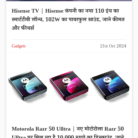
Hisense TV | Hisense कंपनी का नया 110 इंच का
स्मार्टटीवी लॉन्च, 102W का पावरफुल साउंड, जाने कीमत
और फीचर्स
Gadgets
21st Oct 2024
Motorola Razr 50 Ulltra | नए मोटोरोला Razr 50