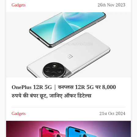
Gadgets
26th Nov 2023
OnePlus 12R 5G | वनप्लस 12R 5G पर 8,000
रुपये की बंपर छूट, जानिए ऑफर डिटेल्स
Gadgets
21st Oct 2024