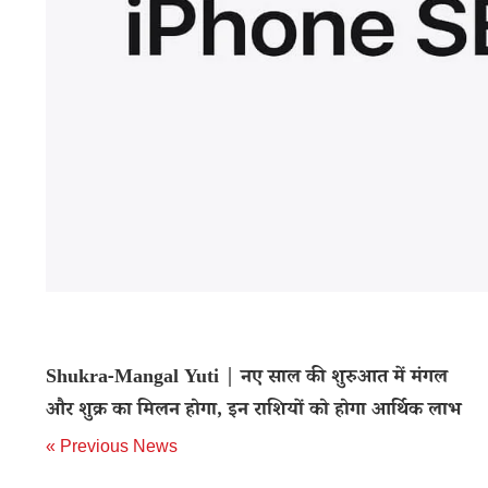
Shukra-Mangal Yuti | नए साल की शुरुआत में मंगल
और शुक्र का मिलन होगा, इन राशियों को होगा आर्थिक लाभ
« Previous News