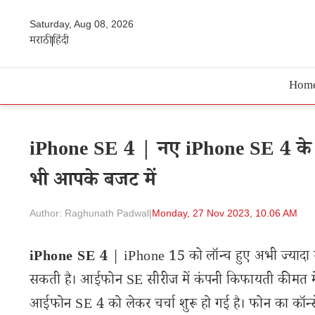
Saturday, Aug 08, 2026
मराठी
हिंदी
Hom
iPhone SE 4 | नए iPhone SE 4 के ल
भी आपके बजट में
Author: Raghunath Padwal
|
Monday, 27 Nov 2023, 10.06 AM
iPhone SE 4
| iPhone 15 को लॉन्च हुए अभी ज्यादा 
सकती है। आईफोन SE सीरीज में कंपनी किफायती कीमत म
आईफोन SE 4 को लेकर चर्चा शुरू हो गई है। फोन का कॉन्स