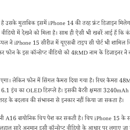
उसके मुताबिक इसमें iPhone 14 की तरह फ्रंट डिजाइन मिलेग
वीडियो में देखने को मिला है। साथ ही ऐसी भी खबरें आई हैं कि क
पल ने iPhone 15 सीरीज में यूएसबी टाइप सी पोर्ट भी शामिल कि
कर फोन के इस कॉन्सेप्ट वीडियो को 4RMD नाम के डिजाइनर ने 
आएगा। लेकिन फोन में सिंगल कैमरा दिया गया है। रियर कैमरा 4
ें 6.1 इंच का OLED डिस्प्ले है। इसकी बैटरी क्षमता 3240mAh
तरह के बदलाव की संभावना से इनकार नहीं किया जा सकता है।
 बनी A16 बायोनिक चिप पेश कर सकती है। चिप iPhone 15 के 
 फिलहाल सारे अनुमान इसी कॉन्सेप्ट वीडियो के आधार पर लगाए जा रह