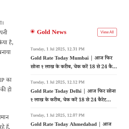
ा।
Gold News
ंपनी
View All
या है,
Tuesday, 1 Jul 2025, 12.31 PM
बनाया
Gold Rate Today Mumbai | आज फिर
सोना १ लाख के करीब, चेक करें 18 से 24 कैरेट
गोल्ड का रेट
8MP का
Tuesday, 1 Jul 2025, 12.12 PM
 की हो
Gold Rate Today Delhi | आज फिर सोना
१ लाख के करीब, चेक करें 18 से 24 कैरेट
गोल्ड का रेट
Tuesday, 1 Jul 2025, 12.07 PM
समान
Gold Rate Today Ahmedabad | आज
े हैं.