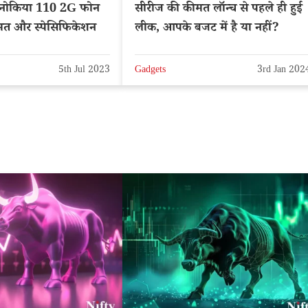
नोकिया 110 2G फोन
सीरीज की कीमत लॉन्च से पहले ही हुई
ीमत और स्पेसिफिकेशन
लीक, आपके बजट में है या नहीं?
5th Jul 2023
Gadgets
3rd Jan 202