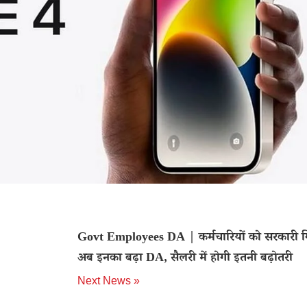
Govt Employees DA | कर्मचारियों को सरकारी ग
अब इनका बढ़ा DA, सैलरी में होगी इतनी बढ़ोतरी
Next News »