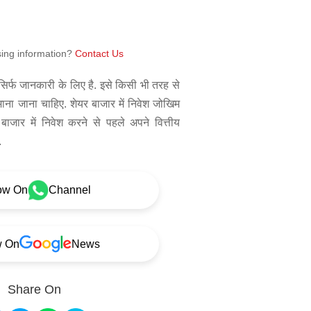
sing information?
Contact Us
िर्फ जानकारी के लिए है. इसे किसी भी तरह से
 माना जाना चाहिए. शेयर बाजार में निवेश जोखिम
बाजार में निवेश करने से पहले अपने वित्तीय
.
ow On
Channel
w On
News
Share On