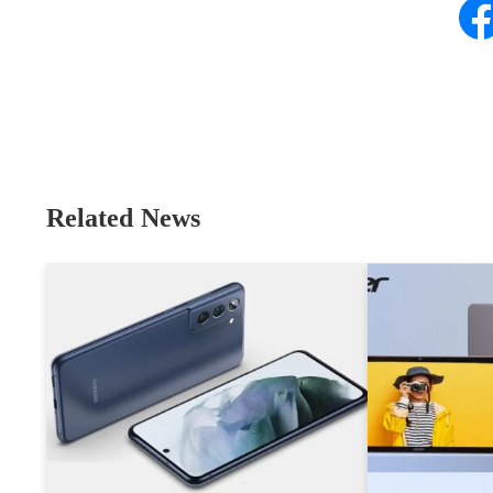
Related News