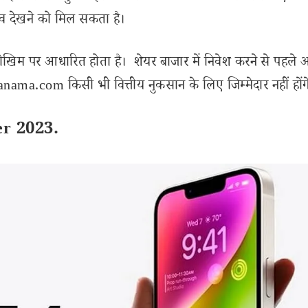
 देखने को मिल सकता है।
ोखिम पर आधारित होता है। शेयर बाजार में निवेश करने से पहले 
ama.com किसी भी वित्तीय नुकसान के लिए जिम्मेदार नहीं होंग
er 2023.