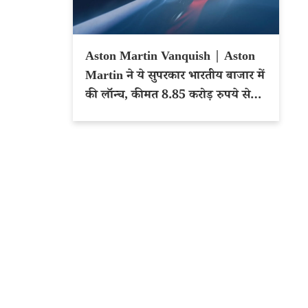
Aston Martin Vanquish | Aston
Martin ने ये सुपरकार भारतीय बाजार में
की लॉन्च, कीमत 8.85 करोड़ रुपये से
शुरू