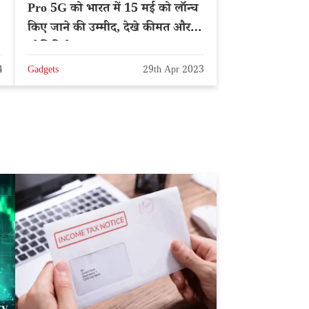
Pro 5G को भारत में 15 मई को लॉन्च
किए जाने की उम्मीद, देखे कीमत और
स्पेसिफिकेशन
4
Gadgets
29th Apr 2023