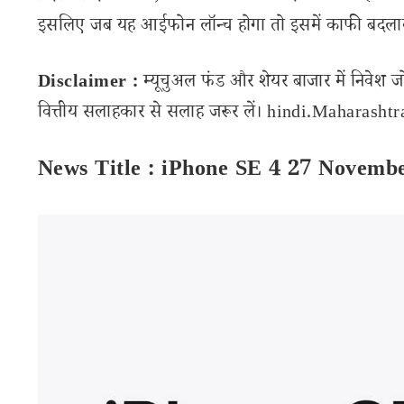
इसलिए जब यह आईफोन लॉन्च होगा तो इसमें काफी बदलाव
Disclaimer :
म्यूचुअल फंड और शेयर बाजार में निवेश ज
वित्तीय सलाहकार से सलाह जरूर लें। hindi.Maharashtran
News Title : iPhone SE 4 27 Novemb