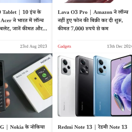
Tablet | 10 इंच के
Lava O3 Pro | Amazon ने लॉन्च
थ Acer ने भारत में लॉन्च
नहीं हुए फोन की बिक्री कर दी शुरू,
टैबलेट, जानें कीमत और
कीमत 7,000 रुपये से कम
23rd Aug 2023
Gadgets
13th Dec 202
G | Nokia के नोकिया
Redmi Note 13 | रेडमी Note 13