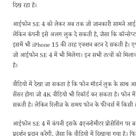
दिख रहा है।
आईफोन SE 4 को लेकर अब तक जो जानकारी सामने आई है 
लेकिन कंपनी इसे अलग लुक दे सकती है, जैसा कि कॉन्सेप्ट 
इसमें भी iPhone 15 की तरह एक्शन बटन दे सकती है। एप्
जो आईफोन SE 4 में भी मिलेगा। इन सभी तत्वों को मिला
है।
वीडियो में देखा जा सकता है कि फोन मॉडर्न लुक के साथ 
सेंसर होगा जो 4K वीडियो भी रिकॉर्ड कर सकता है। फोन म
सकती है। लेकिन रिलीज के समय फोन के फीचर्स में किसी 
आईफोन SE 4 में कंपनी इसके 4एननोमीटर प्रोसेसिंग पर
प्रदर्शन प्रदान करेगी, जैसा कि वीडियो में दिखाया गया है।