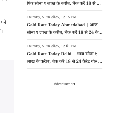
फिर सोना १ लाख के करीब, चेक करें 18 से 24
कैरेट गोल्ड का रेट
Thursday, 5 Jun 2025, 12.15 PM
अपने
Gold Rate Today Ahmedabad | आज
े।
सोना १ लाख के करीब, चेक करें 18 से 24 कैरेट
गोल्ड का रेट
Thursday, 5 Jun 2025, 12.01 PM
Gold Rate Today Delhi | आज सोना १
लाख के करीब, चेक करें 18 से 24 कैरेट गोल्ड
का रेट