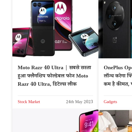
Moto Razr 40 Ultra | सबसे सस्ता
OnePlus Op
हुआ फ्लैगशिप फोल्डेबल फोन Moto
लॉन्च करेगा फ
Razr 40 Ultra, डिटेल्स लीक
कम है कीमत, प
Stock Market
24th May 2023
Gadgets