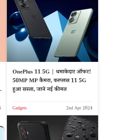
OnePlus 11 5G | धमाकेदार ऑफर!
50MP MP कैमरा, वनप्लस 11 5G
हुआ सस्ता, जाने नई कीमत
5
Gadgets
2nd Apr 2024