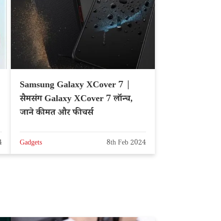
Samsung Galaxy XCover 7 |
सैमसंग Galaxy XCover 7 लॉन्च,
जाने कीमत और फीचर्स
4
Gadgets
8th Feb 2024