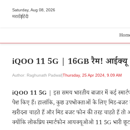
Saturday, Aug 08, 2026
मराठी
हिंदी
Hom
iQOO 11 5G | 16GB रैम! आईक्यू 1
Author: Raghunath Padwal
|
Thursday, 25 Apr 2024, 9.09 AM
iQOO 11 5G
| इस समय भारतीय बाजार में कई स्मार्टफोन
पेश किए हैं। हालांकि, कुछ उपभोक्ताओं के लिए मिड-बजट स
खरीदना चाहते हैं और मिड बजट फोन की तरह चाहते हैं तो
क्योंकि लोकप्रिय स्मार्टफोन आयक्यूओओ 11 5G भारी छूट प