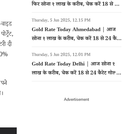
फिर सोना १ लाख के करीब, चेक करें 18 से 24
कैरेट गोल्ड का रेट
Thursday, 5 Jun 2025, 12.15 PM
ा-वाइड
Gold Rate Today Ahmedabad | आज
्ट्रेट,
सोना १ लाख के करीब, चेक करें 18 से 24 कैरेट
टरी दी
गोल्ड का रेट
100%
Thursday, 5 Jun 2025, 12.01 PM
Gold Rate Today Delhi | आज सोना १
लाख के करीब, चेक करें 18 से 24 कैरेट गोल्ड
का रेट
अपने
े।