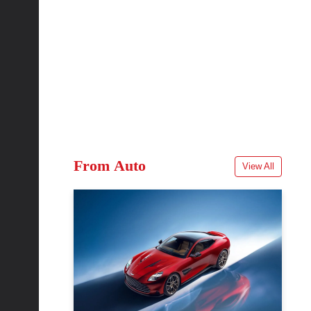
From Auto
View All