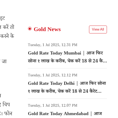
ाइट
करें तो
Gold News
View All
 करने के
Tuesday, 1 Jul 2025, 12.31 PM
Gold Rate Today Mumbai | आज फिर
सोना १ लाख के करीब, चेक करें 18 से 24 कैरेट
ा जा
गोल्ड का रेट
Tuesday, 1 Jul 2025, 12.12 PM
Gold Rate Today Delhi | आज फिर सोना
१ लाख के करीब, चेक करें 18 से 24 कैरेट
स
गोल्ड का रेट
V2 चिप
Tuesday, 1 Jul 2025, 12.07 PM
है। फोन
Gold Rate Today Ahmedabad | आज