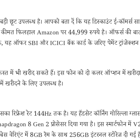
़ी छूट उपलब्ध है। आपको बता दें कि यह डिस्काउंट ई-कॉमर्स स
 की कीमत फिलहाल Amazon पर 44,999 रुपये है। ऑफर्स की बात 
, यह ऑफर SBI और ICICI बैंक कार्ड के जरिए पेमेंट ट्रांजेक्शन
्त में भी खरीद सकते हैं। इस फोन को दो कलर ऑप्शन में खरीद
ें खरीदने के लिए उपलब्ध है।
का रिफ्रेश रेट 144Hz तक है। यह हैंडसेट कॉर्निंग गोरिल्ला ग्ला
Snapdragon 8 Gen 2 प्रोसेसर दिया गया है। इस स्मार्टफोन में 
के बेस वेरिएंट में 8GB रैम के साथ 256GB इंटरनल स्टोरेज दी गई 