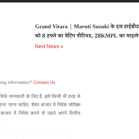
Grand Vitara | Maruti Suzuki के इस हाईब्र
को 8 हफ्ते का वेटिंग पीरियड, 28KMPL का माइल
Next News »
sing information?
Contact Us
िर्फ जानकारी के लिए है. इसे किसी भी तरह से
 माना जाना चाहिए. शेयर बाजार में निवेश जोखिम
बाजार में निवेश करने से पहले अपने वित्तीय
.