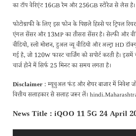
का टॉप वेरिएंट 16GB रैम और 256GB स्टोरेज से लैस है।
फोटोग्राफी के लिए इस फोन के पिछले हिस्से पर ट्रिपल रि
एंगल सेंसर और 13MP का तीसरा सेंसर है। सेल्फी और वीडियो 
वीडियो, स्लो मोशन, डुअल व्यू वीडियो और अल्ट्रा HD डॉक्
गई है, जो 120W फास्ट चार्जिंग को सपोर्ट करती है। इसमे
चार्ज होने में सिर्फ 25 मिनट का समय लगता है।
Disclaimer
: म्यूचुअल फंड और शेयर बाजार में निवेश ज
वित्तीय सलाहकार से सलाह जरूर लें। hindi.Maharashtran
News Title : iQOO 11 5G 24 April 2