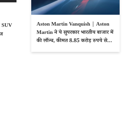
Aston Martin Vanquish | Aston
ीड SUV
Martin ने ये सुपरकार भारतीय बाजार में
ेज
की लॉन्च, कीमत 8.85 करोड़ रुपये से
शुरू