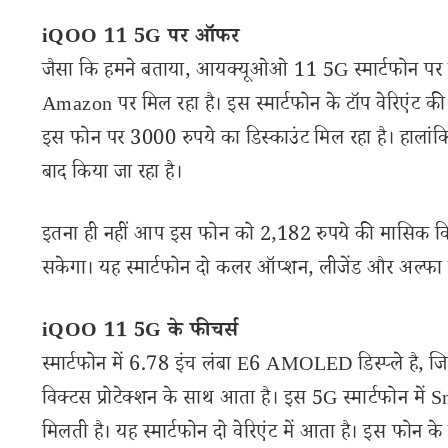
iQOO 11 5G पर ऑफर
जैसा कि हमने बताया, आयक्यूओओ 11 5G स्मार्टफोन पर बड
Amazon पर मिल रहा है। इस स्मार्टफोन के टॉप वेरिएंट
इस फोन पर 3000 रुपये का डिस्काउंट मिल रहा है। हालांकि
बाद किया जा रहा है।
इतना ही नहीं आप इस फोन को 2,182 रुपये की मासिक किस
सकेगा। यह स्मार्टफोन दो कलर ऑप्शन, लीजेंड और अल्फा म
iQOO 11 5G के फीचर्स
स्मार्टफोन में 6.78 इंच लंबा E6 AMOLED डिस्प्ले है, जिस
विक्टस प्रोटेक्शन के साथ आता है। इस 5G स्मार्टफोन में 
मिलती है। यह स्मार्टफोन दो वेरिएंट में आता है। इस फोन 