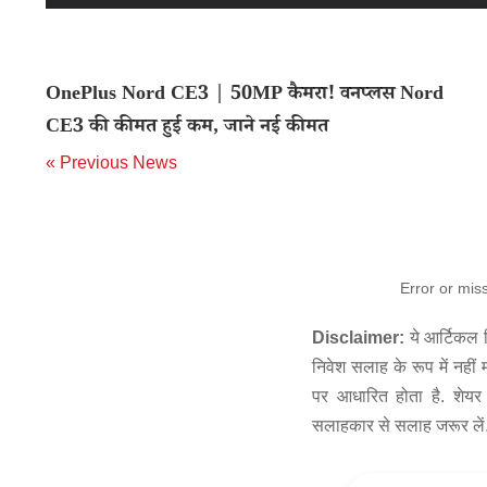
OnePlus Nord CE3 | 50MP कैमरा! वनप्लस Nord
CE3 की कीमत हुई कम, जाने नई कीमत
« Previous News
Error or mis
Disclaimer:
ये आर्टिकल स
निवेश सलाह के रूप में नहीं
पर आधारित होता है. शेयर 
सलाहकार से सलाह जरूर लें