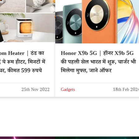
om Heater | ठंड का
Honor X9b 5G | हॉनर X9b 5G
ं ये रूम हीटर, मिनटों में
की पहली सेल भारत में शुरू, चार्जर भी
 घर, कीमत 599 रुपये
मिलेगा मुफ्त, जाने ऑफर
25th Nov 2022
Gadgets
18th Feb 202