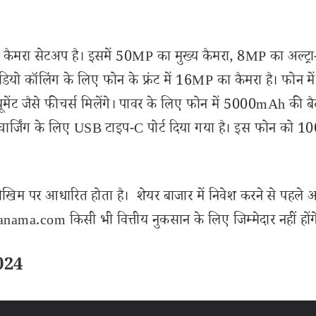
यर कैमरा सेटअप है। इसमें 50MP का मुख्य कैमरा, 8MP का अल्ट्र
कॉलिंग के लिए फोन के फ्रंट में 16MP का कैमरा है। फोन में पोर
यूमेंट जैसे फीचर्स मिलेंगे। पावर के लिए फोन में 5000mAh की बै
ं चार्जिंग के लिए USB टाइप-C पोर्ट दिया गया है। इस फोन को 
ोखिम पर आधारित होता है। शेयर बाजार में निवेश करने से पहले 
ama.com किसी भी वित्तीय नुकसान के लिए जिम्मेदार नहीं होंग
024