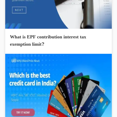
What is EPF contribution interest tax
exemption limit?