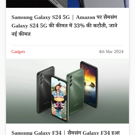
Samsung Galaxy S24 5G | Amazon पर सैमसंग
Galaxy S24 5G की कीमत में 33% की कटौती, जाने
नई कीमत
Gadgets
4th Mar 2024
Samsung Galaxy F34 | सैमसंग Galaxy F34 हुआ