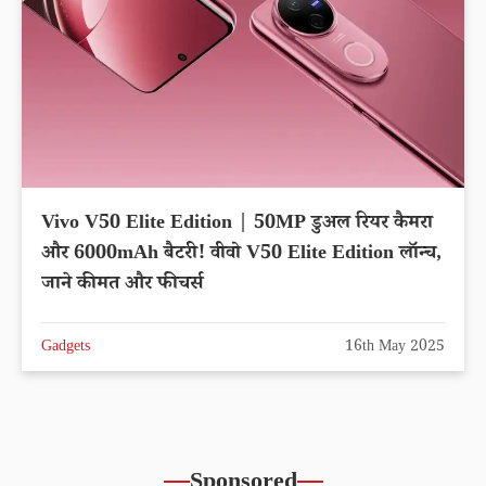
Vivo V50 Elite Edition | 50MP डुअल रियर कैमरा
और 6000mAh बैटरी! वीवो V50 Elite Edition लॉन्च,
जाने कीमत और फीचर्स
Gadgets
16th May 2025
Sponsored