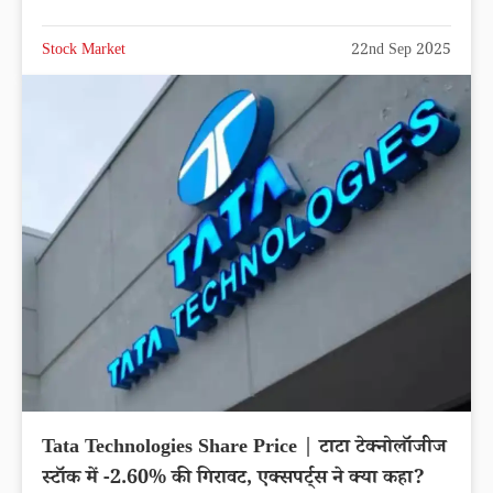
Stock Market
22nd Sep 2025
Tata Technologies Share Price | टाटा टेक्नोलॉजीज
स्टॉक में -2.60% की गिरावट, एक्सपर्ट्स ने क्या कहा?