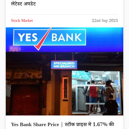
लेटेस्ट अपडेट
Stock Market
22nd Sep 2025
Yes Bank Share Price | स्टॉक प्राइस में 1.67% की