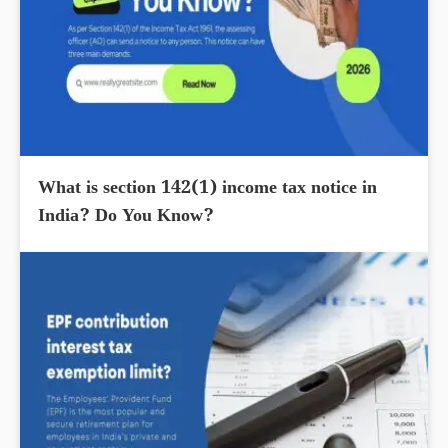
What is section 142(1) income tax notice in
India? Do You Know?