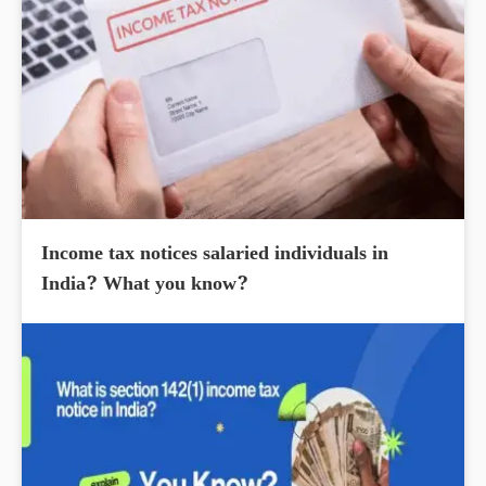
Income tax notices salaried individuals in
India? What you know?