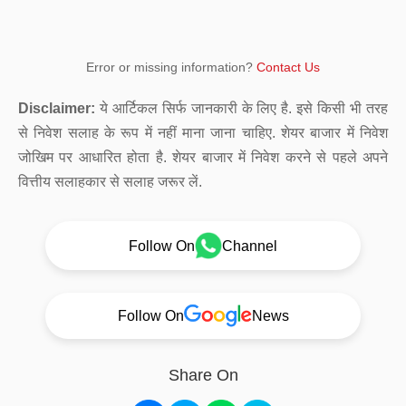
Error or missing information?
Contact Us
Disclaimer:
ये आर्टिकल सिर्फ जानकारी के लिए है. इसे किसी भी तरह
से निवेश सलाह के रूप में नहीं माना जाना चाहिए. शेयर बाजार में निवेश
जोखिम पर आधारित होता है. शेयर बाजार में निवेश करने से पहले अपने
वित्तीय सलाहकार से सलाह जरूर लें.
Follow On
Channel
Follow On
News
Share On