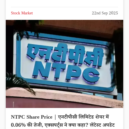
Stock Market
22nd Sep 2025
NTPC Share Price | एनटीपीसी लिमिटेड शेयर में
0.06% की तेजी, एक्सपर्ट्स ने क्या कहा? लेटेस्ट अपडेट