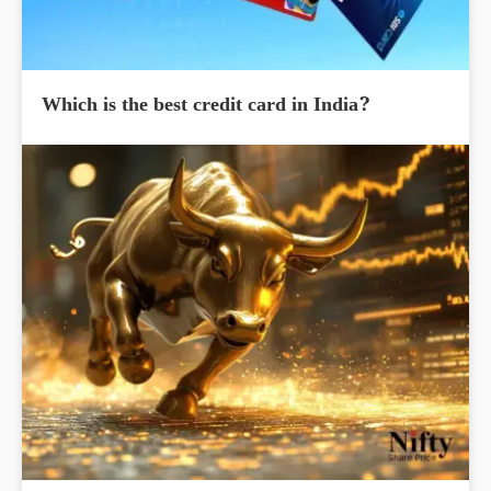
Which is the best credit card in India?