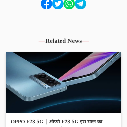
Related News
OPPO F23 5G | ओप्पो F23 5G इस साल का