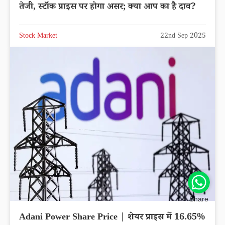
तेजी, स्टॉक प्राइस पर होगा असर; क्या आप का है दाव?
Stock Market
22nd Sep 2025
Share
Adani Power Share Price | शेयर प्राइस में 16.65%