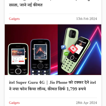
सस्ता, जाने नई कीमत
Gadgets
13th Feb 2024
itel Super Guru 4G | Jio Phone को टक्कर देने itel
ने नया फोन किया लॉन्च, कीमत सिर्फ 1,799 रूपये
Gadgets
28th Apr 2024