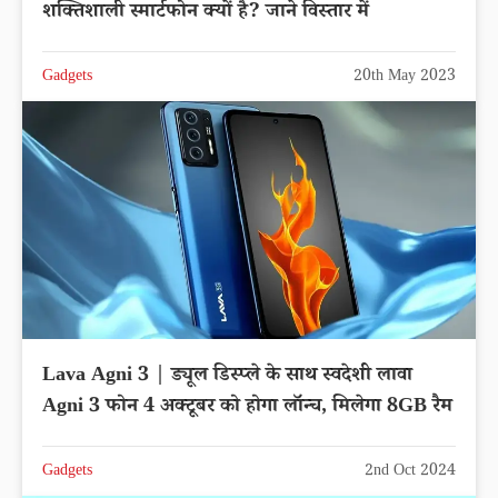
शक्तिशाली स्मार्टफोन क्यों है? जाने विस्तार में
Gadgets
20th May 2023
Lava Agni 3 | ड्यूल डिस्प्ले के साथ स्वदेशी लावा
Agni 3 फोन 4 अक्टूबर को होगा लॉन्च, मिलेगा 8GB रैम
Gadgets
2nd Oct 2024