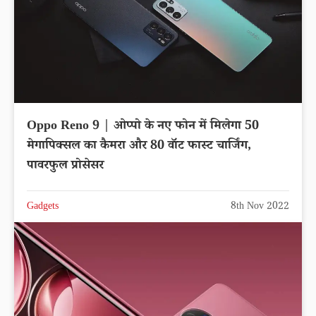
Oppo Reno 9 | ओप्पो के नए फोन में मिलेगा 50
मेगापिक्सल का कैमरा और 80 वॉट फास्ट चार्जिंग,
पावरफुल प्रोसेसर
Gadgets
8th Nov 2022