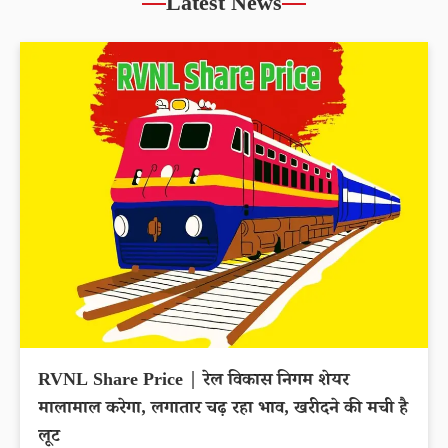
Latest News
RVNL Share Price | रेल विकास निगम शेयर
मालामाल करेगा, लगातार चढ़ रहा भाव, खरीदने की मची है
लूट