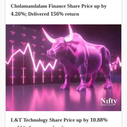
Cholamandalam Finance Share Price up by
4.26%; Delivered 156% return
L&T Technology Share Price up by 10.88%