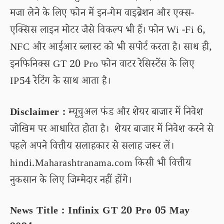
मजा लेने के लिए फोन में इन-गेम वाइब्रेशन और एक्स-
एक्सिस लाइन मोटर जैसे विकल्प भी हैं। फोन Wi -Fi 6,
NFC और आईआर ब्लास्ट को भी सपोर्ट करता है। साथ ही,
इनफिनिक्स GT 20 Pro फोन वाटर रेसिस्टेंस के लिए
IP54 रेटिंग के साथ आता है।
Disclaimer :
म्यूचुअल फंड और शेयर बाजार में निवेश
जोखिम पर आधारित होता है। शेयर बाजार में निवेश करने से
पहले अपने वित्तीय सलाहकार से सलाह जरूर लें।
hindi.Maharashtranama.com किसी भी वित्तीय
नुकसान के लिए जिम्मेदार नहीं होंगे।
News Title : Infinix GT 20 Pro 05 May