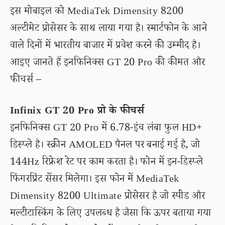
इस मोबाइल को MediaTek Dimensity 8200
अल्टीमेट प्रोसेसर के साथ लाया गया है। स्मार्टफोन के आने
वाले दिनों में भारतीय बाजार में प्रवेश करने की उम्मीद है।
आइए जानते हैं इनफिनिक्स GT 20 Pro की कीमत और
फीचर्स –
Infinix GT 20 Pro प्रो के फीचर्स
इनफिनिक्स GT 20 Pro में 6.78-इंच लंबा फुल HD+
डिस्प्ले है। स्क्रीन AMOLED पैनल पर बनाई गई है, जो
144Hz रिफ्रेश रेट पर काम करता है। फोन में इन-डिस्प्ले
फिंगरप्रिंट सेंसर मिलेगा। इस फोन में MediaTek
Dimensity 8200 Ultimate प्रोसेसर है जो स्पीड और
मल्टीटास्किंग के लिए उपलब्ध है जैसा कि ऊपर बताया गया