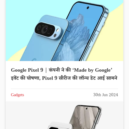
Google Pixel 9 | कंपनी ने की ‘Made by Google’
इवेंट की घोषणा, Pixel 9 सीरीज की लॉन्च डेट आई सामने
Gadgets
30th Jun 2024