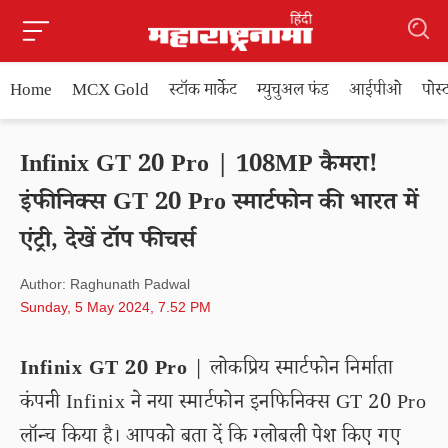
Home
MCX Gold
स्टॉक मार्केट
म्युचुअल फंड
आईपीओ
पोस
Infinix GT 20 Pro | 108MP कैमरा!
इंफीनिक्स GT 20 Pro स्मार्टफोन की भारत में
एंट्री, देखें टॉप फीचर्स
Author: Raghunath Padwal
Sunday, 5 May 2024, 7.52 PM
Infinix GT 20 Pro
| लोकप्रिय स्मार्टफोन निर्माता
कंपनी Infinix ने नया स्मार्टफोन इनफिनिक्स GT 20 Pro
लॉन्च किया है। आपको बता दें कि ग्लोबली पेश किए गए