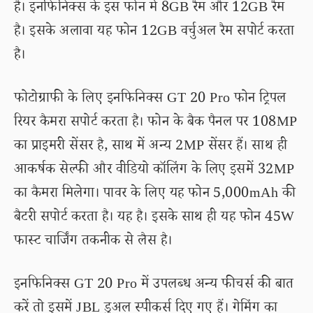
है। इनफिनिक्स के इस फोन में 8GB रैम और 12GB रैम
है। इसके अलावा यह फोन 12GB वर्चुअल रैम सपोर्ट करता
है।
फोटोग्राफी के लिए इनफिनिक्स GT 20 Pro फोन ट्रिपल
रियर कैमरा सपोर्ट करता है। फोन के बैक पैनल पर 108MP
का प्राइमरी सेंसर है, साथ में अन्य 2MP सेंसर हैं। साथ ही
आकर्षक सेल्फी और वीडियो कॉलिंग के लिए इसमें 32MP
का कैमरा मिलेगा। पावर के लिए यह फोन 5,000mAh की
बैटरी सपोर्ट करता है। यह है। इसके साथ ही यह फोन 45W
फास्ट चार्जिंग तकनीक से लैस है।
इनफिनिक्स GT 20 Pro में उपलब्ध अन्य फीचर्स की बात
करें तो इसमें JBL डुअल स्पीकर्स दिए गए हैं। गेमिंग का