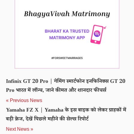
Infinix GT 20 Pro | गेमिंग स्मार्टफोन इनफिनिक्स GT 20
Pro भारत में लॉन्च, जाने कीमत और शानदार फीचर्स
« Previous News
Yamaha FZ X | Yamaha के इस बाइक को लेकर ग्राहकों में
बड़ी क्रेज, देखें पिछले महीने की सेल्स रिपोर्ट
Next News »