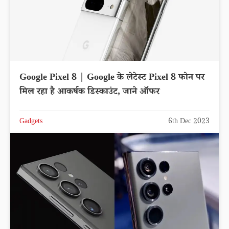
Google Pixel 8 | Google के लेटेस्ट Pixel 8 फोन पर
मिल रहा है आकर्षक डिस्काउंट, जाने ऑफर
Gadgets
6th Dec 2023