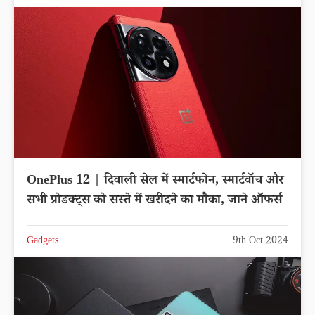
OnePlus 12 | दिवाली सेल में स्मार्टफोन, स्मार्टवॉच और
सभी प्रोडक्ट्स को सस्ते में खरीदने का मौका, जाने ऑफर्स
Gadgets
9th Oct 2024