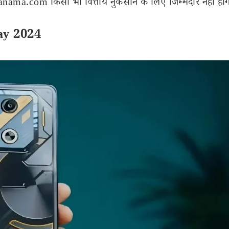
ama.com किसी भी वित्तीय नुकसान के लिए जिम्मेदार नहीं होंग
ay 2024