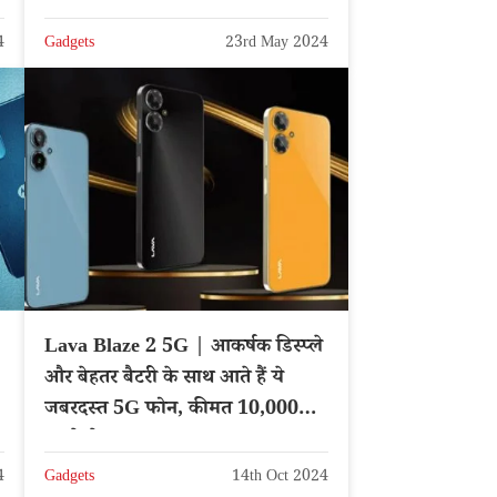
4
Gadgets
23rd May 2024
Lava Blaze 2 5G | आकर्षक डिस्प्ले
और बेहतर बैटरी के साथ आते हैं ये
जबरदस्त 5G फोन, कीमत 10,000
रूपये से कम
4
Gadgets
14th Oct 2024