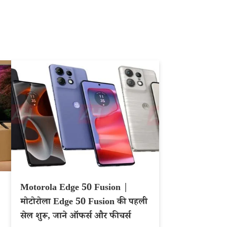
Motorola Edge 50 Fusion |
मोटोरोला Edge 50 Fusion की पहली
सेल शुरू, जाने ऑफर्स और फीचर्स