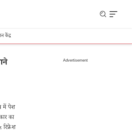
ञान केंद्र
ाने
में पेश
कार का
रिफ्रेश