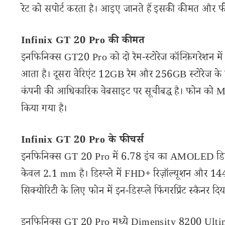
रेट को सपोर्ट करता है। आइए जानते हैं इसकी कीमत और फीचर
Infinix GT 20 Pro की कीमत
इनफिनिक्स GT20 Pro को दो रैम-स्टोरेज कॉन्फ़िगरेशन मे
आता है। दूसरा वेरिएंट 12GB रैम और 256GB स्टोरेज 
कंपनी की आधिकारिक वेबसाइट पर सूचीबद्ध है। फोन को
किया गया है।
Infinix GT 20 Pro के फीचर्स
इनफिनिक्स GT 20 Pro में 6.78 इंच का AMOLED डिस्प्ले 
केवल 2.1 mm है। डिस्प्ले में FHD+ रिज़ॉल्यूशन और 144
सिक्योरिटी के लिए फोन में इन-डिस्प्ले फिंगरप्रिंट स्कैनर दि
इनफिनिक्स GT 20 Pro मध्ये Dimensity 8200 Ultim