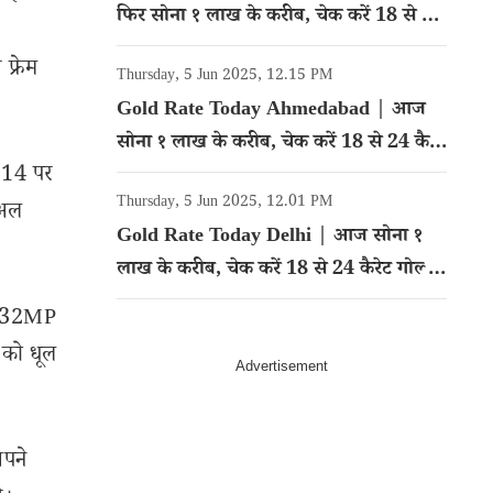
फिर सोना १ लाख के करीब, चेक करें 18 से 24
कैरेट गोल्ड का रेट
फ्रेम
Thursday, 5 Jun 2025, 12.15 PM
Gold Rate Today Ahmedabad | आज
सोना १ लाख के करीब, चेक करें 18 से 24 कैरेट
 14 पर
गोल्ड का रेट
Thursday, 5 Jun 2025, 12.01 PM
ुअल
Gold Rate Today Delhi | आज सोना १
लाख के करीब, चेक करें 18 से 24 कैरेट गोल्ड
का रेट
ें 32MP
 को धूल
अपने