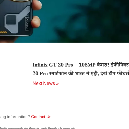
Infinix GT 20 Pro | 108MP कैमरा! इंफीनिक्
20 Pro स्मार्टफोन की भारत में एंट्री, देखें टॉप फीचर्स
Next News »
sing information?
Contact Us