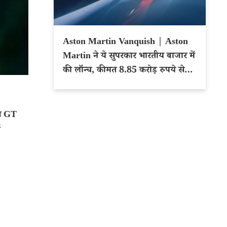
Aston Martin Vanquish | Aston
Martin ने ये सुपरकार भारतीय बाजार में
की लॉन्च, कीमत 8.85 करोड़ रुपये से
शुरू
स GT