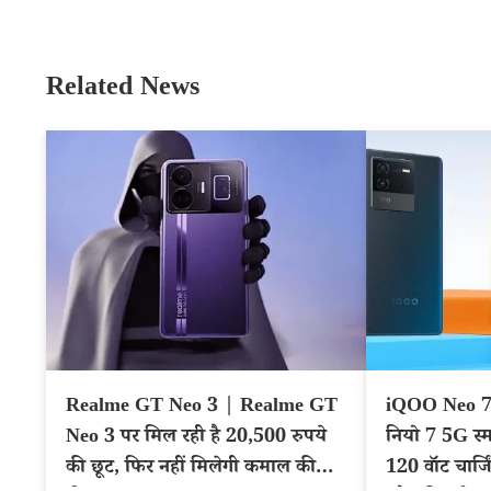
Related News
Realme GT Neo 3 | Realme GT
iQOO Neo 7
Neo 3 पर मिल रही है 20,500 रुपये
नियो 7 5G स्मा
की छूट, फिर नहीं मिलेगी कमाल की
120 वॉट चार्ज