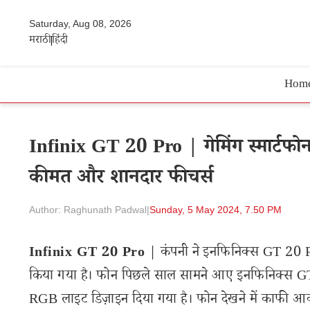
Saturday, Aug 08, 2026
मराठी
हिंदी
Hom
Infinix GT 20 Pro | गेमिंग स्मार्टफो
कीमत और शानदार फीचर्स
Author: Raghunath Padwal
|
Sunday, 5 May 2024, 7.50 PM
Infinix GT 20 Pro
| कंपनी ने इनफिनिक्स GT 20 Pro 
किया गया है। फोन पिछले साल सामने आए इनफिनिक्स 
RGB लाइट डिज़ाइन दिया गया है। फोन देखने में काफी आक