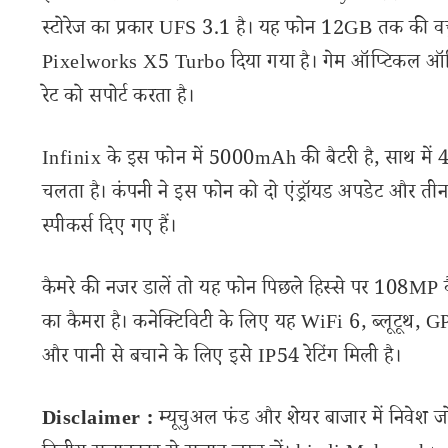
स्टोरेज का प्रकार UFS 3.1 है। यह फोन 12GB तक की वर्चु
Pixelworks X5 Turbo दिया गया है। गेम ऑप्टिकल ऑप्
रेट को सपोर्ट करता है।
Infinix के इस फोन में 5000mAh की बैटरी है, साथ में
चलता है। कंपनी ने इस फोन को दो एंड्रॉयड अपडेट और तीन 
स्पीकर्स दिए गए हैं।
कैमरे की नजर डालें तो यह फोन पिछले हिस्से पर 108MP कै
का कैमरा है। कनेक्टिविटी के लिए यह WiFi 6, ब्लूटूथ, GP
और पानी से बचाने के लिए इसे IP54 रेटिंग मिली है।
Disclaimer :
म्यूचुअल फंड और शेयर बाजार में निवेश ज