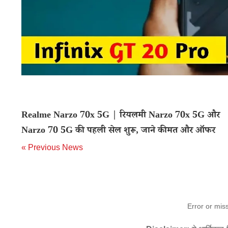
Realme Narzo 70x 5G | रियलमी Narzo 70x 5G और
Narzo 70 5G की पहली सेल शुरू, जाने कीमत और ऑफर
« Previous News
Error or mis