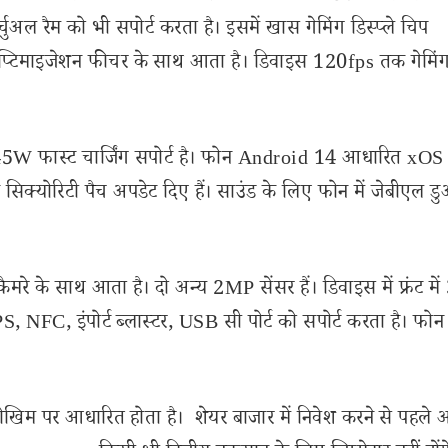
अल रैम को भी सपोर्ट करता है। इसमें खास गेमिंग डिस्प्ले चिप
टिमाइजेशन फीचर के साथ आता है। डिवाइस 120fps तक गेमिंग 
 45W फास्ट चार्जिंग सपोर्ट है। फोन Android 14 आधारित xOS
सिक्योरिटी पैच अपडेट दिए हैं। साउंड के लिए फोन में जेबीएल ड
मरे के साथ आता है। दो अन्य 2MP सेंसर हैं। डिवाइस में फ्रंट म
S, NFC, इंपोर्ट ब्लास्टर, USB सी पोर्ट को सपोर्ट करता है। फोन
ोखिम पर आधारित होता है। शेयर बाजार में निवेश करने से पहले 