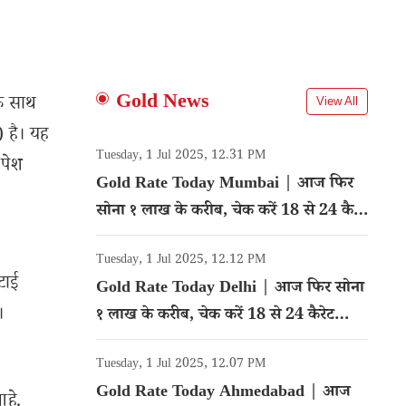
Gold News
के साथ
View All
 है। यह
Tuesday, 1 Jul 2025, 12.31 PM
पेश
Gold Rate Today Mumbai | आज फिर
सोना १ लाख के करीब, चेक करें 18 से 24 कैरेट
गोल्ड का रेट
Tuesday, 1 Jul 2025, 12.12 PM
टाई
Gold Rate Today Delhi | आज फिर सोना
।
१ लाख के करीब, चेक करें 18 से 24 कैरेट
गोल्ड का रेट
Tuesday, 1 Jul 2025, 12.07 PM
Gold Rate Today Ahmedabad | आज
हे.