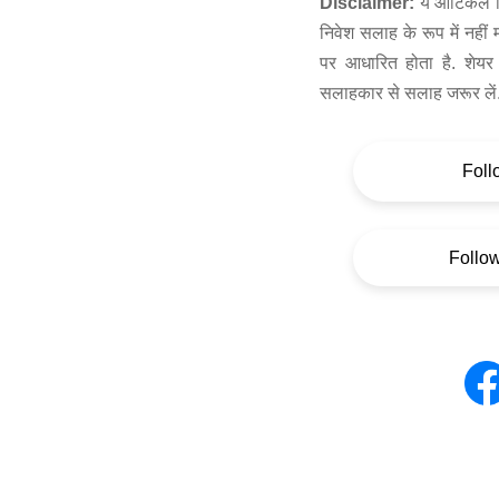
Disclaimer:
ये आर्टिकल स
निवेश सलाह के रूप में नहीं
पर आधारित होता है. शेयर 
सलाहकार से सलाह जरूर लें
Foll
Follo