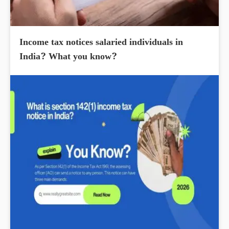
Income tax notices salaried individuals in
India? What you know?