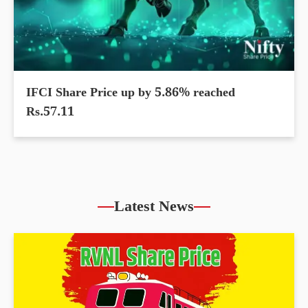
IFCI Share Price up by 5.86% reached
Rs.57.11
Latest News