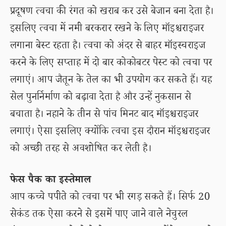
प्रदूषण त्वचा की रंगत को खराब कर उसे बेजान बना देता है।
इसलिए त्वचा में नमी बरकरार रखने के लिए मॉइश्चराइजर
लगाना बेस्ट रहता है। त्वचा को अंदर से बाहर मॉइस्चराइज
करने के लिए सप्ताह में दो बार कोकोबटर पेस्ट को त्वचा पर
लगाएं। आप जैतून के तेल का भी उपयोग कर सकते हैं। यह
सेल पुनर्निर्माण को बढ़ावा देता है और उन्हें नुकसान से
बचाता है। नहाने के तीन से पांच मिनट बाद मॉइश्चराइजर
लगाएं। ऐसा इसलिए क्योंकि त्वचा इस दौरान मॉइश्चराइजर
को अच्छी तरह से अवशोषित कर लेती है।
फेस पैक का इस्तेमाल
आप कच्चे पपीते को त्वचा पर भी रगड़ सकते हैं। सिर्फ 20
सेकंड तक ऐसा करने से इसमें पाए जाने वाले नेचुरल