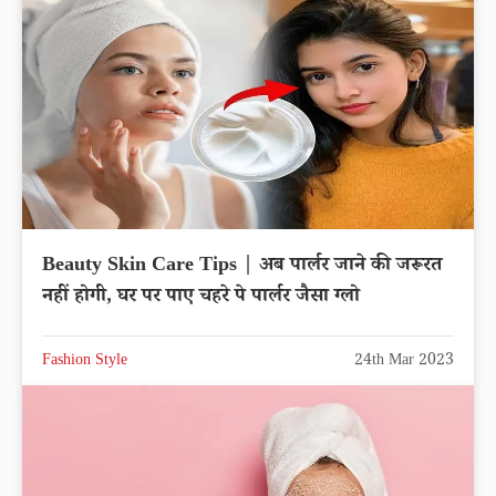
Beauty Skin Care Tips | अब पार्लर जाने की जरूरत
नहीं होगी, घर पर पाए चहरे पे पार्लर जैसा ग्लो
Fashion Style
24th Mar 2023