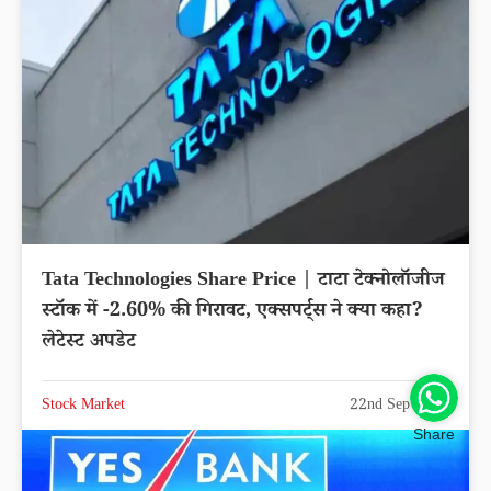
Tata Technologies Share Price | टाटा टेक्नोलॉजीज
स्टॉक में -2.60% की गिरावट, एक्सपर्ट्स ने क्या कहा?
लेटेस्ट अपडेट
Stock Market
22nd Sep 2025
Share