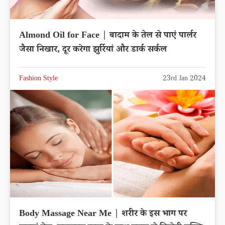
Almond Oil for Face | बादाम के तेल से पाएं पार्लर
जैसा निखार, दूर करेगा झुर्रियां और डार्क सर्कल
Fashion Style
23rd Jan 2024
Body Massage Near Me | शरीर के इस भाग पर