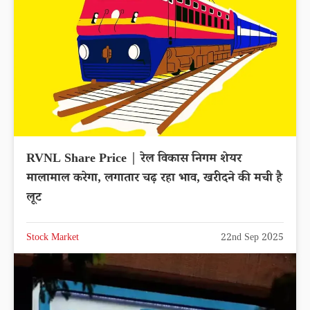
RVNL Share Price | रेल विकास निगम शेयर
मालामाल करेगा, लगातार चढ़ रहा भाव, खरीदने की मची है
लूट
Stock Market
22nd Sep 2025