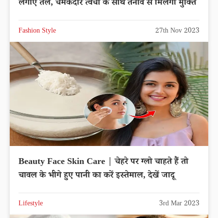
लगाएं तेल, चमकदार त्वचा के साथ तनाव से मिलेगी मुक्ति
Fashion Style
27th Nov 2023
Beauty Face Skin Care | चेहरे पर ग्लो चाहते हैं तो
चावल के भीगे हुए पानी का करें इस्तेमाल, देखें जादू
Lifestyle
3rd Mar 2023