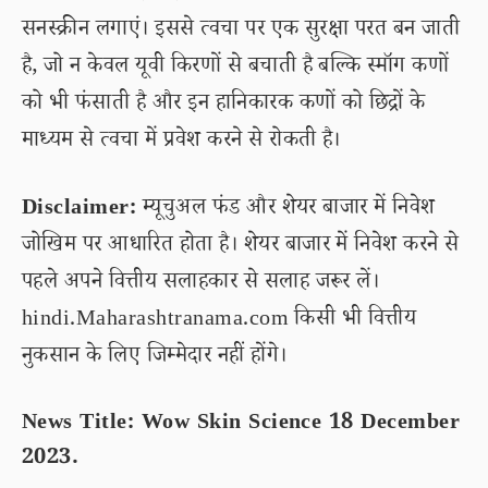
सनस्क्रीन लगाएं। इससे त्वचा पर एक सुरक्षा परत बन जाती
है, जो न केवल यूवी किरणों से बचाती है बल्कि स्मॉग कणों
को भी फंसाती है और इन हानिकारक कणों को छिद्रों के
माध्यम से त्वचा में प्रवेश करने से रोकती है।
Disclaimer:
म्यूचुअल फंड और शेयर बाजार में निवेश
जोखिम पर आधारित होता है। शेयर बाजार में निवेश करने से
पहले अपने वित्तीय सलाहकार से सलाह जरूर लें।
hindi.Maharashtranama.com किसी भी वित्तीय
नुकसान के लिए जिम्मेदार नहीं होंगे।
News Title: Wow Skin Science 18 December
2023.