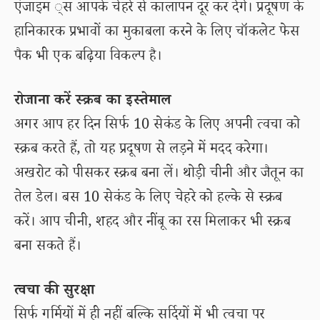
एंजाइम ्स आपके चेहरे से कालापन दूर कर देंगे। प्रदूषण के
हानिकारक प्रभावों का मुकाबला करने के लिए चॉकलेट फेस
पैक भी एक बढ़िया विकल्प है।
रोजाना करें स्क्रब का इस्तेमाल
अगर आप हर दिन सिर्फ 10 सेकंड के लिए अपनी त्वचा को
स्क्रब करते हैं, तो यह प्रदूषण से लड़ने में मदद करेगा।
अखरोट को पीसकर स्क्रब बना लें। थोड़ी चीनी और जैतून का
तेल डेल। बस 10 सेकंड के लिए चेहरे को हल्के से स्क्रब
करें। आप चीनी, शहद और नींबू का रस मिलाकर भी स्क्रब
बना सकते हैं।
त्वचा की सुरक्षा
सिर्फ गर्मियों में ही नहीं बल्कि सर्दियों में भी त्वचा पर