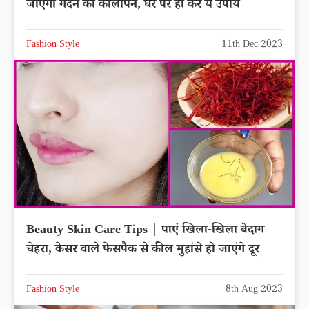
जाएगा गर्दन का कालापन, घर पर ही करें ये उपाय
Fashion Style
11th Dec 2023
Beauty Skin Care Tips | पाएं खिला-खिला बेदाग
चेहरा, केसर वाले फेसपैक से कील मुहांसे हो जाएंगे दूर
Fashion Style
8th Aug 2023