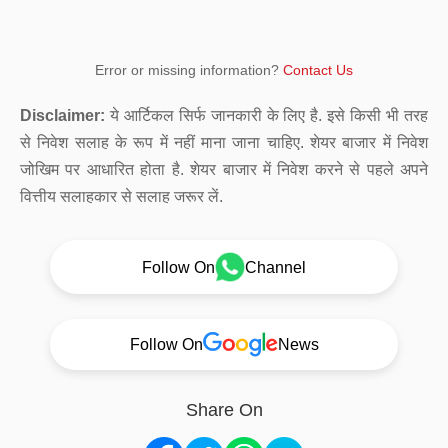
Error or missing information?
Contact Us
Disclaimer:
ये आर्टिकल सिर्फ जानकारी के लिए है. इसे किसी भी तरह
से निवेश सलाह के रूप में नहीं माना जाना चाहिए. शेयर बाजार में निवेश
जोखिम पर आधारित होता है. शेयर बाजार में निवेश करने से पहले अपने
वित्तीय सलाहकार से सलाह जरूर लें.
Follow On
Channel
Follow On
News
Share On