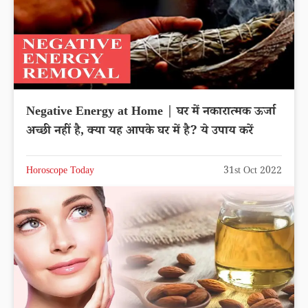
Negative Energy at Home | घर में नकारात्मक ऊर्जा
अच्छी नहीं है, क्या यह आपके घर में है? ये उपाय करें
Horoscope Today
31st Oct 2022