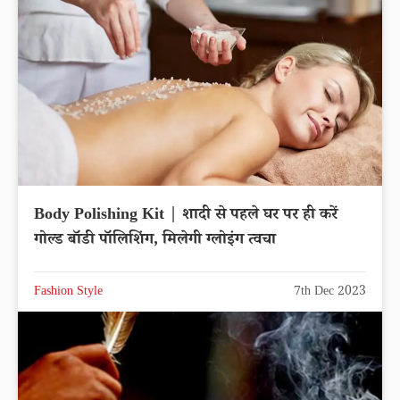
Body Polishing Kit | शादी से पहले घर पर ही करें
गोल्ड बॉडी पॉलिशिंग, मिलेगी ग्लोइंग त्वचा
Fashion Style
7th Dec 2023