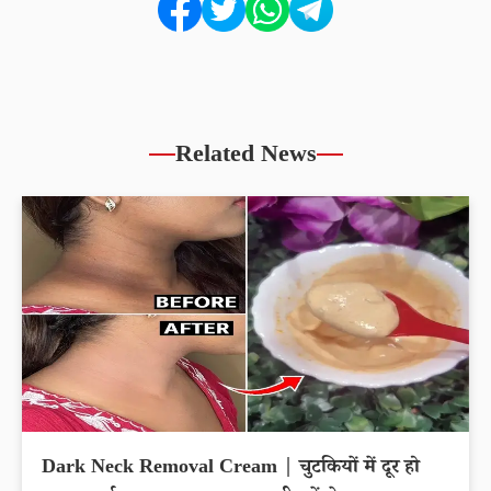
Related News
Dark Neck Removal Cream | चुटकियों में दूर हो