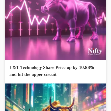
L&T Technology Share Price up by 10.88%
and hit the upper circuit