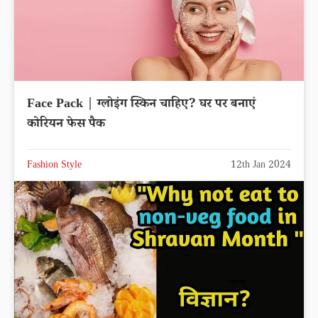
Face Pack | ग्लोइंग स्किन चाहिए? घर पर बनाएं
कोरियन फेस पैक
Fashion Style
12th Jan 2024