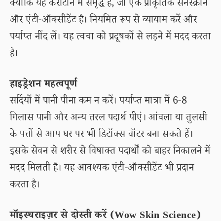
क्योंकि यह कैरोटीन में समृद्ध है, जो एक प्राकृतिक सनस्क्रीन
और एंटी-ऑक्सीडेंट है। नियमित रूप से व्यायाम करें और
पर्याप्त नींद लें। यह त्वचा को प्रदूषकों से लड़ने में मदद करता
है।
हाइड्रेशन महत्वपूर्ण
सर्दियों में पानी पीना कम न करें। पर्याप्त मात्रा में 6-8
गिलास पानी और अन्य तरल पदार्थ पीएं। आंवला या तुलसी
के पत्तों से आप घर पर भी डिटॉक्स वॉटर बना सकते हैं।
इसके सेवन से शरीर से विषाक्त पदार्थों को बाहर निकालने में
मदद मिलती है। यह आवश्यक एंटी-ऑक्सीडेंट भी प्रदान
करता है।
मॉइस्चराइज़र से दोस्ती करें (Wow Skin Science)