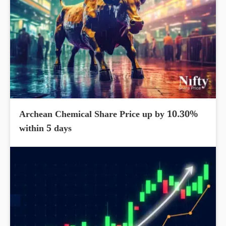
Archean Chemical Share Price up by 10.30%
within 5 days