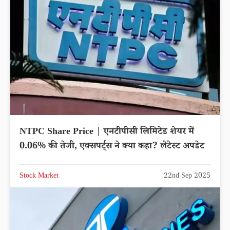
NTPC Share Price | एनटीपीसी लिमिटेड शेयर में
0.06% की तेजी, एक्सपर्ट्स ने क्या कहा? लेटेस्ट अपडेट
Stock Market
22nd Sep 2025