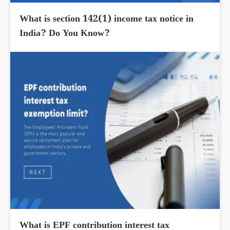
What is section 142(1) income tax notice in
India? Do You Know?
What is EPF contribution interest tax