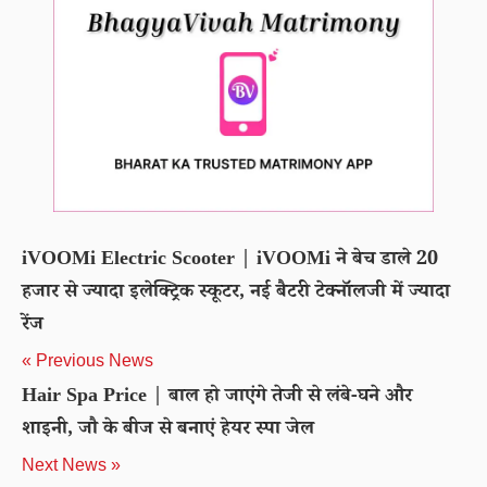
iVOOMi Electric Scooter | iVOOMi ने बेच डाले 20
हजार से ज्यादा इलेक्ट्रिक स्कूटर, नई बैटरी टेक्नॉलजी में ज्यादा
रेंज
« Previous News
Hair Spa Price | बाल हो जाएंगे तेजी से लंबे-घने और
शाइनी, जौ के बीज से बनाएं हेयर स्पा जेल
Next News »