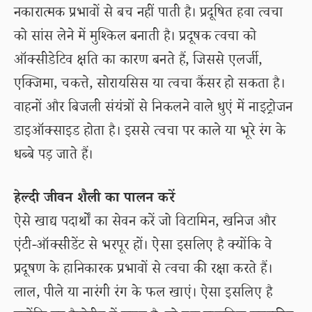
नकारात्मक प्रभावों से बच नहीं पाती है। प्रदूषित हवा त्वचा
को सांस लेने में मुश्किल बनाती है। प्रदूषक त्वचा को
ऑक्सीडेटिव क्षति का कारण बनते हैं, जिससे एलर्जी,
एक्जिमा, चकत्ते, सोरायसिस या त्वचा कैंसर हो सकता है।
वाहनों और बिजली संयंत्रों से निकलने वाले धुएं में नाइट्रोजन
डाइऑक्साइड होता है। इससे त्वचा पर काले या भूरे रंग के
धब्बे पड़ जाते हैं।
हेल्दी जीवन शैली का पालन करें
ऐसे खाद्य पदार्थों का सेवन करें जो विटामिन, खनिज और
एंटी-ऑक्सीडेंट से भरपूर हों। ऐसा इसलिए है क्योंकि वे
प्रदूषण के हानिकारक प्रभावों से त्वचा की रक्षा करते हैं।
लाल, पीले या नारंगी रंग के फल खाएं। ऐसा इसलिए है