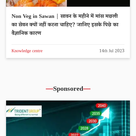
Non Veg in Sawan | सावन के महीने में मांस मछली
का सेवन क्यों नहीं करना चाहिए? जानिए इसके पिछे का
वैज्ञानिक कारण
Knowledge centre
14th Jul 2023
Sponsored