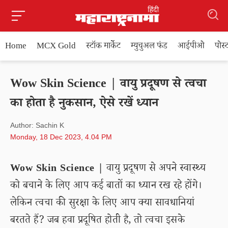
Home
MCX Gold
स्टॉक मार्केट
म्युचुअल फंड
आईपीओ
पोस
Wow Skin Science | वायु प्रदूषण से त्वचा
का होता है नुकसान, ऐसे रखें ध्यान
Author: Sachin K
Monday, 18 Dec 2023, 4.04 PM
Wow Skin Science |
वायु प्रदूषण से अपने स्वास्थ्य
को बचाने के लिए आप कई बातों का ध्यान रख रहे होंगे।
लेकिन त्वचा की सुरक्षा के लिए आप क्या सावधानियां
बरतते हैं? जब हवा प्रदूषित होती है, तो त्वचा इसके