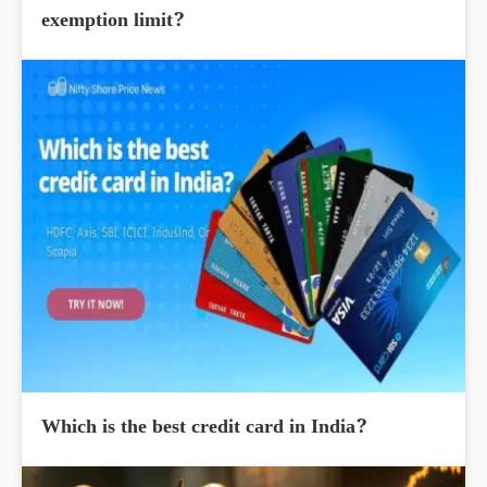
exemption limit?
Which is the best credit card in India?