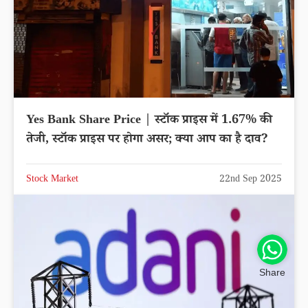
Yes Bank Share Price | स्टॉक प्राइस में 1.67% की
तेजी, स्टॉक प्राइस पर होगा असर; क्या आप का है दाव?
Stock Market
22nd Sep 2025
Share