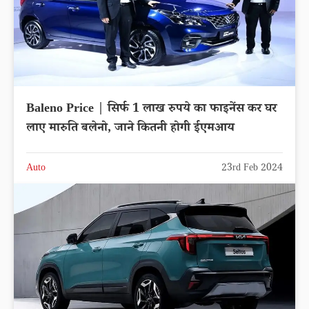
Baleno Price | सिर्फ 1 लाख रुपये का फाइनेंस कर घर
लाए मारुति बलेनो, जाने कितनी होगी ईएमआय
Auto
23rd Feb 2024