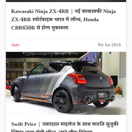
Kawasaki Ninja ZX-4RR | नई कावासाकी Ninja
ZX-4RR स्पोर्टबाइक भारत में लॉन्च, Honda
CBR650R से होगा मुकाबला
Auto
9th Jun 2024
Swift Price | जबरदस्त माइलेज के साथ मारुति सुजुकी