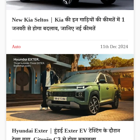
New Kia Seltos | Kia की इन गाड़ियों की कीमतें में 1
जनवरी से होगा बदलाव, जानिए नई कीमतें
Auto
11th Dec 2024
Hyundai Exter | हुंडई Exter EV टेस्टिंग के दौरान