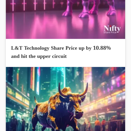
L&T Technology Share Price up by 10.88%
and hit the upper circuit