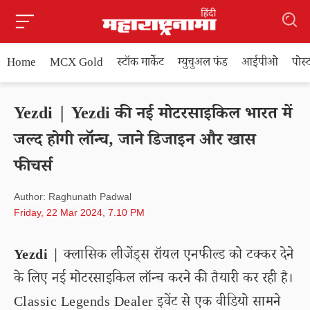
Home
MCX Gold
स्टॉक मार्केट
म्युचुअल फंड
आईपीओ
पोस
Yezdi | Yezdi की नई मोटरसाइकिल भारत में
जल्द होगी लॉन्च, जाने डिजाइन और खास
फीचर्स
Author: Raghunath Padwal
Friday, 22 Mar 2024, 7.10 PM
Yezdi
| क्लासिक लीजेंड्स रॉयल एनफील्ड को टक्कर देने
के लिए नई मोटरसाइकिल लॉन्च करने की तैयारी कर रही है।
Classic Legends Dealer इवेंट से एक वीडियो सामने