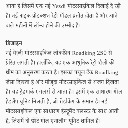
आया है जिसमें एक नई Yezdi मोटरसाइकिल दिखाई दे रही
है। नई बाइक प्रोडक्शन रेडी मॉडल प्रतीत होता है और आने
वाले महीनों में लॉन्च होने की उम्मीद है।
डिजाइन
नई येज़्दी मोटरसाइकिल लोकप्रिय Roadking 250 से
प्रेरित लगती है। हालाँकि, यह एक आधुनिक रेट्रो शैली की
थीम का अनुसरण करता है। इसका फ्यूल टैंक Roadking
जैसा दिखता है और मौजूदा मोटरसाइकिल से अलग दिखता
है। यह ट्रेडमार्क एंगलर्स से आता है। इसमें एक साधारण गोल
हेडलैंप यूनिट मिलती है, जो रोडकिंग के समान है। नई
मोटरसाइकिल एक साधारण इंस्ट्रूमेंट क्लस्टर के साथ आती
है, जिसमें दो छोटे गोल एनालॉग यूनिट शामिल हैं।