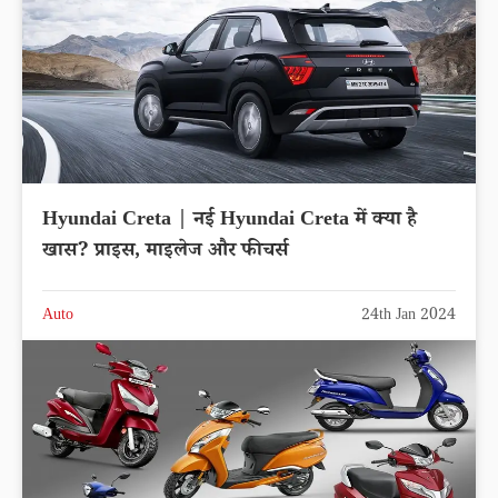
Hyundai Creta | नई Hyundai Creta में क्या है
खास? प्राइस, माइलेज और फीचर्स
Auto
24th Jan 2024