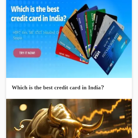
Which is the best credit card in India?