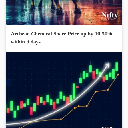
Archean Chemical Share Price up by 10.30%
within 5 days