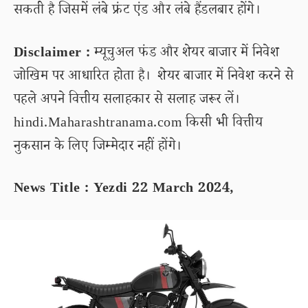
सकती है जिसमें लंबे फ्रंट एंड और लंबे हैंडलबार होंगे।
Disclaimer :
म्यूचुअल फंड और शेयर बाजार में निवेश
जोखिम पर आधारित होता है। शेयर बाजार में निवेश करने से
पहले अपने वित्तीय सलाहकार से सलाह जरूर लें।
hindi.Maharashtranama.com किसी भी वित्तीय
नुकसान के लिए जिम्मेदार नहीं होंगे।
News Title : Yezdi 22 March 2024,