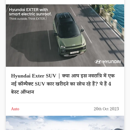
Hyundai Exter SUV | क्या आप इस नवरात्रि में एक
नई कॉम्पैक्ट SUV कार खरीदने का सोच रहे हैं? ये हैं 4
बेस्ट ऑप्शन
Auto
20th Oct 2023