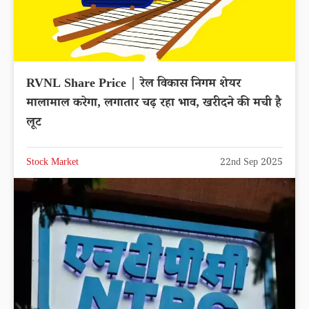
RVNL Share Price | रेल विकास निगम शेयर
मालामाल करेगा, लगातार चढ़ रहा भाव, खरीदने की मची है
लूट
Stock Market
22nd Sep 2025