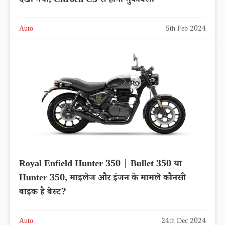
देखा गया, Citroën C3 से होगा मुकाबला
Auto
5th Feb 2024
Royal Enfield Hunter 350 | Bullet 350 या
Hunter 350, माइलेज और इंजन के मामले कौनसी
बाइक है बेस्ट?
Auto
24th Dec 2024