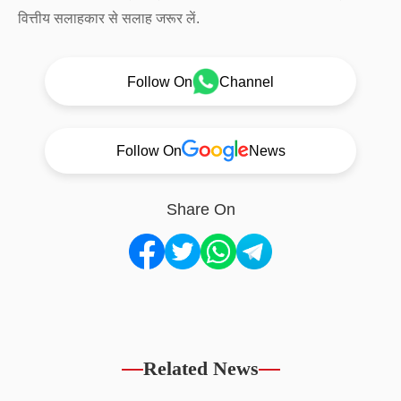
वित्तीय सलाहकार से सलाह जरूर लें.
Follow On
Channel
Follow On
News
Share On
Related News