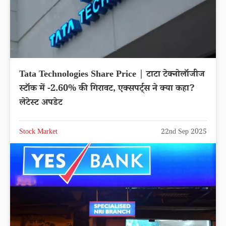
Tata Technologies Share Price | टाटा टेक्नोलॉजीज
स्टॉक में -2.60% की गिरावट, एक्सपर्ट्स ने क्या कहा?
लेटेस्ट अपडेट
Stock Market
22nd Sep 2025