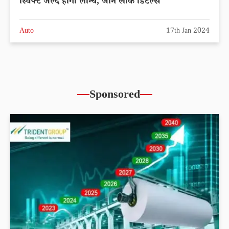
स्विफ्ट जल्द होगी लॉन्च, जाने लीक डिटेल्स
Auto
17th Jan 2024
Sponsored