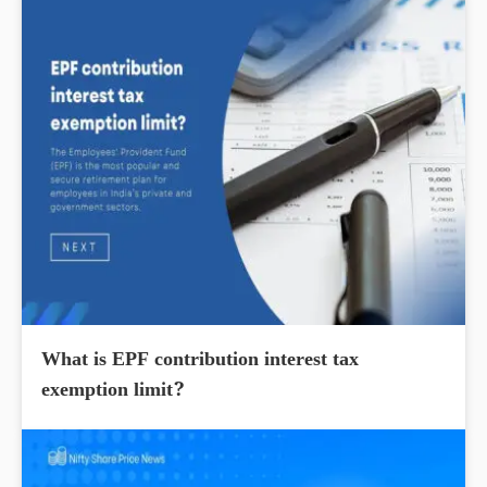
What is EPF contribution interest tax
exemption limit?