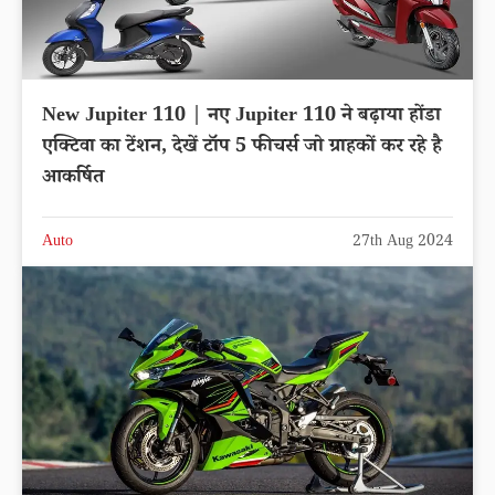
New Jupiter 110 | नए Jupiter 110 ने बढ़ाया होंडा
एक्टिवा का टेंशन, देखें टॉप 5 फीचर्स जो ग्राहकों कर रहे है
आकर्षित
Auto
27th Aug 2024