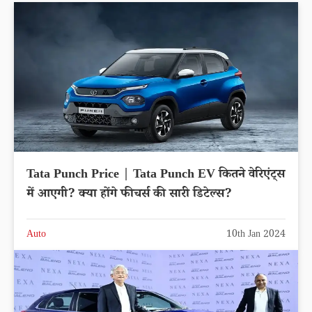
Tata Punch Price | Tata Punch EV कितने वेरिएंट्स
में आएगी? क्या होंगे फीचर्स की सारी डिटेल्स?
Auto
10th Jan 2024