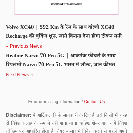
Volvo XC40 | 592 Km के रेंज के साथ वॉल्वो XC40
Recharge की बुकिंग शुरू, जाने कितना देना होगा टोकन मनी
« Previous News
Realme Narzo 70 Pro 5G | आकर्षक फीचर्स के साथ
रियलमी Narzo 70 Pro 5G भारत में लॉन्च, जाने कीमत
Next News »
Error or missing information?
Contact Us
Disclaimer:
ये आर्टिकल सिर्फ जानकारी के लिए है. इसे किसी भी तरह
से निवेश सलाह के रूप में नहीं माना जाना चाहिए. शेयर बाजार में निवेश
जोखिम पर आधारित होता है. शेयर बाजार में निवेश करने से पहले अपने