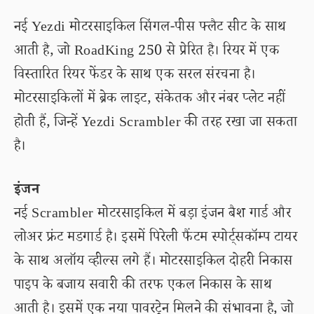
नई Yezdi मोटरसाइकिल सिंगल-पीस फ्लैट सीट के साथ
आती है, जो RoadKing 250 से प्रेरित है। रियर में एक
विस्तारित रियर फेंडर के साथ एक सरल संरचना है।
मोटरसाइकिलों में ब्रेक लाइट, संकेतक और नंबर प्लेट नहीं
होती हैं, जिन्हें Yezdi Scrambler की तरह रखा जा सकता
है।
इंजन
नई Scrambler मोटरसाइकिल में बड़ा इंजन बैश गार्ड और
लोअर फ्रंट मडगार्ड है। इसमें पिरेली फैंटम स्पोर्ट्सकॉम्प टायर
के साथ अलॉय व्हील्स लगे हैं। मोटरसाइकिल दोहरी निकास
पाइप के बजाय सवारी की तरफ एकल निकास के साथ
आती है। इसमें एक नया पावरट्रेन मिलने की संभावना है, जो