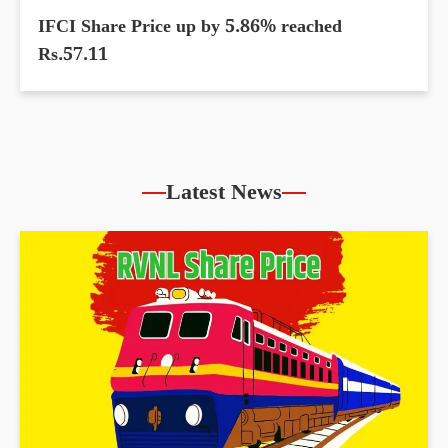
IFCI Share Price up by 5.86% reached
Rs.57.11
Latest News