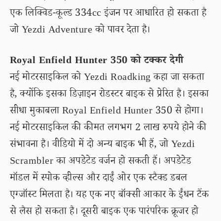
एक लिक्विड-कूल्ड 334cc इंजन पर आधारित हो सकता है
जो Yezdi Adventure को पावर देता है।
Royal Enfield Hunter 350 को टक्कर देगी
नई मोटरसाइकिल को Yezdi Roadking कहा जा सकता
है, क्योंकि इसका डिज़ाइन रोडस्टर बाइक से प्रेरित है। इसका
सीधा मुकाबला Royal Enfield Hunter 350 से होगा।
नई मोटरसाइकिल की कीमत लगभग 2 लाख रुपये होने की
संभावना है। वीडियो में दो अन्य बाइक भी हैं, जो Yezdi
Scrambler का अपडेटेड वर्जन हो सकती हैं। अपडेटेड
मॉडल में स्पोक व्हील्स और दाईं ओर एक स्टैक्ड डबल
एग्जॉस्ट मिलता है। यह एक नए बॉक्सी आकार के ईंधन टैंक
से लैस हो सकता है। दूसरी बाइक एक पारंपरिक क्रूजर हो