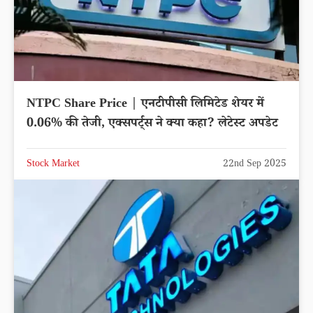
NTPC Share Price | एनटीपीसी लिमिटेड शेयर में
0.06% की तेजी, एक्सपर्ट्स ने क्या कहा? लेटेस्ट अपडेट
Stock Market
22nd Sep 2025