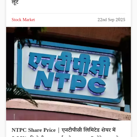
लूट
Stock Market
22nd Sep 2025
NTPC Share Price | एनटीपीसी लिमिटेड शेयर में