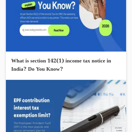
What is section 142(1) income tax notice in
India? Do You Know?