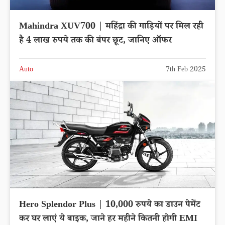
Mahindra XUV700 | महिंद्रा की गाड़ियों पर मिल रही
है 4 लाख रुपये तक की बंपर छूट, जानिए ऑफर
Auto
7th Feb 2025
Hero Splendor Plus | 10,000 रुपये का डाउन पेमेंट
कर घर लाएं ये बाइक, जाने हर महीने कितनी होगी EMI