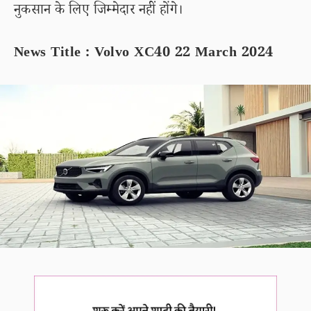
नुकसान के लिए जिम्मेदार नहीं होंगे।
News Title : Volvo XC40 22 March 2024