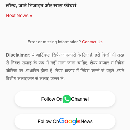
लॉन्च, जाने डिजाइन और खास फीचर्स
Next News »
Error or missing information?
Contact Us
Disclaimer:
ये आर्टिकल सिर्फ जानकारी के लिए है. इसे किसी भी तरह
से निवेश सलाह के रूप में नहीं माना जाना चाहिए. शेयर बाजार में निवेश
जोखिम पर आधारित होता है. शेयर बाजार में निवेश करने से पहले अपने
वित्तीय सलाहकार से सलाह जरूर लें.
Follow On
Channel
Follow On
News