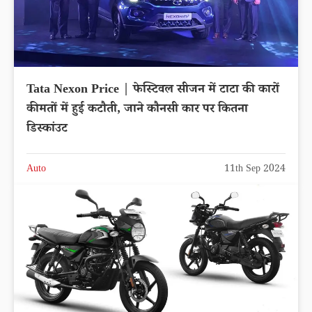
Tata Nexon Price | फेस्टिवल सीजन में टाटा की कारों
कीमतों में हुई कटौती, जाने कौनसी कार पर कितना
डिस्कांउट
Auto
11th Sep 2024