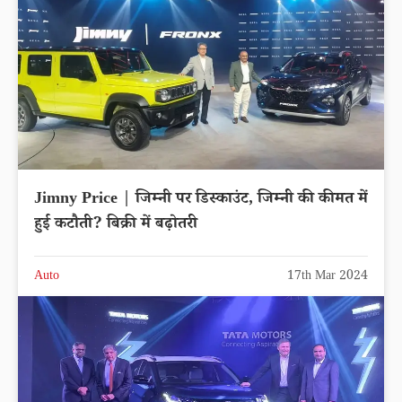
Jimny Price | जिम्नी पर डिस्काउंट, जिम्नी की कीमत में
हुई कटौती? बिक्री में बढ़ोतरी
Auto
17th Mar 2024