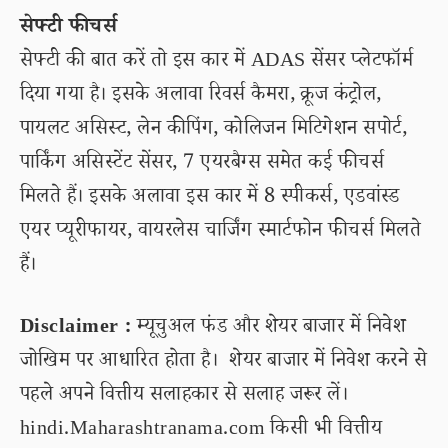
सेफ्टी फीचर्स
सेफ्टी की बात करें तो इस कार में ADAS सेंसर प्लेटफॉर्म
दिया गया है। इसके अलावा रिवर्स कैमरा, क्रूज कंट्रोल,
पायलट असिस्ट, लेन कीपिंग, कोलिजन मिटिगेशन सपोर्ट,
पार्किंग असिस्टेंट सेंसर, 7 एयरबैग्स समेत कई फीचर्स
मिलते हैं। इसके अलावा इस कार में 8 स्पीकर्स, एडवांस्ड
एयर प्यूरीफायर, वायरलेस चार्जिंग स्मार्टफोन फीचर्स मिलते
हैं।
Disclaimer :
म्यूचुअल फंड और शेयर बाजार में निवेश
जोखिम पर आधारित होता है। शेयर बाजार में निवेश करने से
पहले अपने वित्तीय सलाहकार से सलाह जरूर लें।
hindi.Maharashtranama.com किसी भी वित्तीय