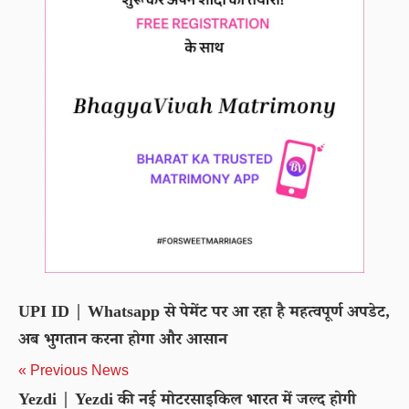
UPI ID | Whatsapp से पेमेंट पर आ रहा है महत्वपूर्ण अपडेट,
अब भुगतान करना होगा और आसान
« Previous News
Yezdi | Yezdi की नई मोटरसाइकिल भारत में जल्द होगी