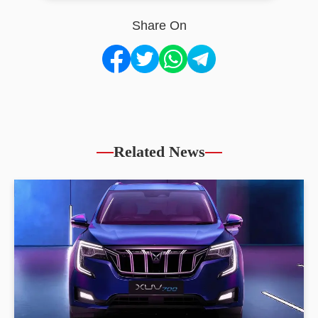
Share On
Related News