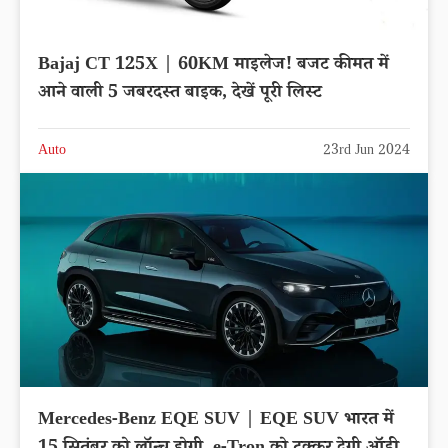
Bajaj CT 125X | 60KM माइलेज! बजट कीमत में
आने वाली 5 जबरदस्त बाइक, देखें पूरी लिस्ट
Auto
23rd Jun 2024
Mercedes-Benz EQE SUV | EQE SUV भारत में