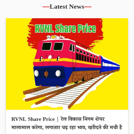
Latest News
RVNL Share Price | रेल विकास निगम शेयर
मालामाल करेगा, लगातार चढ़ रहा भाव, खरीदने की मची है