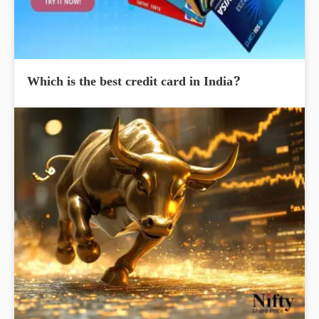
Which is the best credit card in India?