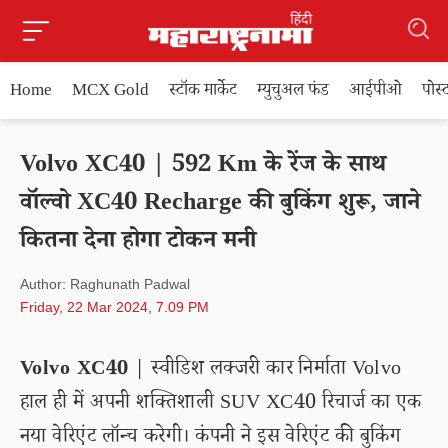
Home
MCX Gold
स्टॉक मार्केट
म्युचुअल फंड
आईपीओ
पोस
Volvo XC40 | 592 Km के रेंज के साथ
वॉल्वो XC40 Recharge की बुकिंग शुरू, जाने
कितना देना होगा टोकन मनी
Author: Raghunath Padwal
Friday, 22 Mar 2024, 7.09 PM
Volvo XC40
| स्वीडिश लक्जरी कार निर्माता Volvo
हाल ही में अपनी शक्तिशाली SUV XC40 रिचार्ज का एक
नया वेरिएंट लॉन्च करेगी। कंपनी ने इस वेरिएंट की बुकिंग