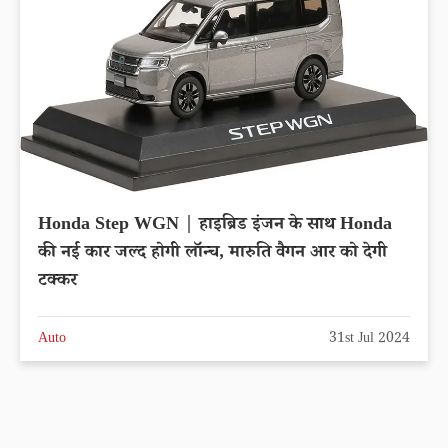
Honda Step WGN | हाइब्रिड इंजन के साथ Honda
की नई कार जल्द होगी लॉन्च, मारुति वैगन आर को देगी
टक्कर
Auto
31st Jul 2024