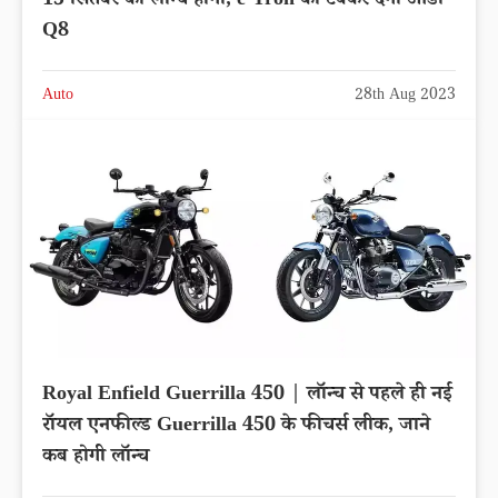
15 सितंबर को लॉन्च होगी, e-Tron को टक्कर देगी ऑडी
Q8
Auto
28th Aug 2023
Royal Enfield Guerrilla 450 | लॉन्च से पहले ही नई
रॉयल एनफील्ड Guerrilla 450 के फीचर्स लीक, जाने
कब होगी लॉन्च