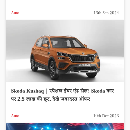
Auto
13th Sep 2024
Skoda Kushaq | स्पेशल ईयर एंड सेल! Skoda कार
पर 2.5 लाख की छूट, देखे जबरदस्त ऑफर
Auto
10th Dec 2023