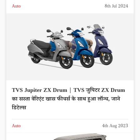
Auto
8th Jul 2024
TVS Jupiter ZX Drum | TVS जुपिटर ZX Drum
का सस्ता वेरिएंट खास फीचर्स के साथ हुआ लॉन्च, जाने
डिटेल्स
Auto
4th Aug 2023