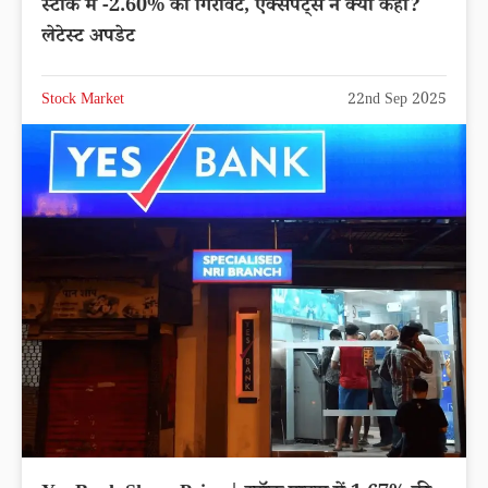
स्टॉक में -2.60% की गिरावट, एक्सपर्ट्स ने क्या कहा?
लेटेस्ट अपडेट
Stock Market
22nd Sep 2025