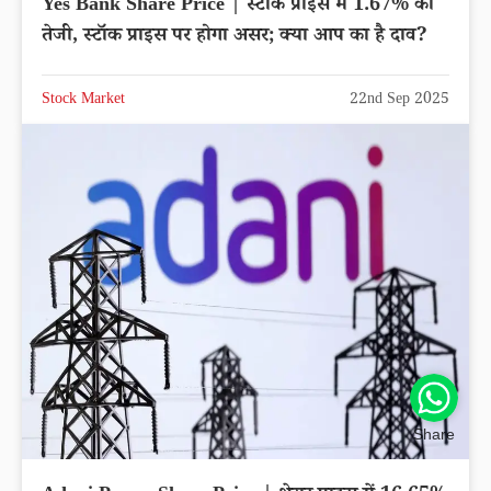
Yes Bank Share Price | स्टॉक प्राइस में 1.67% की
तेजी, स्टॉक प्राइस पर होगा असर; क्या आप का है दाव?
Stock Market
22nd Sep 2025
Share