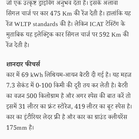
जो एक उत्कृष्ट ड्राइविंग अनुभव देता है। इसके अलावा
सिंगल चार्ज पर कार 475 Km की रेंज देती है। हालांकि यह
रेंज WLTP standards की है। लेकिन ICAT टेस्टिंग के
मुताबिक यह इलेक्ट्रिक कार सिंगल चार्ज पर 592 Km की
रेंज देती है।
शानदार फीचर्स
कार में 69 kWh लिथियम-आयन बैटरी दी गई है। यह महज
7.3 सेकंड में 0-100 किमी की दूरी तय कर लेती है। बैटरी
का वजन 500 किलोग्राम है और अगर स्पेस की बात करें तो
इसमें 31 लीटर का फ्रंट स्टोरेज, 419 लीटर का बूट स्पेस है।
कार का इंटीरियर लेदर फ्री है और कार का ग्राउंड क्लीयरेंस
175mm है।