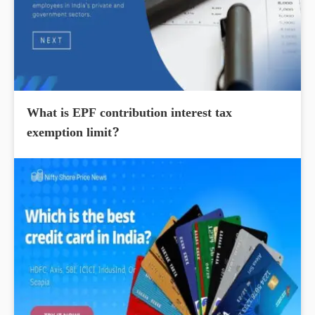
What is EPF contribution interest tax
exemption limit?