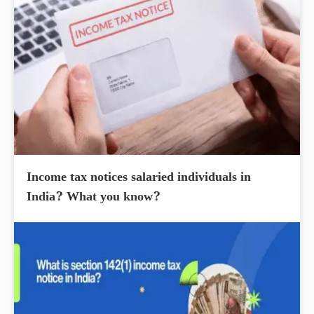
Income tax notices salaried individuals in
India? What you know?