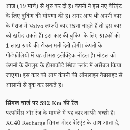
आज (19 मार्च) से शुरू कर दी है। कंपनी ने इस नए वेरिएंट
के लिए बुकिंग की घोषणा की है। अगर आप भी अपनी कार
के गैराज में Volvo लग्जरी कार रखना चाहते हैं तो इस कार
को खरीद सकते हैं। इस कार की बुकिंग के लिए ग्राहकों को
1 लाख रुपये की टोकन मनी देनी होगी। कंपनी के
पोर्टफोलियो में यह तीसरा इलेक्ट्रिक मॉडल है। मॉडल को
कंपनी के बेंगलुरु के होसाकोटे स्थित प्लांट में असेंबल किया
जाएगा। इस कार को आप कंपनी की ऑनलाइन वेबसाइट से
आसानी से बुक कर सकते हैं।
सिंगल चार्ज पर 592 Km की रेंज
परफॉर्मेंस और रेंज के मामले में यह कार काफी अच्छी है।
XC40 Recharge सिंगल मोटर वेरिएंट के साथ आता है,