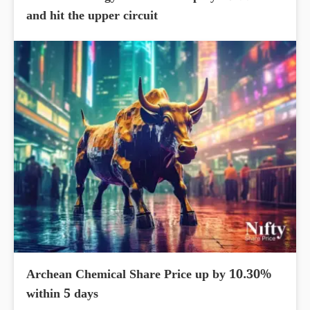
and hit the upper circuit
Archean Chemical Share Price up by 10.30%
within 5 days