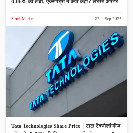
0.06% की तेजी, एक्सपर्ट्स ने क्या कहा? लेटेस्ट अपडेट
Stock Market
22nd Sep 2025
Tata Technologies Share Price | टाटा टेक्नोलॉजीज