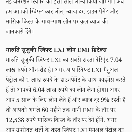
नई जनरेशन स्विफ्ट को इसी साल लॉन्च किया जाएगा। अब
हम आपको स्विफ्ट कार लोन, ब्याज दर, डाउन पेमेंट और
मासिक किस्त के साथ-साथ लोन पर कुल ब्याज की
जानकारी देंगे।
मारुति सुजुकी स्विफ्ट LXI लोन EMI डिटेल्स
मारुति सुजुकी स्विफ्ट LXI का सबसे सस्ता वेरिएंट 7.04
लाख रुपये ऑन-रोड है। अगर आप स्विफ्ट LXI मैनुअल
पेट्रोल को 1 लाख रुपये के डाउनपेमेंट के साथ फाइनेंस करते
हैं तो आपको 6.04 लाख रुपये का लोन लेना होगा। अगर
आप 5 साल के लिए लोन लेते हैं और ब्याज दर 9% रहती है
तो आपको अगले 60 महीने तक यानी EMI के तौर पर
12,538 रुपये मासिक किस्त के तौर पर देने होंगे. अगर
आप उपरोक्त शर्तों के तहत स्विफ्ट LXI मैनुअल पेट्रोल का