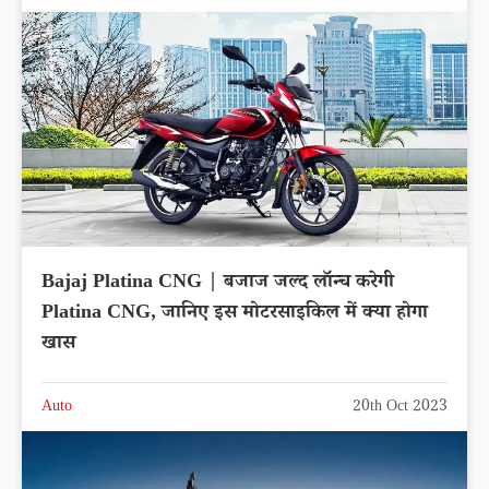
Bajaj Platina CNG | बजाज जल्द लॉन्च करेगी
Platina CNG, जानिए इस मोटरसाइकिल में क्या होगा
खास
Auto
20th Oct 2023