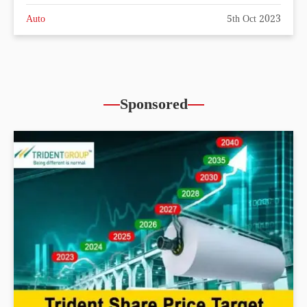
Auto
5th Oct 2023
Sponsored