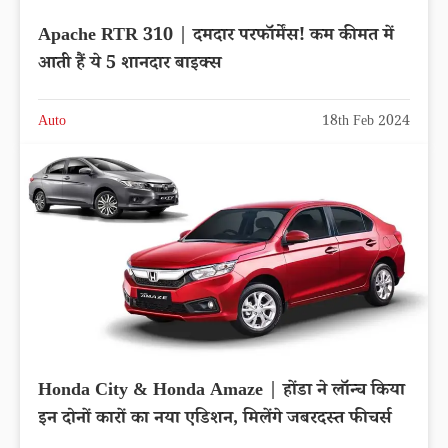
Apache RTR 310 | दमदार परफॉर्मेंस! कम कीमत में
आती हैं ये 5 शानदार बाइक्स
Auto
18th Feb 2024
Honda City & Honda Amaze | होंडा ने लॉन्च किया
इन दोनों कारों का नया एडिशन, मिलेंगे जबरदस्त फीचर्स