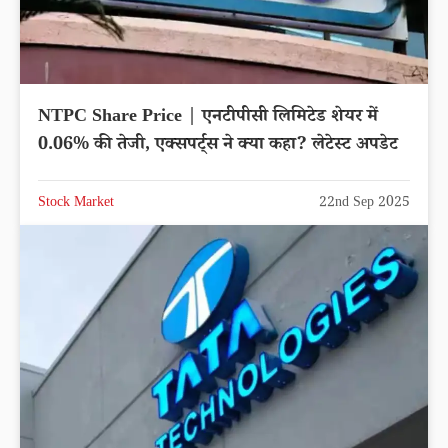
NTPC Share Price | एनटीपीसी लिमिटेड शेयर में
0.06% की तेजी, एक्सपर्ट्स ने क्या कहा? लेटेस्ट अपडेट
Stock Market
22nd Sep 2025