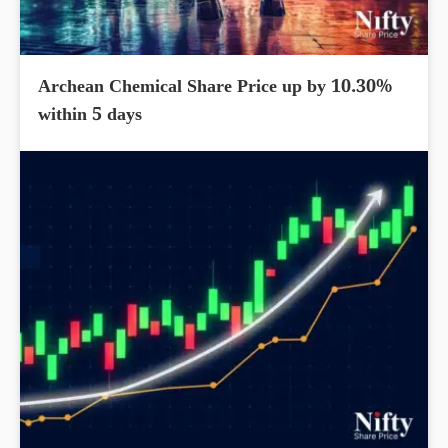
Archean Chemical Share Price up by 10.30%
within 5 days