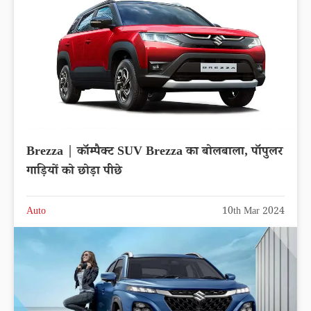
Brezza | कॉम्पैक्ट SUV Brezza का बोलबाला, पॉपुलर
गाड़ियों को छोड़ा पीछे
Auto
10th Mar 2024