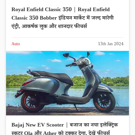
Royal Enfield Classic 350 | Royal Enfield
Classic 350 Bobber इंडियन मार्केट में जल्द मारेगी
एंट्री, आकर्षक लुक और शानदार फीचर्स
Auto
13th Jan 2024
Bajaj New EV Scooter | बजाज का नया इलेक्ट्रिक
स्कूटर Ola और Ather को टक्कर देगा, देखें फीचर्स