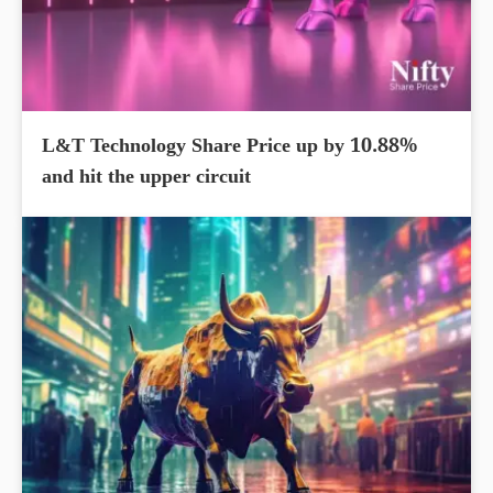
L&T Technology Share Price up by 10.88%
and hit the upper circuit