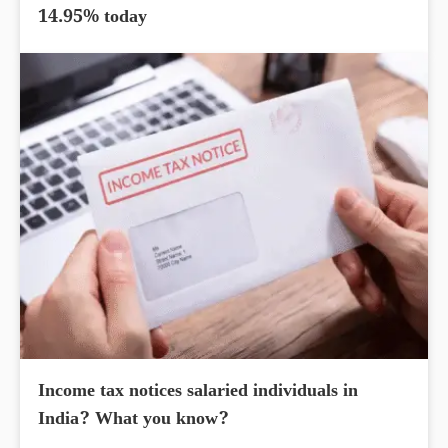
14.95% today
Income tax notices salaried individuals in
India? What you know?