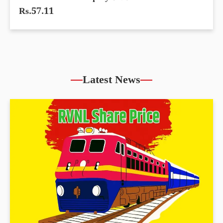
Rs.57.11
Latest News