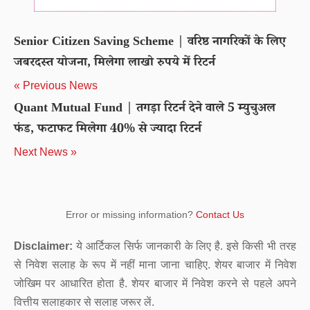
Senior Citizen Saving Scheme | वरिष्ठ नागरिकों के लिए
जबरदस्त योजना, मिलेगा लाखो रुपये में रिटर्न
« Previous News
Quant Mutual Fund | तगड़ा रिटर्न देने वाले 5 म्युचुअल
फंड, फटाफट मिलेगा 40% से ज्यादा रिटर्न
Next News »
Error or missing information?
Contact Us
Disclaimer:
ये आर्टिकल सिर्फ जानकारी के लिए है. इसे किसी भी तरह
से निवेश सलाह के रूप में नहीं माना जाना चाहिए. शेयर बाजार में निवेश
जोखिम पर आधारित होता है. शेयर बाजार में निवेश करने से पहले अपने
वित्तीय सलाहकार से सलाह जरूर लें.