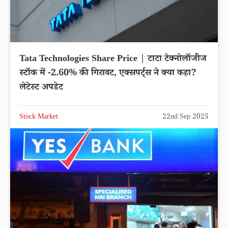
Tata Technologies Share Price | टाटा टेक्नोलॉजीज
स्टॉक में -2.60% की गिरावट, एक्सपर्ट्स ने क्या कहा?
लेटेस्ट अपडेट
Stock Market
22nd Sep 2025