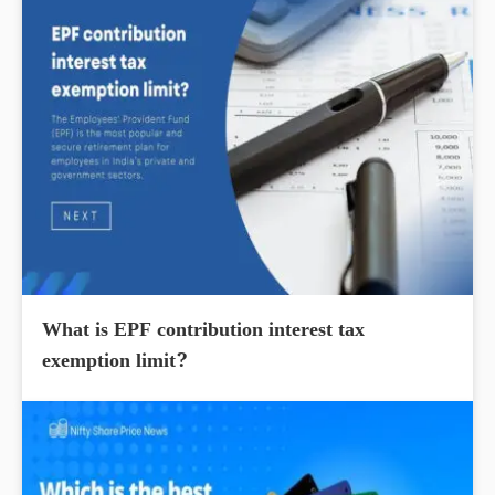
What is EPF contribution interest tax
exemption limit?