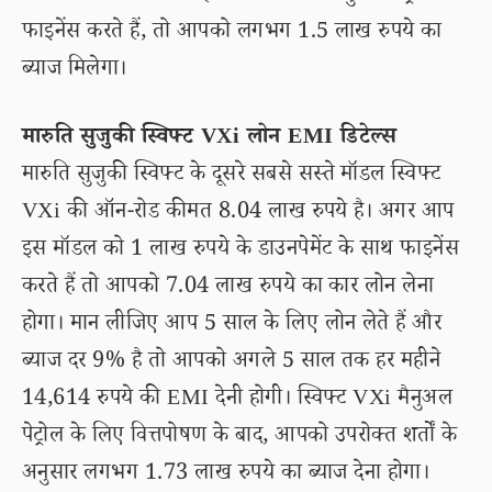
फाइनेंस करते हैं, तो आपको लगभग 1.5 लाख रुपये का
ब्याज मिलेगा।
मारुति सुजुकी स्विफ्ट VXi लोन EMI डिटेल्स
मारुति सुजुकी स्विफ्ट के दूसरे सबसे सस्ते मॉडल स्विफ्ट
VXi की ऑन-रोड कीमत 8.04 लाख रुपये है। अगर आप
इस मॉडल को 1 लाख रुपये के डाउनपेमेंट के साथ फाइनेंस
करते हैं तो आपको 7.04 लाख रुपये का कार लोन लेना
होगा। मान लीजिए आप 5 साल के लिए लोन लेते हैं और
ब्याज दर 9% है तो आपको अगले 5 साल तक हर महीने
14,614 रुपये की EMI देनी होगी। स्विफ्ट VXi मैनुअल
पेट्रोल के लिए वित्तपोषण के बाद, आपको उपरोक्त शर्तों के
अनुसार लगभग 1.73 लाख रुपये का ब्याज देना होगा।