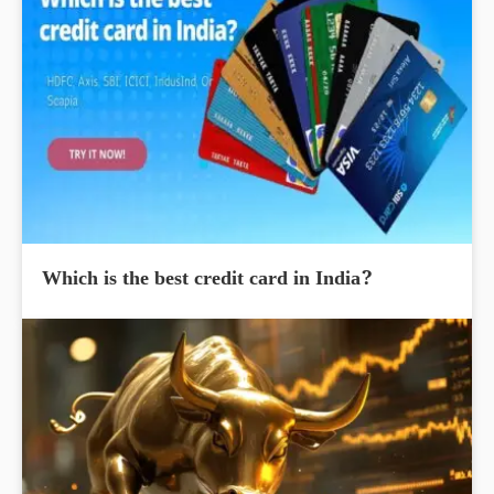
Which is the best credit card in India?