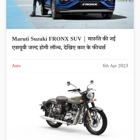
Maruti Suzuki FRONX SUV | मारुति की नई
एसयूवी जल्द होगी लॉन्च, देखिए कार के फीचर्स
Auto
6th Apr 2023