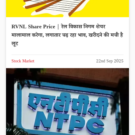
RVNL Share Price | रेल विकास निगम शेयर
मालामाल करेगा, लगातार चढ़ रहा भाव, खरीदने की मची है
लूट
Stock Market
22nd Sep 2025