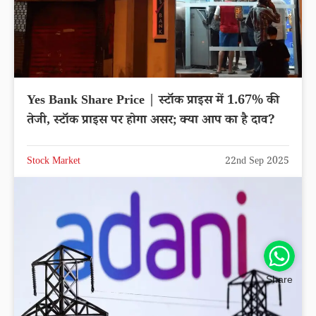
Yes Bank Share Price | स्टॉक प्राइस में 1.67% की
तेजी, स्टॉक प्राइस पर होगा असर; क्या आप का है दाव?
Stock Market
22nd Sep 2025
Share