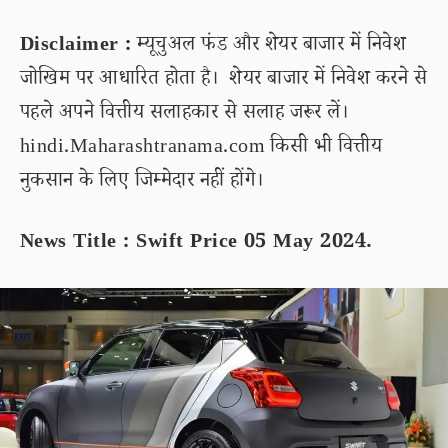
Disclaimer :
म्यूचुअल फंड और शेयर बाजार में निवेश
जोखिम पर आधारित होता है। शेयर बाजार में निवेश करने से
पहले अपने वित्तीय सलाहकार से सलाह जरूर लें।
hindi.Maharashtranama.com किसी भी वित्तीय
नुकसान के लिए जिम्मेदार नहीं होंगे।
News Title : Swift Price 05 May 2024.