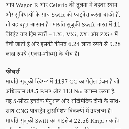
आप Wagon R और Celerio की तुलना में बेहतर स्थान
और सुविधाओं के साथ Swift को फाइनेंस करना चाहते हैं,
तो यह बहुत आसान है। मारुति सुजुकी Swift भारत में 11
वेरिएंट चार ट्रिम स्तरों – LXi, VXi, ZXi और ZXi+ में
बेची जाती है और इसकी कीमत 6.24 लाख रुपये से 9.28
लाख रुपये (एक्स-शोरूम) के बीच है।
फीचर्स
मारुति सुजुकी स्विफ्ट में 1197 CC का पेट्रोल इंजन है जो
अधिकतम 88.5 BHP और 113 Nm उत्पन्न करता है.
यह 5-सीटर हैचबैक मैनुअल और ऑटोमैटिक दोनों के साथ-
साथ CNG पावरट्रेन ट्रांसमिशन विकल्पों में उपलब्ध है।
मारुति सुज़ुकी Swift का माइलेज 22.56 Kmpl तक है।