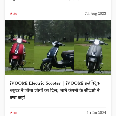
Auto
7th Aug 2023
iVOOMi Electric Scooter | iVOOMi इलेक्ट्रिक
स्कूटर ने जीता लोगों का दिल, जाने कंपनी के सीईओ ने
क्या कहां
Auto
1st Jan 2024