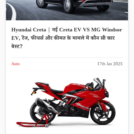
Hyundai Creta | नई Creta EV VS MG Windsor
EV, रेंज, फीचर्स और कीमत के मामले में कौन सी कार
बेस्ट?
Auto
17th Jan 2025