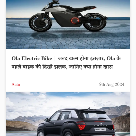
Ola Electric Bike | जल्द खत्म होगा इंतज़ार, Ola के
पहले बाइक की दिखी झलक, जानिए क्या होगा खास
Auto
9th Aug 2024