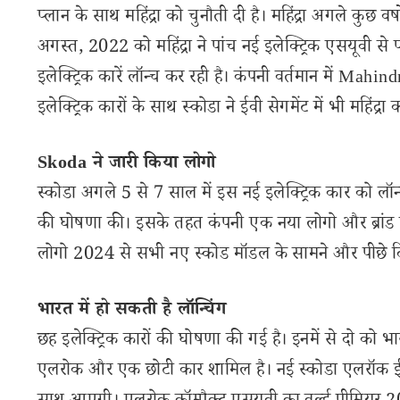
प्लान के साथ महिंद्रा को चुनौती दी है। महिंद्रा अगले कुछ वर
अगस्त, 2022 को महिंद्रा ने पांच नई इलेक्ट्रिक एसयूवी से प
इलेक्ट्रिक कारें लॉन्च कर रही है। कंपनी वर्तमान में M
इलेक्ट्रिक कारों के साथ स्कोडा ने ईवी सेगमेंट में भी महिंद्रा 
Skoda ने जारी किया लोगो
स्कोडा अगले 5 से 7 साल में इस नई इलेक्ट्रिक कार को लॉ
की घोषणा की। इसके तहत कंपनी एक नया लोगो और ब्रांड
लोगो 2024 से सभी नए स्कोड मॉडल के सामने और पीछे द
भारत में हो सकती है लॉन्चिंग
छह इलेक्ट्रिक कारों की घोषणा की गई है। इनमें से दो को भा
एलरोक और एक छोटी कार शामिल है। नई स्कोडा एलरॉक ईवी