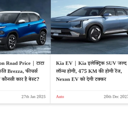
on Road Price | टाटा
Kia EV | Kia इलेक्ट्रिक SUV जल्द
ुति Brezza, फीचर्स
लॉन्च होगी, 475 KM की होगी रेंज,
 कौनसी कार है बेस्ट?
Nexon EV को देगी टक्कर
27th Jan 2025
Auto
20th Dec 202