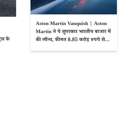
Aston Martin Vanquish | Aston
Martin ने ये सुपरकार भारतीय बाजार में
्स के
की लॉन्च, कीमत 8.85 करोड़ रुपये से
शुरू