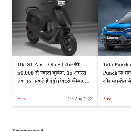
Ola S1 Air | Ola S1 Air की
Tata Punch 
50,000 से ज्यादा बुकिंग, 15 अगस्त
Punch या मार
तक उठा सकते हैं इंड्रोडॉक्टरी कीमत का
और माइलेज में
लाभ
Auto
2nd Aug 2023
Auto