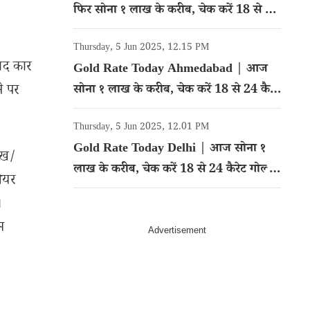
फिर सोना १ लाख के करीब, चेक करें 18 से 24
कैरेट गोल्ड का रेट
Thursday, 5 Jun 2025, 12.15 PM
ाद कार
Gold Rate Today Ahmedabad | आज
े पर
सोना १ लाख के करीब, चेक करें 18 से 24 कैरेट
गोल्ड का रेट
Thursday, 5 Jun 2025, 12.01 PM
Gold Rate Today Delhi | आज सोना १
ेख/
लाख के करीब, चेक करें 18 से 24 कैरेट गोल्ड
शेयर
का रेट
।
म