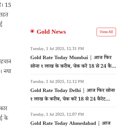
है। 15
े तहत
नई
Gold News
View All
Tuesday, 1 Jul 2025, 12.31 PM
Gold Rate Today Mumbai | आज फिर
 पहचान
सोना १ लाख के करीब, चेक करें 18 से 24 कैरेट
। नया
गोल्ड का रेट
Tuesday, 1 Jul 2025, 12.12 PM
Gold Rate Today Delhi | आज फिर सोना
१ लाख के करीब, चेक करें 18 से 24 कैरेट
गोल्ड का रेट
 कार
Tuesday, 1 Jul 2025, 12.07 PM
ई के
Gold Rate Today Ahmedabad | आज