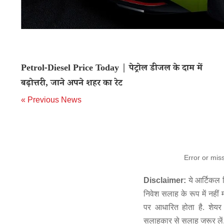
Petrol-Diesel Price Today | पेट्रोल डीजल के दाम में
बढ़ोत्तरी, जाने अपने शहर का रेट
« Previous News
Error or mis
Disclaimer:
ये आर्टिकल स
निवेश सलाह के रूप में नहीं
पर आधारित होता है. शेयर 
सलाहकार से सलाह जरूर लें