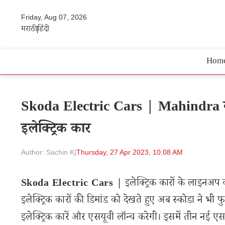
Friday, Aug 07, 2026
मराठी
हिंदी
Hom
Skoda Electric Cars | Mahindra को
इलेक्ट्रिक कार
Author: Sachin K
|
Thursday, 27 Apr 2023, 10.08 AM
Skoda Electric Cars |
इलेक्ट्रिक कारों के लाइनअप
इलेक्ट्रिक कारों की डिमांड को देखते हुए अब स्कोडा ने भी फु
इलेक्ट्रिक कारें और एसयूवी लॉन्च करेगी। इसमें तीन नई ए