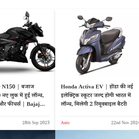
r N150 | बजाज
Honda Activa EV | होंडा की नई
ए लुक में हुई लॉन्च,
इलेक्ट्रिक स्कूटर जल्द होगी भारत में
 और फीचर्स | Bajaj
लॉन्च, मिलेगी 2 रिमूवबाइल बैटरी
28th Sep 2023
Auto
22nd Nov 202