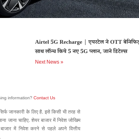
Airtel 5G Recharge | एयरटेल ने OTT बेनिफिट
साथ लॉन्च किये 5 नए 5G प्लान, जाने डिटेल्स
Next News »
sing information?
Contact Us
िर्फ जानकारी के लिए है. इसे किसी भी तरह से
 माना जाना चाहिए. शेयर बाजार में निवेश जोखिम
बाजार में निवेश करने से पहले अपने वित्तीय
.