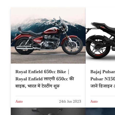
Royal Enfield 650cc Bike |
Bajaj Pulsa
Royal Enfield लाएगी 650cc की
Pulsar N150 न
बाइक, भारत में टेस्टींग शुरू
जानें डिजाइन
Pulsar 150
Auto
24th Jun 2023
Auto