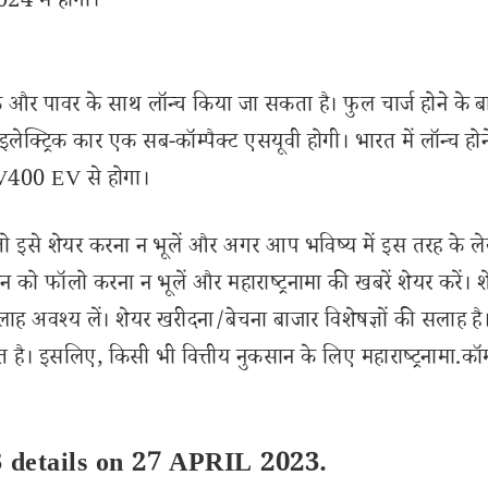
024 में होगा।
और पावर के साथ लॉन्च किया जा सकता है। फुल चार्ज होने के ब
क्ट्रिक कार एक सब-कॉम्पैक्ट एसयूवी होगी। भारत में लॉन्च होन
400 EV से होगा।
से शेयर करना न भूलें और अगर आप भविष्य में इस तरह के ल
 को फॉलो करना न भूलें और महाराष्ट्रनामा की खबरें शेयर करें। 
लाह अवश्य लें। शेयर खरीदना/बेचना बाजार विशेषज्ञों की सलाह है
 है। इसलिए, किसी भी वित्तीय नुकसान के लिए महाराष्ट्रनामा.कॉ
3 details on 27 APRIL 2023.