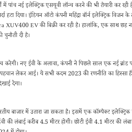
्षों में पांच नई इलेक्ट्रिक एसयूवी लॉन्च करने की भी तैयारी कर रही 
र्दा हटा दिया। इंडियन ऑटो कंपनी महिंद्रा बॉर्न इलेक्ट्रिक विजन क
ahindra XUV400 EV की बिक्री कर रही है। हालांकि, एक साथ छह 
को चुनौती दी है।
न्च करेगी। नए ईवी के अलावा, कंपनी ने पिछले साल एक नई ब्रांड
 पहचान लेकर आई। ये सभी कदम 2023 की रणनीति का हिस्सा हैं
िखाई देगा।
रतीय बाजार में उतारा जा सकता है। इसमें एक कॉम्पैक्ट इलेक्ट्रिक
 की लंबाई करीब 4.5 मीटर होगी। छोटी ईवी 4.1 मीटर की लंबा