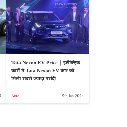
Tata Nexon EV Price | इलेक्ट्रिक
कारों मे Tata Nexon EV कार को
मिली सबसे ज्यादा पसंदी
3
Auto
15th Jan 2024