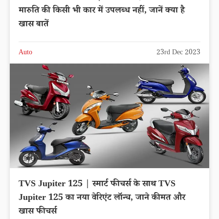
मारुति की किसी भी कार में उपलब्ध नहीं, जानें क्या है
खास बातें
Auto
23rd Dec 2023
TVS Jupiter 125 | स्मार्ट फीचर्स के साथ TVS
Jupiter 125 का नया वेरिएंट लॉन्च, जाने कीमत और
खास फीचर्स