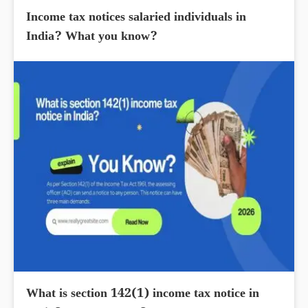
Income tax notices salaried individuals in
India? What you know?
What is section 142(1) income tax notice in