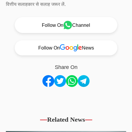
वित्तीय सलाहकार से सलाह जरूर लें.
Follow On
Channel
Follow On
News
Share On
Related News