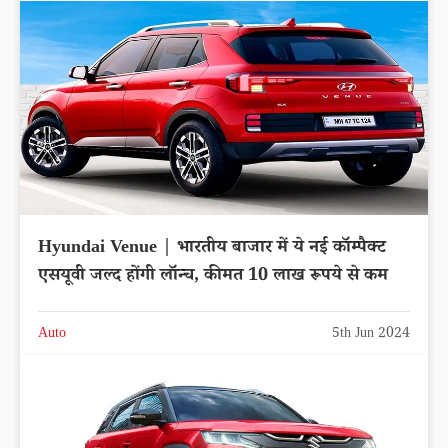
Hyundai Venue | भारतीय बाजार में ये नई कॉम्पैक्ट
एसयूवी जल्द होंगी लॉन्च, कीमत 10 लाख रूपये से कम
Auto
5th Jun 2024