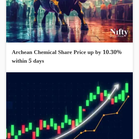
Archean Chemical Share Price up by 10.30%
within 5 days