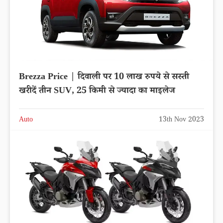
Brezza Price | दिवाली पर 10 लाख रुपये से सस्ती
खरीदें तीन SUV, 25 किमी से ज्यादा का माइलेज
Auto
13th Nov 2023