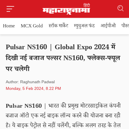
Home
MCX Gold
स्टॉक मार्केट
म्युचुअल फंड
आईपीओ
पोस
Pulsar NS160 | Global Expo 2024 में
दिखी नई बजाज पल्सर NS160, फ्लेक्स-फ्यूल
पर चलेगी
Author: Raghunath Padwal
Monday, 5 Feb 2024, 8.22 PM
Pulsar NS160
| भारत की प्रमुख मोटरसाइकिल कंपनी
बजाज ऑटो एक नई बाइक लॉन्च करने की योजना बना रही
है। ये बाइक पेट्रोल से नहीं चलेंगी, बल्कि अलग तरह के तेल