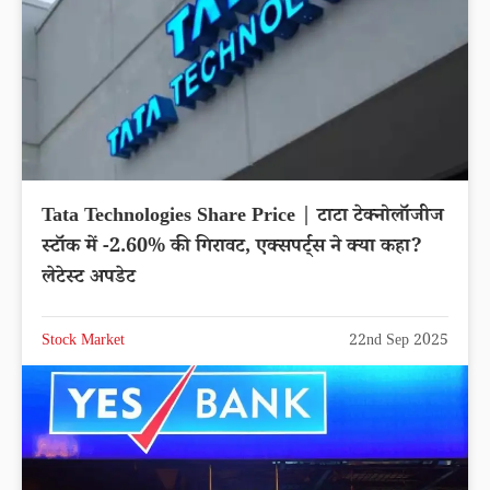
Tata Technologies Share Price | टाटा टेक्नोलॉजीज
स्टॉक में -2.60% की गिरावट, एक्सपर्ट्स ने क्या कहा?
लेटेस्ट अपडेट
Stock Market
22nd Sep 2025