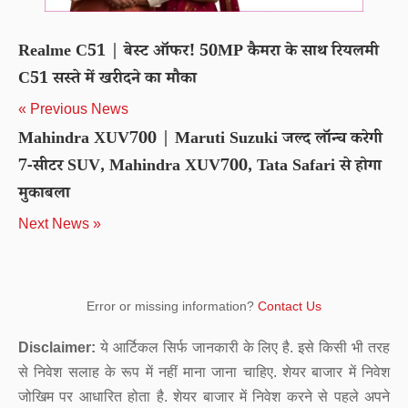
Realme C51 | बेस्ट ऑफर! 50MP कैमरा के साथ रियलमी
C51 सस्ते में खरीदने का मौका
« Previous News
Mahindra XUV700 | Maruti Suzuki जल्द लॉन्च करेगी
7-सीटर SUV, Mahindra XUV700, Tata Safari से होगा
मुकाबला
Next News »
Error or missing information?
Contact Us
Disclaimer:
ये आर्टिकल सिर्फ जानकारी के लिए है. इसे किसी भी तरह
से निवेश सलाह के रूप में नहीं माना जाना चाहिए. शेयर बाजार में निवेश
जोखिम पर आधारित होता है. शेयर बाजार में निवेश करने से पहले अपने