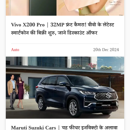
Vivo X200 Pro | 32MP फ्रंट कैमरा! वीवो के लेटेस्ट
स्मार्टफोन की बिक्री शुरु, जाने डिस्काउंट ऑफर
Auto
20th Dec 2024
Maruti Suzuki Cars | यह फीचर इनविक्टो के अलावा