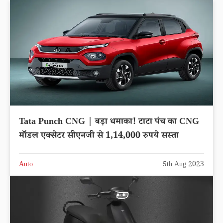
Tata Punch CNG | बड़ा धमाका! टाटा पंच का CNG
मॉडल एक्सेटर सीएनजी से 1,14,000 रुपये सस्ता
Auto
5th Aug 2023