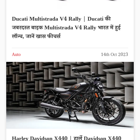
Ducati Multistrada V4 Rally | Ducati की
जबरदस्त बाइक Multistrada V4 Rally भारत में हुई
लॉन्च, जानें खास फीचर्स
Auto
14th Oct 2023
Harley Davidson X440 | हार्ले Davidson X440