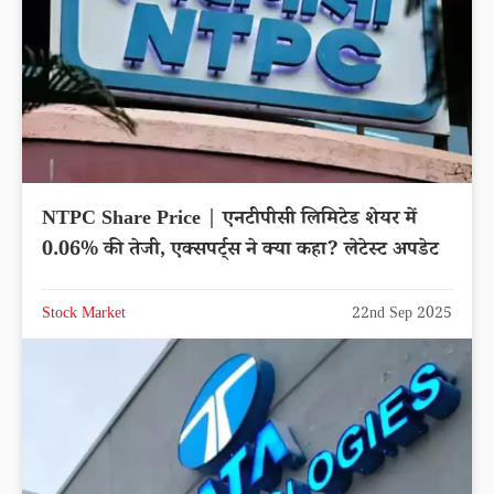
NTPC Share Price | एनटीपीसी लिमिटेड शेयर में
0.06% की तेजी, एक्सपर्ट्स ने क्या कहा? लेटेस्ट अपडेट
Stock Market
22nd Sep 2025