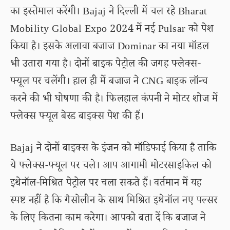
का इस्तेमाल करेंगी। Bajaj ने दिल्ली में चल रहे Bharat
Mobility Global Expo 2024 में नई Pulsar को पेश
किया है। इसके अलावा बजाज Dominar का नया मॉडल
भी उतारा गया है। दोनों बाइक पेट्रोल की जगह फ्लेक्स-
फ्यूल पर चलेंगी। हाल ही में बजाज ने CNG बाइक लॉन्च
करने की भी घोषणा की है। फिलहाल कंपनी ने मोटर शोज में
फ्लेक्स फ्यूल बेस्ड बाइक्स पेश की हैं।
Bajaj ने दोनों बाइक्स के इंजन को मॉडिफाई किया है ताकि
ये फ्लेक्स-फ्यूल पर चले। आप आगामी मोटरसाइकिल को
इथेनॉल-मिश्रित पेट्रोल पर चला सकते हैं। वर्तमान में यह
स्पष्ट नहीं है कि गैसोलीन के साथ मिश्रित इथेनॉल नए पल्सर
के लिए कितना काम करेगा। आपको बता दें कि बजाज ने