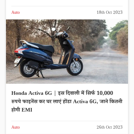
Auto
18th Oct 2023
Honda Activa 6G | इस दिवाली में सिर्फ 10,000
रुपये फाइनेंस कर घर लाएं होंडा Activa 6G, जाने कितनी
होगी EMI
Auto
26th Oct 2023