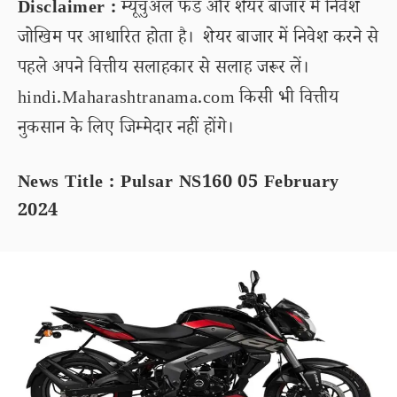
Disclaimer :
म्यूचुअल फंड और शेयर बाजार में निवेश
जोखिम पर आधारित होता है। शेयर बाजार में निवेश करने से
पहले अपने वित्तीय सलाहकार से सलाह जरूर लें।
hindi.Maharashtranama.com किसी भी वित्तीय
नुकसान के लिए जिम्मेदार नहीं होंगे।
News Title : Pulsar NS160 05 February
2024