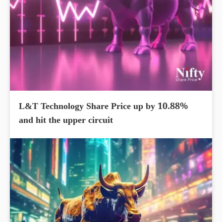
L&T Technology Share Price up by 10.88%
and hit the upper circuit