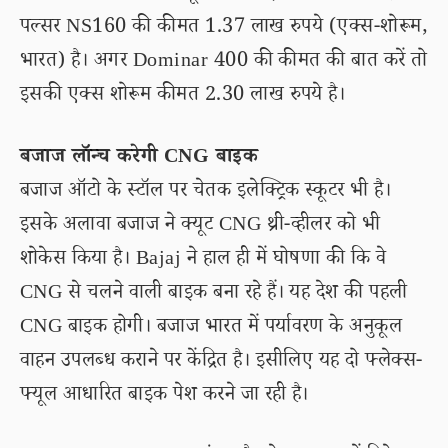
पल्सर NS160 की कीमत 1.37 लाख रुपये (एक्स-शोरूम,
भारत) है। अगर Dominar 400 की कीमत की बात करें तो
इसकी एक्स शोरूम कीमत 2.30 लाख रुपये है।
बजाज लॉन्च करेगी CNG बाइक
बजाज ऑटो के स्टॉल पर चेतक इलेक्ट्रिक स्कूटर भी है।
इसके अलावा बजाज ने क्यूट CNG थ्री-व्हीलर को भी
शोकेस किया है। Bajaj ने हाल ही में घोषणा की कि वे
CNG से चलने वाली बाइक बना रहे हैं। यह देश की पहली
CNG बाइक होगी। बजाज भारत में पर्यावरण के अनुकूल
वाहन उपलब्ध कराने पर केंद्रित है। इसीलिए यह दो फ्लेक्स-
फ्यूल आधारित बाइक पेश करने जा रही है।