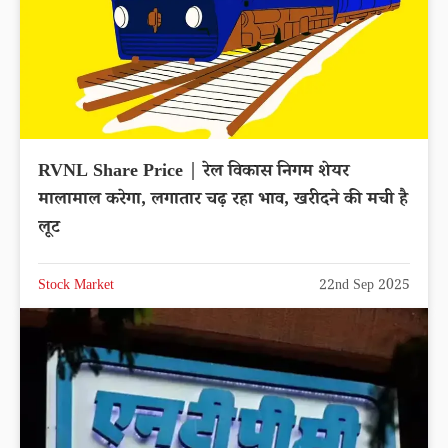
RVNL Share Price | रेल विकास निगम शेयर
मालामाल करेगा, लगातार चढ़ रहा भाव, खरीदने की मची है
लूट
Stock Market
22nd Sep 2025