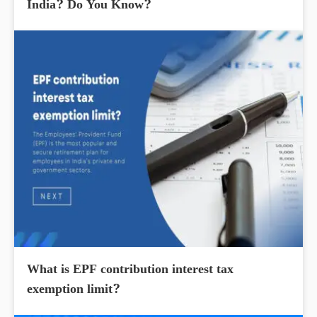
India? Do You Know?
What is EPF contribution interest tax
exemption limit?