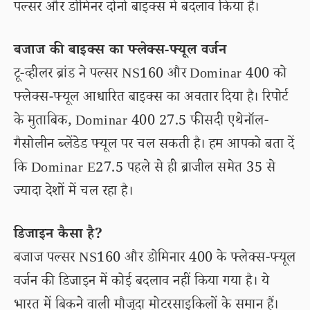
पल्सर और डोमिनर दोनों बाइक्स में बदलाव किया है।
बजाज की बाइक्स का फ्लेक्स-फ्यूल वर्जन
टू-व्हीलर ब्रांड ने पल्सर NS160 और Dominar 400 को
फ्लेक्स-फ्यूल आधारित बाइक्स का अवतार दिया है। रिपोर्ट
के मुताबिक, Dominar 400 27.5 फीसदी एथेनॉल-
गैसोलीन ब्लेंडेड फ्यूल पर चल सकती है। हम आपको बता दें
कि Dominar E27.5 पहले से ही ब्राजील समेत 35 से
ज्यादा देशों में चल रहा है।
डिजाइन कैसा है?
बजाज पल्सर NS160 और डोमिनार 400 के फ्लेक्स-फ्यूल
वर्जन की डिजाइन में कोई बदलाव नहीं किया गया है। ये
भारत में बिकने वाली मौजूदा मोटरसाइकिलों के समान हैं।