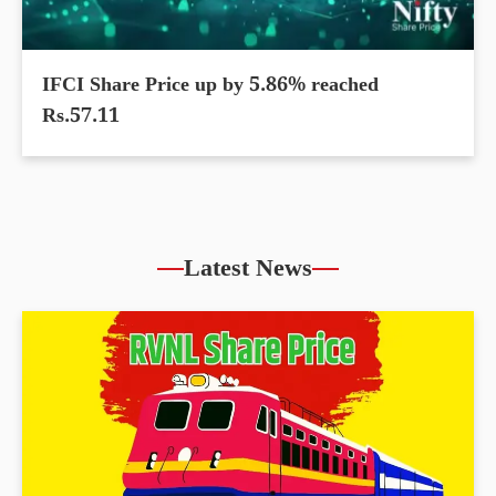
IFCI Share Price up by 5.86% reached
Rs.57.11
Latest News