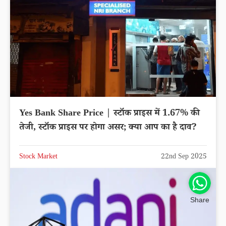
Yes Bank Share Price | स्टॉक प्राइस में 1.67% की
तेजी, स्टॉक प्राइस पर होगा असर; क्या आप का है दाव?
Stock Market
22nd Sep 2025
Share