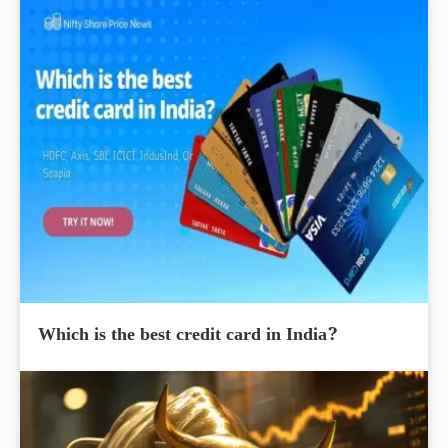
Which is the best credit card in India?