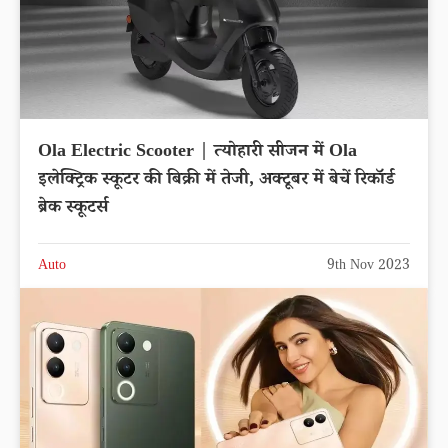
Ola Electric Scooter | त्योहारी सीजन में Ola
इलेक्ट्रिक स्कूटर की बिक्री में तेजी, अक्टूबर में बेचें रिकॉर्ड
ब्रेक स्कूटर्स
Auto
9th Nov 2023