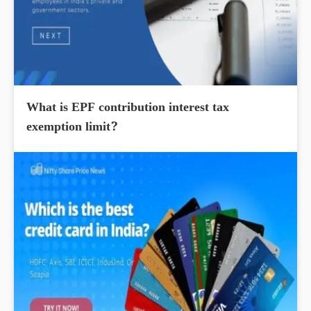
What is EPF contribution interest tax
exemption limit?