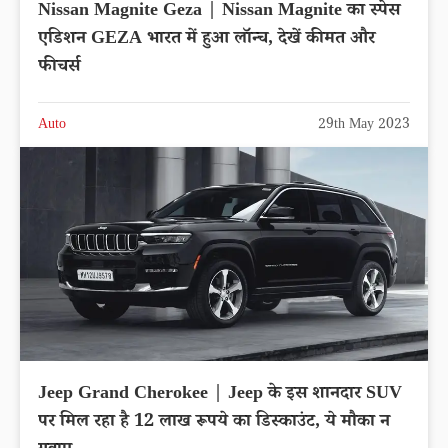
Nissan Magnite Geza | Nissan Magnite का स्पेस
एडिशन GEZA भारत में हुआ लॉन्च, देखें कीमत और
फीचर्स
Auto
29th May 2023
Jeep Grand Cherokee | Jeep के इस शानदार SUV
पर मिल रहा है 12 लाख रूपये का डिस्काउंट, ये मौका न