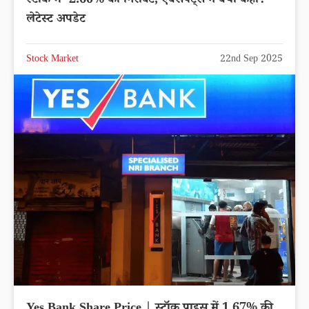
स्टॉक में -2.60% की गिरावट, एक्सपर्ट्स ने क्या कहा?
लेटेस्ट अपडेट
Stock Market
22nd Sep 2025