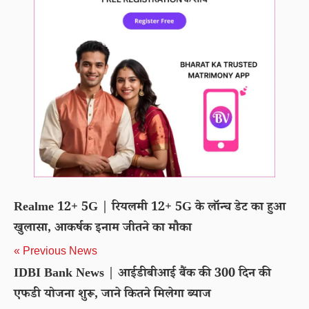
Realme 12+ 5G | रियलमी 12+ 5G के लॉन्च डेट का हुआ
खुलासा, आकर्षक इनाम जीतने का मौका
« Previous News
IDBI Bank News | आईडीबीआई बैंक की 300 दिन की
एफडी योजना शुरू, जाने कितने मिलेगा ब्याज