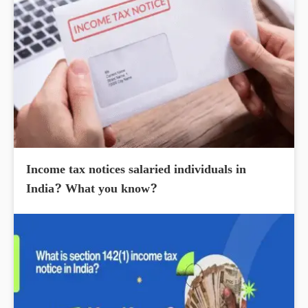
Income tax notices salaried individuals in
India? What you know?