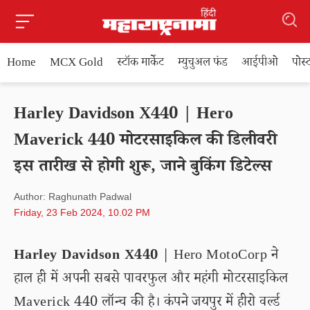
Home
MCX Gold
स्टॉक मार्केट
म्युचुअल फंड
आईपीओ
पोस
Harley Davidson X440 | Hero
Maverick 440 मोटरसाइकिल की डिलीवरी
इस तारीख से होगी शुरू, जाने बुकिंग डिटेल्स
Author: Raghunath Padwal
Friday, 23 Feb 2024, 10.02 PM
Harley Davidson X440
| Hero MotoCorp ने
हाल ही में अपनी सबसे पावरफुल और महंगी मोटरसाइकिल
Maverick 440 लॉन्च की है। कंपने जयपुर में हीरो वर्ल्ड