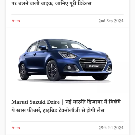
पर चलने वाली बाइक, जानिए पूरी डिटेल्स
Auto
2nd Sep 2024
Maruti Suzuki Dzire | नई मारुति डिजायर में मिलेंगे
ये खास फीचर्स, हाइब्रिड टेक्नोलॉजी से होगी लैस
Auto
25th Jul 2024