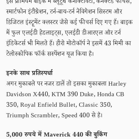
इस प्रीमियम बाइक में ब्लूटूथ कनेक्टिविटी, कनेक्टेड फीचर्स,
स्मार्टफोन इंटीग्रेशन, टर्न-बाय-टर्न नेविगेशन सिस्टम और
डिजिटल इंस्ट्रूमेंट क्लस्टर जैसे कई फीचर्स दिए गए हैं। बाइक
में फुल एलईडी हेडलाइट्स, एलईडी डीआरएल और टर्न
इंडिकेटर्स भी मिलते हैं। हीरो मोटोकॉर्प ने इसमें 43 मिमी का
टेलोस्कोपिक फॉर्क सस्पेंशन यूज किया है।
इनके साथ प्रतिस्पर्धा
अगर मुकाबले पर नजर डालें तो इसका मुकाबला Harley
Davidson X440, KTM 390 Duke, Honda CB
350, Royal Enfield Bullet, Classic 350,
Triumph Scrambler, Speed 400 से है।
5,000 रुपये में Maverick 440 की बुकिंग