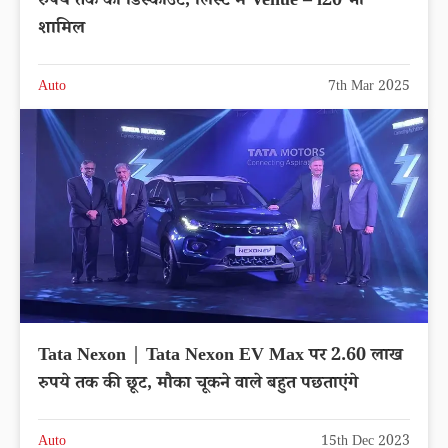
रुपये तक का डिस्काउंट, लिस्ट में Venue – i20 भी
शामिल
Auto
7th Mar 2025
Tata Nexon | Tata Nexon EV Max पर 2.60 लाख
रुपये तक की छूट, मौका चूकने वाले बहुत पछताएंगे
Auto
15th Dec 2023