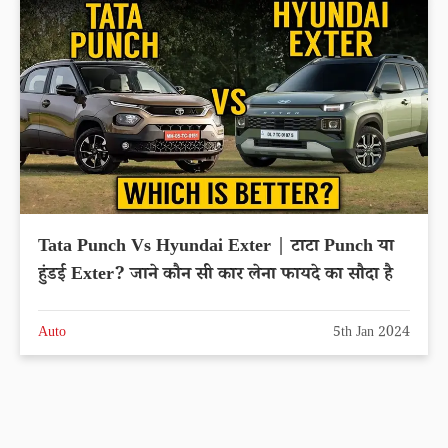
Tata Punch Vs Hyundai Exter | टाटा Punch या
हुंडई Exter? जाने कौन सी कार लेना फायदे का सौदा है
Auto
5th Jan 2024