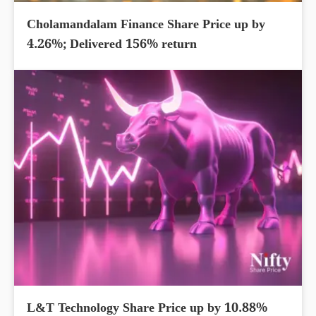
Cholamandalam Finance Share Price up by
4.26%; Delivered 156% return
L&T Technology Share Price up by 10.88%