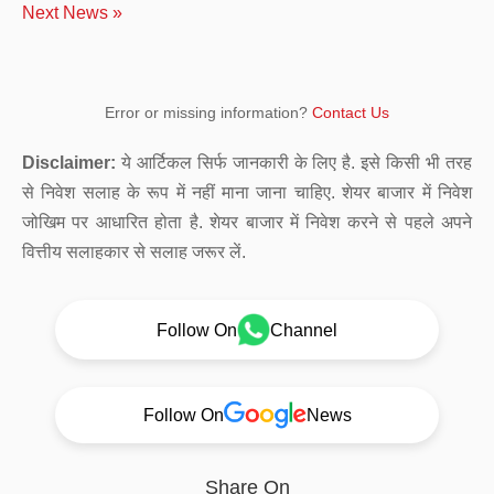
Next News »
Error or missing information?
Contact Us
Disclaimer:
ये आर्टिकल सिर्फ जानकारी के लिए है. इसे किसी भी तरह
से निवेश सलाह के रूप में नहीं माना जाना चाहिए. शेयर बाजार में निवेश
जोखिम पर आधारित होता है. शेयर बाजार में निवेश करने से पहले अपने
वित्तीय सलाहकार से सलाह जरूर लें.
Follow On
Channel
Follow On
News
Share On