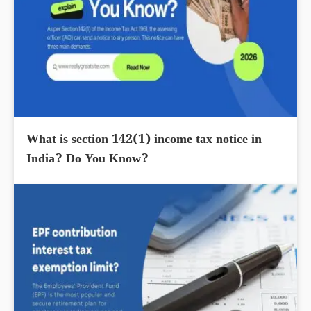
What is section 142(1) income tax notice in
India? Do You Know?