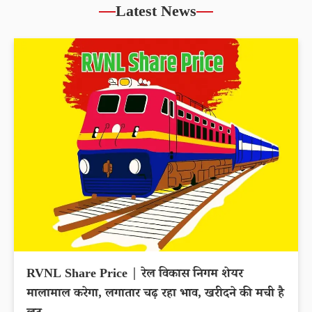
Latest News
RVNL Share Price | रेल विकास निगम शेयर
मालामाल करेगा, लगातार चढ़ रहा भाव, खरीदने की मची है