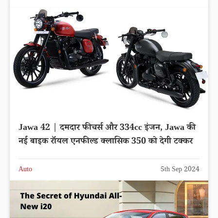
Jawa 42 | दमदार फीचर्स और 334cc इंजन, Jawa की
नई बाइक रॉयल एनफील्ड क्लासिक 350 को देगी टक्कर
Auto
5th Sep 2024