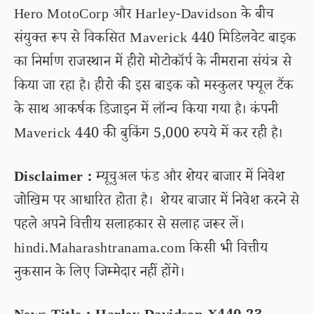
Hero MotoCorp और Harley-Davidson के बीच
संयुक्त रूप से विकसित Maverick 440 मिडिलवेट बाइक
का निर्माण राजस्थान में हीरो मोटोकॉर्प के नीमराना संयंत्र से
किया जा रहा है। हीरो की इस बाइक को मस्कुलर फ्यूल टैंक
के साथ आकर्षक डिजाइन में लॉन्च किया गया है। कंपनी
Maverick 440 की बुकिंग 5,000 रुपये में कर रही है।
Disclaimer :
म्यूचुअल फंड और शेयर बाजार में निवेश
जोखिम पर आधारित होता है। शेयर बाजार में निवेश करने से
पहले अपने वित्तीय सलाहकार से सलाह जरूर लें।
hindi.Maharashtranama.com किसी भी वित्तीय
नुकसान के लिए जिम्मेदार नहीं होंगे।