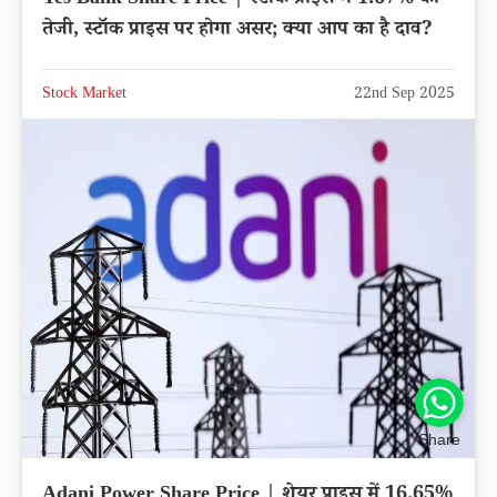
Yes Bank Share Price | स्टॉक प्राइस में 1.67% की
तेजी, स्टॉक प्राइस पर होगा असर; क्या आप का है दाव?
Stock Market
22nd Sep 2025
Share
Adani Power Share Price | शेयर प्राइस में 16.65%