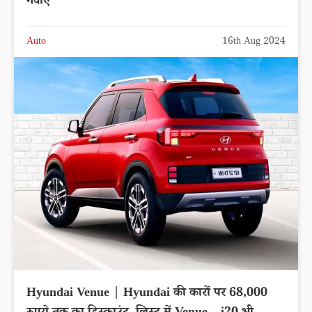
गवाए
Auto
16th Aug 2024
Hyundai Venue | Hyundai की कारों पर 68,000