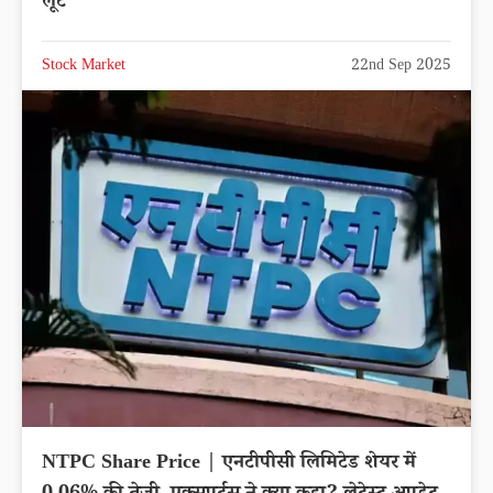
लूट
Stock Market
22nd Sep 2025
NTPC Share Price | एनटीपीसी लिमिटेड शेयर में