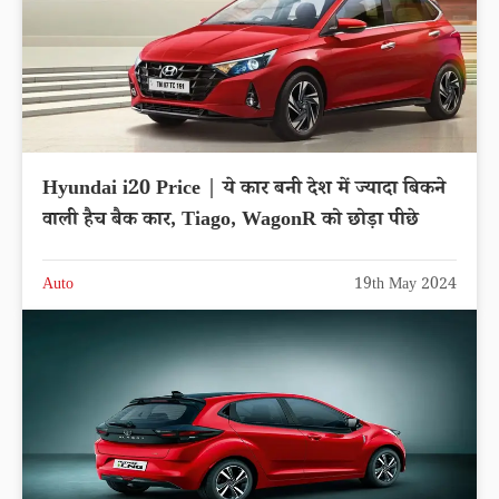
Hyundai i20 Price | ये कार बनी देश में ज्यादा बिकने
वाली हैच बैक कार, Tiago, WagonR को छोड़ा पीछे
Auto
19th May 2024