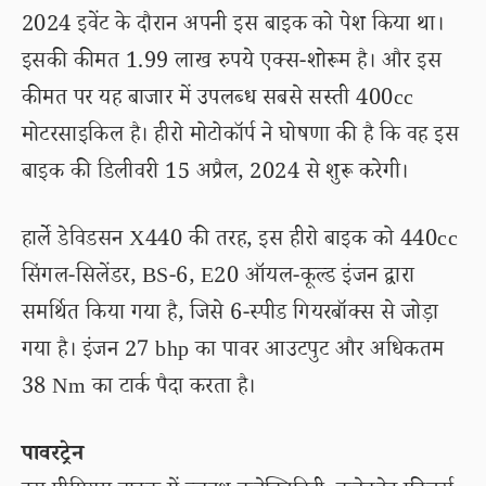
2024 इवेंट के दौरान अपनी इस बाइक को पेश किया था।
इसकी कीमत 1.99 लाख रुपये एक्स-शोरूम है। और इस
कीमत पर यह बाजार में उपलब्ध सबसे सस्ती 400cc
मोटरसाइकिल है। हीरो मोटोकॉर्प ने घोषणा की है कि वह इस
बाइक की डिलीवरी 15 अप्रैल, 2024 से शुरू करेगी।
हार्ले डेविडसन X440 की तरह, इस हीरो बाइक को 440cc
सिंगल-सिलेंडर, BS-6, E20 ऑयल-कूल्ड इंजन द्वारा
समर्थित किया गया है, जिसे 6-स्पीड गियरबॉक्स से जोड़ा
गया है। इंजन 27 bhp का पावर आउटपुट और अधिकतम
38 Nm का टार्क पैदा करता है।
पावरट्रेन