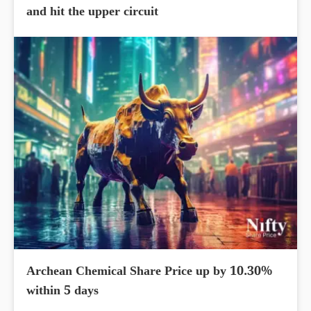
and hit the upper circuit
Archean Chemical Share Price up by 10.30%
within 5 days