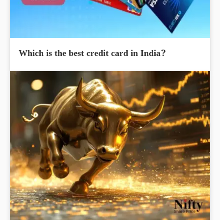
Which is the best credit card in India?