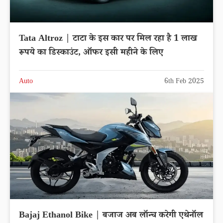
Tata Altroz | टाटा के इस कार पर मिल रहा है 1 लाख
रूपये का डिस्काउंट, ऑफर इसी महीने के लिए
Auto
6th Feb 2025
Bajaj Ethanol Bike | बजाज अब लॉन्च करेगी एथेनॉल