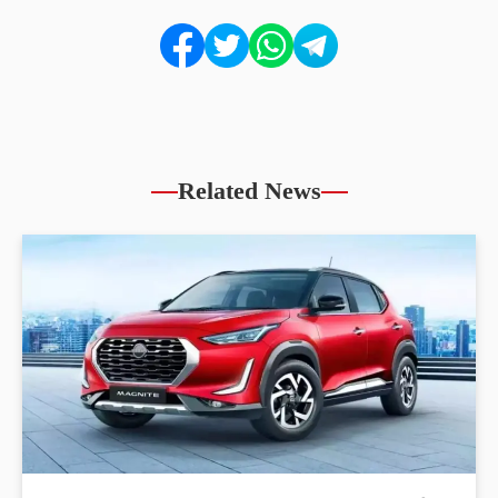
Related News