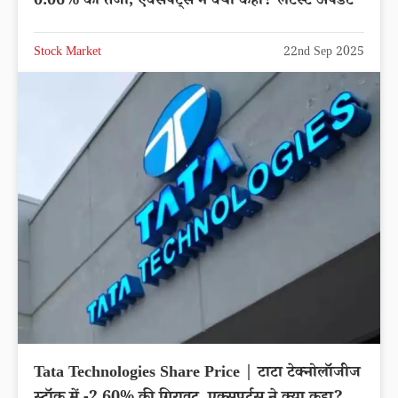
0.06% की तेजी, एक्सपर्ट्स ने क्या कहा? लेटेस्ट अपडेट
Stock Market
22nd Sep 2025
Tata Technologies Share Price | टाटा टेक्नोलॉजीज