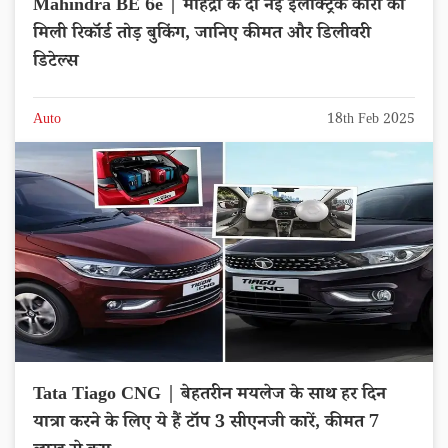
Mahindra BE 6e | महिंद्रा के दो नई इलेक्ट्रिक कारों को
मिली रिकॉर्ड तोड़ बुकिंग, जानिए कीमत और डिलीवरी
डिटेल्स
Auto
18th Feb 2025
Tata Tiago CNG | बेहतरीन मयलेज के साथ हर दिन
यात्रा करने के लिए ये हैं टॉप 3 सीएनजी कारें, कीमत 7