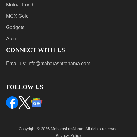
Mutual Fund
MCX Gold
Gadgets
Auto
CONNECT WITH US
Email us:
info@maharashtranama.com
FOLLOW US
Copyright © 2026 MaharashtraNama. All rights reserved.
Privacy Policy