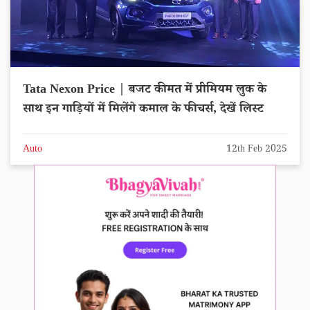
Tata Nexon Price | बजट कीमत में प्रीमियम लुक के
साथ इन गाड़ियों में मिलेंगे कमाल के फीचर्स, देखें लिस्ट
Auto
12th Feb 2025