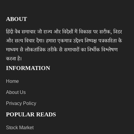
ABOUT
हिंदी वेब समाचार जो राज्य और विदेशों में विकास पर सटीक, निडर
और सत्य विचार देगा। हमारा एकमात्र उद्देश्य निष्पक्ष पत्रकारिता के
माध्यम से लोकतांत्रिक तरीके से समाचारों का निर्भीक विश्लेषण
करना है।
INFORMATION
Home
About Us
Privacy Policy
POPULAR READS
Stock Market