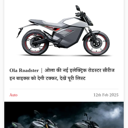
Ola Roadster | ओला की नई इलेक्ट्रिक रोडस्टर सीरीज
इन बाइक्स को देगी टक्कर, देखें पूरी लिस्ट
Auto
12th Feb 2025