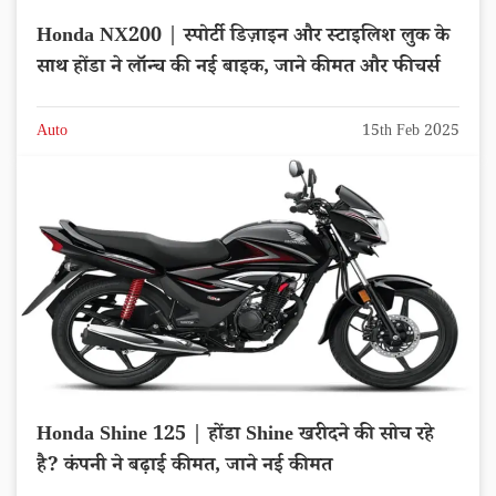
Honda NX200 | स्पोर्टी डिज़ाइन और स्टाइलिश लुक के
साथ होंडा ने लॉन्च की नई बाइक, जाने कीमत और फीचर्स
Auto
15th Feb 2025
Honda Shine 125 | होंडा Shine खरीदने की सोच रहे
है? कंपनी ने बढ़ाई कीमत, जाने नई कीमत