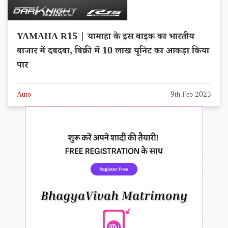
YAMAHA R15 | यामाहा के इस बाइक का भारतीय
बाजार में दबदबा, बिक्री में 10 लाख यूनिट का आकड़ा किया
पार
Auto
9th Feb 2025