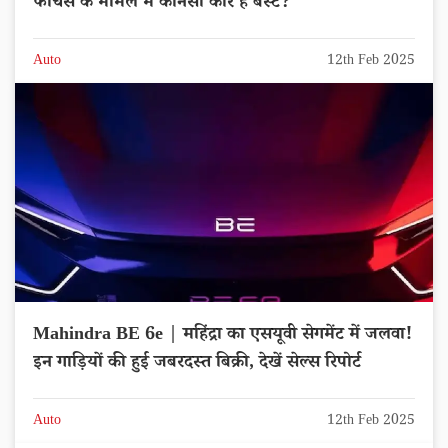
फीचर्स के मामले में कौनसी कार है बेस्ट?
Auto
12th Feb 2025
Mahindra BE 6e | महिंद्रा का एसयूवी सेगमेंट में जलवा!
इन गाड़ियों की हुई जबरदस्त बिक्री, देखें सेल्स रिपोर्ट
Auto
12th Feb 2025