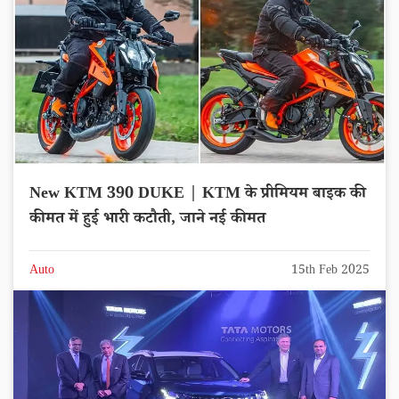
New KTM 390 DUKE | KTM के प्रीमियम बाइक की
कीमत में हुई भारी कटौती, जाने नई कीमत
Auto
15th Feb 2025