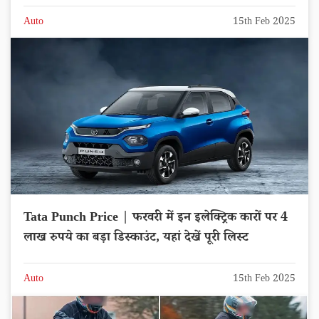
Auto
15th Feb 2025
Tata Punch Price | फरवरी में इन इलेक्ट्रिक कारों पर 4
लाख रुपये का बड़ा डिस्काउंट, यहां देखें पूरी लिस्ट
Auto
15th Feb 2025