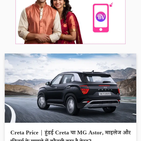
Creta Price | हुंडई Creta या MG Astor, माइलेज और