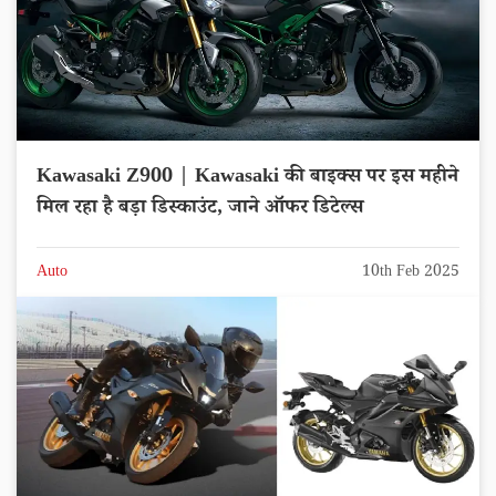
Kawasaki Z900 | Kawasaki की बाइक्स पर इस महीने
मिल रहा है बड़ा डिस्काउंट, जाने ऑफर डिटेल्स
Auto
10th Feb 2025