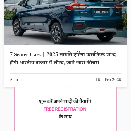
7 Seater Cars | 2025 मारुति एर्टिगा फेसलिफ्ट जल्द
होगी भारतीय बाजार में लॉन्च, जाने खास फीचर्स
Auto
15th Feb 2025