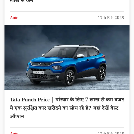
लाख से कम
Auto
17th Feb 2025
Tata Punch Price | परिवार के लिए 7 लाख से कम बजट
मे एक सुरक्षित कार खरीदने का सोच रहे हैं? यहां देखें बेस्ट
ऑप्शन