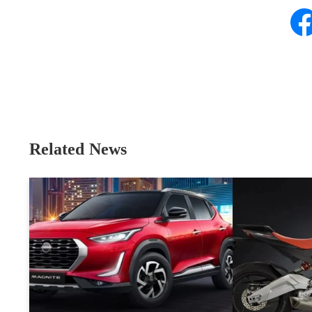
Related News