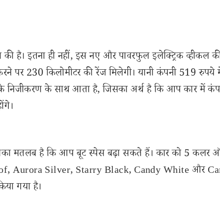
 की है। इतना ही नहीं, इस नए और पावरफुल इलेक्ट्रिक व्हीकल क
रने पर 230 किलोमीटर की रेंज मिलेगी। यानी कंपनी 519 रुपये मे
 निजीकरण के साथ आता है, जिसका अर्थ है कि आप कार में कंपनी
ंगे।
। इसका मतलब है कि आप बूट स्पेस बढ़ा सकते हैं। कार को 5 कलर 
Roof, Aurora Silver, Starry Black, Candy White और C
किया गया है।