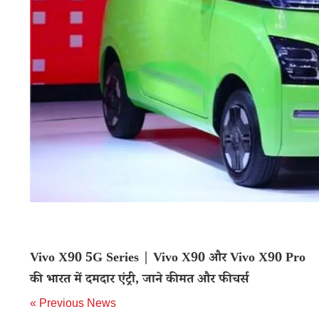
Vivo X90 5G Series | Vivo X90 और Vivo X90 Pro
की भारत में दमदार एंट्री, जाने कीमत और फीचर्स
« Previous News