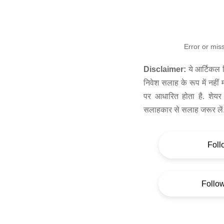
Error or mis
Disclaimer:
ये आर्टिकल स
निवेश सलाह के रूप में नहीं
पर आधारित होता है. शेयर 
सलाहकार से सलाह जरूर लें
Foll
Follo