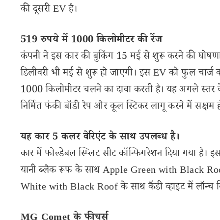
की दूसरी EV है।
519 रुपये में 1000 किलोमीटर की रेंज
कंपनी ने इस कार की बुकिंग 15 मई से शुरू करने की घोषणा
डिलीवरी भी मई से शुरू हो जाएगी। इस EV को फुल चार्ज क
1000 किलोमीटर चलने का दावा करती है। यह अगले स्तर के
निर्मित फंकी बॉडी रैप और कूल स्टिकर लागू करने में सक्षम हो
यह कार 5 कलर वेरिएंट के साथ उपलब्ध है।
कार में फोल्डेबल स्प्लिट सीट कॉन्फिगरेशन दिया गया है
यानी ब्लैक रूफ के साथ Apple Green with Black 
White with Black Roof के साथ कैंडी व्हाइट में लॉन्च 
MG Comet के फीचर्स