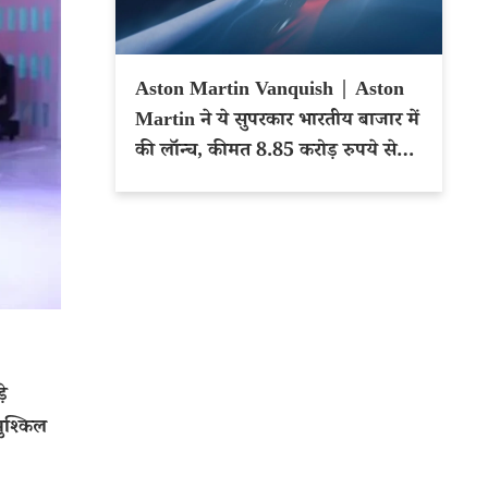
Aston Martin Vanquish | Aston
Martin ने ये सुपरकार भारतीय बाजार में
की लॉन्च, कीमत 8.85 करोड़ रुपये से
शुरू
े
ुश्किल