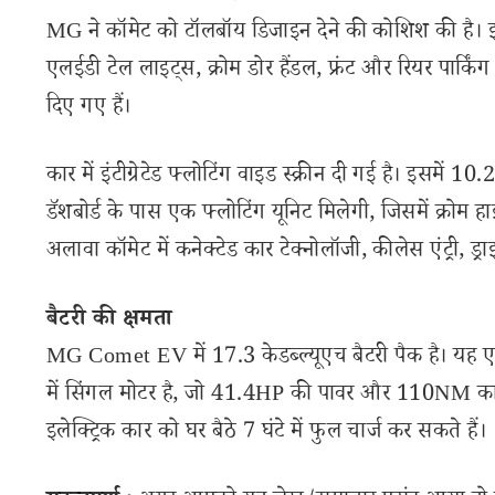
MG ने कॉमेट को टॉलबॉय डिजाइन देने की कोशिश की है। इसम
एलईडी टेल लाइट्स, क्रोम डोर हैंडल, फ्रंट और रियर पार्किं
दिए गए हैं।
कार में इंटीग्रेटेड फ्लोटिंग वाइड स्क्रीन दी गई है। इसमे
डॅशबोर्ड के पास एक फ्लोटिंग यूनिट मिलेगी, जिसमें क्रोम 
अलावा कॉमेट में कनेक्टेड कार टेक्नोलॉजी, कीलेस एंट्री, ड
बैटरी की क्षमता
MG Comet EV में 17.3 केडब्ल्यूएच बैटरी पैक है। यह
में सिंगल मोटर है, जो 41.4HP की पावर और 110NM का
इलेक्ट्रिक कार को घर बैठे 7 घंटे में फुल चार्ज कर सकते हैं।