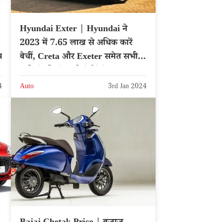
Hyundai Exter | Hyundai ने
2023 में 7.65 लाख से अधिक कारें
स
बेचीं, Creta और Exeter समेत सभी
गाड़ियों की सेल्स रिपोर्ट देखें
4
Auto
3rd Jan 2024