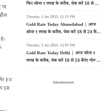
फिर सोना १ लाख के करीब, चेक करें 18 से 24
र पर
कैरेट गोल्ड का रेट
्हील
Thursday, 5 Jun 2025, 12.15 PM
Gold Rate Today Ahmedabad | आज
सोना १ लाख के करीब, चेक करें 18 से 24 कैरेट
है।
गोल्ड का रेट
Thursday, 5 Jun 2025, 12.01 PM
े
Gold Rate Today Delhi | आज सोना १
लाख के करीब, चेक करें 18 से 24 कैरेट गोल्ड
का रेट
ॉमेट EV
आप इस