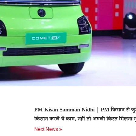
PM Kisan Samman Nidhi | PM किसान से जुड़
किसान करले ये काम, नहीं तो अगली किस्त मिलना म
Next News »