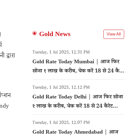
Gold News
ी
View All
ं
Tuesday, 1 Jul 2025, 12.31 PM
 द्वारा
Gold Rate Today Mumbai | आज फिर
सोना १ लाख के करीब, चेक करें 18 से 24 कैरेट
गोल्ड का रेट
Tuesday, 1 Jul 2025, 12.12 PM
ऑप्शन
Gold Rate Today Delhi | आज फिर सोना
andy
१ लाख के करीब, चेक करें 18 से 24 कैरेट
गोल्ड का रेट
Tuesday, 1 Jul 2025, 12.07 PM
Gold Rate Today Ahmedabad | आज