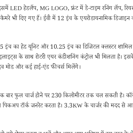
ें LED हेडलैंप, MG LOGO, फ्रंट में डे-टाइम रनिंग लैंप, रिय
ग कैमरे भी दिए गए हैं। ईवी में 12 इंच के एयरोडायनामिक डिजाइन व
ं 10.25 इंच का हेड यूनिट और 10.25 इंच का डिजिटल क्लस्टर शामिल 
हाइलाइट्स के साथ रोटरी एयर कंडीशनिंग कंट्रोल भी मिलता है। इसक
्राइव मोड और कई हाई-एंड फीचर्स मिलेंगे।
 एक बार फुल चार्ज होने पर 230 किलोमीटर तक चल सकती है। क
 पिकअप टॉर्क जनरेट करता है। 3.3KW के चार्जर की मदद से 