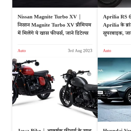
Nissan Magnite Turbo XV |
Aprilia RS 6
निसान Magnite Turbo XV प्रीमियम
Aprilia के ब्रा
में मिलेंगे ये खास फीचर्स, जाने डिटेल्स
सुपरबाइक, जान
Auto
3rd Aug 2023
Auto