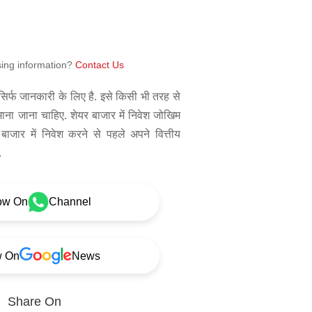
sing information?
Contact Us
िर्फ जानकारी के लिए है. इसे किसी भी तरह से
 माना जाना चाहिए. शेयर बाजार में निवेश जोखिम
बाजार में निवेश करने से पहले अपने वित्तीय
.
ow On
Channel
w On
News
Share On