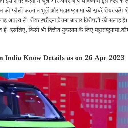
इसे शेयर करना न भूलें और अगर आप भविष्य में इस तरह के 
 को फॉलो करना न भूलें और महाराष्ट्रनामा की खबरें शेयर करें। 
लाह अवश्य लें। शेयर खरीदना बेचना बाजार विशेषज्ञों की सलाह है।
 है। इसलिए, किसी भी वित्तीय नुकसान के लिए महाराष्ट्रनामा.कॉ
 India Know Details as on 26 Apr 2023