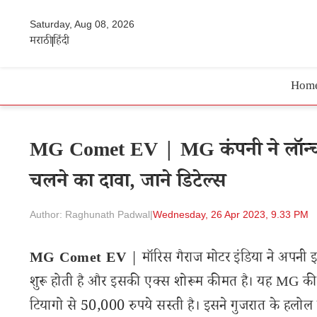
Saturday, Aug 08, 2026
मराठी
हिंदी
Hom
MG Comet EV | MG कंपनी ने लॉन्च क
चलने का दावा, जाने डिटेल्स
Author: Raghunath Padwal
|
Wednesday, 26 Apr 2023, 9.33 PM
MG Comet EV
| मॉरिस गैराज मोटर इंडिया ने अपनी इ
शुरू होती है और इसकी एक्स शोरूम कीमत है। यह MG की सब
टियागो से 50,000 रुपये सस्ती है। इसने गुजरात के हलोल 