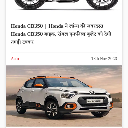
Honda CB350 | Honda ने लॉन्च की जबरदस्त
Honda CB350 बाइक, रॉयल एनफील्ड बुलेट को देगी
तगड़ी टक्कर
Auto
18th Nov 2023