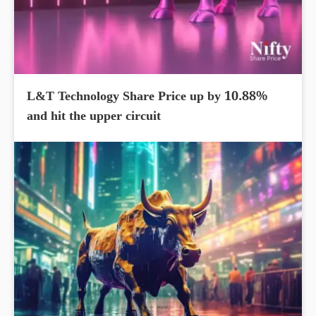
L&T Technology Share Price up by 10.88%
and hit the upper circuit