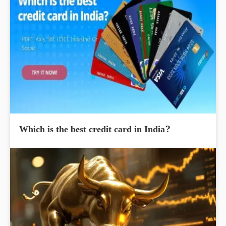
Which is the best credit card in India?