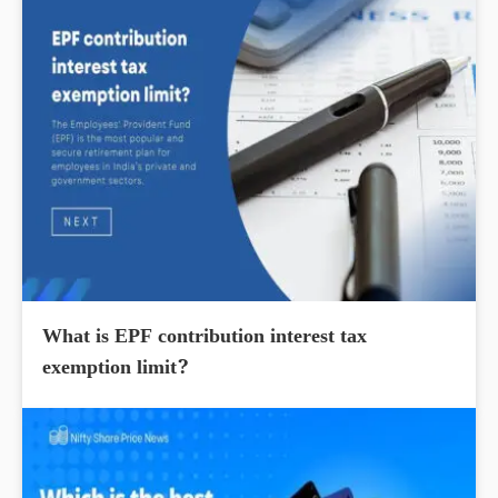
What is EPF contribution interest tax
exemption limit?