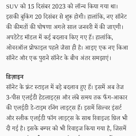
SUV को 15 दिसंबर 2023 को लॉन्च किया गया था।
इसकी बुकिंग 20 दिसंबर से शुरू होगी। हालांकि, नए सॉनेट
की कीमतों की घोषणा अगले साल जनवरी में की जाएगी।
अपडेटेड मॉडल में कई बदलाव किए गए हैं। हालांकि,
ओवरऑल प्रोफाइल पहले जैसा ही है। आइए एक नए किआ
सॉनेट और एक पुराने सॉनेट के बीच अंतर समझाएं।
डिज़ाइन
सॉनेट के फ्रंट स्टाइल में बड़े बदलाव हुए हैं। इसमें अब तेज
3-पीस एलईडी हेडलाइट्स और लंबे समय तक फैंग-आकार
की एलईडी डे-टाइम रनिंग लाइट्स हैं। इसमें सिल्वर इंसर्ट
और स्लीक एलईडी फॉग लाइट्स के साथ रिवाइज्ड ग्रिल भी
दी गई है। इसके बम्पर को भी रिवाइज किया गया है, जिसमें