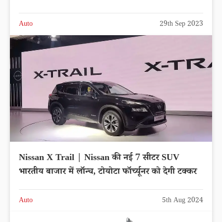
Auto
29th Sep 2023
Nissan X Trail | Nissan की नई 7 सीटर SUV
भारतीय बाजार में लॉन्च, टोयोटा फॉर्च्यूनर को देगी टक्कर
Auto
5th Aug 2024