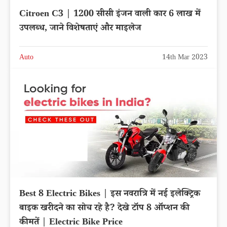
Citroen C3 | 1200 सीसी इंजन वाली कार 6 लाख में
उपलब्ध, जाने विशेषताएं और माइलेज
Auto
14th Mar 2023
Best 8 Electric Bikes | इस नवरात्रि में नई इलेक्ट्रिक
बाइक खरीदने का सोच रहे है? देखे टॉप 8 ऑप्शन की
कीमतें | Electric Bike Price