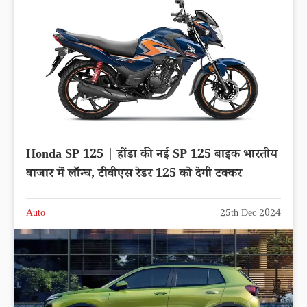
Honda SP 125 | होंडा की नई SP 125 बाइक भारतीय
बाजार में लॉन्च, टीवीएस रेडर 125 को देगी टक्कर
Auto
25th Dec 2024