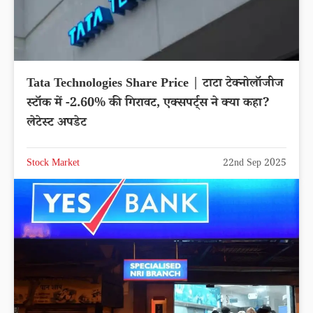
Tata Technologies Share Price | टाटा टेक्नोलॉजीज
स्टॉक में -2.60% की गिरावट, एक्सपर्ट्स ने क्या कहा?
लेटेस्ट अपडेट
Stock Market
22nd Sep 2025