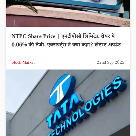
NTPC Share Price | एनटीपीसी लिमिटेड शेयर में
0.06% की तेजी, एक्सपर्ट्स ने क्या कहा? लेटेस्ट अपडेट
Stock Market
22nd Sep 2025