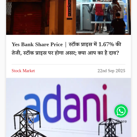
Yes Bank Share Price | स्टॉक प्राइस में 1.67% की
तेजी, स्टॉक प्राइस पर होगा असर; क्या आप का है दाव?
Stock Market
22nd Sep 2025
Share