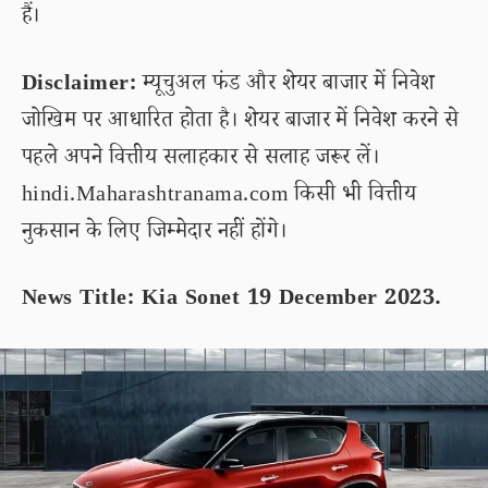
हैं।
Disclaimer:
म्यूचुअल फंड और शेयर बाजार में निवेश
जोखिम पर आधारित होता है। शेयर बाजार में निवेश करने से
पहले अपने वित्तीय सलाहकार से सलाह जरूर लें।
hindi.Maharashtranama.com किसी भी वित्तीय
नुकसान के लिए जिम्मेदार नहीं होंगे।
News Title: Kia Sonet 19 December 2023.