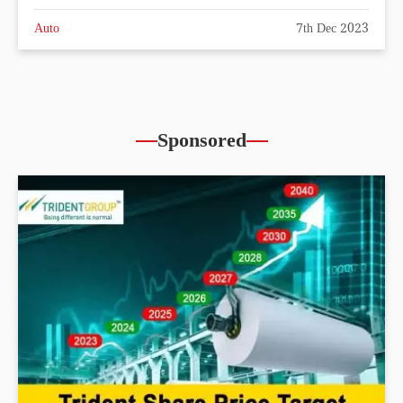
Auto
7th Dec 2023
Sponsored