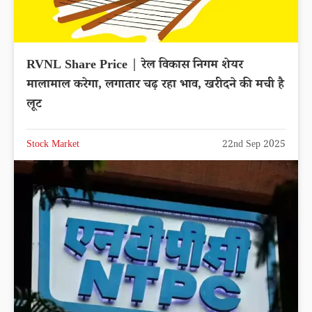
RVNL Share Price | रेल विकास निगम शेयर
मालामाल करेगा, लगातार चढ़ रहा भाव, खरीदने की मची है
लूट
Stock Market
22nd Sep 2025