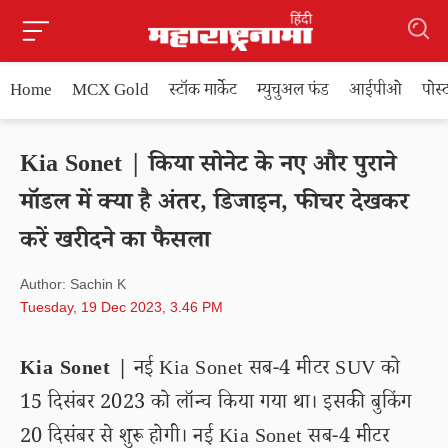
Home
MCX Gold
स्टॉक मार्केट
म्युचुअल फंड
आईपीओ
पोस
Kia Sonet | किया सोनेट के नए और पुराने
मॉडल में क्या है अंतर, डिजाइन, फीचर देखकर
करें खरीदने का फैसला
Author: Sachin K
Tuesday, 19 Dec 2023, 3.46 PM
Kia Sonet |
नई Kia Sonet सब-4 मीटर SUV को
15 दिसंबर 2023 को लॉन्च किया गया था। इसकी बुकिंग
20 दिसंबर से शुरू होगी। नई Kia Sonet सब-4 मीटर