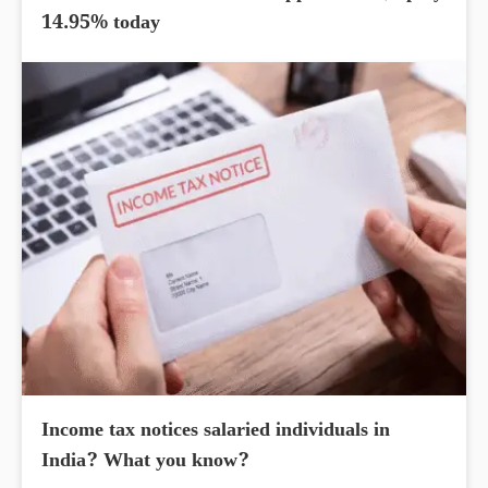
14.95% today
Income tax notices salaried individuals in
India? What you know?