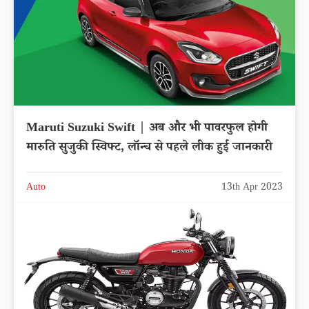
Maruti Suzuki Swift | अब और भी पावरफुल होगी
मारुति सुजुकी स्विफ्ट, लॉन्च से पहले लीक हुई जानकारी
Auto
13th Apr 2023