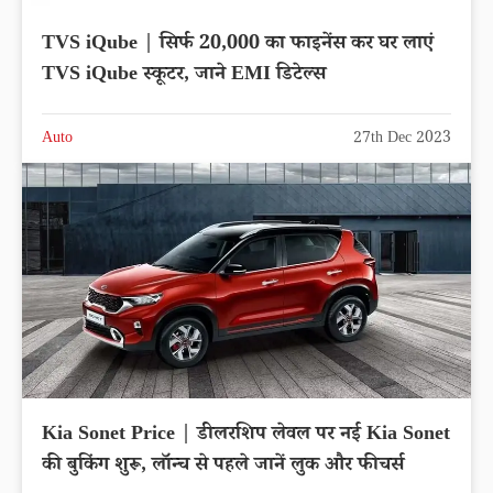
TVS iQube | सिर्फ 20,000 का फाइनेंस कर घर लाएं
TVS iQube स्कूटर, जाने EMI डिटेल्स
Auto
27th Dec 2023
Kia Sonet Price | डीलरशिप लेवल पर नई Kia Sonet
की बुकिंग शुरू, लॉन्च से पहले जानें लुक और फीचर्स