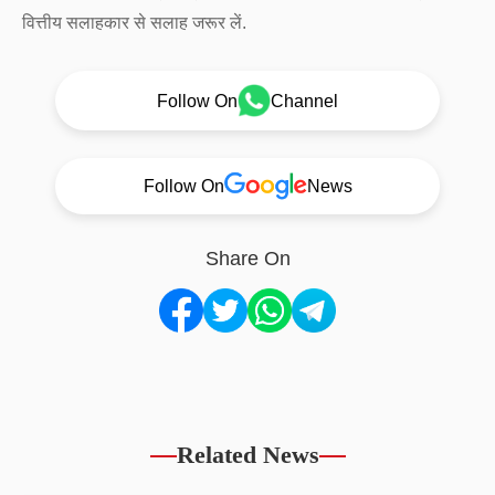
वित्तीय सलाहकार से सलाह जरूर लें.
Follow On
Channel
Follow On
News
Share On
Related News