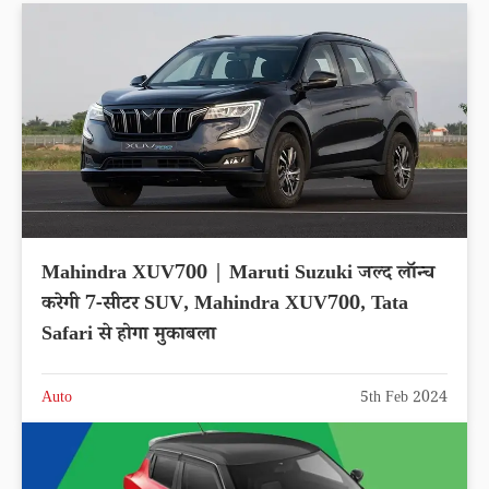
Mahindra XUV700 | Maruti Suzuki जल्द लॉन्च
करेगी 7-सीटर SUV, Mahindra XUV700, Tata
Safari से होगा मुकाबला
Auto
5th Feb 2024