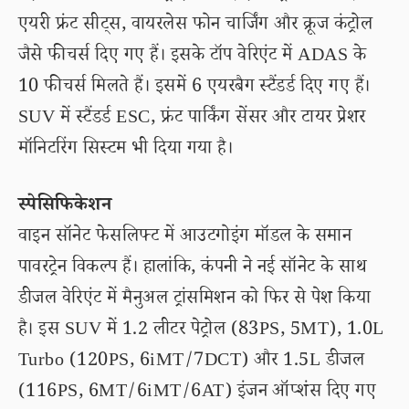
एयरी फ्रंट सीट्स, वायरलेस फोन चार्जिंग और क्रूज कंट्रोल
जैसे फीचर्स दिए गए हैं। इसके टॉप वेरिएंट में ADAS के
10 फीचर्स मिलते हैं। इसमें 6 एयरबैग स्टैंडर्ड दिए गए हैं।
SUV में स्टैंडर्ड ESC, फ्रंट पार्किंग सेंसर और टायर प्रेशर
मॉनिटरिंग सिस्टम भी दिया गया है।
स्पेसिफिकेशन
वाइन सॉनेट फेसलिफ्ट में आउटगोइंग मॉडल के समान
पावरट्रेन विकल्प हैं। हालांकि, कंपनी ने नई सॉनेट के साथ
डीजल वेरिएंट में मैनुअल ट्रांसमिशन को फिर से पेश किया
है। इस SUV में 1.2 लीटर पेट्रोल (83PS, 5MT), 1.0L
Turbo (120PS, 6iMT/7DCT) और 1.5L डीजल
(116PS, 6MT/6iMT/6AT) इंजन ऑप्शंस दिए गए