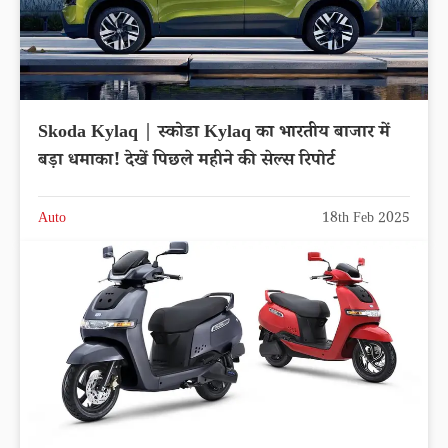
Skoda Kylaq | स्कोडा Kylaq का भारतीय बाजार में
बड़ा धमाका! देखें पिछले महीने की सेल्स रिपोर्ट
Auto
18th Feb 2025