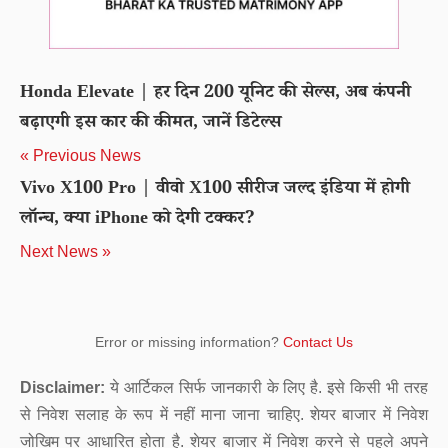
Honda Elevate | हर दिन 200 यूनिट की सेल्स, अब कंपनी
बढ़ाएगी इस कार की कीमत, जानें डिटेल्स
« Previous News
Vivo X100 Pro | वीवो X100 सीरीज जल्द इंडिया में होगी
लॉन्च, क्या iPhone को देगी टक्कर?
Next News »
Error or missing information?
Contact Us
Disclaimer:
ये आर्टिकल सिर्फ जानकारी के लिए है. इसे किसी भी तरह
से निवेश सलाह के रूप में नहीं माना जाना चाहिए. शेयर बाजार में निवेश
जोखिम पर आधारित होता है. शेयर बाजार में निवेश करने से पहले अपने