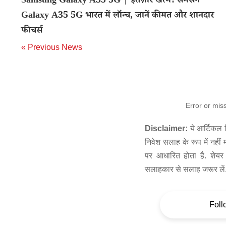
Samsung Galaxy A35 5G | इंतज़ार खत्म! सैमसंग
Galaxy A35 5G भारत में लॉन्च, जानें कीमत और शानदार
फीचर्स
« Previous News
Error or mis
Disclaimer:
ये आर्टिकल स
निवेश सलाह के रूप में नहीं
पर आधारित होता है. शेयर 
सलाहकार से सलाह जरूर लें
Foll