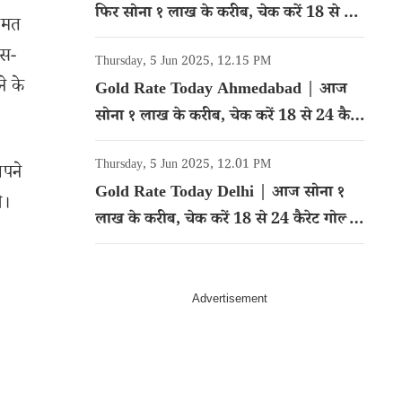
फिर सोना १ लाख के करीब, चेक करें 18 से 24
ीमत
कैरेट गोल्ड का रेट
्स-
Thursday, 5 Jun 2025, 12.15 PM
े के
Gold Rate Today Ahmedabad | आज
सोना १ लाख के करीब, चेक करें 18 से 24 कैरेट
गोल्ड का रेट
Thursday, 5 Jun 2025, 12.01 PM
अपने
Gold Rate Today Delhi | आज सोना १
े।
लाख के करीब, चेक करें 18 से 24 कैरेट गोल्ड
का रेट