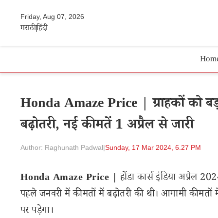
Friday, Aug 07, 2026
मराठी
हिंदी
Hom
Honda Amaze Price | ग्राहकों को बड़ा
बढ़ोतरी, नई कीमतें 1 अप्रैल से जारी
Author: Raghunath Padwal
|
Sunday, 17 Mar 2024, 6.27 PM
Honda Amaze Price
| होंडा कार्स इंडिया अप्रैल 2
पहले जनवरी में कीमतों में बढ़ोतरी की थी। आगामी कीमत
पर पड़ेगा।