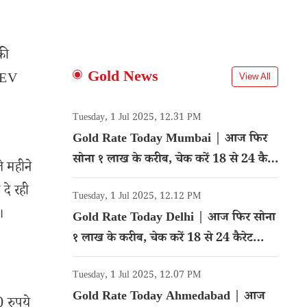
की
Gold News
 HEV
View All
Tuesday, 1 Jul 2025, 12.31 PM
Gold Rate Today Mumbai | आज फिर
सोना १ लाख के करीब, चेक करें 18 से 24 कैरेट
े महीने
गोल्ड का रेट
दे रही
Tuesday, 1 Jul 2025, 12.12 PM
।
Gold Rate Today Delhi | आज फिर सोना
१ लाख के करीब, चेक करें 18 से 24 कैरेट
गोल्ड का रेट
Tuesday, 1 Jul 2025, 12.07 PM
Gold Rate Today Ahmedabad | आज
 रुपये