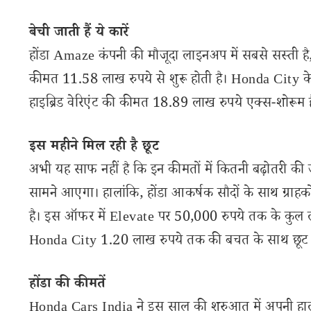
बेची जाती हैं ये कारें
होंडा Amaze कंपनी की मौजूदा लाइनअप में सबसे सस्ती 
कीमत 11.58 लाख रुपये से शुरू होती है। Honda City 
हाइब्रिड वेरिएंट की कीमत 18.89 लाख रुपये एक्स-शोरूम ह
इस महीने मिल रही है छूट
अभी यह साफ नहीं है कि इन कीमतों में कितनी बढ़ोतरी की ज
सामने आएगा। हालांकि, होंडा आकर्षक सौदों के साथ ग्राहकों
है। इस ऑफर में Elevate पर 50,000 रुपये तक के कुल
Honda City 1.20 लाख रुपये तक की बचत के साथ छूट के
होंडा की कीमतें
Honda Cars India ने इस साल की शुरुआत में अपनी हाल ह