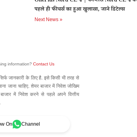
OnePlus Nord CE 4 | वनप्लस Nord CE 4 के ल
पहले ही फीचर्स का हुआ खुलासा, जाने डिटेल्स
Next News »
sing information?
Contact Us
िर्फ जानकारी के लिए है. इसे किसी भी तरह से
 माना जाना चाहिए. शेयर बाजार में निवेश जोखिम
बाजार में निवेश करने से पहले अपने वित्तीय
.
ow On
Channel