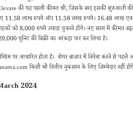
ोंडा Elevate की यह पहली कीमत थी, जिसके बाद इसकी शुरुआती क
के लिए 11.58 लाख रुपये और 11.58 लाख रुपये। 16.48 लाख एक
हकों को 8,000 रुपये ज्यादा चुकाने होंगे। नए साल में कीमत बढ़न
20,000 यूनिट की बिक्री का आंकड़ा पार कर लिया है।
ोखिम पर आधारित होता है। शेयर बाजार में निवेश करने से पहले 
ama.com किसी भी वित्तीय नुकसान के लिए जिम्मेदार नहीं होंग
 March 2024