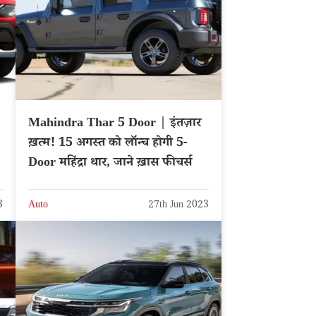
Mahindra Thar 5 Door | इंतज़ार
ख़त्म! 15 अगस्त को लॉन्च होगी 5-
Door महिंद्रा थार, जाने ख़ास फीचर्स
3
Auto
27th Jun 2023