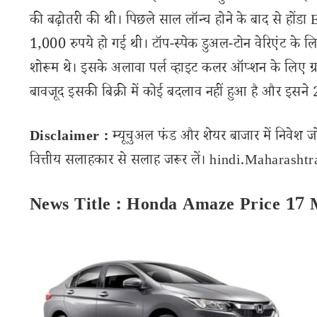
की बढ़ोतरी की थी। पिछले साल लॉन्च होने के बाद से ह
1,000 रुपये हो गई थी। टॉप-स्पेक डुअल-टोन वेरिएंट 
शोरूम थे। इसके अलावा पर्ल व्हाइट कलर ऑप्शन के लिए ग्रा
बावजूद इसकी बिक्री में कोई बदलाव नहीं हुआ है और इसने 
Disclaimer :
म्यूचुअल फंड और शेयर बाजार में निवेश ज
वित्तीय सलाहकार से सलाह जरूर लें। hindi.Maharashtran
News Title : Honda Amaze Price 17