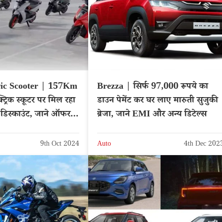
ric Scooter | 157Km
Brezza | सिर्फ 97,000 रूपये का
्ट्रिक स्कूटर पर मिल रहा
डाउन पेमेंट कर घर लाए मारुती सुजुकी
 डिस्काउंट, जाने ऑफर
ब्रेजा, जाने EMI और अन्य डिटेल्स
9th Oct 2024
Auto
4th Dec 202