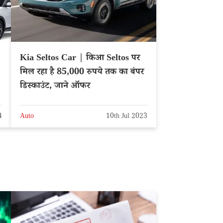
Kia Seltos Car | किआ Seltos पर
मिल रहा है 85,000 रुपये तक का बंपर
डिस्काउंट, जाने ऑफर
4
Auto
10th Jul 2023