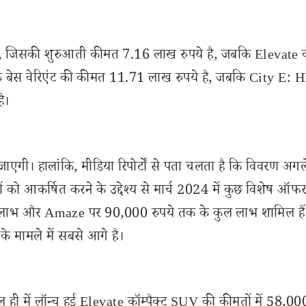
है, जिसकी शुरुआती कीमत 7.16 लाख रुपये है, जबकि Elevate 
के बेस वेरिएंट की कीमत 11.71 लाख रुपये है, जबकि City E:
ै।
ाएगी। हालांकि, मीडिया रिपोर्टों से पता चलता है कि विवरण अगल
 को आकर्षित करने के उद्देश्य से मार्च 2024 में कुछ विशेष ऑफर 
 लाभ और Amaze पर 90,000 रुपये तक के कुल लाभ शामिल हैं
 मामले में सबसे आगे है।
ी में लॉन्च हुई Elevate कॉम्पैक्ट SUV की कीमतों में 58,000