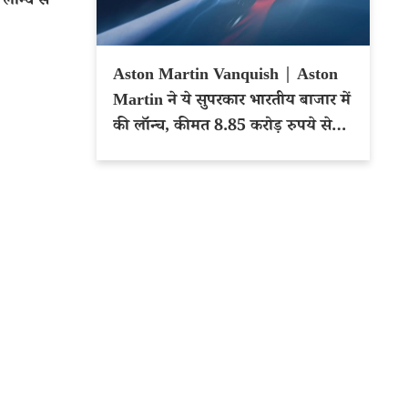
ॉन्च से
Aston Martin Vanquish | Aston
Martin ने ये सुपरकार भारतीय बाजार में
की लॉन्च, कीमत 8.85 करोड़ रुपये से
शुरू