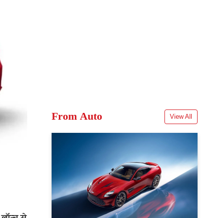
From Auto
View All