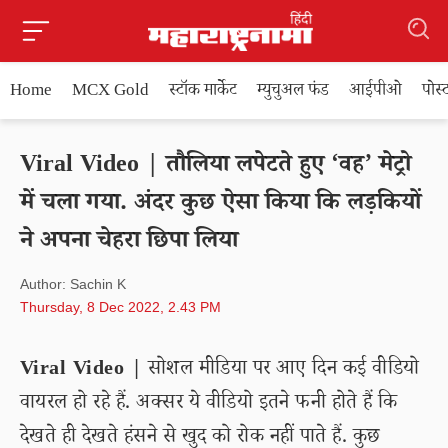
Home
MCX Gold
स्टॉक मार्केट
म्युचुअल फंड
आईपीओ
पोस
Viral Video | तौलिया लपेटते हुए ‘वह’ मेट्रो
में चला गया. अंदर कुछ ऐसा किया कि लड़कियों
ने अपना चेहरा छिपा लिया
Author: Sachin K
Thursday, 8 Dec 2022, 2.43 PM
Viral Video |
सोशल मीडिया पर आए दिन कई वीडियो
वायरल हो रहे हैं. अक्सर ये वीडियो इतने फनी होते हैं कि
देखते ही देखते हंसने से खुद को रोक नहीं पाते हैं. कुछ