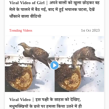
Viral Video of Girl | अपने बालों को खुला छोड़कर वह
मेले के पालने में बैठ गई, बाद में हुई भयानक घटना, देखें
चौंकाने वाला वीडियो
Trending Videos
1st Oct 2023
Viral Video | इस पक्षी के साहस को देखिए,
मधुमक्खियों के छत्ते पर हमला किया उतने में ही