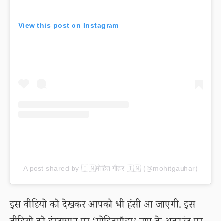
View this post on Instagram
A post shared by 🇮🇳मोहित गौहर 🇮🇳 (@mohitgauhar)
इस वीडियो को देखकर आपको भी हंसी आ जाएगी. इस