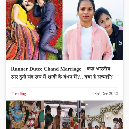
Runner Dutee Chand Marriage | क्या भारतीय
रनर दुती चंद सच में शादी के बंधन में?.. क्या है सच्चाई?
Trending
3rd Dec 2022