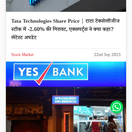
Tata Technologies Share Price | टाटा टेक्नोलॉजीज
स्टॉक में -2.60% की गिरावट, एक्सपर्ट्स ने क्या कहा?
लेटेस्ट अपडेट
Stock Market
22nd Sep 2025
Share