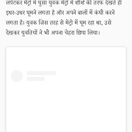
लपेटकर मेट्रो में घुसा युवक मेट्रो में शीशे की तरफ देखते ही
इधर-उधर घूमने लगता है और अपने बालों में कंघी करने
लगता है। युवक जिस तरह से मेट्रो में घूम रहा था, उसे
देखकर युवतियों ने भी अपना चेहरा छिपा लिया।