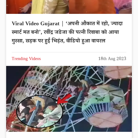
Viral Video Gujarat | ‘अपनी औकात में रहो, ज्यादा
स्मार्ट मत बनो’, रवींद्र जडेजा की पत्नी रिवाबा को आया
गुस्सा, सड़क पर हुईं भिड़ंत, वीडियो हुआ वायरल
Trending Videos
18th Aug 2023