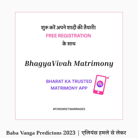
Baba Vanga Predictons 2023 | एलियंस हमले से लेकर