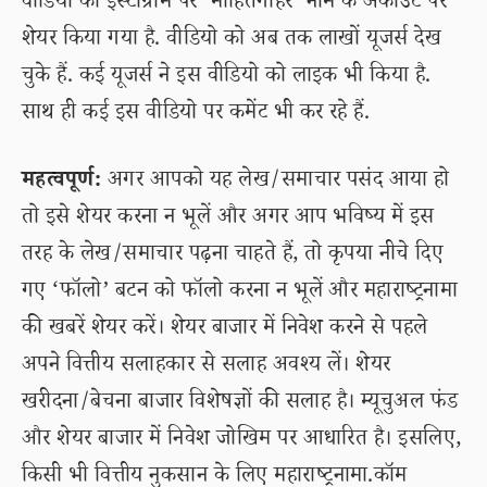
वीडियो को इंस्टाग्राम पर ‘मोहितगौहर’ नाम के अकाउंट पर
शेयर किया गया है. वीडियो को अब तक लाखों यूजर्स देख
चुके हैं. कई यूजर्स ने इस वीडियो को लाइक भी किया है.
साथ ही कई इस वीडियो पर कमेंट भी कर रहे हैं.
महत्वपूर्ण:
अगर आपको यह लेख/समाचार पसंद आया हो
तो इसे शेयर करना न भूलें और अगर आप भविष्य में इस
तरह के लेख/समाचार पढ़ना चाहते हैं, तो कृपया नीचे दिए
गए ‘फॉलो’ बटन को फॉलो करना न भूलें और महाराष्ट्रनामा
की खबरें शेयर करें। शेयर बाजार में निवेश करने से पहले
अपने वित्तीय सलाहकार से सलाह अवश्य लें। शेयर
खरीदना/बेचना बाजार विशेषज्ञों की सलाह है। म्यूचुअल फंड
और शेयर बाजार में निवेश जोखिम पर आधारित है। इसलिए,
किसी भी वित्तीय नुकसान के लिए महाराष्ट्रनामा.कॉम