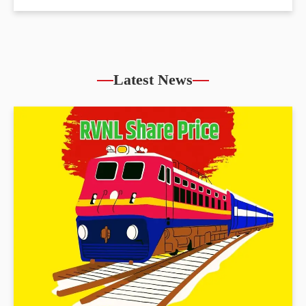
Latest News