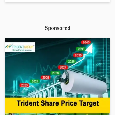
Sponsored