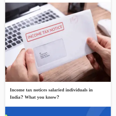
Income tax notices salaried individuals in
India? What you know?