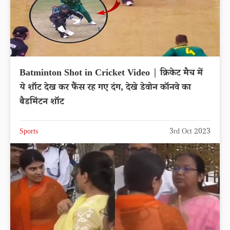
Batminton Shot in Cricket Video | क्रिकेट मैच में
ये शॉट देख कर फैंस रह गए दंग, देखे डेवोन कॉनवे का
बैडमिंटन शॉट
Sports
3rd Oct 2023