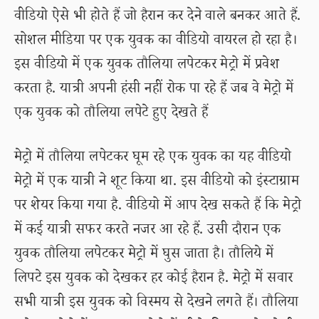
वीडियो ऐसे भी होते हैं जो हैरान कर देने वाले बनकर आते हैं.
सोशल मीडिया पर एक युवक का वीडियो वायरल हो रहा है।
इस वीडियो में एक युवक तौलिया लपेटकर मेट्रो में प्रवेश
करता है. यात्री अपनी हंसी नहीं रोक पा रहे हैं जब वे मेट्रो में
एक युवक को तौलिया लपेटे हुए देखते हैं
मेट्रो में तौलिया लपेटकर घूम रहे एक युवक का यह वीडियो
मेट्रो में एक यात्री ने शूट किया था. इस वीडियो को इंस्टाग्राम
पर शेयर किया गया है. वीडियो में आप देख सकते हैं कि मेट्रो
में कई यात्री सफर करते नजर आ रहे हैं. उसी दौरान एक
युवक तौलिया लपेटकर मेट्रो में घुस जाता है। तौलिये में
लिपटे इस युवक को देखकर हर कोई हैरान है. मेट्रो में सवार
सभी यात्री इस युवक को विस्मय से देखने लगते हैं। तौलिया