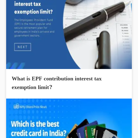
What is EPF contribution interest tax
exemption limit?