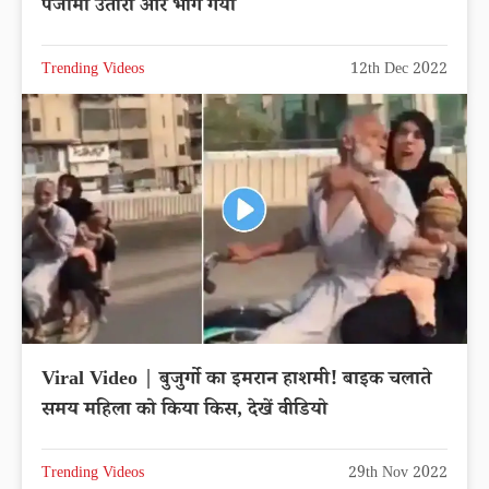
पजामा उतारा और भाग गया
Trending Videos
12th Dec 2022
Viral Video | बुजुर्गो का इमरान हाशमी! बाइक चलाते
समय महिला को किया किस, देखें वीडियो
Trending Videos
29th Nov 2022