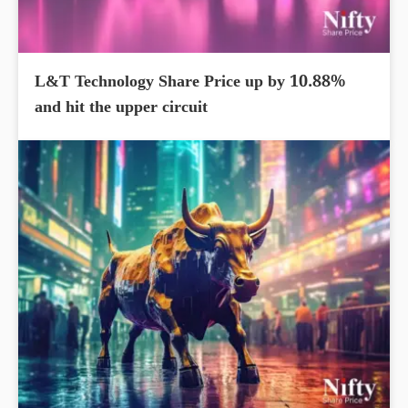
L&T Technology Share Price up by 10.88%
and hit the upper circuit