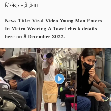
जिम्मेदार नहीं होगा।
News Title: Viral Video Young Man Enters
In Metro Wearing A Towel check details
here on 8 December 2022.