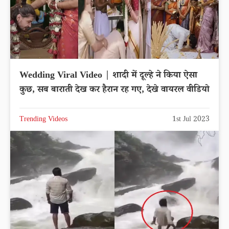
Wedding Viral Video | शादी में दूल्हे ने किया ऐसा
कुछ, सब बाराती देख कर हैरान रह गए, देखे वायरल वीडियो
Trending Videos
1st Jul 2023