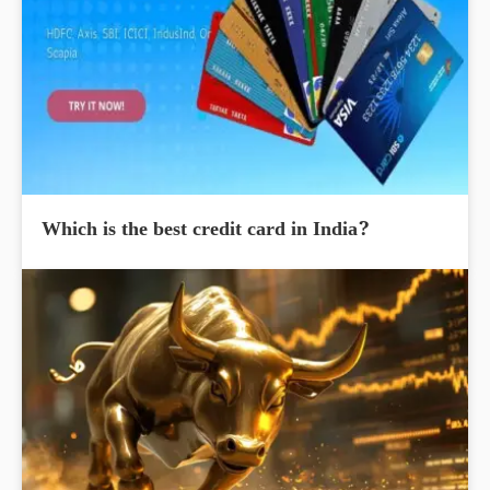
Which is the best credit card in India?