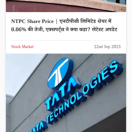
NTPC Share Price | एनटीपीसी लिमिटेड शेयर में
0.06% की तेजी, एक्सपर्ट्स ने क्या कहा? लेटेस्ट अपडेट
Stock Market
22nd Sep 2025