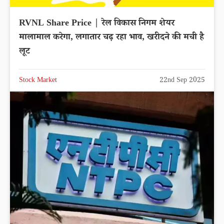
RVNL Share Price | रेल विकास निगम शेयर
मालामाल करेगा, लगातार चढ़ रहा भाव, खरीदने की मची है
लूट
Stock Market
22nd Sep 2025