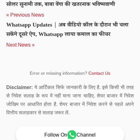
सोलर सुनामी तक, बाबा वेंगा की खतरनाक भविष्यवाणी
« Previous News
Whatsapp Updates | अब वीडियो कॉल के दौरान भी चला
सकेंगे दूसरे ऐप, Whatsapp लाया कमाल का फीचर
Next News »
Error or missing information?
Contact Us
Disclaimer:
ये आर्टिकल सिर्फ जानकारी के लिए है. इसे किसी भी तरह
से निवेश सलाह के रूप में नहीं माना जाना चाहिए. शेयर बाजार में निवेश
जोखिम पर आधारित होता है. शेयर बाजार में निवेश करने से पहले अपने
वित्तीय सलाहकार से सलाह जरूर लें.
Follow On
Channel