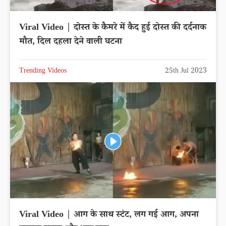
Viral Video | दोस्त के कैमरे में कैद हुई दोस्त की दर्दनाक
मौत, दिल दहला देने वाली घटना
Trending Videos
25th Jul 2023
Viral Video | आग के साथ स्टंट, लग गई आग, अपना