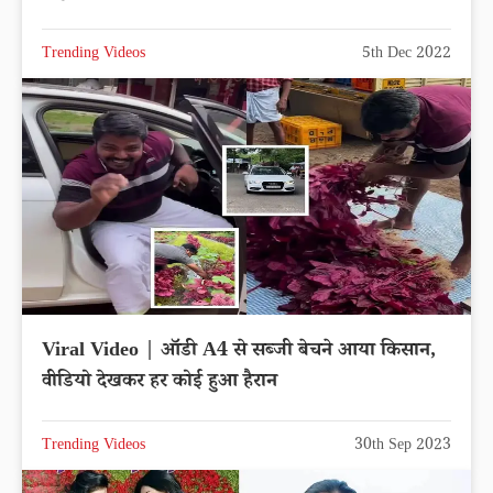
Trending Videos
5th Dec 2022
Viral Video | ऑडी A4 से सब्जी बेचने आया किसान,
वीडियो देखकर हर कोई हुआ हैरान
Trending Videos
30th Sep 2023