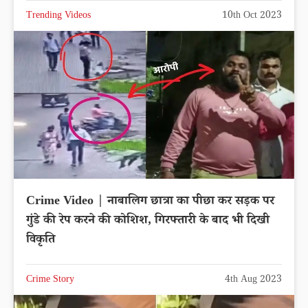
Trending Videos
10th Oct 2023
Crime Video | नाबालिग छात्रा का पीछा कर सड़क पर
गुंडे की रेप करने की कोशिश, गिरफ्तारी के बाद भी दिखी
विकृति
Crime Story
4th Aug 2023