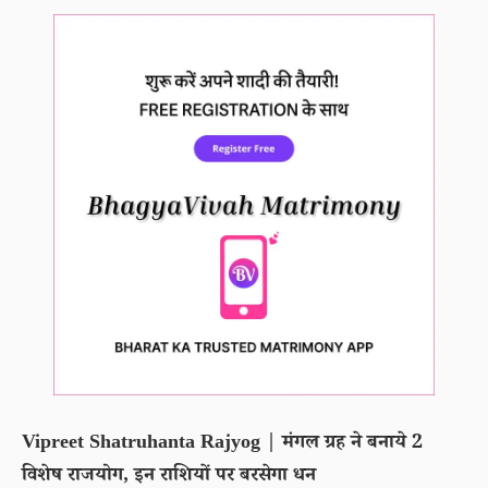
Vipreet Shatruhanta Rajyog | मंगल ग्रह ने बनाये 2
विशेष राजयोग, इन राशियों पर बरसेगा धन