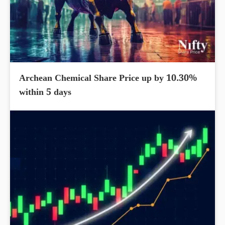
Archean Chemical Share Price up by 10.30%
within 5 days