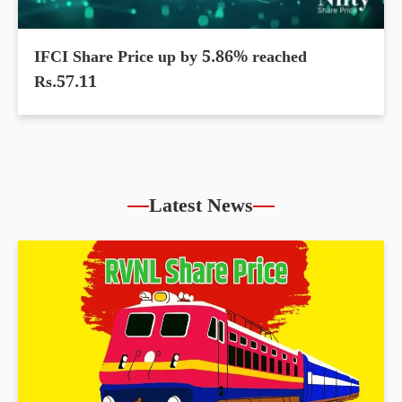
IFCI Share Price up by 5.86% reached
Rs.57.11
Latest News