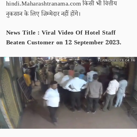
hindi.Maharashtranama.com किसी भी वित्तीय
नुकसान के लिए जिम्मेदार नहीं होंगे।
News Title : Viral Video Of Hotel Staff
Beaten Customer on 12 September 2023.