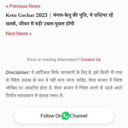
« Previous News
Ketu Gochar 2023 | मंगल-केतु की युति, ये राशिया रहें
सतर्क, जीवन में बड़ी उथल-पुथल होंगी
Next News »
Error or missing information?
Contact Us
Disclaimer:
ये आर्टिकल सिर्फ जानकारी के लिए है. इसे किसी भी तरह
से निवेश सलाह के रूप में नहीं माना जाना चाहिए. शेयर बाजार में निवेश
जोखिम पर आधारित होता है. शेयर बाजार में निवेश करने से पहले अपने
वित्तीय सलाहकार से सलाह जरूर लें.
Follow On
Channel