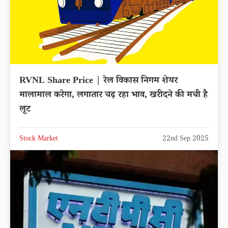
RVNL Share Price | रेल विकास निगम शेयर
मालामाल करेगा, लगातार चढ़ रहा भाव, खरीदने की मची है
लूट
Stock Market
22nd Sep 2025