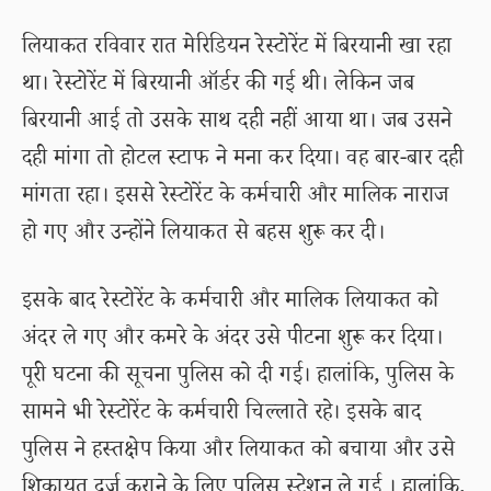
लियाकत रविवार रात मेरिडियन रेस्टोरेंट में बिरयानी खा रहा
था। रेस्टोरेंट में बिरयानी ऑर्डर की गई थी। लेकिन जब
बिरयानी आई तो उसके साथ दही नहीं आया था। जब उसने
दही मांगा तो होटल स्टाफ ने मना कर दिया। वह बार-बार दही
मांगता रहा। इससे रेस्टोरेंट के कर्मचारी और मालिक नाराज
हो गए और उन्होंने लियाकत से बहस शुरू कर दी।
इसके बाद रेस्टोरेंट के कर्मचारी और मालिक लियाकत को
अंदर ले गए और कमरे के अंदर उसे पीटना शुरू कर दिया।
पूरी घटना की सूचना पुलिस को दी गई। हालांकि, पुलिस के
सामने भी रेस्टोरेंट के कर्मचारी चिल्लाते रहे। इसके बाद
पुलिस ने हस्तक्षेप किया और लियाकत को बचाया और उसे
शिकायत दर्ज कराने के लिए पुलिस स्टेशन ले गई । हालांकि,