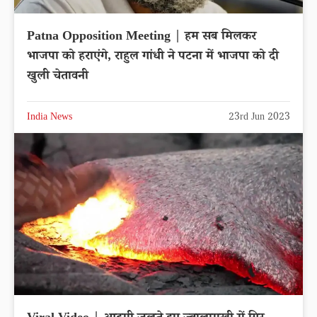
Patna Opposition Meeting | हम सब मिलकर
भाजपा को हराएंगे, राहुल गांधी ने पटना में भाजपा को दी
खुली चेतावनी
India News
23rd Jun 2023