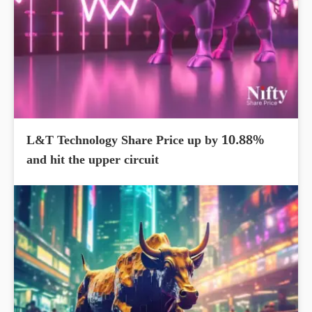
L&T Technology Share Price up by 10.88%
and hit the upper circuit