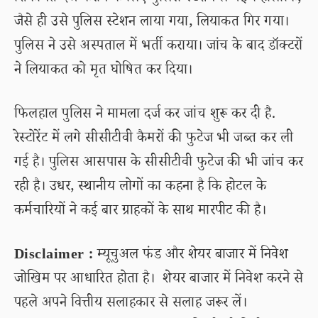
जैसे ही उसे पुलिस स्टेशन लाया गया, लियाकत गिर गया।
पुलिस ने उसे अस्पताल में भर्ती कराया। जांच के बाद डॉक्टरों
ने लियाकत को मृत घोषित कर दिया।
फिलहाल पुलिस ने मामला दर्ज कर जांच शुरू कर दी है.
रेस्टोरेंट में लगे सीसीटीवी कैमरों की फुटेज भी जब्त कर ली
गई है। पुलिस आसपास के सीसीटीवी फुटेज की भी जांच कर
रही है। उधर, स्थानीय लोगों का कहना है कि होटल के
कर्मचारियों ने कई बार ग्राहकों के साथ मारपीट की है।
Disclaimer :
म्यूचुअल फंड और शेयर बाजार में निवेश
जोखिम पर आधारित होता है। शेयर बाजार में निवेश करने से
पहले अपने वित्तीय सलाहकार से सलाह जरूर लें।