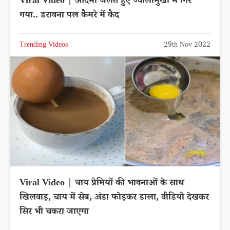
Viral Video | आदमी जलते हुए ज्वालामुखी में गिर
गया.. डरावना पल कैमरे में कैद
Trending Videos
29th Nov 2022
Viral Video | चाय प्रेमियों की भावनाओं के साथ
खिलवाड़, चाय में सेब, अंडा फोड़कर डाला, वीडियो देखकर
सिर भी चकरा जाएगा