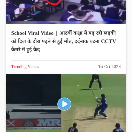
School Viral Video | आठवीं कक्षा में पढ़ रही लड़की
को दिल के दौरा पड़ने से हुई मौत, दर्दनाक घटना CCTV
कैमरे में हुई कैद
Trending Videos
1st Oct 2023