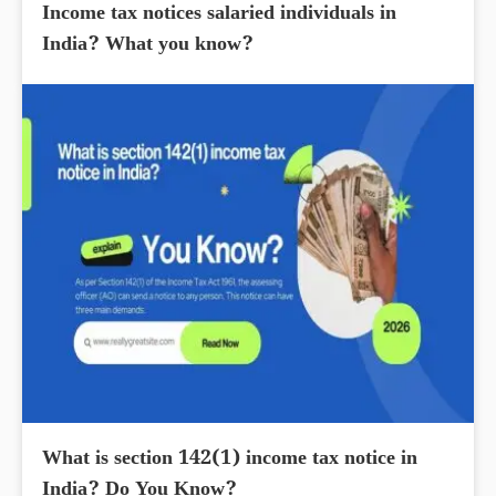
Income tax notices salaried individuals in
India? What you know?
What is section 142(1) income tax notice in
India? Do You Know?