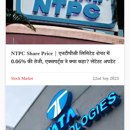
NTPC Share Price | एनटीपीसी लिमिटेड शेयर में
0.06% की तेजी, एक्सपर्ट्स ने क्या कहा? लेटेस्ट अपडेट
Stock Market
22nd Sep 2025