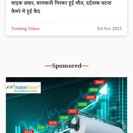
बाइक सवार, बालकनी गिरकर हुई मौत, दर्दनाक घटना
कैमरे में हुई कैद
Trending Videos
3rd Nov 2023
Sponsored