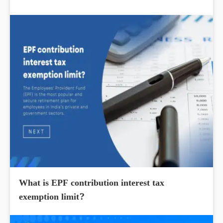
What is EPF contribution interest tax
exemption limit?