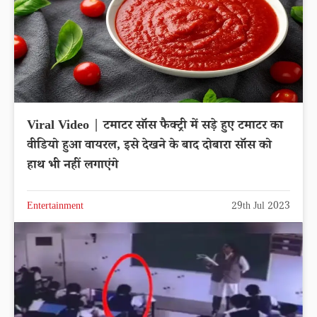
Viral Video | टमाटर सॉस फैक्ट्री में सड़े हुए टमाटर का
वीडियो हुआ वायरल, इसे देखने के बाद दोबारा सॉस को
हाथ भी नहीं लगाएंगे
Entertainment
29th Jul 2023