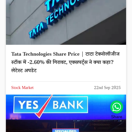
Tata Technologies Share Price | टाटा टेक्नोलॉजीज
स्टॉक में -2.60% की गिरावट, एक्सपर्ट्स ने क्या कहा?
लेटेस्ट अपडेट
Stock Market
22nd Sep 2025
Share