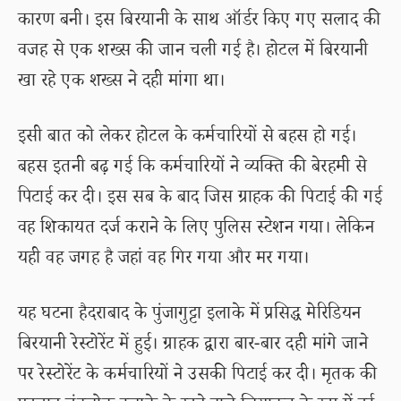
कारण बनी। इस बिरयानी के साथ ऑर्डर किए गए सलाद की
वजह से एक शख्स की जान चली गई है। होटल में बिरयानी
खा रहे एक शख्स ने दही मांगा था।
इसी बात को लेकर होटल के कर्मचारियों से बहस हो गई।
बहस इतनी बढ़ गई कि कर्मचारियों ने व्यक्ति की बेरहमी से
पिटाई कर दी। इस सब के बाद जिस ग्राहक की पिटाई की गई
वह शिकायत दर्ज कराने के लिए पुलिस स्टेशन गया। लेकिन
यही वह जगह है जहां वह गिर गया और मर गया।
यह घटना हैदराबाद के पुंजागुट्टा इलाके में प्रसिद्ध मेरिडियन
बिरयानी रेस्टोरेंट में हुई। ग्राहक द्वारा बार-बार दही मांगे जाने
पर रेस्टोरेंट के कर्मचारियों ने उसकी पिटाई कर दी। मृतक की