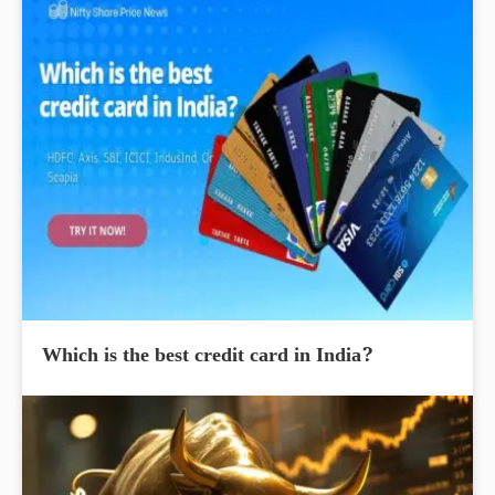
Which is the best credit card in India?