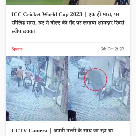
ICC Cricket World Cup 2023 | एक ही मारा, पर
सॉलिड मारा, रूट ने बोल्ट की गेंद पर लगाया शानदार रिवर्स
स्वीप छक्का
Sports
6th Oct 2023
CCTV Camera | अपनी पत्नी के साथ जा रहा था