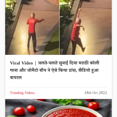
Viral Video | चलते-चलते सुनाई दिया मराठी कोली
गाना और जोमैटो बॉय ने ऐसे किया डांस, वीडियो हुआ
वायरल
Trending Videos
18th Oct 2022