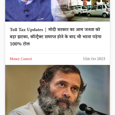
Toll Tax Updates | मोदी सरकार का आम जनता को
बड़ा झटका, कॉन्ट्रैक्ट समाप्त होने के बाद भी भरना पड़ेगा
100% टोल
Money Control
15th Oct 2023