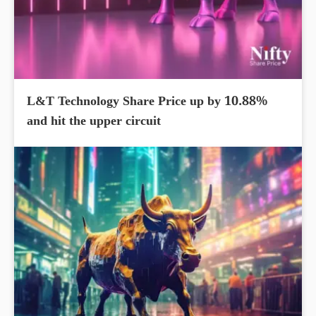
L&T Technology Share Price up by 10.88%
and hit the upper circuit