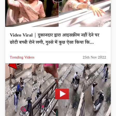
Video Viral | दुकानदार द्वारा आइसक्रीम नहीं देने पर
छोटी बच्ची रोने लगी, गुस्से में कुछ ऐसा किया कि…
Trending Videos
25th Nov 2022