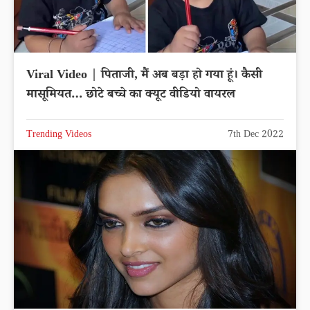
Viral Video | पिताजी, मैं अब बड़ा हो गया हूं। कैसी
मासूमियत… छोटे बच्चे का क्यूट वीडियो वायरल
Trending Videos
7th Dec 2022