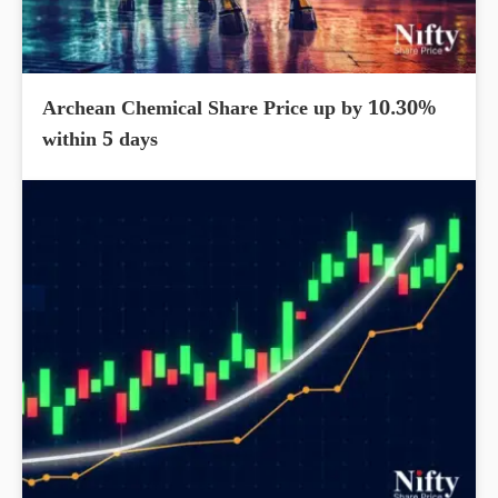
Archean Chemical Share Price up by 10.30%
within 5 days