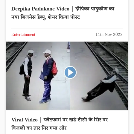
Deepika Padukone Video | दीपिका पादुकोण का
नया बिजनेस डेब्यू, शेयर किया पोस्ट
Entertainment
11th Nov 2022
Viral Video | प्लेटफार्म पर खड़े टीसी के सिर पर
बिजली का तार गिर गया और