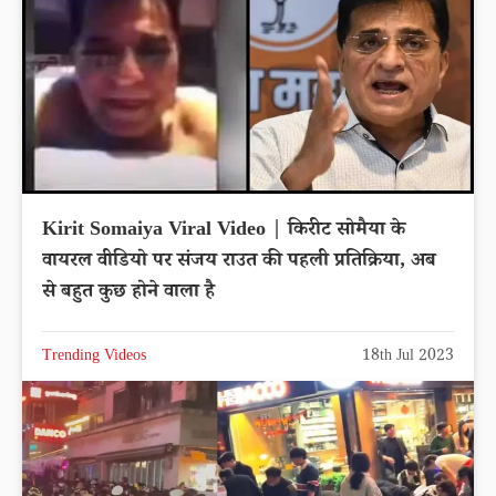
Kirit Somaiya Viral Video | किरीट सोमैया के
वायरल वीडियो पर संजय राउत की पहली प्रतिक्रिया, अब
से बहुत कुछ होने वाला है
Trending Videos
18th Jul 2023