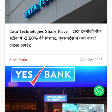
Tata Technologies Share Price | टाटा टेक्नोलॉजीज
स्टॉक में -2.60% की गिरावट, एक्सपर्ट्स ने क्या कहा?
लेटेस्ट अपडेट
Stock Market
22nd Sep 2025
Share