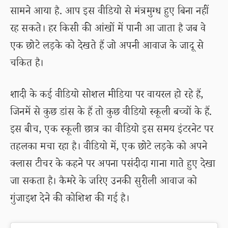
सामने आया है. आप इस वीडियो से मंत्रमुग्ध हुए बिना नहीं
रह सकते। हर किसी की आंखों में पानी आ जाता है जब वे
एक छोटे लड़के को देखते हैं जो अपनी आवाज के जादू से
चकित है।
शादी के कई वीडियो सोशल मीडिया पर वायरल हो रहे हैं,
जिनमें से कुछ डांस के हैं तो कुछ वीडियो स्कूली बच्चों के हैं.
इस बीच, एक स्कूली छात्र का वीडियो इस समय इंटरनेट पर
तहलका मचा रहा है। वीडियो में, एक छोटे लड़के को अपने
क्लास टीचर के कहने पर अपना पसंदीदा गाना गाते हुए देखा
जा सकता है। कैमरे के जरिए उनकी सुरीली आवाज को
गुंजाइश देने की कोशिश की गई है।