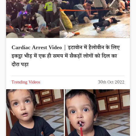
Cardiac Arrest Video | इटावोन में हैलोवीन के लिए
इकट्ठा भीड़ में एक ही समय में सैकड़ों लोगों को दिल का
दौरा पड़ा
Trending Videos
30th Oct 2022