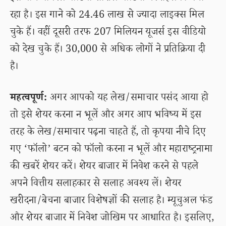
रहा है। इस गाने को 24.46 लाख से ज्यादा लाइक्स मिल
चुके हैं। वहीं दूसरी तरफ 207 मिलियन यूजर्स इस वीडियो
को देख चुके हैं। 30,000 से अधिक लोगों ने प्रतिक्रिया दी
है।
महत्वपूर्ण:
अगर आपको यह लेख/समाचार पसंद आया हो
तो इसे शेयर करना न भूलें और अगर आप भविष्य में इस
तरह के लेख/समाचार पढ़ना चाहते हैं, तो कृपया नीचे दिए
गए ‘फॉलो’ बटन को फॉलो करना न भूलें और महाराष्ट्रनामा
की खबरें शेयर करें। शेयर बाजार में निवेश करने से पहले
अपने वित्तीय सलाहकार से सलाह अवश्य लें। शेयर
खरीदना/बेचना बाजार विशेषज्ञों की सलाह है। म्यूचुअल फंड
और शेयर बाजार में निवेश जोखिम पर आधारित है। इसलिए,