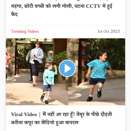
महंगा, छोटी बच्ची को लगी गोली, घटना CCTV में हुई
कैद
Trending Videos
1st Oct 2023
Viral Video | मैं नहीं आ रहा हूँ! तैमूर के पीछे दौड़ती
करीना कपूर का वीडियो हुआ वायरल