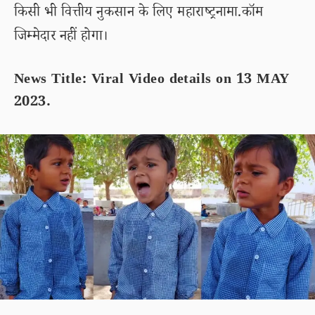
किसी भी वित्तीय नुकसान के लिए महाराष्ट्रनामा.कॉम
जिम्मेदार नहीं होगा।
News Title: Viral Video details on 13 MAY
2023.