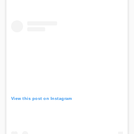
View this post on Instagram