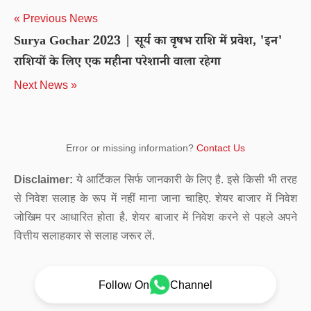
« Previous News
Surya Gochar 2023 | सूर्य का वृषभ राशि में प्रवेश, 'इन'
राशियों के लिए एक महीना परेशानी वाला रहेगा
Next News »
Error or missing information?
Contact Us
Disclaimer:
ये आर्टिकल सिर्फ जानकारी के लिए है. इसे किसी भी तरह
से निवेश सलाह के रूप में नहीं माना जाना चाहिए. शेयर बाजार में निवेश
जोखिम पर आधारित होता है. शेयर बाजार में निवेश करने से पहले अपने
वित्तीय सलाहकार से सलाह जरूर लें.
Follow On
Channel