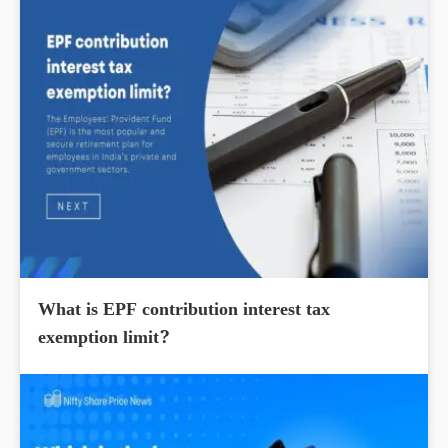
What is EPF contribution interest tax
exemption limit?