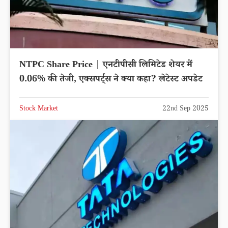
NTPC Share Price | एनटीपीसी लिमिटेड शेयर में
0.06% की तेजी, एक्सपर्ट्स ने क्या कहा? लेटेस्ट अपडेट
Stock Market
22nd Sep 2025