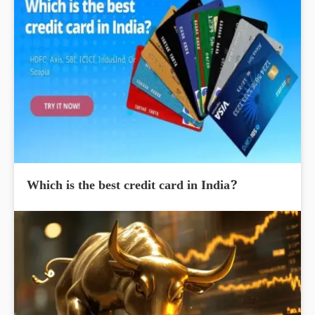
Which is the best credit card in India?