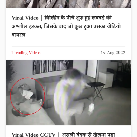
Viral Video | बिल्डिंग के नीचे शुरू हुई लवबर्ड की
अश्लील हरकत, जिसके बाद जो कुछ हुआ उसका वीडियो
वायरल
Trending Videos
1st Aug 2022
Viral Video CCTV | असली बंदूक से खेलना पड़ा