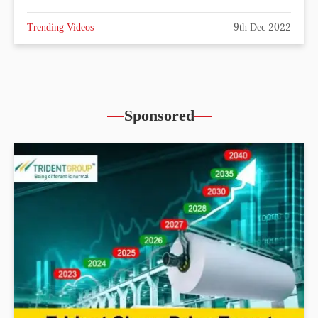
Trending Videos
9th Dec 2022
Sponsored