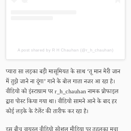
A post shared by R H Chauhan (@r_h_chauhan)
प्यारा सा लड़का बड़ी मासूमियत के साथ ‘तू मान मेरी जान
में तुझे जाने ना दूंगा’ गाने के बोल गाता नजर आ रहा है।
वीडियो को इंस्टाग्राम पर r_h_chauhan नामक प्रोफाइल
द्वारा पोस्ट किया गया था। वीडियो सामने आने के बाद हर
कोई लड़के के टैलेंट की तारीफ कर रहा है।
इस बीच वायरल वीडियो सोशल मीडिया पर तहलका मचा