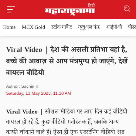
Home
MCX Gold
स्टॉक मार्केट
म्युचुअल फंड
आईपीओ
पोस
Viral Video | देश की असली प्रतिभा यहां है,
बच्चे की आवाज़ से आप मंत्रमुग्ध हो जाएंगे, देखें
वायरल वीडियो
Author: Sachin K
Saturday, 13 May 2023, 11.10 AM
Viral Video |
सोशल मीडिया पर आए दिन कई वीडियो
वायरल हो रहे हैं. कुछ वीडियो मनोरंजक हैं, जबकि अन्य
काफी चौंकाने वाले हैं। ऐसा ही एक एंटरटेनिंग वीडियो अब