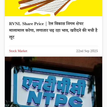
RVNL Share Price | रेल विकास निगम शेयर
मालामाल करेगा, लगातार चढ़ रहा भाव, खरीदने की मची है
लूट
Stock Market
22nd Sep 2025