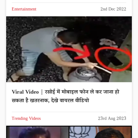
Entertainment
2nd Dec 2022
Viral Video | रसोई में मोबाइल फोन ले कर जाना हो
सकता है खतरनाक, देखे वायरल वीडियो
Trending Videos
23rd Aug 2023