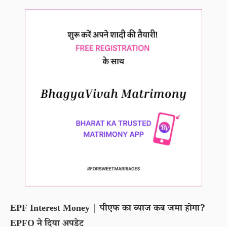
EPF Interest Money | पीएफ का ब्याज कब जमा होगा?
EPFO ने दिया अपडेट