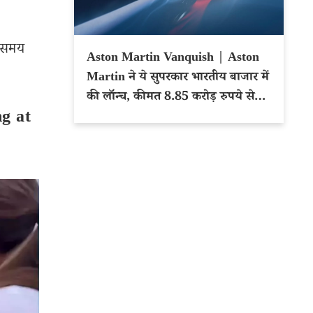
े समय
Aston Martin Vanquish | Aston
Martin ने ये सुपरकार भारतीय बाजार में
की लॉन्च, कीमत 8.85 करोड़ रुपये से
ng at
शुरू