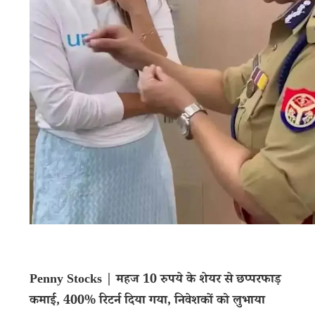
Penny Stocks | महज 10 रुपये के शेयर से छप्परफाड़
कमाई, 400% रिटर्न दिया गया, निवेशकों को लुभाया