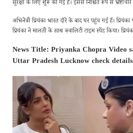
सुरक्षा के लिए शुरू की गई है। इससे निश्चित रूप से भ्रष्टा
अभिनेत्री प्रियंका भारत दौरे के बाद घर पहुंच गई हैं। प्
प्रियंका ने मालती के साथ क्वालिटी टाइम स्पेंड किया। प्रिय
News Title: Priyanka Chopra Video say
Uttar Pradesh Lucknow check detail