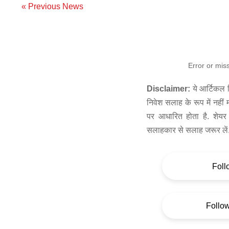
« Previous News
Error or mis
Disclaimer:
ये आर्टिकल स
निवेश सलाह के रूप में नहीं
पर आधारित होता है. शेयर 
सलाहकार से सलाह जरूर लें
Foll
Follo