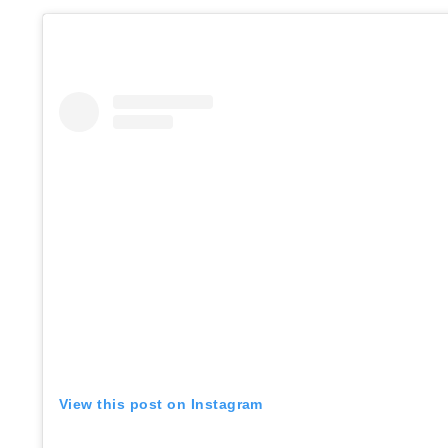
View this post on Instagram