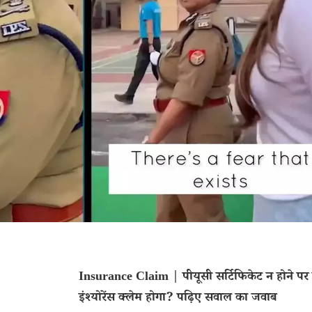
Insurance Claim | पीयूसी सर्टिफिकेट न होने पर 
इंश्योरेंस क्लेम होगा? पढ़िए सवाल का जवाब