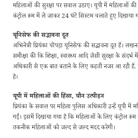
महिलाओं की सुरक्षा पर सवाल उठाए। यूपी में महिलाओं की
कंट्रोल रूम में ले जाकर 24 घंटे सिस्टम चलाते हुए दिखाया
यूनिसेफ की सद्भावना दूत
अभिनेत्री प्रियंका चोपड़ा यूनिसेफ की सद्भावना दूत हैं। लखनऊ 
समीक्षा की कि शिक्षा, स्वास्थ्य आदि जैसी सुरक्षा के संदर्भ म
अधिकारी से एक बात बताने के लिए कहती नजर आ रही हैं. 
है।
यूपी में महिलाओं की हिंसा, यौन उत्पीड़न
प्रियंका के सवाल पर महिला पुलिस अधिकारी उन्हें यूपी में 
गईं। इसमें दिखाया गया है कि महिलाओं के लिए कंट्रोल रू
तकनीक महिलाओं को जल्द से जल्द मदद करेगी।