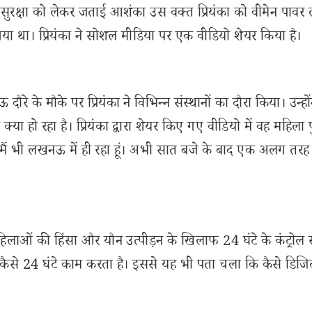
 सुरक्षा को लेकर जताई आशंका उस वक्त प्रियंका को वीमेन पावर 
 गया था। प्रियंका ने सोशल मीडिया पर एक वीडियो शेयर किया है।
दौरे के मौके पर प्रियंका ने विभिन्न संस्थानों का दौरा किया। उन्हों
ें क्या हो रहा है। प्रियंका द्वारा शेयर किए गए वीडियो में वह महिला
मैं भी लखनऊ में ही रहा हूं। अभी सात बजे के बाद एक अलग तरह
महिलाओं की हिंसा और यौन उत्पीड़न के खिलाफ 24 घंटे के कंट्रोल रू
म कैसे 24 घंटे काम करता है। इससे यह भी पता चला कि कैसे डिज