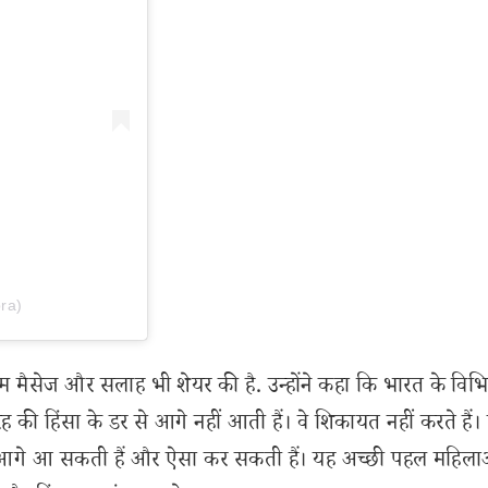
ra)
म मैसेज और सलाह भी शेयर की है. उन्होंने कहा कि भारत के विभि
ह की हिंसा के डर से आगे नहीं आती हैं। वे शिकायत नहीं करते हैं।
एं आगे आ सकती हैं और ऐसा कर सकती हैं। यह अच्छी पहल महिला