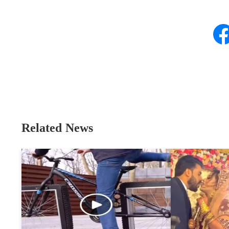
Related News