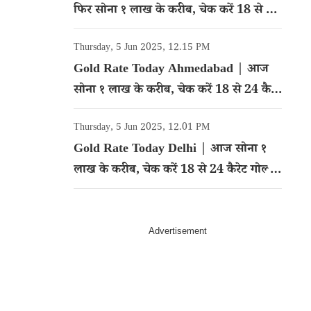
फिर सोना १ लाख के करीब, चेक करें 18 से 24
कैरेट गोल्ड का रेट
Thursday, 5 Jun 2025, 12.15 PM
Gold Rate Today Ahmedabad | आज
सोना १ लाख के करीब, चेक करें 18 से 24 कैरेट
गोल्ड का रेट
Thursday, 5 Jun 2025, 12.01 PM
Gold Rate Today Delhi | आज सोना १
लाख के करीब, चेक करें 18 से 24 कैरेट गोल्ड
का रेट