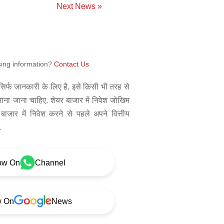
Next News »
sing information?
Contact Us
िर्फ जानकारी के लिए है. इसे किसी भी तरह से
 माना जाना चाहिए. शेयर बाजार में निवेश जोखिम
बाजार में निवेश करने से पहले अपने वित्तीय
.
ow On
Channel
w On
News