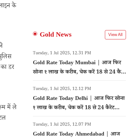
लाइन के
Gold News
View All
ने
Tuesday, 1 Jul 2025, 12.31 PM
 पुलिस
Gold Rate Today Mumbai | आज फिर
 का डर
सोना १ लाख के करीब, चेक करें 18 से 24 कैरेट
गोल्ड का रेट
Tuesday, 1 Jul 2025, 12.12 PM
Gold Rate Today Delhi | आज फिर सोना
म में ले
१ लाख के करीब, चेक करें 18 से 24 कैरेट
गोल्ड का रेट
िटल
Tuesday, 1 Jul 2025, 12.07 PM
Gold Rate Today Ahmedabad | आज