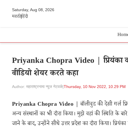
Saturday, Aug 08, 2026
मराठी
हिंदी
Hom
Priyanka Chopra Video | प्रियंका क
वीडियो शेयर करते कहा
Author: महाराष्ट्रनामा न्यूज नेटवर्क
|
Thursday, 10 Nov 2022, 10.29 PM
Priyanka Chopra Video |
बॉलीवुड की देसी गर्ल प्रि
अन्य संस्थानों का भी दौरा किया। मुझे वहां की स्थिति के बार
जाने के बाद, उन्होंने सीधे उत्तर प्रदेश का दौरा किया। प्रियंका