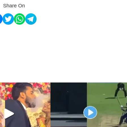
Share On