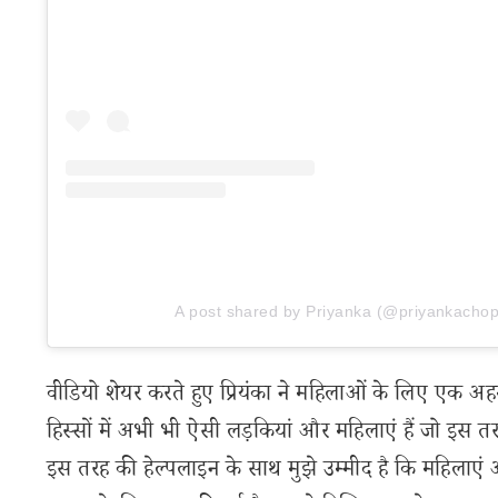
A post shared by Priyanka (@priyankachop
वीडियो शेयर करते हुए प्रियंका ने महिलाओं के लिए एक अह
हिस्सों में अभी भी ऐसी लड़कियां और महिलाएं हैं जो इस तर
इस तरह की हेल्पलाइन के साथ मुझे उम्मीद है कि महिला