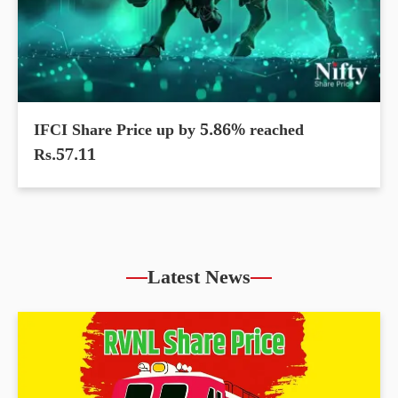
IFCI Share Price up by 5.86% reached
Rs.57.11
Latest News