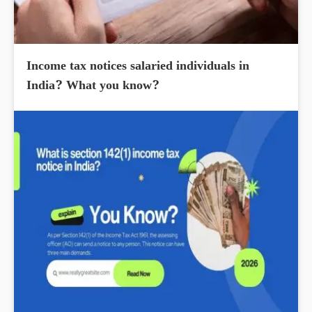
Income tax notices salaried individuals in
India? What you know?