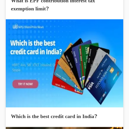
What is EPF contribution interest tax
exemption limit?
Which is the best credit card in India?