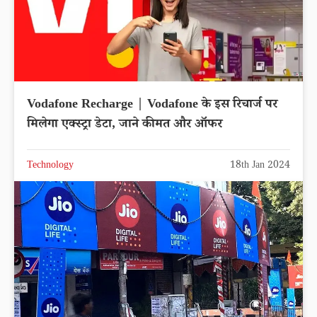
Vodafone Recharge | Vodafone के इस रिचार्ज पर
मिलेगा एक्स्ट्रा डेटा, जाने कीमत और ऑफर
Technology
18th Jan 2024