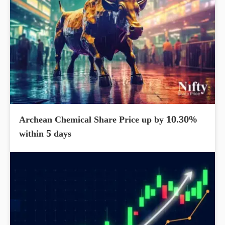
Archean Chemical Share Price up by 10.30%
within 5 days