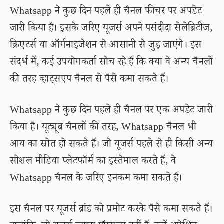
Whatsapp ने कुछ दिन पहले ही चैनल फीचर पर अपडेट
जारी किया है। इसके जरिए यूजर्स अपने पसंदीदा सेलेब्रिटीज,
क्रिएटर्स या ऑर्गनाइजेशन से आसानी से जुड़ जाएंगे। इस
संदर्भ में, कई उपयोगकर्ता सोच रहे हैं कि क्या वे अन्य चैनलों
की तरह व्हाट्सएप चैनल से पैसे कमा सकते हैं।
Whatsapp ने कुछ दिन पहले ही चैनल पर एक अपडेट जारी
किया है। यूट्यूब चैनलों की तरह, Whatsapp चैनल भी
आय का स्रोत हो सकते हैं। जो यूजर्स पहले से ही किसी अन्य
सोशल मीडिया प्लेटफॉर्म का इस्तेमाल करते हैं, वे
Whatsapp चैनल के जरिए इनकम कमा सकते हैं।
इस चैनल पर यूजर्स ब्रांड को प्रमोट करके पैसे कमा सकते हैं।