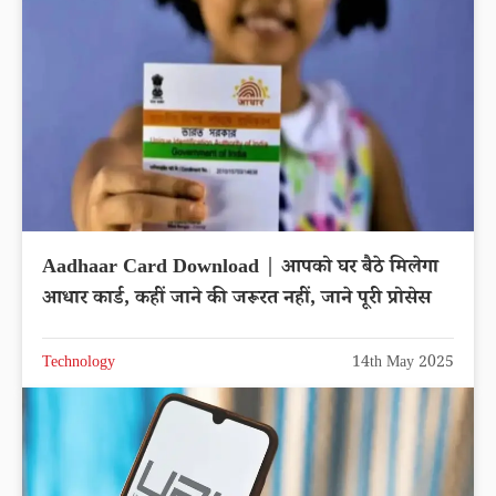
Aadhaar Card Download | आपको घर बैठे मिलेगा
आधार कार्ड, कहीं जाने की जरूरत नहीं, जाने पूरी प्रोसेस
Technology
14th May 2025