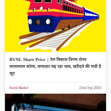
RVNL Share Price | रेल विकास निगम शेयर
मालामाल करेगा, लगातार चढ़ रहा भाव, खरीदने की मची है
लूट
Stock Market
22nd Sep 2025