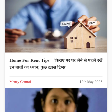
Home For Rent Tips | किराए पर घर लेने से पहले रखें
इन बातों का ध्यान, कुछ ख़ास टिप्स
Money Control
12th May 2023