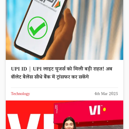
UPI ID | UPI लाइट यूजर्स को मिली बड़ी राहत! अब
वॉलेट बैलेंस सीधे बैंक में ट्रांसफर कर सकेंगे
Technology
4th Mar 2025