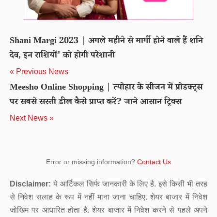
Shani Margi 2023 | अगले महीने से मार्गी होने वाले हैं शनि
देव, इन राशियों' को होगी परेशानी
« Previous News
Meesho Online Shopping | त्योहार के सीजन में प्रोडक्ट्स
पर सबसे सस्ती डील कैसे प्राप्त करें? जाने आसान ट्रिक्स
Next News »
Error or missing information?
Contact Us
Disclaimer:
ये आर्टिकल सिर्फ जानकारी के लिए है. इसे किसी भी तरह
से निवेश सलाह के रूप में नहीं माना जाना चाहिए. शेयर बाजार में निवेश
जोखिम पर आधारित होता है. शेयर बाजार में निवेश करने से पहले अपने