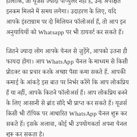
हालांकि, जो यूजर्स ज्यादा पॉप्युलर नहीं हैं, उन्हें अपेक्षित
इनकम मिलने में समय लगेगा। उदाहरण के लिए, यदि
आपके इंस्टाग्राम पर दो मिलियन फॉलोअर्स हैं, तो आप इन
अनुयायियों को Whatsapp पर भी डायवर्ट कर सकते हैं।
जितने ज्यादा लोग आपके चैनल से जुड़ेंगे, आपको उतना ही
फायदा होगा। आप WhatsApp चैनल के माध्यम से किसी
प्रोडक्ट का प्रचार करके अच्छा पैसा कमा सकते हैं. आपकी
कमाई के आंकड़े इस बात पर निर्भर करेंगे कि आप लोकप्रिय
हैं या नहीं, आपके कितने फॉलोअर्स हैं। आप लोकप्रिय बनने
के लिए आसानी से ब्रांड सौदे भी प्राप्त कर सकते हैं। यूजर्स
किसी भी टॉपिक पर आधारित WhatsApp चैनल शुरू कर
सकते हैं। इसके अलावा, कोई भी उपयोगकर्ता अपना चैनल
शुरू कर सकता है।