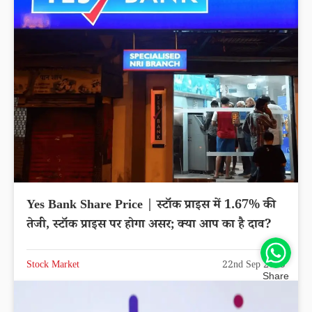
Yes Bank Share Price | स्टॉक प्राइस में 1.67% की
तेजी, स्टॉक प्राइस पर होगा असर; क्या आप का है दाव?
Stock Market
22nd Sep 2025
Share