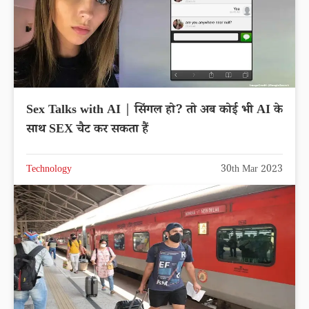
Sex Talks with AI | सिंगल हो? तो अब कोई भी AI के
साथ SEX चैट कर सकता हैं
Technology
30th Mar 2023