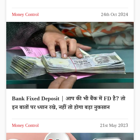
Money Control
24th Oct 2024
Bank Fixed Deposit | आप की भी बैंक में FD है? तो
इन बातों पर ध्यान रखे, नहीं तो होगा बड़ा नुकसान
Money Control
21st May 2023