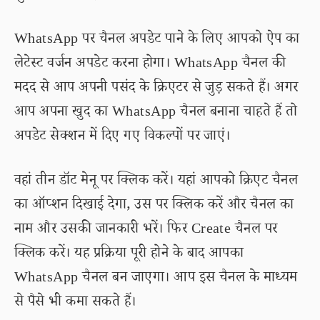
WhatsApp पर चैनल अपडेट पाने के लिए आपको ऐप का
लेटेस्ट वर्जन अपडेट करना होगा। WhatsApp चैनल की
मदद से आप अपनी पसंद के क्रिएटर से जुड़ सकते हैं। अगर
आप अपना खुद का WhatsApp चैनल बनाना चाहते हैं तो
अपडेट सेक्शन में दिए गए विकल्पों पर जाएं।
वहां तीन डॉट मेनू पर क्लिक करें। यहां आपको क्रिएट चैनल
का ऑप्शन दिखाई देगा, उस पर क्लिक करें और चैनल का
नाम और उसकी जानकारी भरें। फिर Create चैनल पर
क्लिक करें। यह प्रक्रिया पूरी होने के बाद आपका
WhatsApp चैनल बन जाएगा। आप इस चैनल के माध्यम
से पैसे भी कमा सकते हैं।