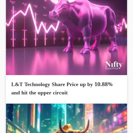
L&T Technology Share Price up by 10.88%
and hit the upper circuit