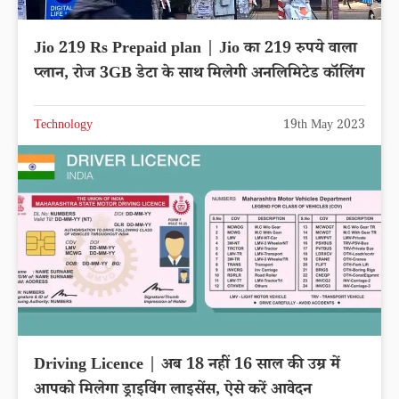
Jio 219 Rs Prepaid plan | Jio का 219 रुपये वाला
प्लान, रोज 3GB डेटा के साथ मिलेगी अनलिमिटेड कॉलिंग
Technology
19th May 2023
Driving Licence | अब 18 नहीं 16 साल की उम्र में
आपको मिलेगा ड्राइविंग लाइसेंस, ऐसे करें आवेदन