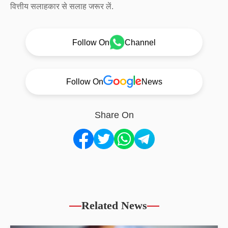
वित्तीय सलाहकार से सलाह जरूर लें.
Follow On
Channel
Follow On
News
Share On
Related News