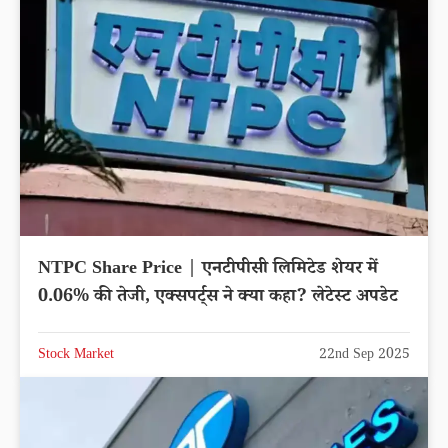
NTPC Share Price | एनटीपीसी लिमिटेड शेयर में
0.06% की तेजी, एक्सपर्ट्स ने क्या कहा? लेटेस्ट अपडेट
Stock Market
22nd Sep 2025