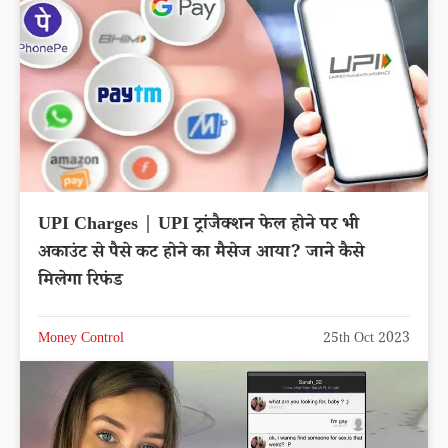
UPI Charges | UPI ट्रांजैक्शन फेल होने पर भी
अकाउंट से पैसे कट होने का मैसेज आया? जाने कैसे
मिलेगा रिफंड
Money Control
25th Oct 2023