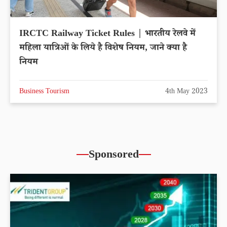
IRCTC Railway Ticket Rules | भारतीय रेलवे में
महिला यात्रिओं के लिये है विशेष नियम, जाने क्या है
नियम
Business Tourism
4th May 2023
Sponsored