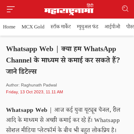
Home
MCX Gold
स्टॉक मार्केट
म्युचुअल फंड
आईपीओ
पोस
Whatsapp Web | क्या हम WhatsApp
Channel के माध्यम से कमाई कर सकते हैं?
जाने डिटेल्स
Author: Raghunath Padwal
Friday, 13 Oct 2023, 11.11 AM
Whatsapp Web
| आज कई युवा यूट्यूब चैनल, रील
आदि के माध्यम से अच्छी कमाई कर रहे हैं। Whatsapp
सोशल मीडिया प्लेटफॉर्म के बीच भी बहुत लोकप्रिय है।