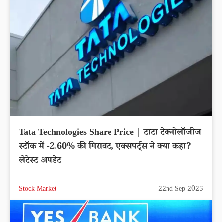
Tata Technologies Share Price | टाटा टेक्नोलॉजीज
स्टॉक में -2.60% की गिरावट, एक्सपर्ट्स ने क्या कहा?
लेटेस्ट अपडेट
Stock Market
22nd Sep 2025