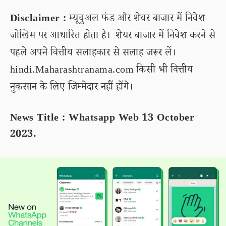
Disclaimer :
म्यूचुअल फंड और शेयर बाजार में निवेश
जोखिम पर आधारित होता है। शेयर बाजार में निवेश करने से
पहले अपने वित्तीय सलाहकार से सलाह जरूर लें।
hindi.Maharashtranama.com किसी भी वित्तीय
नुकसान के लिए जिम्मेदार नहीं होंगे।
News Title : Whatsapp Web 13 October
2023.