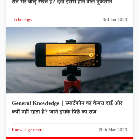
रात भर चालू रखते है? देखे इससे होने वाले नुकसान
Technology
3rd Jun 2023
General Knowledge | स्मार्टफोन का कैमरा दाईं ओर
क्यों नहीं रहता है? जाने इसके पिछे का राज़
Knowledge centre
20th May 2023