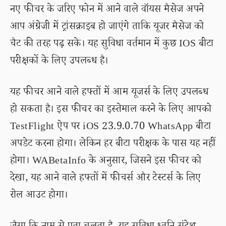
नए फीचर के जरिए फोन में आने वाले वॉयस मैसेज अपने
आप अंग्रेजी में ट्रांसक्राइब हो जाएंगे ताकि यूजर मैसेज को
चैट की तरह पढ़ सके। यह सुविधा वर्तमान में कुछ IOS बीटा
परीक्षकों के लिए उपलब्ध है।
यह फीचर आने वाले हफ्तों में आम यूजर्स के लिए उपलब्ध
हो सकता है। इस फीचर का इस्तेमाल करने के लिए आपको
TestFlight ऐप पर iOS 23.9.0.70 WhatsApp बीटा
अपडेट करना होगा। लेकिन हर बीटा परीक्षक के पास यह नहीं
होगा। WABetaInfo के अनुसार, जिसने इस फीचर को
देखा, यह आने वाले हफ्तों में फीचर्स और टेस्टर्स के लिए
रोल आउट होगा।