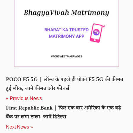
POCO F5 5G | लॉन्च के पहले ही पोको F5 5G की कीमत
हुई लीक, जाने कीमत और फीचर्स
« Previous News
First Republic Bank | फिर एक बार अमेरिका के एक बड़े
बैंक पर लगा टाला, जाने डिटेल्स
Next News »