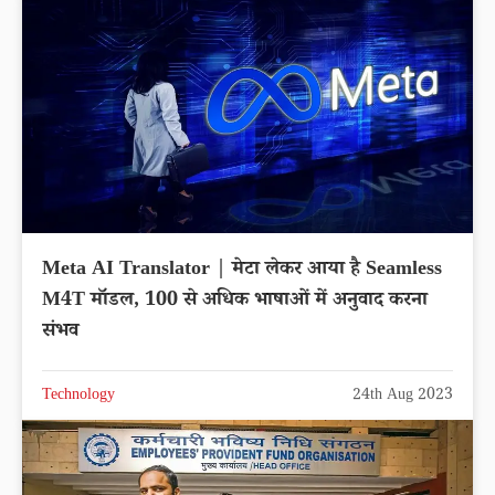
Meta AI Translator | मेटा लेकर आया है Seamless
M4T मॉडल, 100 से अधिक भाषाओं में अनुवाद करना
संभव
Technology
24th Aug 2023