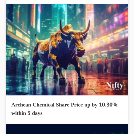
Archean Chemical Share Price up by 10.30%
within 5 days