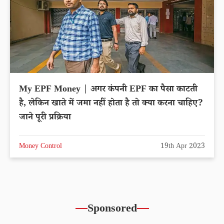
My EPF Money | अगर कंपनी EPF का पैसा काटती
है, लेकिन खाते में जमा नहीं होता है तो क्या करना चाहिए?
जाने पूरी प्रक्रिया
Money Control
19th Apr 2023
Sponsored