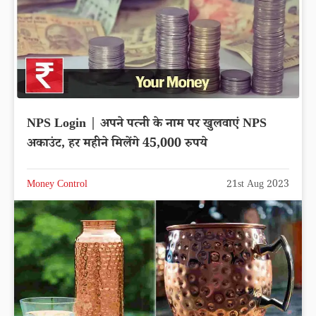
NPS Login | अपने पत्नी के नाम पर खुलवाएं NPS
अकाउंट, हर महीने मिलेंगे 45,000 रुपये
Money Control
21st Aug 2023