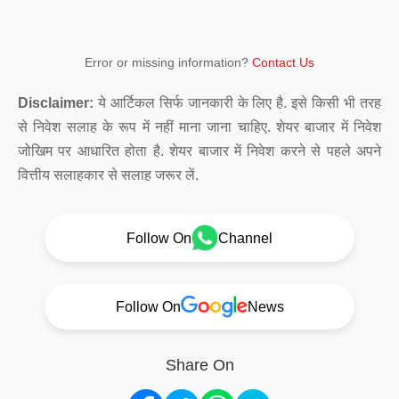
Error or missing information?
Contact Us
Disclaimer:
ये आर्टिकल सिर्फ जानकारी के लिए है. इसे किसी भी तरह
से निवेश सलाह के रूप में नहीं माना जाना चाहिए. शेयर बाजार में निवेश
जोखिम पर आधारित होता है. शेयर बाजार में निवेश करने से पहले अपने
वित्तीय सलाहकार से सलाह जरूर लें.
Follow On
Channel
Follow On
News
Share On