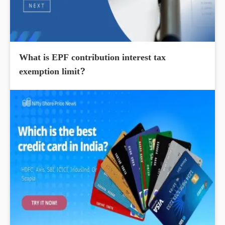
What is EPF contribution interest tax
exemption limit?