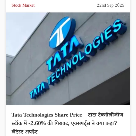
Stock Market
22nd Sep 2025
Tata Technologies Share Price | टाटा टेक्नोलॉजीज
स्टॉक में -2.60% की गिरावट, एक्सपर्ट्स ने क्या कहा?
लेटेस्ट अपडेट