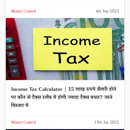
Money Control
4th Sep 2023
Income Tax Calculator | 15 लाख रुपये सैलरी होने
पर कौन से टैक्स स्लैब में होगी ज्यादा टैक्स बचत? जाने
विस्तार में
Money Control
19th Jan 2025