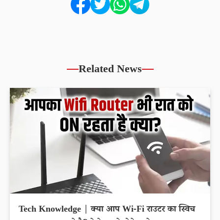
Related News
Tech Knowledge | क्या आप Wi-Fi राउटर का स्विच