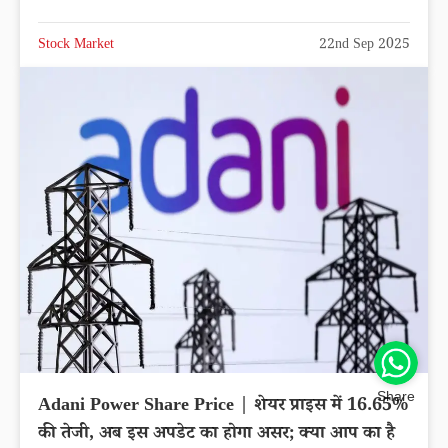
Stock Market
22nd Sep 2025
Share
Adani Power Share Price | शेयर प्राइस में 16.65%
की तेजी, अब इस अपडेट का होगा असर; क्या आप का है