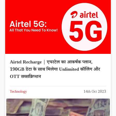
Airtel Recharge | एयरटेल का आकर्षक प्लान,
190GB डेटा के साथ मिलेगा Unlimited कॉलिंग और
OTT सब्सक्रिप्शन
Technology
14th Oct 2023