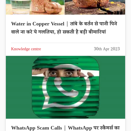
Water in Copper Vessel | तांबे के बर्तन से पानी पिने
वाले ना करे ये गलतिया, हो सकती है बड़ी बीमारियां
Knowledge centre
30th Apr 2023
WhatsApp Scam Calls | WhatsApp पर स्कैमर्स का