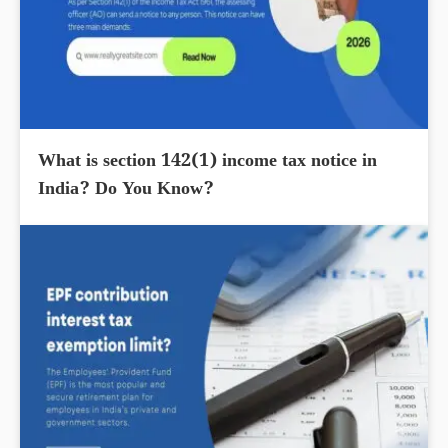
What is section 142(1) income tax notice in
India? Do You Know?