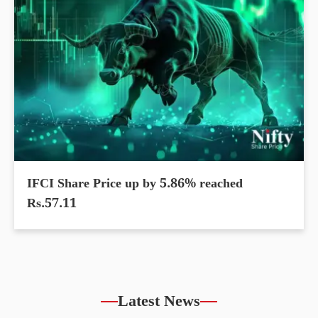
IFCI Share Price up by 5.86% reached
Rs.57.11
Latest News