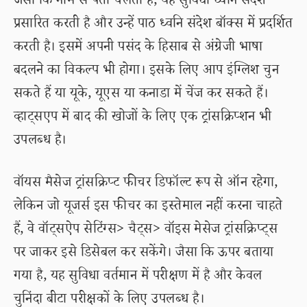
जैसा कि नाम से पता चलता है, यह सुविधा ध्वनि संदेश
प्रसारित करती है और उन्हें पाठ ध्वनि संदेश बॉक्स में प्रदर्शित
करती है। इसमें अपनी पसंद के हिसाब से अंग्रेजी भाषा
बदलने का विकल्प भी होगा। इसके लिए आप इंग्लिश चुन
सकते हैं या यूके, यूएस या कनाडा में चेंज कर सकते हैं।
व्हाट्सएप में बाद की खोजों के लिए एक ट्रांसक्रिप्शन भी
उपलब्ध है।
वॉयस मैसेज ट्रांसक्रिप्ट फीचर डिफॉल्ट रूप से ऑन रहेगा,
लेकिन जो यूजर्स इस फीचर का इस्तेमाल नहीं करना चाहते
हैं, वे वॉट्सऐप सेटिंग्स> चैट्स> वॉइस मेसेज ट्रांसक्रिप्ट्स
पर जाकर इसे डिसेबल कर सकेंगे। जैसा कि ऊपर बताया
गया है, यह सुविधा वर्तमान में परीक्षण में है और केवल
चुनिंदा बीटा परीक्षकों के लिए उपलब्ध है।