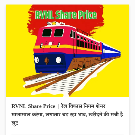
RVNL Share Price | रेल विकास निगम शेयर
मालामाल करेगा, लगातार चढ़ रहा भाव, खरीदने की मची है
लूट