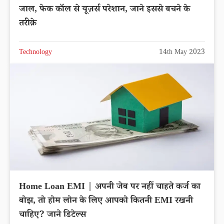
जाल, फेक कॉल से यूज़र्स परेशान, जाने इससे बचने के
तरीक़े
Technology
14th May 2023
Home Loan EMI | अपनी जेब पर नहीं चाहते कर्ज का
बोझ, तो होम लोन के लिए आपको कितनी EMI रखनी
चाहिए? जाने डिटेल्स