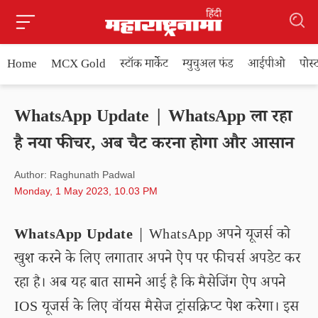
Home
MCX Gold
स्टॉक मार्केट
म्युचुअल फंड
आईपीओ
पोस
WhatsApp Update | WhatsApp ला रहा
है नया फीचर, अब चैट करना होगा और आसान
Author: Raghunath Padwal
Monday, 1 May 2023, 10.03 PM
WhatsApp Update
| WhatsApp अपने यूजर्स को
खुश करने के लिए लगातार अपने ऐप पर फीचर्स अपडेट कर
रहा है। अब यह बात सामने आई है कि मैसेजिंग ऐप अपने
IOS यूजर्स के लिए वॉयस मैसेज ट्रांसक्रिप्ट पेश करेगा। इस