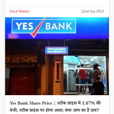
Stock Market
22nd Sep 2025
Yes Bank Share Price | स्टॉक प्राइस में 1.67% की
तेजी, स्टॉक प्राइस पर होगा असर; क्या आप का है दाव?