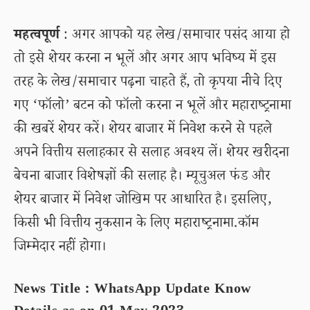
महत्वपूर्ण
: अगर आपको यह लेख/समाचार पसंद आया हो
तो इसे शेयर करना न भूलें और अगर आप भविष्य में इस
तरह के लेख/समाचार पढ़ना चाहते हैं, तो कृपया नीचे दिए
गए ‘फॉलो’ बटन को फॉलो करना न भूलें और महाराष्ट्रनामा
की खबरें शेयर करें। शेयर बाजार में निवेश करने से पहले
अपने वित्तीय सलाहकार से सलाह अवश्य लें। शेयर खरीदना
बेचना बाजार विशेषज्ञों की सलाह है। म्यूचुअल फंड और
शेयर बाजार में निवेश जोखिम पर आधारित है। इसलिए,
किसी भी वित्तीय नुकसान के लिए महाराष्ट्रनामा.कॉम
जिम्मेदार नहीं होगा।
News Title : WhatsApp Update Know