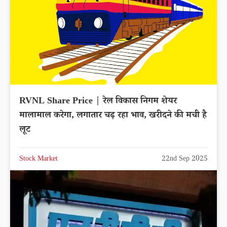
RVNL Share Price | रेल विकास निगम शेयर
मालामाल करेगा, लगातार चढ़ रहा भाव, खरीदने की मची है
लूट
Stock Market
22nd Sep 2025