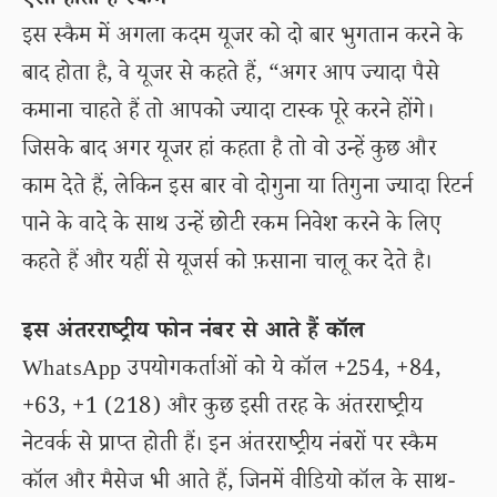
ऐसा होता है स्कैम
इस स्कैम में अगला कदम यूजर को दो बार भुगतान करने के
बाद होता है, वे यूजर से कहते हैं, “अगर आप ज्यादा पैसे
कमाना चाहते हैं तो आपको ज्यादा टास्क पूरे करने होंगे।
जिसके बाद अगर यूजर हां कहता है तो वो उन्हें कुछ और
काम देते हैं, लेकिन इस बार वो दोगुना या तिगुना ज्यादा रिटर्न
पाने के वादे के साथ उन्हें छोटी रकम निवेश करने के लिए
कहते हैं और यहीं से यूजर्स को फ़साना चालू कर देते है।
इस अंतरराष्ट्रीय फोन नंबर से आते हैं कॉल
WhatsApp उपयोगकर्ताओं को ये कॉल +254, +84,
+63, +1 (218) और कुछ इसी तरह के अंतरराष्ट्रीय
नेटवर्क से प्राप्त होती हैं। इन अंतरराष्ट्रीय नंबरों पर स्कैम
कॉल और मैसेज भी आते हैं, जिनमें वीडियो कॉल के साथ-