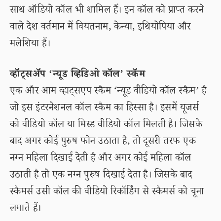
साथ ऑडियो कॉल भी शामिल हैं। इन कॉल को प्राप्त करने
वाले देश वर्तमान में वियतनाम, केन्या, इथियोपिया और
मलेशिया हैं।
व्हॉट्सॲप ‘न्यूड व्हिडिओ कॉल’ स्कॅम
एक और आम व्हाट्सएप स्कैम ‘न्यूड वीडियो कॉल स्कैम’ है
जो इस इंटरनेशनल कॉल स्कैम का हिस्सा है। इसमें यूजर्स
को वीडियो कॉल या मिस्ड वीडियो कॉल मिलती है। जिसके
बाद अगर कोई पुरुष फोन उठाता है, तो दूसरी तरफ एक
नग्न महिला दिखाई देती है और अगर कोई महिला कॉल
उठाती है तो एक नग्न पुरुष दिखाई देता है। जिसके बाद
स्कैमर्स उसी कॉल की वीडियो रिकॉर्डिंग से स्कैमर्स को चूना
लगाते हैं।