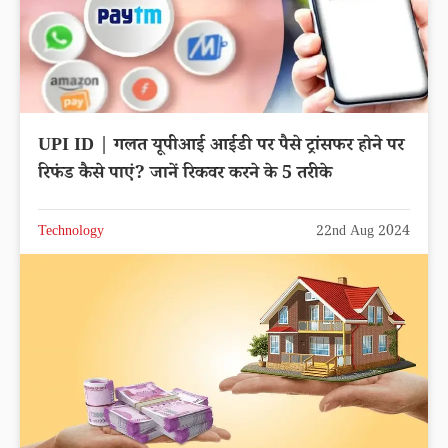
UPI ID | गलत यूपीआई आईडी पर पैसे ट्रांसफर होने पर
रिफंड कैसे पाएं? जानें रिकवर करने के 5 तरीके
Technology
22nd Aug 2024