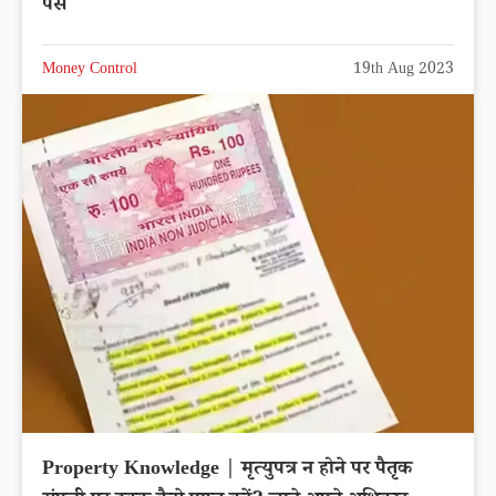
पैसे
Money Control
19th Aug 2023
Property Knowledge | मृत्युपत्र न होने पर पैतृक