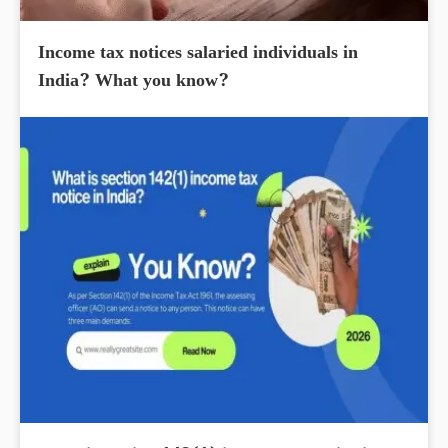
Income tax notices salaried individuals in
India? What you know?