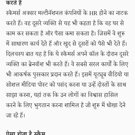
करते हैं
स्कैमर्स अक्सर मल्टीनॅशनल कंपनियों के HR होने का नाटक
करते हैं। वह दूसरे व्यक्ति से यह भी कहता है कि वह घर से
काम कर सकता है और पैसा कमा सकता है। जिसमें वे शुरू
में साधारण कार्य देते हैं और खुद से दूसरों को पैसे भी देते हैं।
दिलचस्प बात यह है कि ये स्कैमर्स अपने कॉल के दौरान दूसरे
व्यक्ति का ब्रेनवॉश भी करते हैं। वे सबसे सरल कार्यों के लिए
भी आकर्षक पुरस्कार प्रदान करते हैं। इसमें यूट्यूब वीडियो या
सोशल मीडिया पोस्ट को पसंद करना या उन्हें दोस्तों के साथ
साझा करना, यहां तक कि उन लोगों का विश्वास हासिल
करने के लिए भुगतान करना शामिल है जो शुरू में धोखा देने
जा रहे हैं।