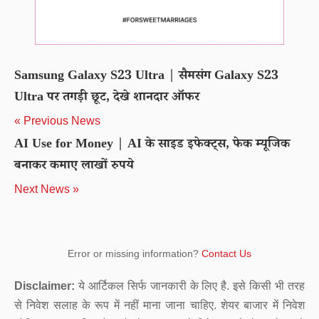
Samsung Galaxy S23 Ultra | सैमसंग Galaxy S23
Ultra पर तगड़ी छूट, देखे शानदार ऑफर
« Previous News
AI Use for Money | AI के साइड इफेक्ट्स, फेक म्यूजिक
बनाकर कमाए लाखों रुपये
Next News »
Error or missing information?
Contact Us
Disclaimer:
ये आर्टिकल सिर्फ जानकारी के लिए है. इसे किसी भी तरह
से निवेश सलाह के रूप में नहीं माना जाना चाहिए. शेयर बाजार में निवेश