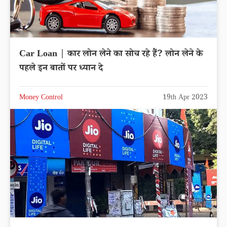
Car Loan | कार लोन लेने का सोच रहे हैं? लोन लेने के
पहले इन बातों पर ध्यान दे
Money Control
19th Apr 2023