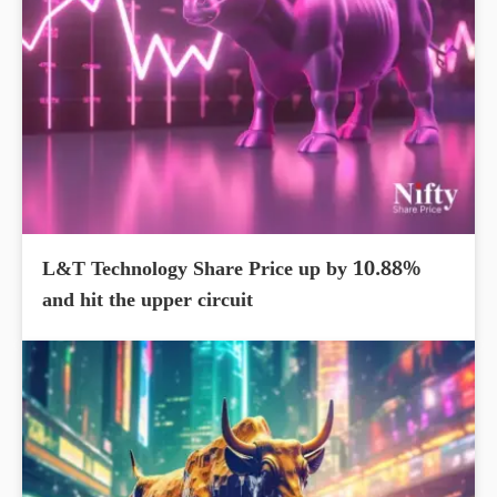
L&T Technology Share Price up by 10.88%
and hit the upper circuit