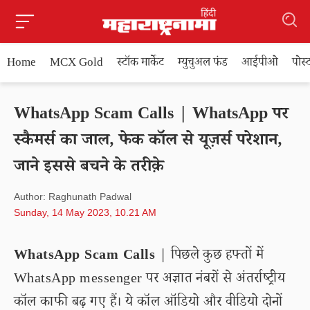
Home
MCX Gold
स्टॉक मार्केट
म्युचुअल फंड
आईपीओ
पोस
WhatsApp Scam Calls | WhatsApp पर
स्कैमर्स का जाल, फेक कॉल से यूज़र्स परेशान,
जाने इससे बचने के तरीक़े
Author: Raghunath Padwal
Sunday, 14 May 2023, 10.21 AM
WhatsApp Scam Calls
| पिछले कुछ हफ्तों में
WhatsApp messenger पर अज्ञात नंबरों से अंतर्राष्ट्रीय
कॉल काफी बढ़ गए हैं। ये कॉल ऑडियो और वीडियो दोनों