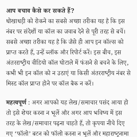
आप बचाव कैसे कर सकते हैं?
धोखाधड़ी को रोकने का सबसे अच्छा तरीका यह है कि इस
नंबर पर संदेशों या कॉल का जवाब देने से पूरी तरह से बचें।
सबसे अच्छा तरीका यह है कि जैसे ही आप इन कॉल्स को
प्राप्त करते हैं, उन्हें ब्लॉक और रिपोर्ट करें। इस बीच, इस
अंतरराष्ट्रीय वीडियो कॉल घोटाले में फंसने से बचने के लिए,
कभी भी इन कॉल को न उठाएं या किसी अंतरराष्ट्रीय नंबर से
मिस्ड कॉल प्राप्त होने पर कॉल बैक न करें।
महत्वपूर्ण
: अगर आपको यह लेख/समाचार पसंद आया हो
तो इसे शेयर करना न भूलें और अगर आप भविष्य में इस
तरह के लेख/समाचार पढ़ना चाहते हैं, तो कृपया नीचे दिए
गए ‘फॉलो’ बटन को फॉलो करना न भूलें और महाराष्ट्रनामा