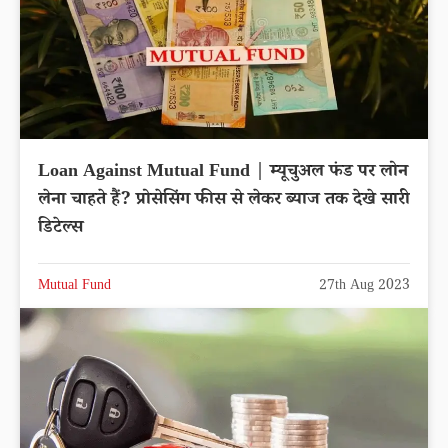
Loan Against Mutual Fund | म्यूचुअल फंड पर लोन
लेना चाहते हैं? प्रोसेसिंग फीस से लेकर ब्याज तक देखे सारी
डिटेल्स
Mutual Fund
27th Aug 2023