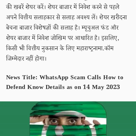
की खबरें शेयर करें। शेयर बाजार में निवेश करने से पहले
अपने वित्तीय सलाहकार से सलाह अवश्य लें। शेयर खरीदना
बेचना बाजार विशेषज्ञों की सलाह है। म्यूचुअल फंड और
शेयर बाजार में निवेश जोखिम पर आधारित है। इसलिए,
किसी भी वित्तीय नुकसान के लिए महाराष्ट्रनामा.कॉम
जिम्मेदार नहीं होगा।
News Title: WhatsApp Scam Calls How to
Defend Know Details as on 14 May 2023