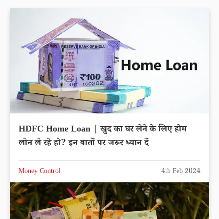
HDFC Home Loan | खुद का घर लेने के लिए होम
लोन ले रहे हो? इन बातों पर जरूर ध्यान दें
Money Control
4th Feb 2024