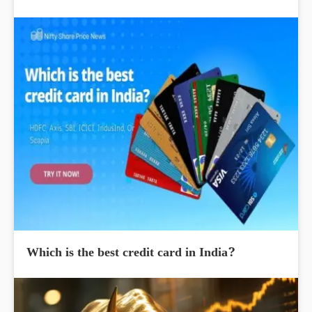
Which is the best credit card in India?