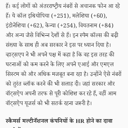
हैं। कई लोगों को अंतरराष्ट्रीय नंबरों से अचानक फोन आ रहे
हैं। ये कॉल इथियोपिया (+251), मलेशिया (+60),
इंडोनेशिया (+62), केन्या (+254), वियतनाम (+84)
और अन्य जैसे विभिन्न देशों से हैं। इन स्पैम कॉल्स की बढ़ी
संख्या के साथ ही अब सरकार ने इस पर ध्यान दिया है।
व्हाट्सएप ने भी अपने पक्ष में कहा है कि वह इस तरह की
घटनाओं को कम करने के लिए अपने एआई और एमएल
सिस्टम को और अधिक मजबूत बना रहा है। उन्होंने ऐसे नंबरों
को तुरंत ब्लॉक करने की भी सलाह दी। जहां सरकार और
वॉट्सऐप अपनी तरफ से पूरी कोशिश कर रहे हैं, वहीं आम
वॉट्सऐप यूजर्स को भी सतर्क रहना जरूरी है।
स्कैमर्स मल्टीनॅशनल कंपनियों के HR होने का दावा