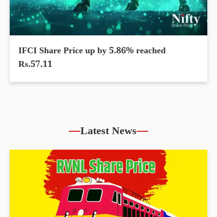
IFCI Share Price up by 5.86% reached
Rs.57.11
Latest News