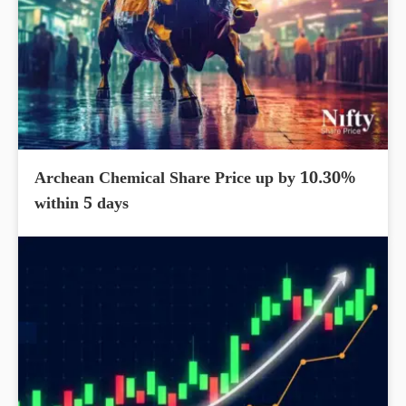
Archean Chemical Share Price up by 10.30%
within 5 days