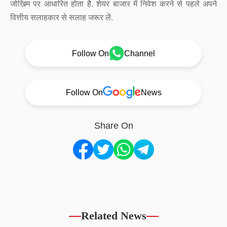
जोखिम पर आधारित होता है. शेयर बाजार में निवेश करने से पहले अपने
वित्तीय सलाहकार से सलाह जरूर लें.
Follow On
Channel
Follow On
News
Share On
Related News