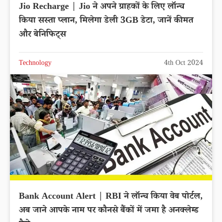
Jio Recharge | Jio ने अपने ग्राहकों के लिए लॉन्च
किया सस्ता प्लान, मिलेगा डेली 3GB डेटा, जानें कीमत
और बेनिफिट्स
Technology
4th Oct 2024
Bank Account Alert | RBI ने लॉन्च किया वेब पोर्टल,
अब जाने आपके नाम पर कौनसे बैंकों में जमा है अनक्लेम्ड