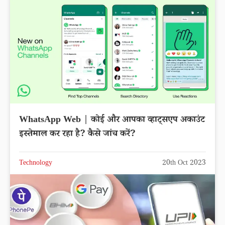
WhatsApp Web | कोई और आपका व्हाट्सएप अकाउंट
इस्तेमाल कर रहा है? कैसे जांच करें?
Technology
20th Oct 2023