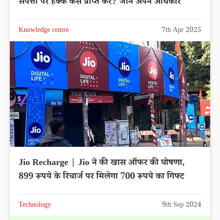
संपत्ती पर हक्क कैसे प्राप्त करें? जाने अपने अधिकार
Knowledge centre
7th Apr 2025
Jio Recharge | Jio ने की खास ऑफर की घोषणा,
899 रूपये के रिचार्ज पर मिलेगा 700 रूपये का गिफ्ट
Technology
9th Sep 2024