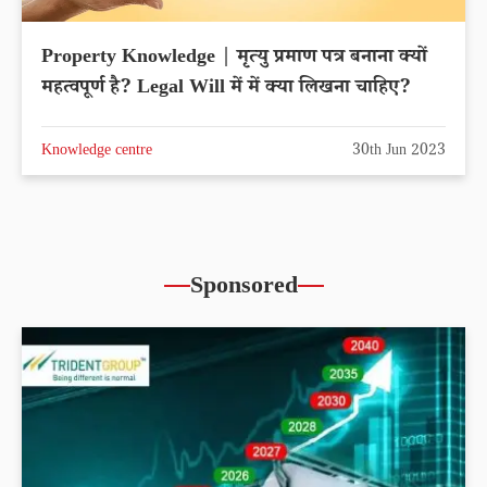
Property Knowledge | मृत्यु प्रमाण पत्र बनाना क्यों
महत्वपूर्ण है? Legal Will में में क्या लिखना चाहिए?
Knowledge centre
30th Jun 2023
Sponsored