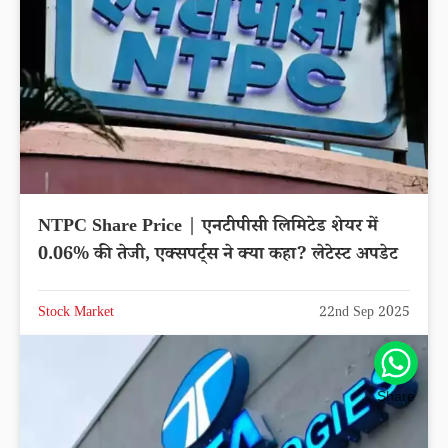
NTPC Share Price | एनटीपीसी लिमिटेड शेयर में
0.06% की तेजी, एक्सपर्ट्स ने क्या कहा? लेटेस्ट अपडेट
Stock Market
22nd Sep 2025
Share