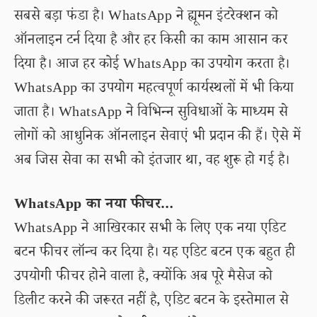
सबसे बड़ा फंडा है। WhatsApp ने ह्यूमन इंटरेक्शन को
ऑनलाइन टर्न दिया है और हर किसी का काम आसान कर
दिया है। आज हर कोई WhatsApp का उपयोग करता है।
WhatsApp का उपयोग महत्वपूर्ण कार्यस्थलों में भी किया
जाता है। WhatsApp ने विभिन्न सुविधाओं के माध्यम से
लोगों को आधुनिक ऑनलाइन सेवाएं भी प्रदान की हैं। ऐसे में
अब जिस सेवा का सभी को इंतजार था, वह शुरू हो गई है।
WhatsApp का नया फीचर…
WhatsApp ने आखिरकार सभी के लिए एक नया एडिट
बटन फीचर लॉन्च कर दिया है। यह एडिट बटन एक बहुत ही
उपयोगी फीचर होने वाला है, क्योंकि अब पूरे मैसेज को
डिलीट करने की जरूरत नहीं है, एडिट बटन के इस्तेमाल से