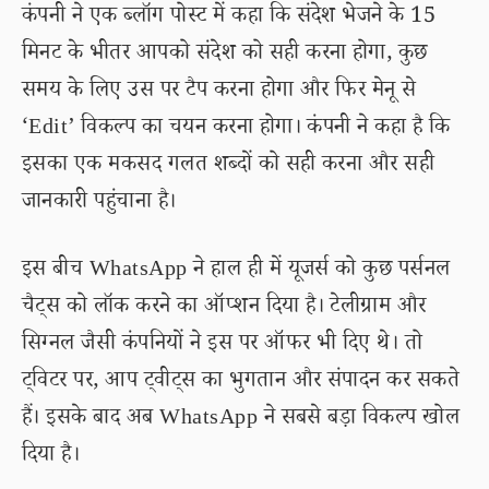
कंपनी ने एक ब्लॉग पोस्ट में कहा कि संदेश भेजने के 15
मिनट के भीतर आपको संदेश को सही करना होगा, कुछ
समय के लिए उस पर टैप करना होगा और फिर मेनू से
‘Edit’ विकल्प का चयन करना होगा। कंपनी ने कहा है कि
इसका एक मकसद गलत शब्दों को सही करना और सही
जानकारी पहुंचाना है।
इस बीच WhatsApp ने हाल ही में यूजर्स को कुछ पर्सनल
चैट्स को लॉक करने का ऑप्शन दिया है। टेलीग्राम और
सिग्नल जैसी कंपनियों ने इस पर ऑफर भी दिए थे। तो
ट्विटर पर, आप ट्वीट्स का भुगतान और संपादन कर सकते
हैं। इसके बाद अब WhatsApp ने सबसे बड़ा विकल्प खोल
दिया है।