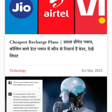
Cheapest Recharge Plans | सस्ता प्रीपेड प्लान,
कॉलिंग वाले डेटा प्लान में कौन से रिचार्ज हैं बेस्ट, देखें
लिस्ट
Technology
3rd May 2023