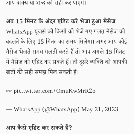
आप वाक्य या शब्द को सही कर पाएंगे।
अब 15 मिनट के अंदर एडिट करे भेजा हुआ मैसेज
WhatsApp यूजर्स को किसी को भेजे गए गलत मैसेज को
बदलने के लिए 15 मिनट का समय मिलेगा। अगर आप कोई
मैसेज भेजते समय गलती करते हैं तो आप अगले 15 मिनट
में मैसेज को एडिट कर सकते हैं। तो दूसरे व्यक्ति को आपकी
बातों की सही समझ मिल सकती है।
👀
pic.twitter.com/OmuKwMrR2o
— WhatsApp (@WhatsApp)
May 21, 2023
आप कैसे एडिट कर सकते हैं?