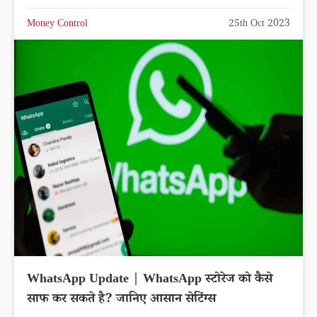
Money Control
25th Oct 2023
WhatsApp Update | WhatsApp स्टोरेज को कैसे
साफ कर सकते है? जानिए आसान सेटिंग्स