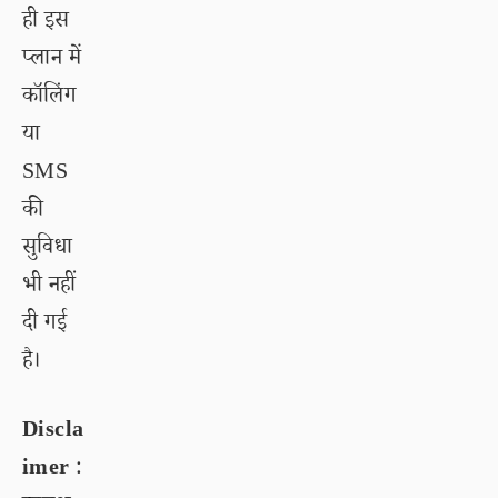
ही इस
प्लान में
कॉलिंग
या
SMS
की
सुविधा
भी नहीं
दी गई
है।
Discla
imer
: