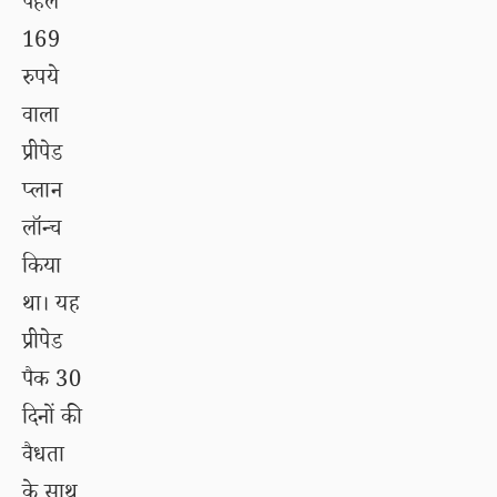
पहले
169
रुपये
वाला
प्रीपेड
प्लान
लॉन्च
किया
था। यह
प्रीपेड
पैक 30
दिनों की
वैधता
के साथ