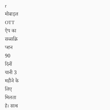
r
मोबाइल
OTT
ऐप का
सब्सक्रि
प्शन
90
दिनों
यानी 3
महीने के
लिए
मिलता
है। साथ