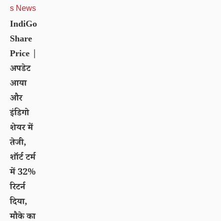
s News
IndiGo
Share
Price |
अपडेट
आया
और
इंडिगो
शेयर में
तेजी,
शॉर्ट टर्म
में 32%
रिटर्न
दिया,
मौके का