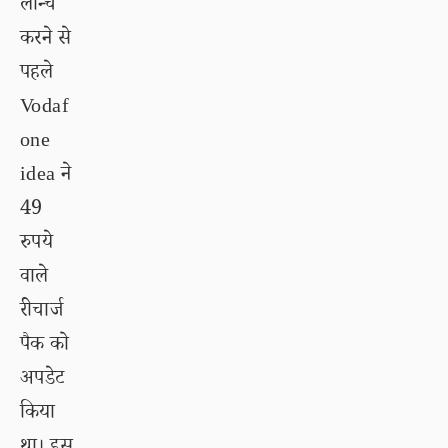
लॉन्च
करने से
पहले
Vodaf
one
idea ने
49
रुपये
वाले
रीचार्ज
पैक को
अपडेट
किया