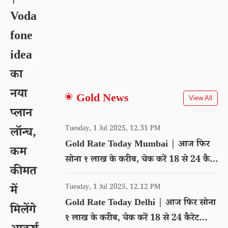
Voda
fone
idea
का
नया
Gold News
View All
प्लान
Tuesday, 1 Jul 2025, 12.31 PM
लॉन्च,
Gold Rate Today Mumbai | आज फिर
कम
सोना १ लाख के करीब, चेक करें 18 से 24 कैरेट
कीमत
गोल्ड का रेट
Tuesday, 1 Jul 2025, 12.12 PM
में
Gold Rate Today Delhi | आज फिर सोना
मिलेंगे
१ लाख के करीब, चेक करें 18 से 24 कैरेट