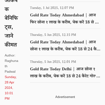
आकर्ष
गोल्ड का रेट
क
Tuesday, 1 Jul 2025, 12.07 PM
Gold Rate Today Ahmedabad | आज
बेनिफि
फिर सोना १ लाख के करीब, चेक करें 18 से 24
ट्स,
कैरेट गोल्ड का रेट
जाने
Thursday, 5 Jun 2025, 12.15 PM
Gold Rate Today Ahmedabad | आज
कीमत
सोना १ लाख के करीब, चेक करें 18 से 24 कैरेट
Author:
गोल्ड का रेट
Raghuna
Thursday, 5 Jun 2025, 12.01 PM
th
Gold Rate Today Delhi | आज सोना १
Padwal
लाख के करीब, चेक करें 18 से 24 कैरेट गोल्ड
Sunday,
28 Apr
का रेट
2024,
10.01
PM