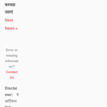
फायदा
उठाएं
Next
News »
Error or
missing
informati
on?
Contact
Us
Disclai
mer:
ये
आर्टिकल