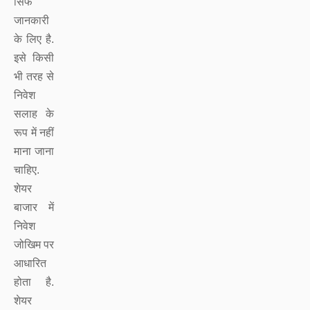
सिर्फ
जानकारी
के लिए है.
इसे किसी
भी तरह से
निवेश
सलाह के
रूप में नहीं
माना जाना
चाहिए.
शेयर
बाजार में
निवेश
जोखिम पर
आधारित
होता है.
शेयर