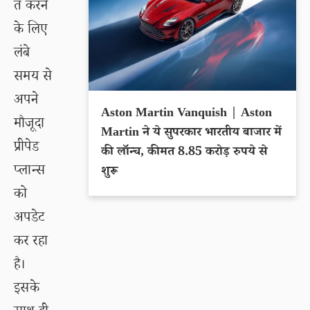
त करने
के लिए
लंबे
समय से
अपने
Aston Martin Vanquish | Aston
मौजूदा
Martin ने ये सुपरकार भारतीय बाजार में
प्रीपेड
की लॉन्च, कीमत 8.85 करोड़ रुपये से
प्लान्स
शुरू
को
अपडेट
कर रहा
है।
इसके