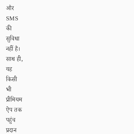
और
SMS
की
सुविधा
नहीं है।
साथ ही,
यह
किसी
भी
प्रीमियम
ऐप तक
पहुंच
प्रदान