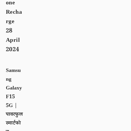
one
Recha
rge
28
April
2024
Samsu
ng
Galaxy
F15
5G |
पावरफुल
स्मार्टफो