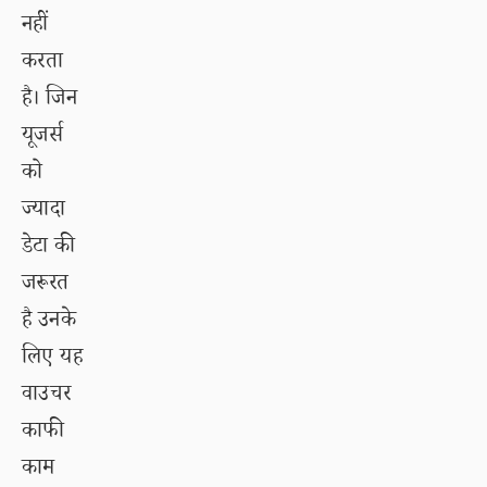
नहीं
करता
है। जिन
यूजर्स
को
ज्यादा
डेटा की
जरूरत
है उनके
लिए यह
वाउचर
काफी
काम