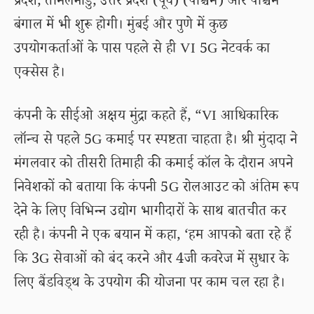
प्रदेश, तमिलनाडु, उत्तर प्रदेश (पूर्व) (पश्चिम) और पश्चिम
बंगाल में भी शुरू होगी। मुंबई और पुणे में कुछ
उपयोगकर्ताओं के पास पहले से ही VI 5G नेटवर्क का
एक्सेस है।
कंपनी के सीईओ अक्षय मुंद्रा कहते हैं, “VI आधिकारिक
लॉन्च से पहले 5G कमाई पर स्पष्टता चाहता है। श्री मुंदादा ने
मंगलवार को तीसरी तिमाही की कमाई कॉल के दौरान अपने
निवेशकों को बताया कि कंपनी 5G रोलआउट को अंतिम रूप
देने के लिए विभिन्न उद्योग भागीदारों के साथ बातचीत कर
रही है। कंपनी ने एक बयान में कहा, ‘हम आपको बता रहे हैं
कि 3G सेवाओं को बंद करने और 4जी कवरेज में सुधार के
लिए बैंडविड्थ के उपयोग की योजना पर काम चल रहा है।