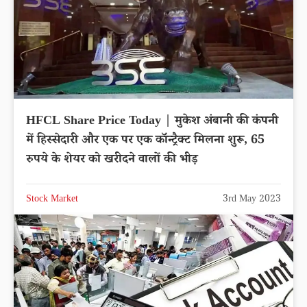
HFCL Share Price Today | मुकेश अंबानी की कंपनी
में हिस्सेदारी और एक पर एक कॉन्ट्रैक्ट मिलना शुरू, 65
रुपये के शेयर को खरीदने वालों की भीड़
Stock Market
3rd May 2023