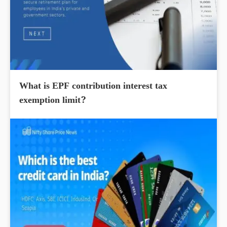
What is EPF contribution interest tax
exemption limit?