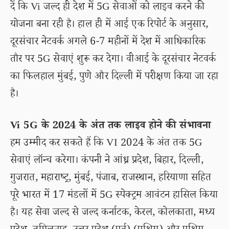
दें कि Vi जल्द ही देश में 5G सेवाओं को लाइव करने की
योजना बना रही है। हाल ही में आई एक रिपोर्ट के अनुसार,
दूरसंचार नेटवर्क अगले 6-7 महीनों में देश में आधिकारिक
तौर पर 5G सेवाएं शुरू कर देगा। वीआई के दूरसंचार नेटवर्क
का फिलहाल मुंबई, पुणे और दिल्ली में परीक्षण किया जा रहा
है।
Vi 5G के 2024 के अंत तक लाइव होने की संभावना
हम उम्मीद कर सकते हैं कि VI 2024 के अंत तक 5G
सेवाएं लॉन्च करेगा। कंपनी ने आंध्र प्रदेश, बिहार, दिल्ली,
गुजरात, महाराष्ट्र, मुंबई, पंजाब, राजस्थान, हरियाणा सहित
पूरे भारत में 17 मंडलों में 5G स्पेक्ट्रम आवंटन हासिल किया
है। यह सेवा जल्द से जल्द कर्नाटक, केरल, कोलकाता, मध्य