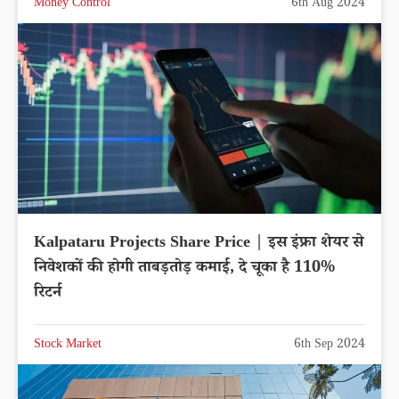
Money Control
6th Aug 2024
Kalpataru Projects Share Price | इस इंफ्रा शेयर से
निवेशकों की होगी ताबड़तोड़ कमाई, दे चूका है 110%
रिटर्न
Stock Market
6th Sep 2024