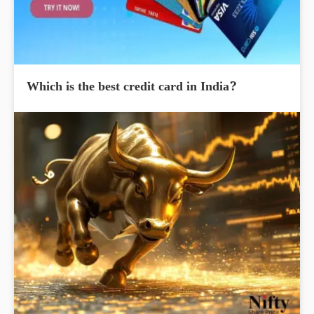
Which is the best credit card in India?