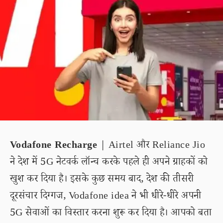
Vodafone Recharge
| Airtel और Reliance Jio
ने देश में 5G नेटवर्क लॉन्च करके पहले ही अपने ग्राहकों को
खुश कर दिया है। इसके कुछ समय बाद, देश की तीसरी
दूरसंचार दिग्गज, Vodafone idea ने भी धीरे-धीरे अपनी
5G सेवाओं का विस्तार करना शुरू कर दिया है। आपको बता