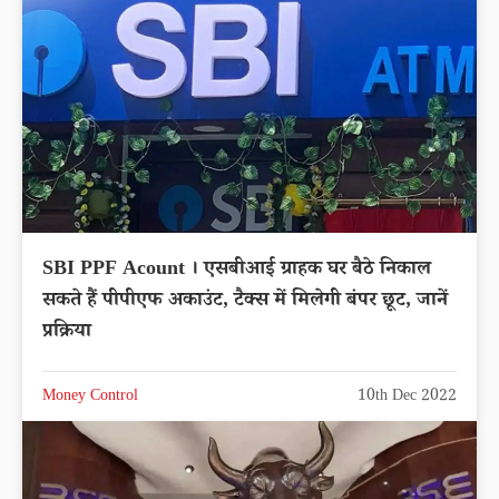
SBI PPF Acount । एसबीआई ग्राहक घर बैठे निकाल
सकते हैं पीपीएफ अकाउंट, टैक्स में मिलेगी बंपर छूट, जानें
प्रक्रिया
Money Control
10th Dec 2022