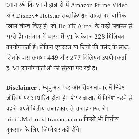
ध्यान रखें कि VI ने हाल ही में Amazon Prime Video
और Disney+ Hotstar सब्सक्रिप्शन सहित नए वार्षिक
प्लान लॉन्च किए हैं। जो Jio और Airtel के उन्हीं प्लान्स से
सस्ते हैं। वर्तमान में भारत में VI के केवल 228 मिलियन
उपयोगकर्ता हैं। लेकिन एयरटेल या जियो की पसंद के साथ,
जिनके पास क्रमशः 449 और 277 मिलियन उपयोगकर्ता
हैं, VI उपयोगकर्ताओं की संख्या घट रही है।
Disclaimer :
म्यूचुअल फंड और शेयर बाजार में निवेश
जोखिम पर आधारित होता है। शेयर बाजार में निवेश करने से
पहले अपने वित्तीय सलाहकार से सलाह जरूर लें।
hindi.Maharashtranama.com किसी भी वित्तीय
नुकसान के लिए जिम्मेदार नहीं होंगे।