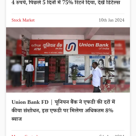
4 रुपये, पिछले 5 दिनों में 75% रिटर्न दिया, देखें डिटेल्स
Stock Market
10th Jan 2024
Union Bank FD | यूनियन बैंक ने एफडी की दरों में
कीया संशोधन, इस एफडी पर मिलेगा अधिकतम 8%
ब्याज