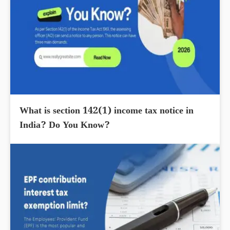
What is section 142(1) income tax notice in
India? Do You Know?