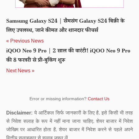
Samsung Galaxy S24 | सैमसंग Galaxy S24 बिक्री के
लिए उपलब्ध, जाने कीमत और शानदार फीचर्स
« Previous News
iQOO Neo 9 Pro | 2 साल की वारंटी! iQOO Neo 9 Pro
की 8 फरवरी से प्री-बुकिंग शुरू
Next News »
Error or missing information?
Contact Us
Disclaimer:
ये आर्टिकल सिर्फ जानकारी के लिए है. इसे किसी भी तरह
से निवेश सलाह के रूप में नहीं माना जाना चाहिए. शेयर बाजार में निवेश
जोखिम पर आधारित होता है. शेयर बाजार में निवेश करने से पहले अपने
वित्तीय सलाहकार से सलाह जरूर लें.