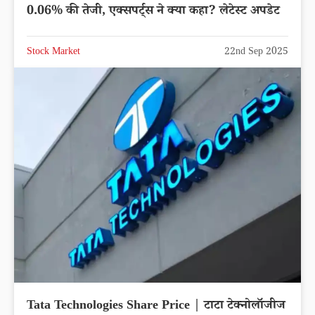
0.06% की तेजी, एक्सपर्ट्स ने क्या कहा? लेटेस्ट अपडेट
Stock Market
22nd Sep 2025
Tata Technologies Share Price | टाटा टेक्नोलॉजीज