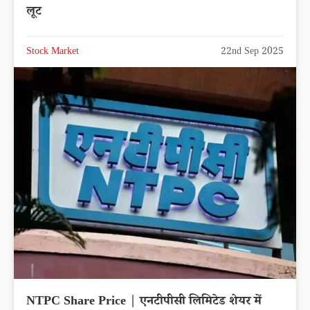
लूट
Stock Market
22nd Sep 2025
NTPC Share Price | एनटीपीसी लिमिटेड शेयर में