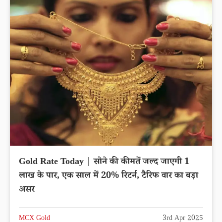
Gold Rate Today | सोने की कीमतें जल्द जाएगी 1
लाख के पार, एक साल में 20% रिटर्न, टैरिफ वार का बड़ा
असर
MCX Gold
3rd Apr 2025