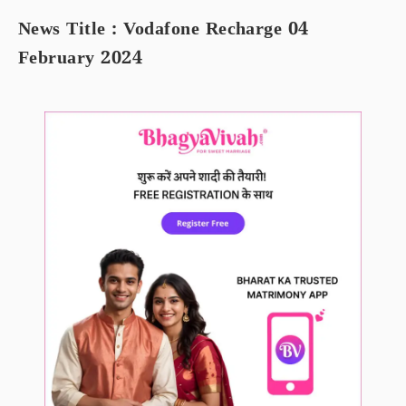
News Title : Vodafone Recharge 04
February 2024