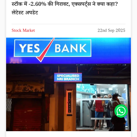
स्टॉक में -2.60% की गिरावट, एक्सपर्ट्स ने क्या कहा?
लेटेस्ट अपडेट
Stock Market
22nd Sep 2025
Share