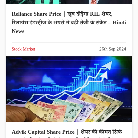
Reliance Share Price | खूब दौड़ेगा RIL शेयर,
रिलायंस इंडस्ट्रीज के शेयरों में बड़ी तेजी के संकेत – Hindi
News
Stock Market
26th Sep 2024
Advik Capital Share Price | शेयर की कीमत सिर्फ