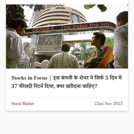
Stocks in Focus | इस कंपनी के शेयर ने सिर्फ 3 दिन में
37 फीसदी रिटर्न दिया, क्या खरीदना चाहिए?
Stock Market
22nd Nov 2023