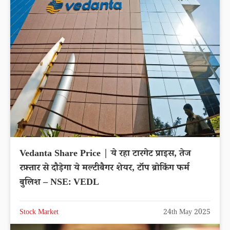
Vedanta Share Price | ये रहा टारगेट प्राइस, तेज
रफ़्तार से दौड़ेगा ये मल्टीबैगर शेयर, टॉप ब्रोकिंग फर्म
बुलिश – NSE: VEDL
Stock Market
24th May 2025