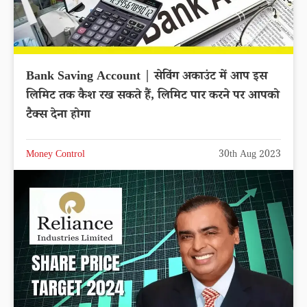
Bank Saving Account | सेविंग अकाउंट में आप इस
लिमिट तक कैश रख सकते हैं, लिमिट पार करने पर आपको
टैक्स देना होगा
Money Control
30th Aug 2023