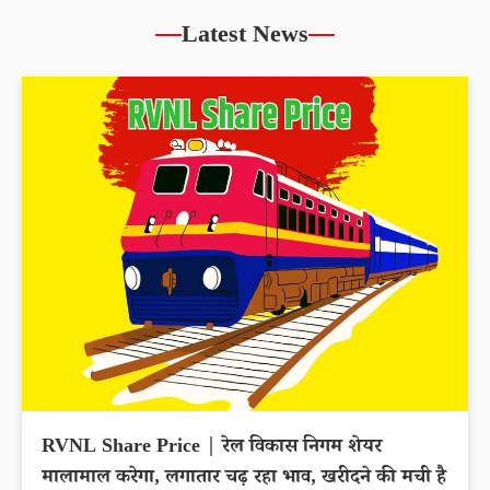
Latest News
RVNL Share Price | रेल विकास निगम शेयर
मालामाल करेगा, लगातार चढ़ रहा भाव, खरीदने की मची है