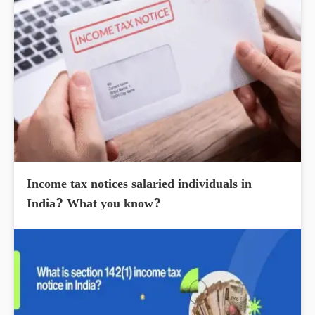
Income tax notices salaried individuals in
India? What you know?