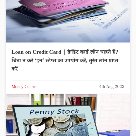
Loan on Credit Card | क्रेडिट कार्ड लोन चाहते हैं?
चिंता न करें ‘इन’ स्टेप्स का उपयोग करें, तुरंत लोन प्राप्त
करें
Money Control
4th Aug 2023