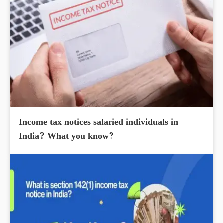
Income tax notices salaried individuals in
India? What you know?