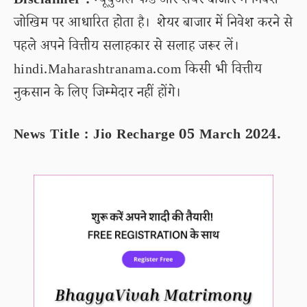
Disclaimer :
म्यूचुअल फंड और शेयर बाजार में निवेश
जोखिम पर आधारित होता है। शेयर बाजार में निवेश करने से
पहले अपने वित्तीय सलाहकार से सलाह जरूर लें।
hindi.Maharashtranama.com किसी भी वित्तीय
नुकसान के लिए जिम्मेदार नहीं होंगे।
News Title : Jio Recharge 05 March 2024.