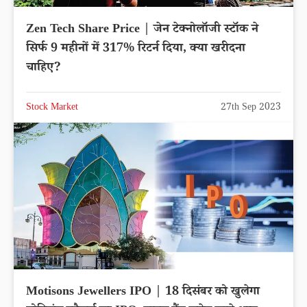
Zen Tech Share Price | जेन टेक्नोलॉजी स्टॉक ने
सिर्फ 9 महीनों में 317% रिटर्न दिया, क्या खरीदना
चाहिए?
Stock Market
27th Sep 2023
Motisons Jewellers IPO | 18 दिसंबर को खुलेगा