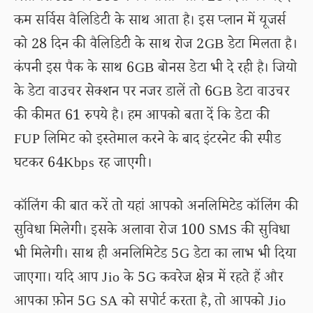
कम सर्विस वैलिडिटी के साथ आता है। इस प्लान में यूजर्स
को 28 दिन की वैलिडिटी के साथ रोज 2GB डेटा मिलता है।
कंपनी इस पैक के साथ 6GB बोनस डेटा भी दे रही है। जियो
के डेटा वाउचर सेक्शन पर नजर डालें तो 6GB डेटा वाउचर
की कीमत 61 रुपये है। हम आपको बता दें कि डेटा की
FUP लिमिट को इस्तेमाल करने के बाद इंटरनेट की स्पीड
घटकर 64Kbps रह जाएगी।
कॉलिंग की बात करें तो यहां आपको अनलिमिटेड कॉलिंग की
सुविधा मिलेगी। इसके अलावा रोज 100 SMS की सुविधा
भी मिलेगी। साथ ही अनलिमिटेड 5G डेटा का लाभ भी दिया
जाएगा। यदि आप Jio के 5G कवरेज क्षेत्र में रहते हैं और
आपका फ़ोन 5G SA को सपोर्ट करता है, तो आपको Jio