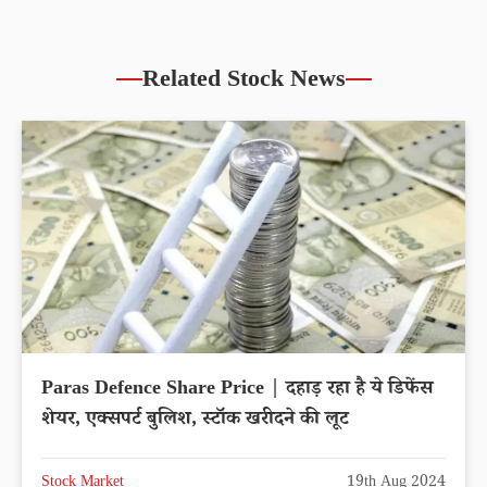
Related Stock News
Paras Defence Share Price | दहाड़ रहा है ये डिफेंस
शेयर, एक्सपर्ट बुलिश, स्टॉक खरीदने की लूट
Stock Market
19th Aug 2024