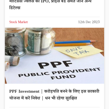
मोटिसंस ज्वैलर्स का IPO, प्राइस बैंड समेत जाने अन्य
डिटेल्स
Stock Market
12th Dec 2023
PPF Investment | करोड़पति बनने के लिए इस सरकारी
योजना में करें निवेश | धन भी रहेगा सुरक्षित