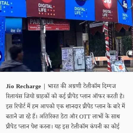
Jio Recharge
| भारत की अग्रणी टेलीकॉम दिग्गज
रिलायंस जियो ग्राहकों को कई प्रीपेड प्लान ऑफर करती है।
इस रिपोर्ट में हम आपको एक शानदार प्रीपेड प्लान के बारे में
बताने जा रहे हैं। अतिरिक्त डेटा और OTT लाभों के साथ
प्रीपेड प्लान पेश करना। यह इस टेलीकॉम कंपनी का कोई