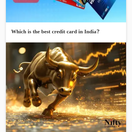
Which is the best credit card in India?