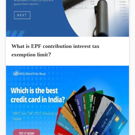
What is EPF contribution interest tax
exemption limit?