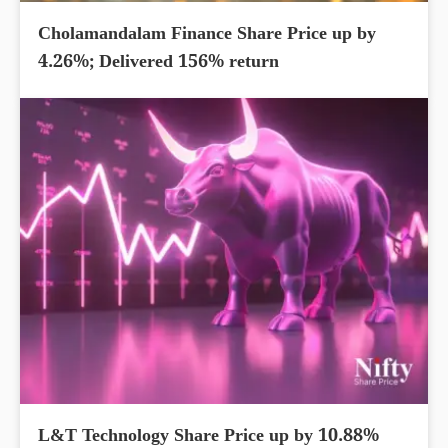
Cholamandalam Finance Share Price up by
4.26%; Delivered 156% return
L&T Technology Share Price up by 10.88%