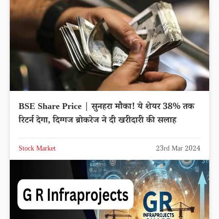
BSE Share Price | सुनहरा मौका! ये शेयर 38% तक
रिटर्न देगा, दिग्गज ब्रोकरेज ने दी खरीदारी की सलाह
Stock Market
23rd Mar 2024