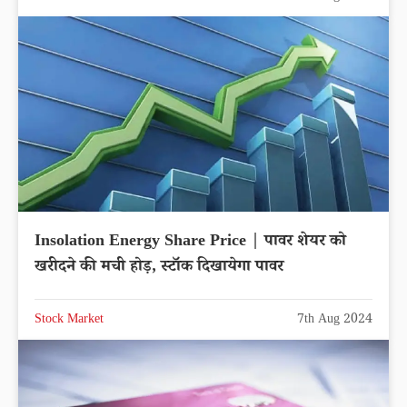
Insolation Energy Share Price | पावर शेयर को
खरीदने की मची होड़, स्टॉक दिखायेगा पावर
Stock Market
7th Aug 2024