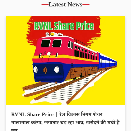
Latest News
RVNL Share Price | रेल विकास निगम शेयर
मालामाल करेगा, लगातार चढ़ रहा भाव, खरीदने की मची है