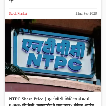
लूट
Stock Market
22nd Sep 2025
NTPC Share Price | एनटीपीसी लिमिटेड शेयर में