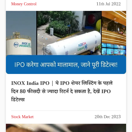
Money Control
11th Jul 2022
INOX India IPO | ये IPO शेयर लिस्टिंग के पहले
दिन 80 फीसदी से ज्यादा रिटर्न दे सकता है, देखें IPO
डिटेल्स
Stock Market
20th Dec 2023