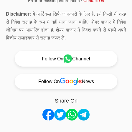
Error or missing information?
Contact Us
Disclaimer:
ये आर्टिकल सिर्फ जानकारी के लिए है. इसे किसी भी तरह
से निवेश सलाह के रूप में नहीं माना जाना चाहिए. शेयर बाजार में निवेश
जोखिम पर आधारित होता है. शेयर बाजार में निवेश करने से पहले अपने
वित्तीय सलाहकार से सलाह जरूर लें.
Follow On
Channel
Follow On
News
Share On