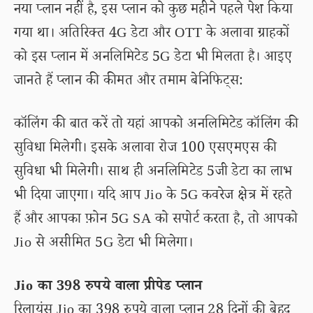
नया प्लान नहीं है, इस प्लान को कुछ महीने पहले पेश किया
गया था। अतिरिक्त 4G डेटा और OTT के अलावा ग्राहकों
को इस प्लान में अनलिमिटेड 5G डेटा भी मिलता है। आइए
जानते हैं प्लान की कीमत और तमाम बेनिफिट्स:
कॉलिंग की बात करें तो यहां आपको अनलिमिटेड कॉलिंग की
सुविधा मिलेगी। इसके अलावा रोज 100 एसएमएस की
सुविधा भी मिलेगी। साथ ही अनलिमिटेड 5जी डेटा का लाभ
भी दिया जाएगा। यदि आप Jio के 5G कवरेज क्षेत्र में रहते
हैं और आपका फ़ोन 5G SA को सपोर्ट करता है, तो आपको
Jio से असीमित 5G डेटा भी मिलेगा।
Jio का 398 रुपये वाला प्रीपेड प्लान
रिलायंस Jio का 398 रुपये वाला प्लान 28 दिनों की बेहद