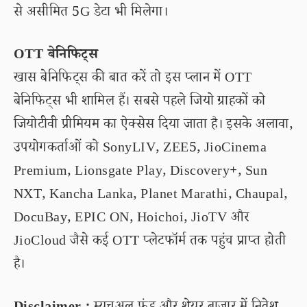
से असीमित 5G डेटा भी मिलेगा।
OTT बेनिफिट्स
खास बेनिफिट्स की बात करें तो इस प्लान में OTT
बेनिफिट्स भी शामिल हैं। सबसे पहले जियो ग्राहकों को
जियोटीवी प्रीमियम का ऐक्सेस दिया जाता है। इसके अलावा,
उपयोगकर्ताओं को SonyLIV, ZEE5, JioCinema
Premium, Lionsgate Play, Discovery+, Sun
NXT, Kancha Lanka, Planet Marathi, Chaupal,
DocuBay, EPIC ON, Hoichoi, JioTV और
JioCloud जैसे कई OTT प्लेटफॉर्म तक पहुंच प्राप्त होती
है।