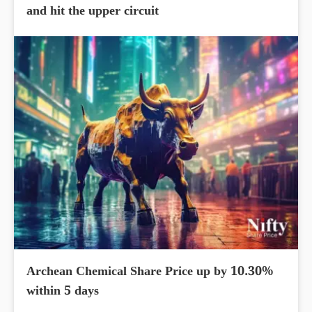
and hit the upper circuit
Archean Chemical Share Price up by 10.30%
within 5 days