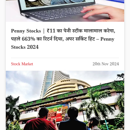
Penny Stocks | ₹11 का पेनी स्टॉक मालामाल करेगा,
पहले 663% का रिटर्न दिया, अपर सर्किट हिट – Penny
Stocks 2024
Stock Market
20th Nov 2024