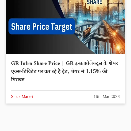
GR Infra Share Price | GR इन्फ्राप्रोजेक्ट्स के शेयर
एक्स-डिविडेंड पर कर रहे है ट्रेड, शेयर में 1.15% की
गिरावट
Stock Market
15th Mar 2025