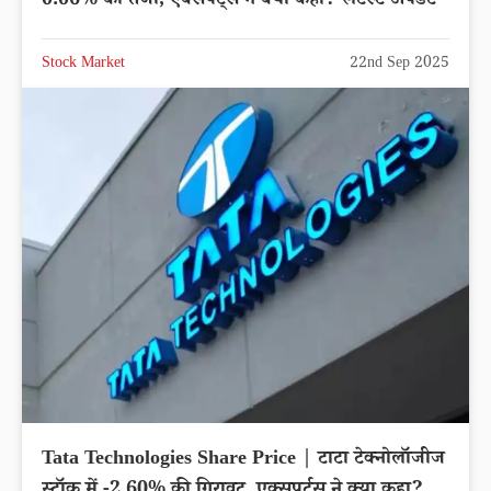
0.06% की तेजी, एक्सपर्ट्स ने क्या कहा? लेटेस्ट अपडेट
Stock Market
22nd Sep 2025
Tata Technologies Share Price | टाटा टेक्नोलॉजीज