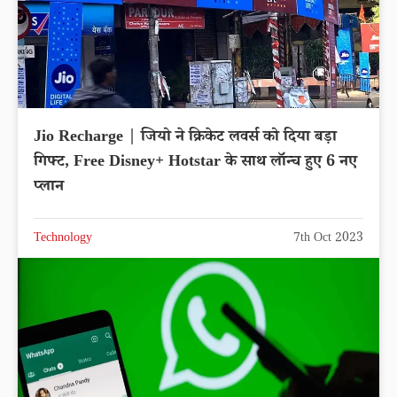
Jio Recharge | जियो ने क्रिकेट लवर्स को दिया बड़ा
गिफ्ट, Free Disney+ Hotstar के साथ लॉन्च हुए 6 नए
प्लान
Technology
7th Oct 2023