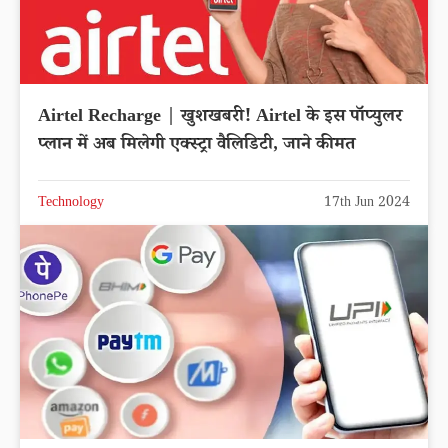
Airtel Recharge | खुशखबरी! Airtel के इस पॉप्युलर
प्लान में अब मिलेगी एक्स्ट्रा वैलिडिटी, जाने कीमत
Technology
17th Jun 2024