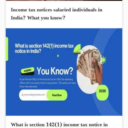
Income tax notices salaried individuals in
India? What you know?
What is section 142(1) income tax notice in