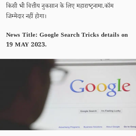
किसी भी वित्तीय नुकसान के लिए महाराष्ट्रनामा.कॉम
जिम्मेदार नहीं होगा।
News Title: Google Search Tricks details on
19 MAY 2023.