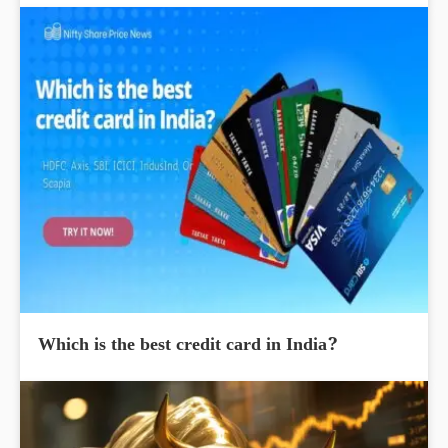
Which is the best credit card in India?