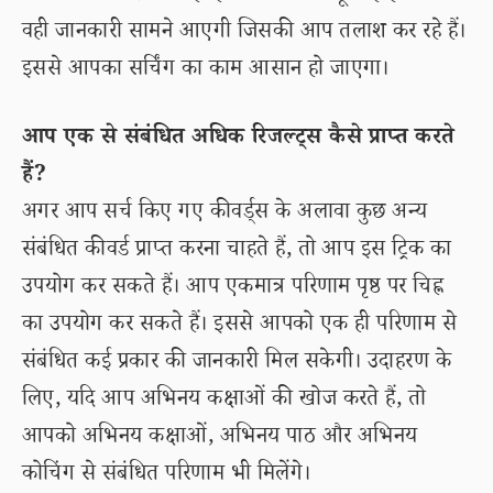
वही जानकारी सामने आएगी जिसकी आप तलाश कर रहे हैं।
इससे आपका सर्चिंग का काम आसान हो जाएगा।
आप एक से संबंधित अधिक रिजल्ट्स कैसे प्राप्त करते
हैं?
अगर आप सर्च किए गए कीवर्ड्स के अलावा कुछ अन्य
संबंधित कीवर्ड प्राप्त करना चाहते हैं, तो आप इस ट्रिक का
उपयोग कर सकते हैं। आप एकमात्र परिणाम पृष्ठ पर चिह्न
का उपयोग कर सकते हैं। इससे आपको एक ही परिणाम से
संबंधित कई प्रकार की जानकारी मिल सकेगी। उदाहरण के
लिए, यदि आप अभिनय कक्षाओं की खोज करते हैं, तो
आपको अभिनय कक्षाओं, अभिनय पाठ और अभिनय
कोचिंग से संबंधित परिणाम भी मिलेंगे।