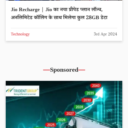
Jio Recharge | Jio का नया प्रीपेड प्लान लॉन्च,
अनलिमिटेड कॉलिंग के साथ मिलेगा कुल 28GB डेटा
Technology
3rd Apr 2024
Sponsored