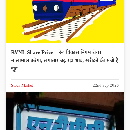
RVNL Share Price | रेल विकास निगम शेयर
मालामाल करेगा, लगातार चढ़ रहा भाव, खरीदने की मची है
लूट
Stock Market
22nd Sep 2025