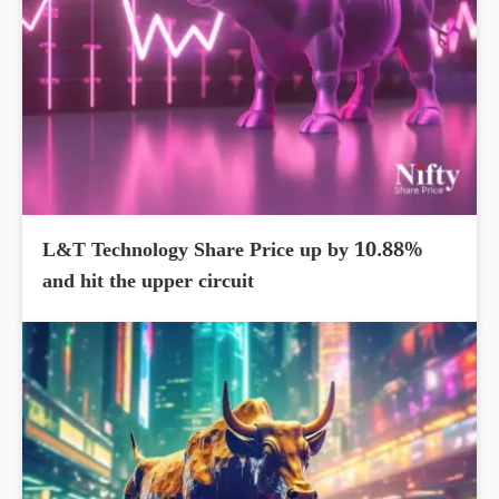
L&T Technology Share Price up by 10.88%
and hit the upper circuit