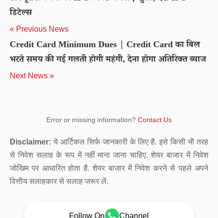
डिटेल्स
« Previous News
Credit Card Minimum Dues | Credit Card का बिल
भरते समय की गई गलती होगी महंगी, देना होगा अतिरिक्त ब्याज
Next News »
Error or missing information?
Contact Us
Disclaimer:
ये आर्टिकल सिर्फ जानकारी के लिए है. इसे किसी भी तरह
से निवेश सलाह के रूप में नहीं माना जाना चाहिए. शेयर बाजार में निवेश
जोखिम पर आधारित होता है. शेयर बाजार में निवेश करने से पहले अपने
वित्तीय सलाहकार से सलाह जरूर लें.
Follow On
Channel