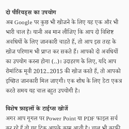
दो पीरियड्स का उपयोग
अब Google पर कुछ भी खोजने के लिए यह एक और भी
भारी चाल है। यानी अब मान लीजिए कि आप दो विशिष्ट
अवधियों के लिए जानकारी चाहते हैं, तो आप इस तरह के
खोज परिणाम भी प्राप्त कर सकते हैं। आपको दो अवधियों
का उपयोग करना होगा (..)। उदाहरण के लिए, यदि आप
रोमांटिक मूवी 2012..2015 की खोज करते हैं, तो आपको
इच्छित जानकारी मिल जाएगी। एक शोध के लिए डेटा एकत्र
करते समय यह चाल बहुत उपयोगी है।
विशेष फ़ाइलों के टाईप्स खोजें
अगर आप गूगल पर Power Point या PDF फाइल सर्च