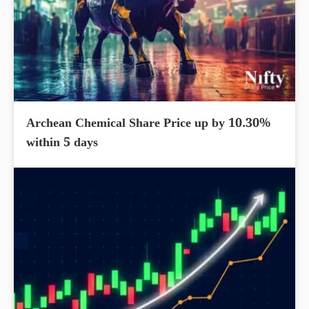
Archean Chemical Share Price up by 10.30%
within 5 days