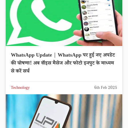
WhatsApp Update | WhatsApp पर हुई नए अपडेट
की घोषणा! अब वॉइस मैसेज और फोटो इनपुट के माध्यम
से करें सर्च
Technology
6th Feb 2025