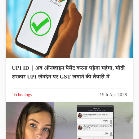
UPI ID | अब ऑनलाइन पेमेंट करना पड़ेगा महंगा, मोदी
सरकार UPI लेनदेन पर GST लगाने की तैयारी में
Technology
19th Apr 2025