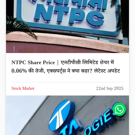
NTPC Share Price | एनटीपीसी लिमिटेड शेयर में
0.06% की तेजी, एक्सपर्ट्स ने क्या कहा? लेटेस्ट अपडेट
Stock Market
22nd Sep 2025
Share