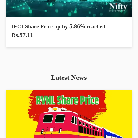
IFCI Share Price up by 5.86% reached
Rs.57.11
Latest News