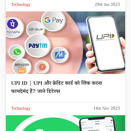
Technology
29th Jun 2023
UPI ID | UPI और क्रेडिट कार्ड को लिंक करना
फायदेमंद हैं? जाने डिटेल्स
Technology
14th Nov 2023