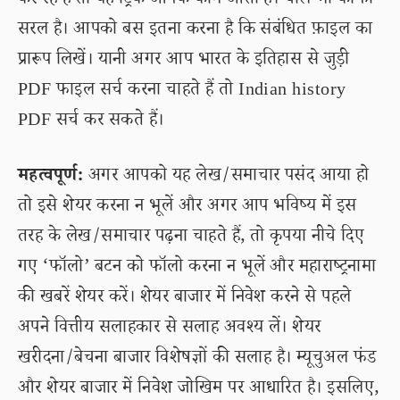
कर रहे हैं तो यह ट्रिक आपके काम आती है। चाल भी काफी
सरल है। आपको बस इतना करना है कि संबंधित फ़ाइल का
प्रारूप लिखें। यानी अगर आप भारत के इतिहास से जुड़ी
PDF फाइल सर्च करना चाहते हैं तो Indian history
PDF सर्च कर सकते हैं।
महत्वपूर्ण:
अगर आपको यह लेख/समाचार पसंद आया हो
तो इसे शेयर करना न भूलें और अगर आप भविष्य में इस
तरह के लेख/समाचार पढ़ना चाहते हैं, तो कृपया नीचे दिए
गए ‘फॉलो’ बटन को फॉलो करना न भूलें और महाराष्ट्रनामा
की खबरें शेयर करें। शेयर बाजार में निवेश करने से पहले
अपने वित्तीय सलाहकार से सलाह अवश्य लें। शेयर
खरीदना/बेचना बाजार विशेषज्ञों की सलाह है। म्यूचुअल फंड
और शेयर बाजार में निवेश जोखिम पर आधारित है। इसलिए,