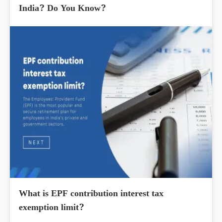
India? Do You Know?
What is EPF contribution interest tax
exemption limit?