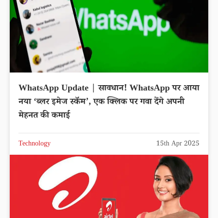
WhatsApp Update | सावधान! WhatsApp पर आया
नया ‘ब्लर इमेज स्कॅम’, एक क्लिक पर गवा देंगे अपनी
मेहनत की कमाई
Technology
15th Apr 2025