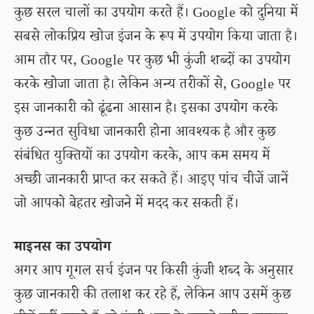
कुछ सरल चालों का उपयोग करते हैं। Google को दुनिया में
सबसे लोकप्रिय खोज इंजन के रूप में उपयोग किया जाता है।
आम तौर पर, Google पर कुछ भी कुंजी शब्दों का उपयोग
करके खोजा जाता है। लेकिन अन्य तरीकों से, Google पर
इस जानकारी को ढूंढना आसान है। इसका उपयोग करके
कुछ उन्नत सुविधा जानकारी होना आवश्यक है और कुछ
संबंधित युक्तियों का उपयोग करके, आप कम समय में
अच्छी जानकारी प्राप्त कर सकते हैं। आइए पांच चीजें जानें
जो आपको बेहतर खोजने में मदद कर सकती हैं।
माइनस का उपयोग
अगर आप गूगल सर्च इंजन पर किसी कुंजी शब्द के अनुसार
कुछ जानकारी की तलाश कर रहे हैं, लेकिन आप उसमें कुछ