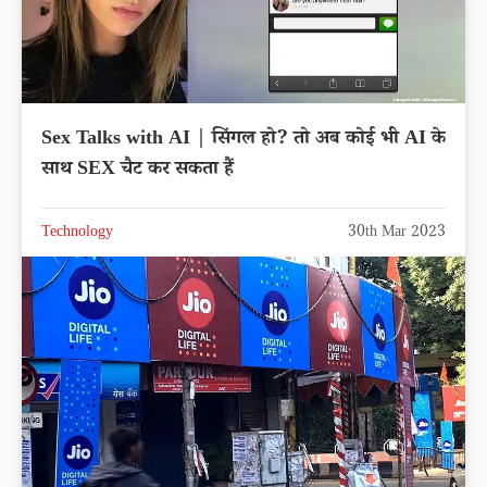
Sex Talks with AI | सिंगल हो? तो अब कोई भी AI के
साथ SEX चैट कर सकता हैं
Technology
30th Mar 2023