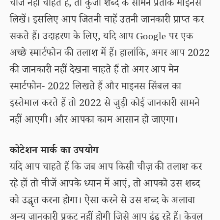
चीजें नहीं चाहते हैं, तो कुंजी शब्द के सामने प्रतीक माइनस
लिखें। इसलिए आप जितनी चाहें उतनी जानकारी प्राप्त कर
सकते हैं। उदाहरण के लिए, यदि आप Google पर एक
अच्छे स्मार्टफोन की तलाश में हैं। हालांकि, अगर आप 2022
की जानकारी नहीं देखना चाहते हैं तो अगर आप मेन
स्मार्टफोन- 2022 लिखते हैं और माइनस सिंबल का
इस्तेमाल करते हैं तो 2022 से जुड़ी कोई जानकारी सामने
नहीं आएगी। और आपका काम आसान हो जाएगा।
कोटेशन मार्क का उपयोग
यदि आप चाहते हैं कि जब आप किसी चीज़ की तलाश कर
रहे हों तो चीजें आपके ध्यान में आएं, तो आपको उस शब्द
को उद्धृत करना होगा। ऐसा करने से उस शब्द के अलावा
अन्य जानकारी प्रकट नहीं होगी जिसे आप ढूंढ रहे हैं। केवल