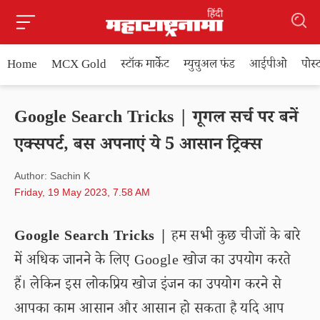
Home
MCX Gold
स्टॉक मार्केट
म्युचुअल फंड
आईपीओ
पोस
Google Search Tricks | गूगल सर्च पर बनें
एक्सपर्ट, बस अपनाएं ये 5 आसान ट्रिक्स
Author: Sachin K
Friday, 19 May 2023, 7.58 AM
Google Search Tricks |
हम सभी कुछ चीजों के बारे
में अधिक जानने के लिए Google खोज का उपयोग करते
हैं। लेकिन इस लोकप्रिय खोज इंजन का उपयोग करने से
आपका काम आसान और आसान हो सकता है यदि आप