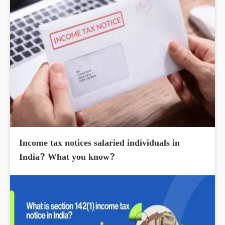
Income tax notices salaried individuals in
India? What you know?