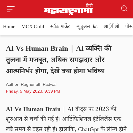
Home
MCX Gold
स्टॉक मार्केट
म्युचुअल फंड
आईपीओ
पोस
AI Vs Human Brain | AI व्यक्ति की
तुलना में मजबूत, अधिक समझदार और
आत्मनिर्भर होगा, देखें क्या होगा भविष्य
Author: Raghunath Padwal
Friday, 5 May 2023, 9.39 PM
AI Vs Human Brain
| AI बॉट्स पर 2023 की
शुरुआत से चर्चा की गई है। आर्टिफिशियल इंटेलिजेंस एक
लंबे समय से बहस रही है। हालांकि, ChatGpt के लॉन्च होने