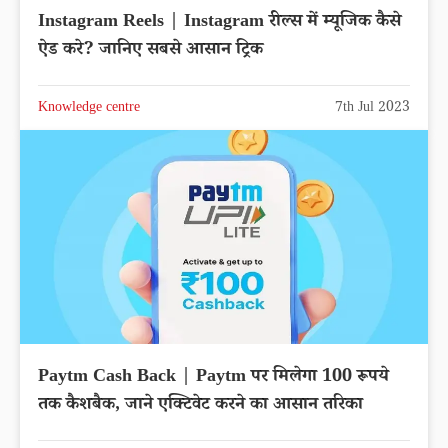
Instagram Reels | Instagram रील्स में म्यूजिक कैसे
ऐड करे? जानिए सबसे आसान ट्रिक
Knowledge centre
7th Jul 2023
Paytm Cash Back | Paytm पर मिलेगा 100 रूपये
तक कैशबैक, जाने एक्टिवेट करने का आसान तरिका