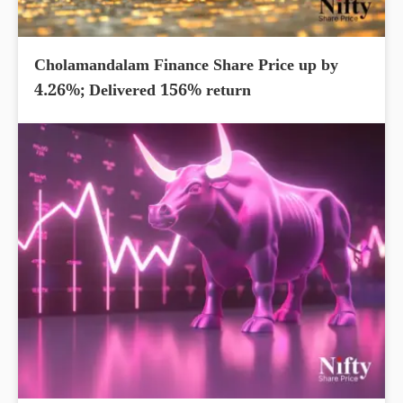
Cholamandalam Finance Share Price up by
4.26%; Delivered 156% return