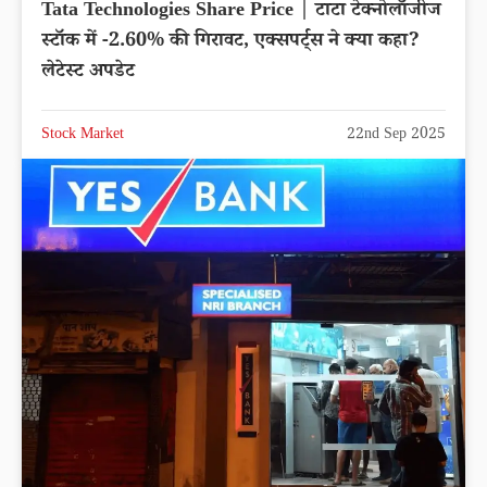
Tata Technologies Share Price | टाटा टेक्नोलॉजीज
स्टॉक में -2.60% की गिरावट, एक्सपर्ट्स ने क्या कहा?
लेटेस्ट अपडेट
Stock Market
22nd Sep 2025