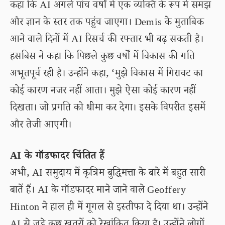
कहा कि AI अगले पांच वर्षों में एक व्यक्ति के रूप में समझ
और ज्ञान के स्तर तक पहुंच जाएगा। Demis के मुताबिक
आने वाले दिनों में AI रिसर्च की रफ्तार भी बढ़ सकती है।
हसबिस ने कहा कि पिछले कुछ वर्षों में विकास की गति
अभूतपूर्व रही है। उन्होंने कहा, ‘मुझे विकास में गिरावट का
कोई कारण नजर नहीं आता। मुझे ऐसा कोई कारण नहीं
दिखता। जो प्रगति को धीमा कर देगा। इसके विपरीत इसमें
और तेजी आएगी।
AI के गॉडफादर चिंतित हैं
अभी, AI समुदाय में कृत्रिम बुद्धिमत्ता के बारे में बहुत सारी
बातें हैं। AI के गॉडफादर माने जाने वाले Geoffery
Hinton ने हाल ही में गूगल से इस्तीफा दे दिया था। उन्होंने