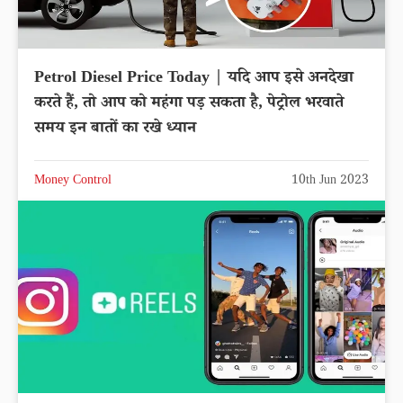
Petrol Diesel Price Today | यदि आप इसे अनदेखा
करते हैं, तो आप को महंगा पड़ सकता है, पेट्रोल भरवाते
समय इन बातों का रखे ध्यान
Money Control
10th Jun 2023