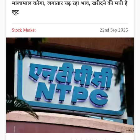
मालामाल करेगा, लगातार चढ़ रहा भाव, खरीदने की मची है
लूट
Stock Market
22nd Sep 2025