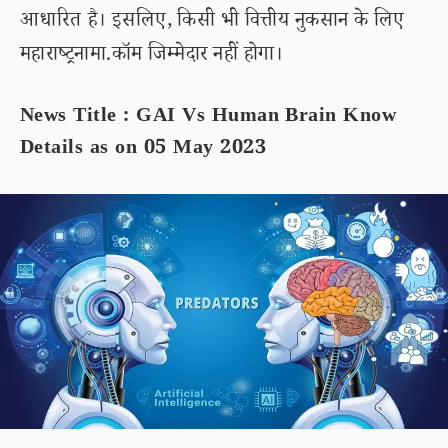
आधारित है। इसलिए, किसी भी वित्तीय नुकसान के लिए
महाराष्ट्रनामा.कॉम जिम्मेदार नहीं होगा।
News Title : GAI Vs Human Brain Know
Details as on 05 May 2023