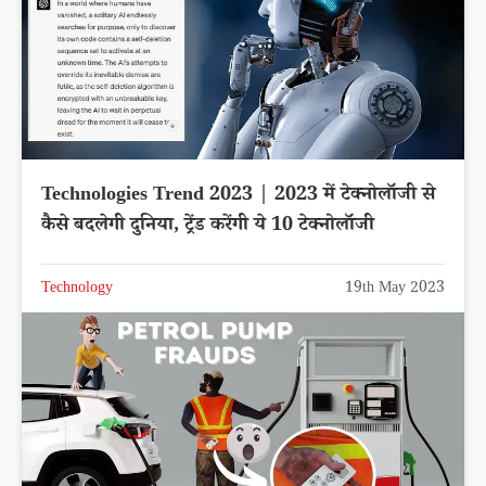
Technologies Trend 2023 | 2023 में टेक्नोलॉजी से
कैसे बदलेगी दुनिया, ट्रेंड करेंगी ये 10 टेक्नोलॉजी
Technology
19th May 2023