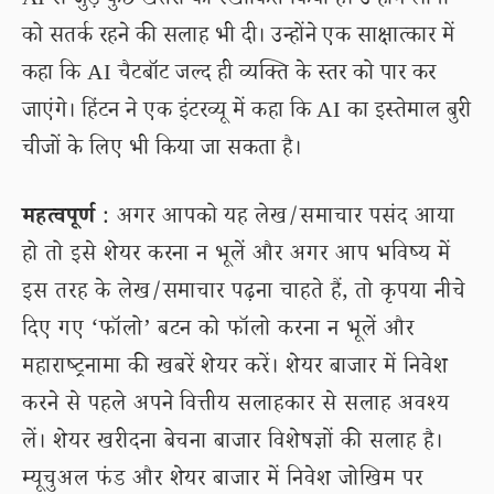
AI से जुड़े कुछ खतरों को रेखांकित किया है। उन्होंने लोगों
को सतर्क रहने की सलाह भी दी। उन्होंने एक साक्षात्कार में
कहा कि AI चैटबॉट जल्द ही व्यक्ति के स्तर को पार कर
जाएंगे। हिंटन ने एक इंटरव्यू में कहा कि AI का इस्तेमाल बुरी
चीजों के लिए भी किया जा सकता है।
महत्वपूर्ण
: अगर आपको यह लेख/समाचार पसंद आया
हो तो इसे शेयर करना न भूलें और अगर आप भविष्य में
इस तरह के लेख/समाचार पढ़ना चाहते हैं, तो कृपया नीचे
दिए गए ‘फॉलो’ बटन को फॉलो करना न भूलें और
महाराष्ट्रनामा की खबरें शेयर करें। शेयर बाजार में निवेश
करने से पहले अपने वित्तीय सलाहकार से सलाह अवश्य
लें। शेयर खरीदना बेचना बाजार विशेषज्ञों की सलाह है।
म्यूचुअल फंड और शेयर बाजार में निवेश जोखिम पर