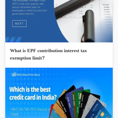
What is EPF contribution interest tax
exemption limit?