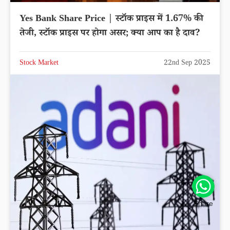
Yes Bank Share Price | स्टॉक प्राइस में 1.67% की
तेजी, स्टॉक प्राइस पर होगा असर; क्या आप का है दाव?
Stock Market
22nd Sep 2025
Share