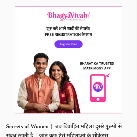
Secrets of Women | जब विवाहित महिला दूसरे पुरुषों से
संबध रखती है | जाने कुछ ऐसे महिलाओं के सीक्रेट्स