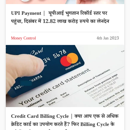
UPI Payment | यूपीआई भुगतान रिकॉर्ड स्तर पर
पहुंचा, दिसंबर में 12.82 लाख करोड़ रुपये का लेनदेन
Money Control
4th Jan 2023
Credit Card Billing Cycle | क्या आप एक से अधिक
क्रेडिट कार्ड का उपयोग करते हैं? फिर Billing Cycle के