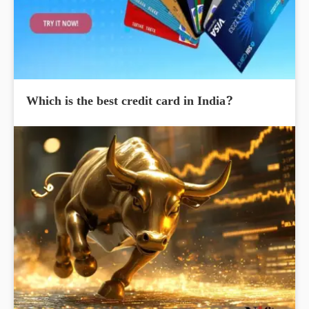
Which is the best credit card in India?