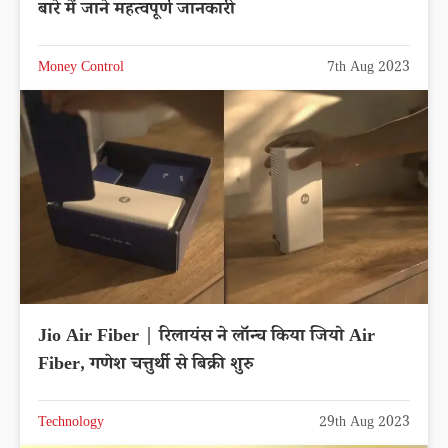
बारे में जाने महत्वपूर्ण जानकारी
Money Control
7th Aug 2023
Jio Air Fiber | रिलायंस ने लॉन्च किया जियो Air
Fiber, गणेश चत्तुर्थी से बिक्री शुरु
Technology
29th Aug 2023