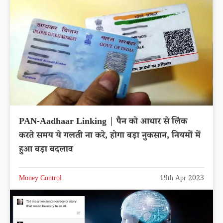
PAN-Aadhaar Linking | पैन को आधार से लिंक
करते समय ये गलती ना करे, होगा बड़ा नुकसान, नियमों में
हुआ बड़ा बदलाव
Money Control
19th Apr 2023