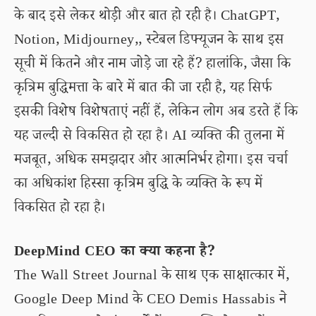
के बाद इसे लेकर थोड़ी और बात हो रही है। ChatGPT,
Notion, Midjourney,, स्टेबल डिफ्यूजन के साथ इस
सूची में कितने और नाम जोड़े जा रहे हैं? हालांकि, जैसा कि
कृत्रिम बुद्धिमत्ता के बारे में बात की जा रही है, यह सिर्फ
इसकी विशेष विशेषताएं नहीं हैं, लेकिन लोग अब डरते हैं कि
यह जल्दी से विकसित हो रहा है। AI व्यक्ति की तुलना में
मजबूत, अधिक समझदार और आत्मनिर्भर होगा। इस चर्चा
का अधिकांश हिस्सा कृत्रिम बुद्धि के व्यक्ति के रूप में
विकसित हो रहा है।
DeepMind CEO का क्या कहना है?
The Wall Street Journal के साथ एक साक्षात्कार में,
Google Deep Mind के CEO Demis Hassabis ने