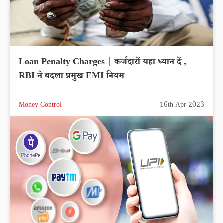
Loan Penalty Charges | कर्जदारों यहा ध्यान दें ,
RBI ने बदला प्रमुख EMI नियम
Money Control
16th Apr 2023