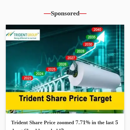
Sponsored
Trident Share Price zoomed 7.71% in the last 5