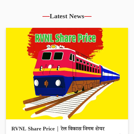
Latest News
RVNL Share Price | रेल विकास निगम शेयर