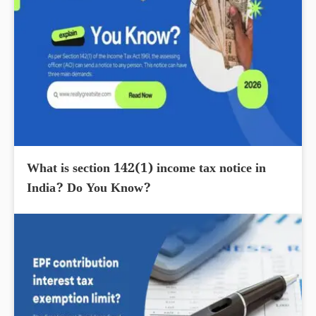
What is section 142(1) income tax notice in
India? Do You Know?