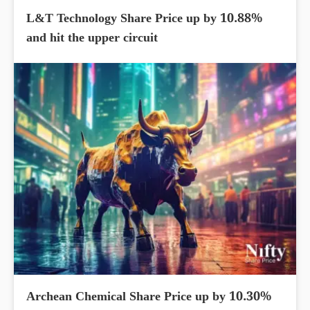
L&T Technology Share Price up by 10.88%
and hit the upper circuit
Archean Chemical Share Price up by 10.30%