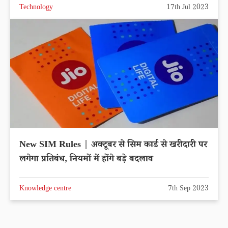
Technology
17th Jul 2023
New SIM Rules | अक्टूबर से सिम कार्ड से खरीदारी पर
लगेगा प्रतिबंध, नियमों में होंगे बड़े बदलाव
Knowledge centre
7th Sep 2023