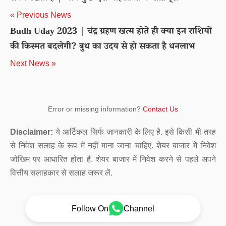
« Previous News
Budh Uday 2023 | चंद्र ग्रहण खत्म होते ही क्या इन राशियों
की किस्मत बदलेगी? बुध का उदय से हो सकता है धनलाभ
Next News »
Error or missing information?
Contact Us
Disclaimer:
ये आर्टिकल सिर्फ जानकारी के लिए है. इसे किसी भी तरह
से निवेश सलाह के रूप में नहीं माना जाना चाहिए. शेयर बाजार में निवेश
जोखिम पर आधारित होता है. शेयर बाजार में निवेश करने से पहले अपने
वित्तीय सलाहकार से सलाह जरूर लें.
Follow On
Channel