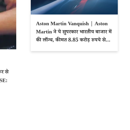
Aston Martin Vanquish | Aston
Martin ने ये सुपरकार भारतीय बाजार में
की लॉन्च, कीमत 8.85 करोड़ रुपये से
शुरू
र से
NSE: