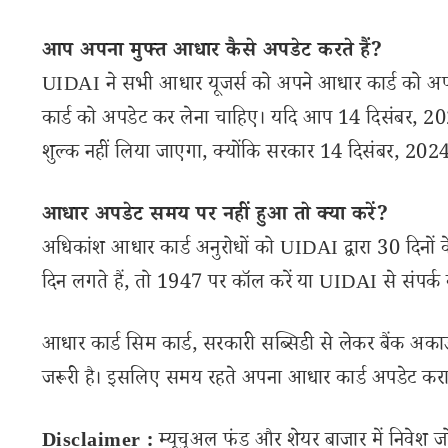
आप अपना मुफ्त आधार कैसे अपडेट करते हैं?
UIDAI ने सभी आधार यूजर्स को अपने आधार कार्ड को अपडे
कार्ड को अपडेट कर लेना चाहिए। यदि आप 14 दिसंबर, 2
शुल्क नहीं लिया जाएगा, क्योंकि सरकार 14 दिसंबर, 2024 
आधार अपडेट समय पर नहीं हुआ तो क्या करें?
अधिकांश आधार कार्ड अनुरोधों को UIDAI द्वारा 30 दिनों क
दिन लगते हैं, तो 1947 पर कॉल करें या UIDAI से संपर्क क
आधार कार्ड सिम कार्ड, सरकारी सब्सिडी से लेकर बैंक अ
जरूरी है। इसलिए समय रहते अपना आधार कार्ड अपडेट करा 
Disclaimer :
म्यूचुअल फंड और शेयर बाजार में निवेश ज