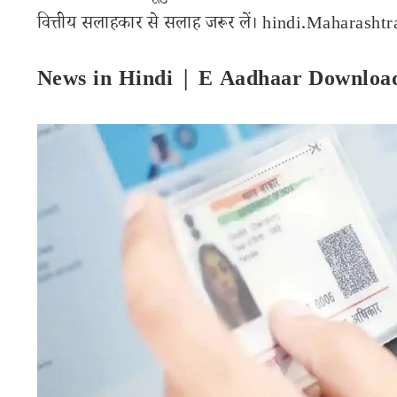
वित्तीय सलाहकार से सलाह जरूर लें। hindi.Maharashtran
News in Hindi | E Aadhaar Downloa