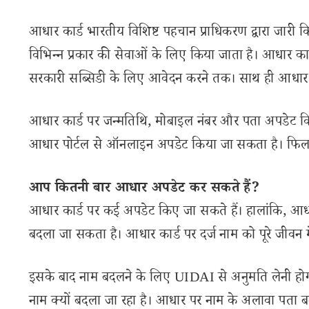
आधार कार्ड भारतीय विशिष्ट पहचान प्राधिकरण द्वारा जारी 
विभिन्न प्रकार की सेवाओं के लिए किया जाता है। आधार का
सरकारी सब्सिडी के लिए आवेदन करने तक। साथ ही आधार क
आधार कार्ड पर जन्मतिथि, मोबाइल नंबर और पता अपडेट
आधार पोर्टल से ऑनलाइन अपडेट किया जा सकता है। फिलहा
आप कितनी बार आधार अपडेट कर सकते हैं?
आधार कार्ड पर कई अपडेट किए जा सकते हैं। हालांकि, आध
बदला जा सकता है। आधार कार्ड पर दर्ज नाम को पूरे जीवन 
इसके बाद नाम बदलने के लिए UIDAI से अनुमति लेनी होग
नाम क्यों बदला जा रहा है। आधार पर नाम के अलावा पता 