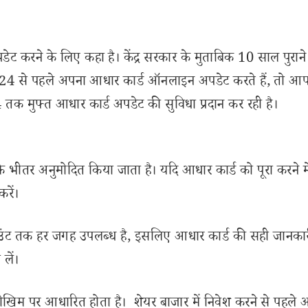
ट करने के लिए कहा है। केंद्र सरकार के मुताबिक 10 साल पुरान
024 से पहले अपना आधार कार्ड ऑनलाइन अपडेट करते हैं, तो आ
तक मुफ्त आधार कार्ड अपडेट की सुविधा प्रदान कर रही है।
े भीतर अनुमोदित किया जाता है। यदि आधार कार्ड को पूरा करने म
रें।
काउंट तक हर जगह उपलब्ध है, इसलिए आधार कार्ड की सही जानकार
लें।
ोखिम पर आधारित होता है। शेयर बाजार में निवेश करने से पहले 