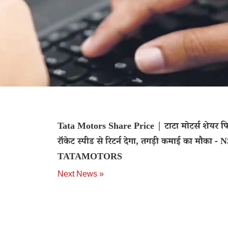
Tata Motors Share Price | टाटा मोटर्स शेयर फि
रॉकेट स्पीड से रिटर्न देगा, तगड़ी कमाई का मौका - 
TATAMOTORS
Next News »