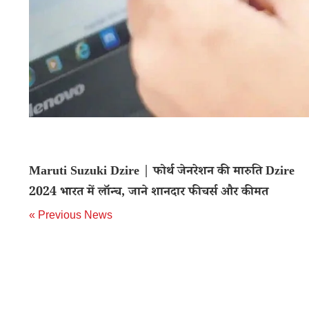
Maruti Suzuki Dzire | फोर्थ जेनरेशन की मारुति Dzire
2024 भारत में लॉन्च, जाने शानदार फीचर्स और कीमत
« Previous News