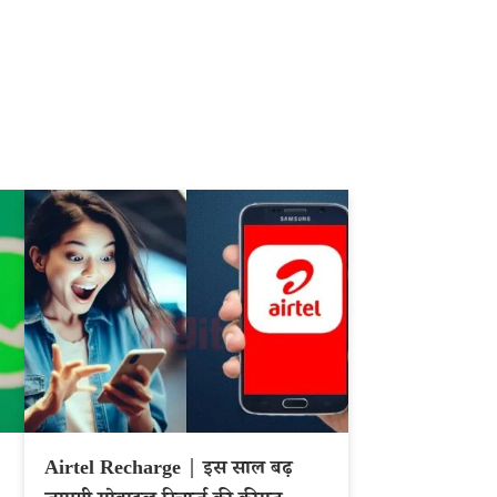
Airtel Recharge | इस साल बढ़