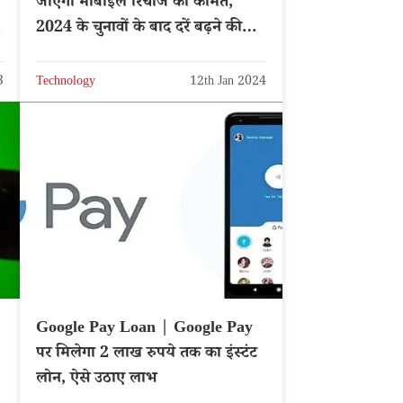
जाएगी मोबाइल रिचार्ज की कीमत,
2024 के चुनावों के बाद दरें बढ़ने की
संभावना
3
Technology
12th Jan 2024
Google Pay Loan | Google Pay
पर मिलेगा 2 लाख रुपये तक का इंस्टंट
लोन, ऐसे उठाए लाभ