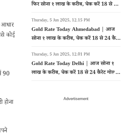
फिर सोना १ लाख के करीब, चेक करें 18 से 24
कैरेट गोल्ड का रेट
Thursday, 5 Jun 2025, 12.15 PM
े आधार
Gold Rate Today Ahmedabad | आज
पसे कोई
सोना १ लाख के करीब, चेक करें 18 से 24 कैरेट
गोल्ड का रेट
Thursday, 5 Jun 2025, 12.01 PM
Gold Rate Today Delhi | आज सोना १
लाख के करीब, चेक करें 18 से 24 कैरेट गोल्ड
ें 90
का रेट
ी होना
अपने