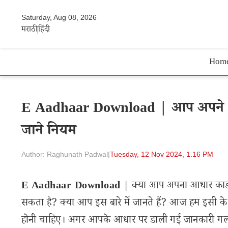
Saturday, Aug 08, 2026
मराठी
हिंदी
Hom
E Aadhaar Download | आप अपने आध
जाने नियम
Author: Raghunath Padwal
|
Tuesday, 12 Nov 2024, 1.16 PM
E Aadhaar Download
| क्या आप अपना आधार कार्ड 
सकता है? क्या आप इस बारे में जानते हैं? आज हम इसी के बा
होनी चाहिए। अगर आपके आधार पर डाली गई जानकारी गलत 