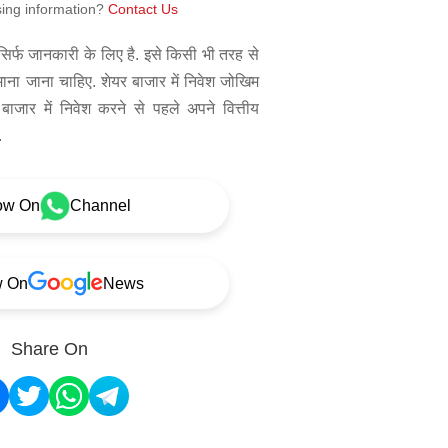
sing information?
Contact Us
िर्फ जानकारी के लिए है. इसे किसी भी तरह से
 माना जाना चाहिए. शेयर बाजार में निवेश जोखिम
बाजार में निवेश करने से पहले अपने वित्तीय
.
ow On
Channel
w On
News
Share On