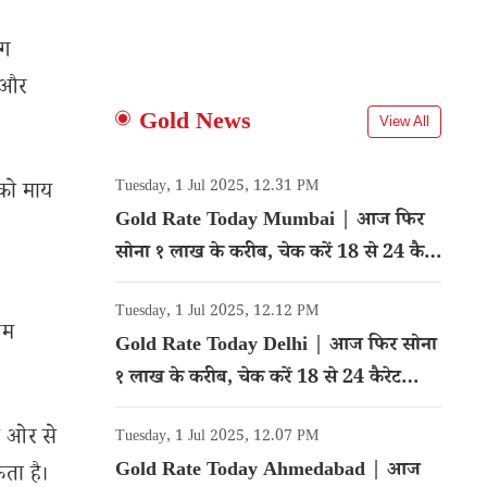
ोग
े और
Gold News
View All
Tuesday, 1 Jul 2025, 12.31 PM
को माय
Gold Rate Today Mumbai | आज फिर
सोना १ लाख के करीब, चेक करें 18 से 24 कैरेट
गोल्ड का रेट
Tuesday, 1 Jul 2025, 12.12 PM
ाम
Gold Rate Today Delhi | आज फिर सोना
१ लाख के करीब, चेक करें 18 से 24 कैरेट
गोल्ड का रेट
ी ओर से
Tuesday, 1 Jul 2025, 12.07 PM
Gold Rate Today Ahmedabad | आज
ता है।