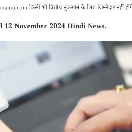
ama.com किसी भी वित्तीय नुकसान के लिए जिम्मेदार नहीं होंग
d 12 November 2024 Hindi News.