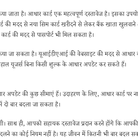
किया जाता है। आधार कार्ड एक महत्वपूर्ण दस्तावेज है। इसका उपय
र्ड की मदद से नया सिम कार्ड खरीदने से लेकर बैंक खाता खुलवान
ार्ड की मदद से पासपोर्ट भी मिल सकता है।
 किया जा सकता है। यूआईडीएआई की वेबसाइट की मदद से आधार 
ल यूजर्स बिना किसी शुल्क के आधार अपडेट कर सकते हैं।
ार अपडेट की कुछ सीमाएं हैं। उदाहरण के लिए, आधार कार्ड पर न
में दो बार बदला जा सकता है।
ी। साथ ही, आपको सहायक दस्तावेज प्रदान करने होंगे कि आपक
बदलने का कोई नियम नहीं है। यह जीवन में कितनी भी बार बदल सक