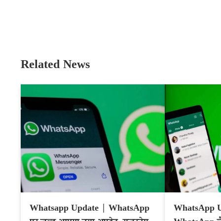
Related News
Whatsapp Update | WhatsApp
WhatsApp U