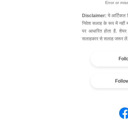
Error or mis
Disclaimer:
ये आर्टिकल स
निवेश सलाह के रूप में नहीं
पर आधारित होता है. शेयर 
सलाहकार से सलाह जरूर लें
Foll
Follo