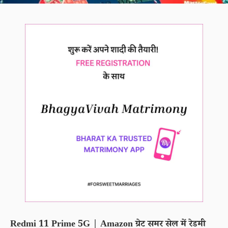
Redmi 11 Prime 5G | Amazon ग्रेट समर सेल में रेडमी