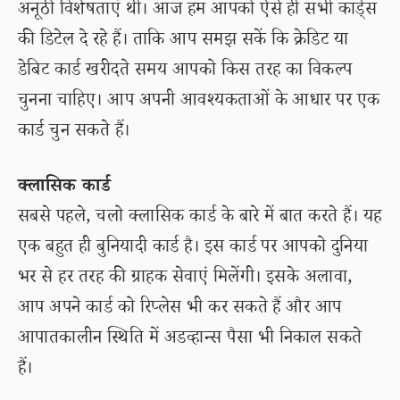
अनूठी विशेषताएं थीं। आज हम आपको ऐसे ही सभी कार्ड्स
की डिटेल दे रहे हैं। ताकि आप समझ सकें कि क्रेडिट या
डेबिट कार्ड खरीदते समय आपको किस तरह का विकल्प
चुनना चाहिए। आप अपनी आवश्यकताओं के आधार पर एक
कार्ड चुन सकते हैं।
क्लासिक कार्ड
सबसे पहले, चलो क्लासिक कार्ड के बारे में बात करते हैं। यह
एक बहुत ही बुनियादी कार्ड है। इस कार्ड पर आपको दुनिया
भर से हर तरह की ग्राहक सेवाएं मिलेंगी। इसके अलावा,
आप अपने कार्ड को रिप्लेस भी कर सकते हैं और आप
आपातकालीन स्थिति में अडव्हान्स पैसा भी निकाल सकते
हैं।