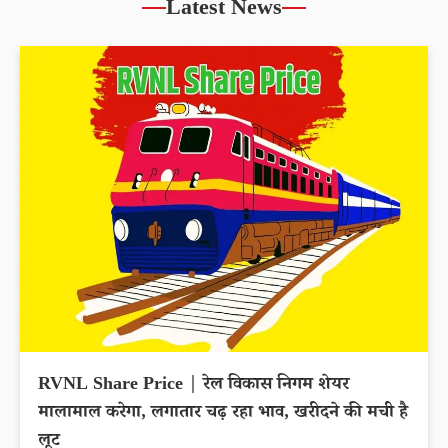
Latest News
RVNL Share Price | रेल विकास निगम शेयर
मालामाल करेगा, लगातार चढ़ रहा भाव, खरीदने की मची है
लूट