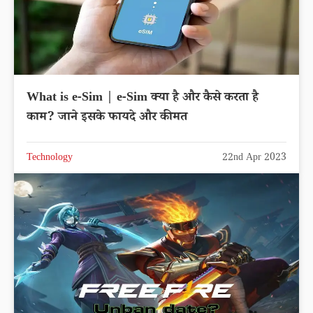
What is e-Sim | e-Sim क्या है और कैसे करता है
काम? जाने इसके फायदे और कीमत
Technology
22nd Apr 2023