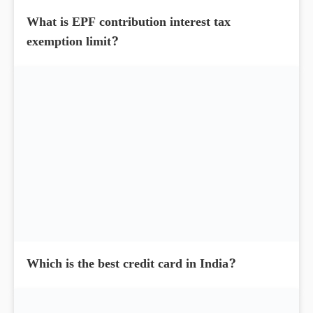
What is EPF contribution interest tax
exemption limit?
Which is the best credit card in India?