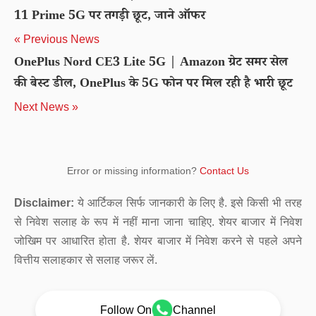
11 Prime 5G पर तगड़ी छूट, जाने ऑफर
« Previous News
OnePlus Nord CE3 Lite 5G | Amazon ग्रेट समर सेल
की बेस्ट डील, OnePlus के 5G फोन पर मिल रही है भारी छूट
Next News »
Error or missing information?
Contact Us
Disclaimer:
ये आर्टिकल सिर्फ जानकारी के लिए है. इसे किसी भी तरह
से निवेश सलाह के रूप में नहीं माना जाना चाहिए. शेयर बाजार में निवेश
जोखिम पर आधारित होता है. शेयर बाजार में निवेश करने से पहले अपने
वित्तीय सलाहकार से सलाह जरूर लें.
Follow On
Channel