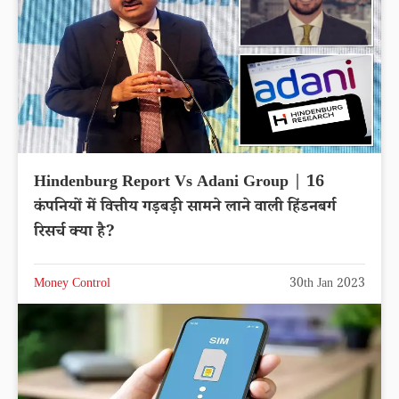
Hindenburg Report Vs Adani Group | 16
कंपनियों में वित्तीय गड़बड़ी सामने लाने वाली हिंडनबर्ग
रिसर्च क्या है?
Money Control
30th Jan 2023