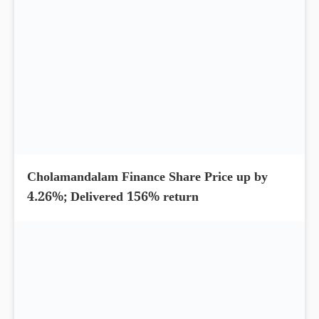
Cholamandalam Finance Share Price up by
4.26%; Delivered 156% return