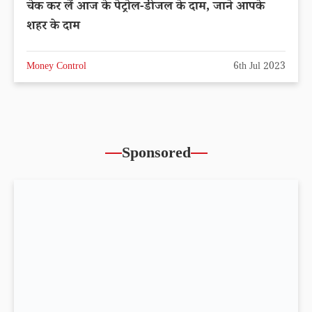
चेक कर लें आज के पेट्रोल-डीजल के दाम, जाने आपके
शहर के दाम
Money Control
6th Jul 2023
Sponsored