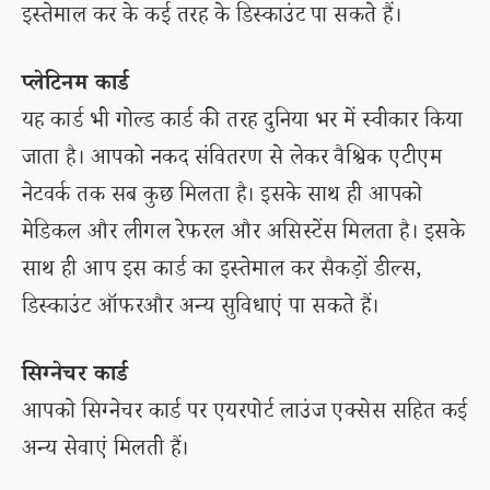
इस्तेमाल कर के कई तरह के डिस्काउंट पा सकते हैं।
प्लेटिनम कार्ड
यह कार्ड भी गोल्ड कार्ड की तरह दुनिया भर में स्वीकार किया
जाता है। आपको नकद संवितरण से लेकर वैश्विक एटीएम
नेटवर्क तक सब कुछ मिलता है। इसके साथ ही आपको
मेडिकल और लीगल रेफरल और असिस्टेंस मिलता है। इसके
साथ ही आप इस कार्ड का इस्तेमाल कर सैकड़ों डील्स,
डिस्काउंट ऑफरऔर अन्य सुविधाएं पा सकते हैं।
सिग्नेचर कार्ड
आपको सिग्नेचर कार्ड पर एयरपोर्ट लाउंज एक्सेस सहित कई
अन्य सेवाएं मिलती हैं।