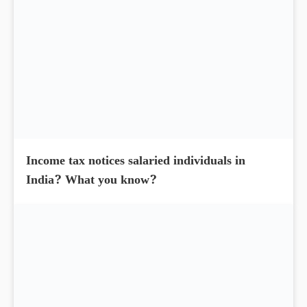
Income tax notices salaried individuals in
India? What you know?