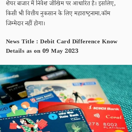
शेयर बाजार में निवेश जोखिम पर आधारित है। इसलिए,
किसी भी वित्तीय नुकसान के लिए महाराष्ट्रनामा.कॉम
जिम्मेदार नहीं होगा।
News Title : Debit Card Difference Know
Details as on 09 May 2023