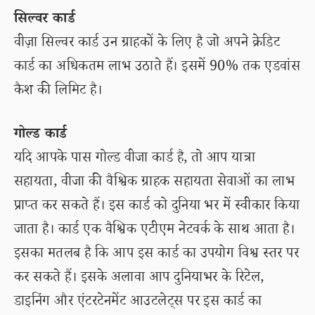
सिल्वर कार्ड
वीज़ा सिल्वर कार्ड उन ग्राहकों के लिए है जो अपने क्रेडिट
कार्ड का अधिकतम लाभ उठाते हैं। इसमें 90% तक एडवांस
कैश की लिमिट है।
गोल्ड कार्ड
यदि आपके पास गोल्ड वीजा कार्ड है, तो आप यात्रा
सहायता, वीजा की वैश्विक ग्राहक सहायता सेवाओं का लाभ
प्राप्त कर सकते हैं। इस कार्ड को दुनिया भर में स्वीकार किया
जाता है। कार्ड एक वैश्विक एटीएम नेटवर्क के साथ आता है।
इसका मतलब है कि आप इस कार्ड का उपयोग विश्व स्तर पर
कर सकते हैं। इसके अलावा आप दुनियाभर के रिटेल,
डाइनिंग और एंटरटेनमेंट आउटलेट्स पर इस कार्ड का