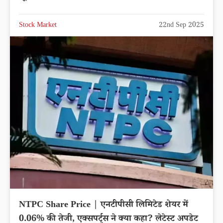
Stock Market
22nd Sep 2025
NTPC Share Price | एनटीपीसी लिमिटेड शेयर में
0.06% की तेजी, एक्सपर्ट्स ने क्या कहा? लेटेस्ट अपडेट