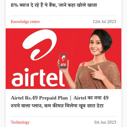
8% ब्याज दे रहे हैं ये बैंक, जाने कहा खोले खाता
Knowledge centre
12th Jul 2023
Airtel Rs.49 Prepaid Plan | Airtel का नया 49
रुपये वाला प्लान, कम कीमत मिलेगा खूब सारा डेटा
Technology
5th Jun 2023