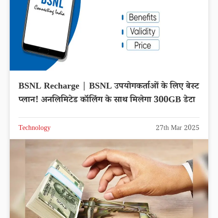
BSNL Recharge | BSNL उपयोगकर्ताओं के लिए बेस्ट
प्लान! अनलिमिटेड कॉलिंग के साथ मिलेगा 300GB डेटा
Technology
27th Mar 2025