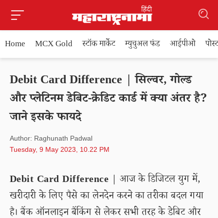
Home
MCX Gold
स्टॉक मार्केट
म्युचुअल फंड
आईपीओ
पोस
Debit Card Difference | सिल्वर, गोल्ड
और प्लेटिनम डेबिट-क्रेडिट कार्ड में क्या अंतर है?
जाने इसके फायदे
Author: Raghunath Padwal
Tuesday, 9 May 2023, 10.22 PM
Debit Card Difference
| आज के डिजिटल युग में,
खरीदारी के लिए पैसे का लेनदेन करने का तरीका बदल गया
है। बैंक ऑनलाइन बैंकिंग से लेकर सभी तरह के डेबिट और