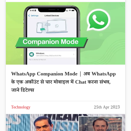
WhatsApp Companion Mode | अब WhatsApp
के एक अकॉउंट से चार मोबाइल में Chat करना संभव,
जाने डिटेल्स
Technology
25th Apr 2023