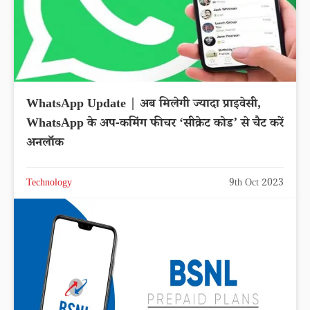
WhatsApp Update | अब मिलेगी ज्यादा प्राइवेसी,
WhatsApp के अप-कमिंग फीचर ‘सीक्रेट कोड’ से चैट करें
अनलॉक
Technology
9th Oct 2023