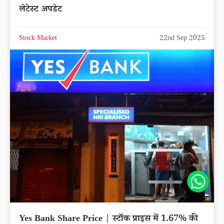
लेटेस्ट अपडेट
Stock Market
22nd Sep 2025
Share
Yes Bank Share Price | स्टॉक प्राइस में 1.67% की