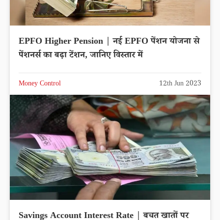
EPFO Higher Pension | नई EPFO पेंशन योजना से
पेंशनर्स का बढ़ा टेंशन, जानिए विस्तार में
Money Control
12th Jun 2023
Savings Account Interest Rate | बचत खातों पर