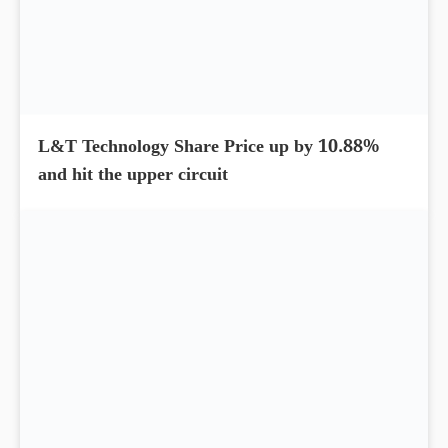
L&T Technology Share Price up by 10.88%
and hit the upper circuit