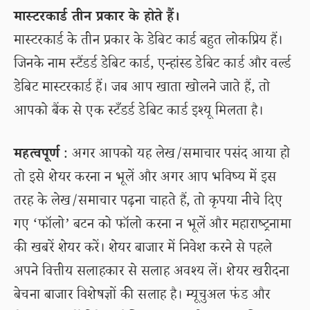
मास्टरकार्ड तीन प्रकार के होते हैं।
मास्टरकार्ड के तीन प्रकार के डेबिट कार्ड बहुत लोकप्रिय हैं।
जिनके नाम स्टैंडर्ड डेबिट कार्ड, एन्हांस्ड डेबिट कार्ड और वर्ल्ड
डेबिट मास्टरकार्ड हैं। जब आप खाता खोलने जाते हैं, तो
आपको बैंक से एक स्टँडर्ड डेबिट कार्ड इश्यू मिलता है।
महत्वपूर्ण
: अगर आपको यह लेख/समाचार पसंद आया हो
तो इसे शेयर करना न भूलें और अगर आप भविष्य में इस
तरह के लेख/समाचार पढ़ना चाहते हैं, तो कृपया नीचे दिए
गए ‘फॉलो’ बटन को फॉलो करना न भूलें और महाराष्ट्रनामा
की खबरें शेयर करें। शेयर बाजार में निवेश करने से पहले
अपने वित्तीय सलाहकार से सलाह अवश्य लें। शेयर खरीदना
बेचना बाजार विशेषज्ञों की सलाह है। म्यूचुअल फंड और