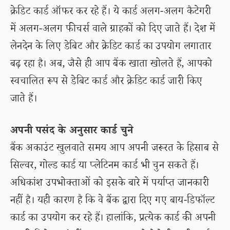
क्रेडिट कार्ड ऑफर कर रहे हैं। ये कार्ड अलग-अलग कैटेगरी
में अलग-अलग फीचर्स वाले ग्राहकों को दिए जाते हैं। देश में
लेनदेन के लिए डेबिट और क्रेडिट कार्ड का उपयोग लगातार
बढ़ रहा है। अब, जैसे ही आप बैंक खाता खोलते हैं, आपको
स्वचालित रूप से डेबिट कार्ड और क्रेडिट कार्ड जारी किए
जाते हैं।
अपनी पसंद के अनुसार कार्ड चुने
बैंक अकाउंट खुलवाते समय आप अपनी जरूरत के हिसाब से
सिल्वर, गोल्ड कार्ड या प्लेटिनम कार्ड भी चुन सकते हैं।
अधिकांश उपभोक्ताओं को इसके बारे में पर्याप्त जानकारी
नहीं है। यही कारण है कि वे बैंक द्वारा दिए गए बाय-डिफॉल्ट
कार्ड का उपयोग कर रहे हैं। हालांकि, प्रत्येक कार्ड की अपनी