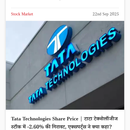
Stock Market
22nd Sep 2025
Tata Technologies Share Price | टाटा टेक्नोलॉजीज
स्टॉक में -2.60% की गिरावट, एक्सपर्ट्स ने क्या कहा?