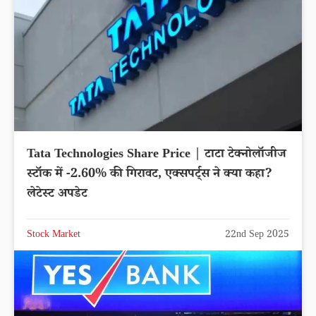
Tata Technologies Share Price | टाटा टेक्नोलॉजीज
स्टॉक में -2.60% की गिरावट, एक्सपर्ट्स ने क्या कहा?
लेटेस्ट अपडेट
Stock Market
22nd Sep 2025