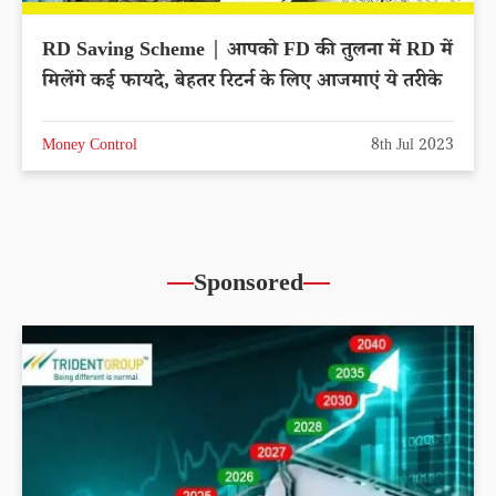
RD Saving Scheme | आपको FD की तुलना में RD में
मिलेंगे कई फायदे, बेहतर रिटर्न के लिए आजमाएं ये तरीके
Money Control
8th Jul 2023
Sponsored