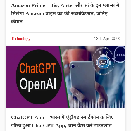
Amazon Prime | Jio, Airtel और Vi के इन प्लान्स में
मिलेगा Amazon प्राइम का फ्री सब्सक्रिप्शन, जनिए
कीमत
Technology
18th Apr 2025
ChatGPT App | भारत में एंड्रॉयड स्मार्टफोन के लिए
लॉन्च हुआ ChatGPT App, जाने कैसे करें डाउनलोड