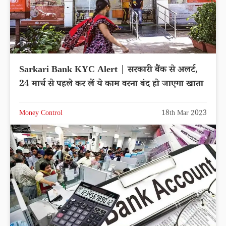
Sarkari Bank KYC Alert | सरकारी बैंक से अलर्ट,
24 मार्च से पहले कर लें ये काम वरना बंद हो जाएगा खाता
Money Control
18th Mar 2023