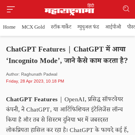
Home
MCX Gold
स्टॉक मार्केट
म्युचुअल फंड
आईपीओ
पोस
ChatGPT Features | ChatGPT में आया
‘Incognito Mode’, जाने कैसे काम करता है?
Author: Raghunath Padwal
Friday, 28 Apr 2023, 10.18 PM
ChatGPT Features
| OpenAI, प्रसिद्ध सॉफ्टवेयर
कंपनी, ने ChatGPT, या आर्टिफिशियल इंटेलिजेंस लॉन्च
किया है और तब से सिस्टम दुनिया भर में जबरदस्त
लोकप्रियता हासिल कर रहा है। ChatGPT के फायदे कई हैं,