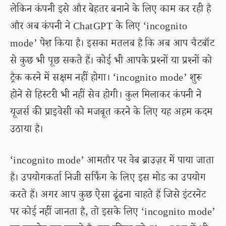
लेकिन कंपनी इसे और बेहतर बनाने के लिए काम कर रही है
और अब कंपनी ने ChatGPT के लिए ‘incognito
mode’ पेश किया है। इसका मतलब है कि अब आप चैटबॉट
से कुछ भी पूछ सकते हैं। कोई भी आपके प्रश्नों या प्रश्नों को
ट्रैक करने में सक्षम नहीं होगा। ‘incognito mode’ शुरू
होने से हिस्टरी भी नहीं सेव होगी। कुल मिलाकर कंपनी ने
यूजर्स की प्राइवेसी को मजबूत करने के लिए यह अहम कदम
उठाया है।
‘incognito mode’ आमतौर पर वेब ब्राउज़र में पाया जाता
है। उपयोगकर्ता निजी सर्फिंग के लिए इस मोड का उपयोग
करते हैं। अगर आप कुछ ऐसा ढूंढना चाहते हैं जिसे इंटरनेट
पर कोई नहीं जानता है, तो इसके लिए ‘incognito mode’