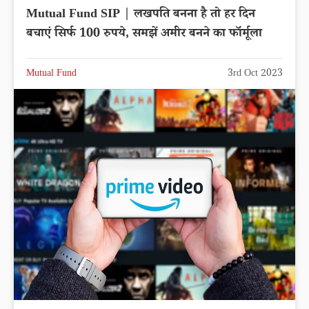
Mutual Fund SIP | लखपति बनना है तो हर दिन
बचाएं सिर्फ 100 रुपये, समझें अमीर बनने का फॉर्मूला
Mutual Fund
3rd Oct 2023