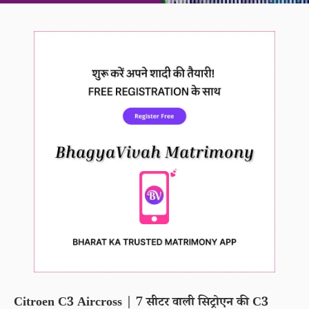
Citroen C3 Aircross | 7 सीटर वाली सिट्रोएन की C3