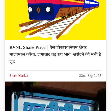
RVNL Share Price | रेल विकास निगम शेयर
मालामाल करेगा, लगातार चढ़ रहा भाव, खरीदने की मची है
लूट
Stock Market
22nd Sep 2025