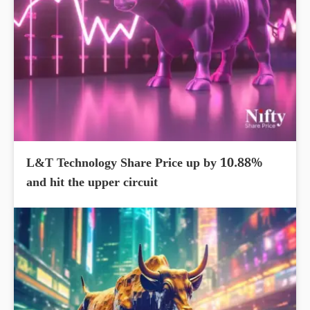
L&T Technology Share Price up by 10.88%
and hit the upper circuit