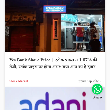
Yes Bank Share Price | स्टॉक प्राइस में 1.67% की
तेजी, स्टॉक प्राइस पर होगा असर; क्या आप का है दाव?
Stock Market
22nd Sep 2025
Share