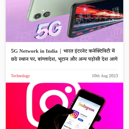
5G Network in India | भारत इंटरनेट कनेक्टिविटी में
छठे स्थान पर, बांग्लादेश, भूटान और अन्य पड़ोसी देश आगे
Technology
10th Aug 2023