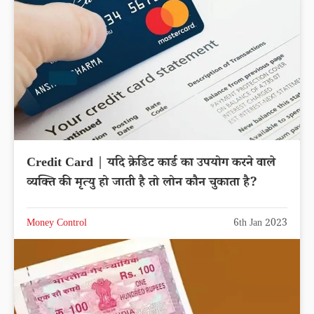
Credit Card | यदि क्रेडिट कार्ड का उपयोग करने वाले
व्यक्ति की मृत्यु हो जाती है तो लोन कौन चुकाता है?
Money Control
6th Jan 2023