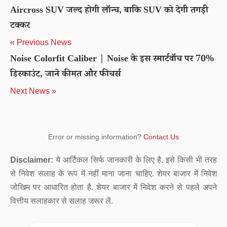
Aircross SUV जल्द होगी लॉन्च, बाकि SUV को देगी तगड़ी
टक्कर
« Previous News
Noise Colorfit Caliber | Noise के इस स्मार्टवॉच पर 70%
डिस्काउंट, जाने कीमत और फीचर्स
Next News »
Error or missing information?
Contact Us
Disclaimer:
ये आर्टिकल सिर्फ जानकारी के लिए है. इसे किसी भी तरह
से निवेश सलाह के रूप में नहीं माना जाना चाहिए. शेयर बाजार में निवेश
जोखिम पर आधारित होता है. शेयर बाजार में निवेश करने से पहले अपने
वित्तीय सलाहकार से सलाह जरूर लें.