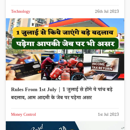
Technology
26th Jul 2023
Rules From 1st July | 1 जुलाई से होंगे ये पांच बड़े
बदलाव, आम आदमी के जेब पर पड़ेगा असर
Money Control
1st Jul 2023