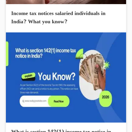
Income tax notices salaried individuals in
India? What you know?