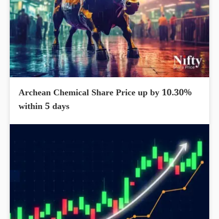
Archean Chemical Share Price up by 10.30%
within 5 days