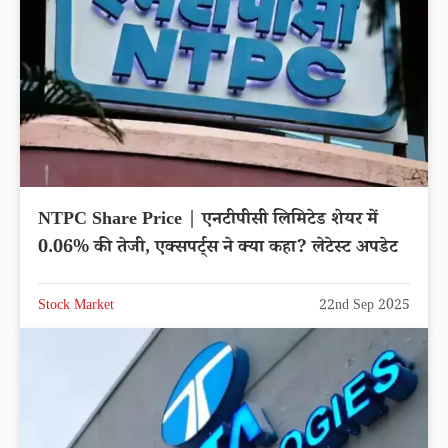
NTPC Share Price | एनटीपीसी लिमिटेड शेयर में
0.06% की तेजी, एक्सपर्ट्स ने क्या कहा? लेटेस्ट अपडेट
Stock Market
22nd Sep 2025