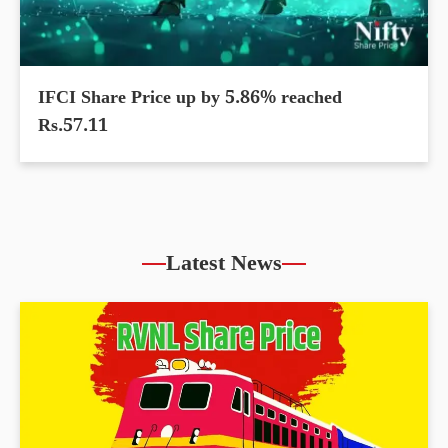
IFCI Share Price up by 5.86% reached
Rs.57.11
Latest News