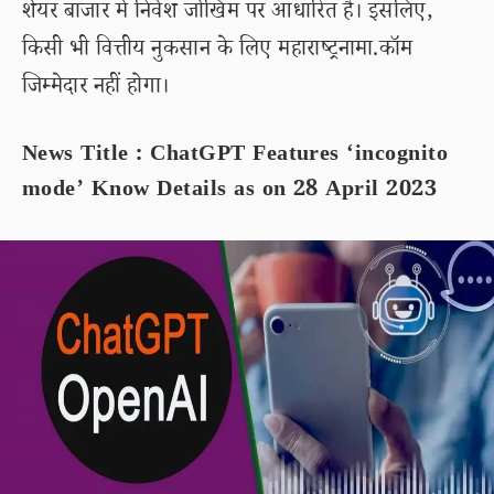
शेयर बाजार में निवेश जोखिम पर आधारित है। इसलिए,
किसी भी वित्तीय नुकसान के लिए महाराष्ट्रनामा.कॉम
जिम्मेदार नहीं होगा।
News Title : ChatGPT Features ‘incognito
mode’ Know Details as on 28 April 2023