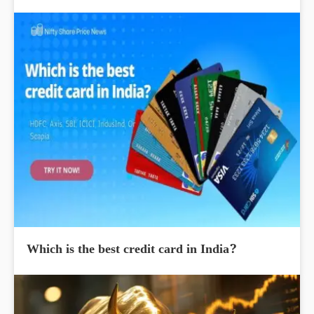
Which is the best credit card in India?