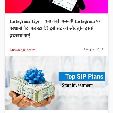
Instagram Tips | क्या कोई अजनबी Instagram पर
परेशानी पैदा कर रहा है? इसे सेट करें और तुरंत इससे
छुटकारा पाएं
Knowledge centre
3rd Jun 2023