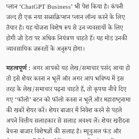
प्लान ‘ChatGPT Business’ भी पेश किया है। कंपनी
जल्द ही एक नया सब्सक्रिप्शन प्लान लॉन्च करने के लिए
तैयार है। यह योजना विशेष रूप से उन व्यवसायों के लिए
होगी जो डेटा पर अधिक नियंत्रण चाहते हैं। यह मोड उनकी
व्यावसायिक जरूरतों के अनुरूप होगा।
महत्वपूर्ण
: अगर आपको यह लेख/समाचार पसंद आया हो
तो इसे शेयर करना न भूलें और अगर आप भविष्य में इस
तरह के लेख/समाचार पढ़ना चाहते हैं, तो कृपया नीचे दिए
गए ‘फॉलो’ बटन को फॉलो करना न भूलें और महाराष्ट्रनामा
की खबरें शेयर करें। शेयर बाजार में निवेश करने से पहले
अपने वित्तीय सलाहकार से सलाह अवश्य लें। शेयर खरीदना
बेचना बाजार विशेषज्ञों की सलाह है। म्यूचुअल फंड और