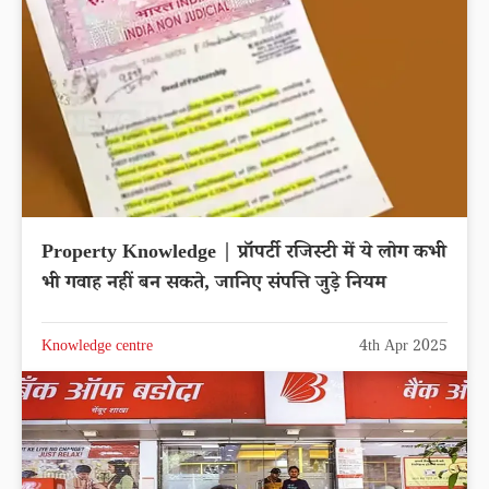
Property Knowledge | प्रॉपर्टी रजिस्टी में ये लोग कभी
भी गवाह नहीं बन सकते, जानिए संपत्ति जुड़े नियम
Knowledge centre
4th Apr 2025