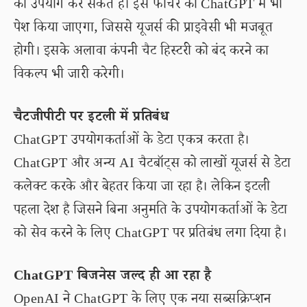
का उपयोग कर सकते है। इस फीचर को ChatGPT में भी
पेश किया जाएगा, जिससे यूजर्स की प्राइवेसी भी मजबूत
होगी। इसके अलावा कंपनी चैट हिस्टरी को बंद करने का
विकल्प भी जारी करेगी।
चैटजीपीटी पर इटली में प्रतिबंध
ChatGPT उपयोगकर्ताओं के डेटा एकत्र करता है।
ChatGPT और अन्य AI चैटबॉट्स को लाखों यूजर्स से डेटा
कलेक्ट करके और बेहतर किया जा रहा है। लेकिन इटली
पहला देश है जिसने बिना अनुमति के उपयोगकर्ताओं के डेटा
को सेव करने के लिए ChatGPT पर प्रतिबंध लगा दिया है।
ChatGPT बिजनेस जल्द ही आ रहा है
OpenAI ने ChatGPT के लिए एक नया सब्सक्रिप्शन