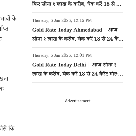
फिर सोना १ लाख के करीब, चेक करें 18 से 24
कैरेट गोल्ड का रेट
भावों के
Thursday, 5 Jun 2025, 12.15 PM
याप्त
Gold Rate Today Ahmedabad | आज
े
सोना १ लाख के करीब, चेक करें 18 से 24 कैरेट
गोल्ड का रेट
Thursday, 5 Jun 2025, 12.01 PM
Gold Rate Today Delhi | आज सोना १
लाख के करीब, चेक करें 18 से 24 कैरेट गोल्ड
देखना
का रेट
िक
ैसे कि