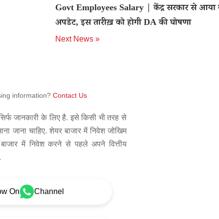
Govt Employees Salary | केंद्र सरकार से आया 
अपडेट, इस तारीख़ को होगी DA की घोषणा
Next News »
sing information?
Contact Us
िर्फ जानकारी के लिए है. इसे किसी भी तरह से
 माना जाना चाहिए. शेयर बाजार में निवेश जोखिम
बाजार में निवेश करने से पहले अपने वित्तीय
.
ow On
Channel