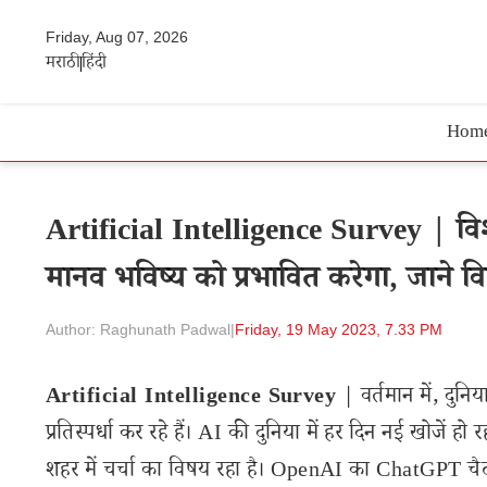
Friday, Aug 07, 2026
मराठी
हिंदी
Hom
Artificial Intelligence Survey | विश
मानव भविष्य को प्रभावित करेगा, जाने विस
Author: Raghunath Padwal
|
Friday, 19 May 2023, 7.33 PM
Artificial Intelligence Survey
| वर्तमान में, दुनि
प्रतिस्पर्धा कर रहे हैं। AI की दुनिया में हर दिन नई खोजें हो 
शहर में चर्चा का विषय रहा है। OpenAI का ChatGPT चै