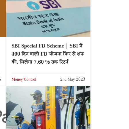
SBI Special FD Scheme | SBI ने
400 दिन वाली FD योजना फिर से शरू
ा
की, मिलेगा 7.60 % तक रिटर्न
5
Money Control
2nd May 2023