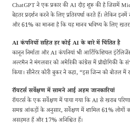
ChatGPT ने एक प्रकार की AI दौड़ शुरू की है जिसमें M
बेहतर प्रदर्शन करने के लिए प्रतिस्पर्धा करते हैं। लेकिन इनम
और 61% का मानना है कि यह मानव भविष्य के लिए खतरा ह
AI कंपनियों सहित हर कोई AI के बारे में चिंतित है
कानून निर्माता और AI कंपनियां भी आर्टिफिशियल इंटेलिज
अल्टमैन ने मंगलवार को अमेरिकी कांग्रेस में प्रौद्योगिकी के
किया। सीनेटर कोरी बुकर ने कहा, “इस जिन्न को बोतल में रख
रॉयटर्स सर्वेक्षण में सामने आई अहम जानकारियां
रॉयटर्स के एक सर्वेक्षण में पाया गया कि AI से खराब परिणा
समग्र आंकड़ों के अनुसार, सर्वेक्षण में शामिल 61% लोग
असहमत हैं और 17% अनिश्चित हैं।