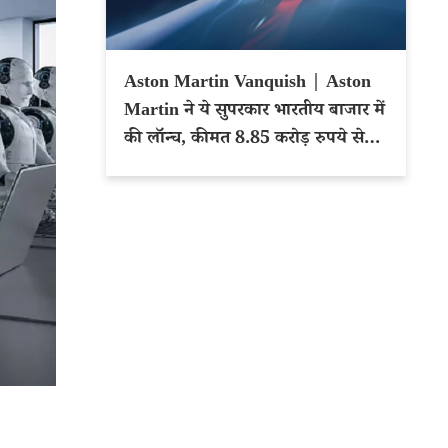
Aston Martin Vanquish | Aston
Martin ने ये सुपरकार भारतीय बाजार में
की लॉन्च, कीमत 8.85 करोड़ रुपये से
शुरू