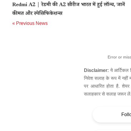
Redmi A2 | रेडमी की A2 सीरीज भारत में हुई लॉन्च, जानें
कीमत और स्पेसिफिकेशन्स
« Previous News
Error or mis
Disclaimer:
ये आर्टिकल स
निवेश सलाह के रूप में नहीं
पर आधारित होता है. शेयर 
सलाहकार से सलाह जरूर लें
Foll