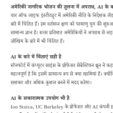
अमेरिकी नागरिक भोजन की तुलना में अपराध, AI के बा
चार ऑफ लाइफ इंस्टीट्यूट में अमेरिकी नीति के निदेशक लैं
बारे में चिंतित हैं। हम वर्तमान क्षण को परमाणु युग की शुर
सामान्य ज्ञान है। सत्तर प्रतिशत अमेरिकियों ने अपराध से 
जोखिम के बारे में भी चिंतित हैं।
AI के बारे में चिंताएं सही है
स्टैनफोर्ड में कंप्यूटर साइंस के प्रोफेसर सेबेस्टियन थ्रून न
महत्वपूर्ण है कि इसमें सामान्य रूप से क्या खामियां हैं। 
सशक्त और अधिक कुशल बनने में मदद करेगा।
AI के सकारात्मक उपयोग भी है
Ion Stoica, UC Berkeley के प्रोफेसर और AI कंपनी E