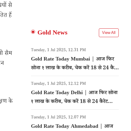
यों से
ित हैं
Gold News
View All
Tuesday, 1 Jul 2025, 12.31 PM
ईओ सैम
Gold Rate Today Mumbai | आज फिर
ान
सोना १ लाख के करीब, चेक करें 18 से 24 कैरेट
गोल्ड का रेट
Tuesday, 1 Jul 2025, 12.12 PM
Gold Rate Today Delhi | आज फिर सोना
क्षण के
१ लाख के करीब, चेक करें 18 से 24 कैरेट
गोल्ड का रेट
Tuesday, 1 Jul 2025, 12.07 PM
Gold Rate Today Ahmedabad | आज