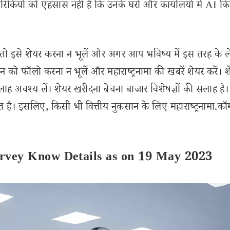
मेरिकियों को एहसास नहीं है कि उनके घरों और कार्यालयों में AI क
इसे शेयर करना न भूलें और अगर आप भविष्य में इस तरह के 
 को फॉलो करना न भूलें और महाराष्ट्रनामा की खबरें शेयर करें। 
लाह अवश्य लें। शेयर खरीदना बेचना बाजार विशेषज्ञों की सलाह है।
 है। इसलिए, किसी भी वित्तीय नुकसान के लिए महाराष्ट्रनामा.कॉ
 Survey Know Details as on 19 May 2023