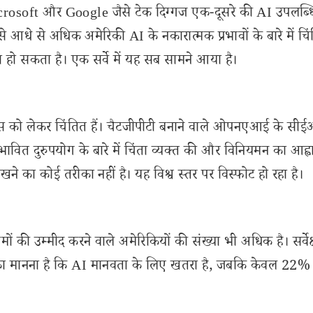
icrosoft और Google जैसे टेक दिग्गज एक-दूसरे की AI उपलब्धि
ें से आधे से अधिक अमेरिकी AI के नकारात्मक प्रभावों के बारे में चिंत
ो सकता है। एक सर्वे में यह सब सामने आया है।
ेंस को लेकर चिंतित हैं। चैटजीपीटी बनाने वाले ओपनएआई के सी
 संभावित दुरुपयोग के बारे में चिंता व्यक्त की और विनियमन का आह्व
ने का कोई तरीका नहीं है। यह विश्व स्तर पर विस्फोट हो रहा है।
मों की उम्मीद करने वाले अमेरिकियों की संख्या भी अधिक है। सर्वे
ों का मानना है कि AI मानवता के लिए खतरा है, जबकि केवल 22%