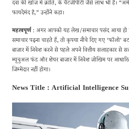
दवा की खोज में क्रांति, के चैटजीपीटी जैसे लाभ भी हैं। “अ
फायदेमंद है,” उन्होंने कहा।
महत्वपूर्ण
: अगर आपको यह लेख/समाचार पसंद आया हो तो 
समाचार पढ़ना चाहते हैं, तो कृपया नीचे दिए गए ‘फॉलो’ बटन
बाजार में निवेश करने से पहले अपने वित्तीय सलाहकार से स
म्यूचुअल फंड और शेयर बाजार में निवेश जोखिम पर आधारित
जिम्मेदार नहीं होगा।
News Title : Artificial Intelligence