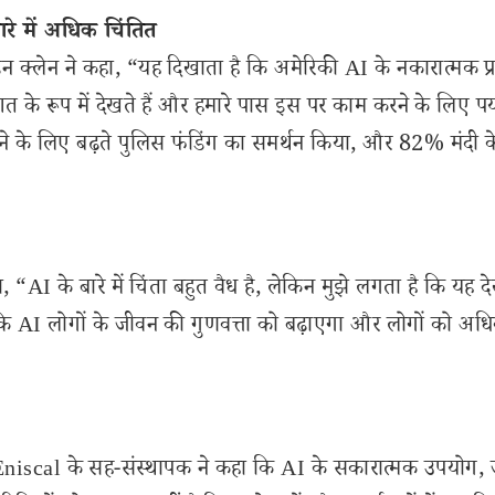
रे में अधिक चिंतित
डन क्लेन ने कहा, “यह दिखाता है कि अमेरिकी AI के नकारात्मक प्र
ुआत के रूप में देखते हैं और हमारे पास इस पर काम करने के लिए पर्
लड़ने के लिए बढ़ते पुलिस फंडिंग का समर्थन किया, और 82% मंदी क
े कहा, “AI के बारे में चिंता बहुत वैध है, लेकिन मुझे लगता है कि यह 
क्योंकि AI लोगों के जीवन की गुणवत्ता को बढ़ाएगा और लोगों को अध
niscal के सह-संस्थापक ने कहा कि AI के सकारात्मक उपयोग, ज