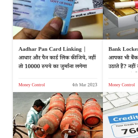
Aadhar Pan Card Linking |
Bank Locker
आधार और पैन कार्ड लिंक कीजिये, नहीं
आपका भी बैंक
तो 10000 रुपये का जुर्माना लगेगा
उठाते हैं? नही
सामान, जाने 
Money Control
4th Mar 2023
Money Control