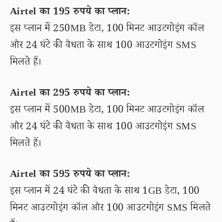
Airtel का 195 रुपये का प्लान:
इस प्लान में 250MB डेटा, 100 मिनट आउटगोइंग कॉल
और 24 घंटे की वैधता के साथ 100 आउटगोइंग SMS
मिलते हैं।
Airtel का 295 रुपये का प्लान:
इस प्लान में 500MB डेटा, 100 मिनट आउटगोइंग कॉल
और 24 घंटे की वैधता के साथ 100 आउटगोइंग SMS
मिलते हैं।
Airtel का 595 रुपये का प्लान:
इस प्लान में 24 घंटे की वैधता के साथ 1GB डेटा, 100
मिनट आउटगोइंग कॉल और 100 आउटगोइंग SMS मिलते