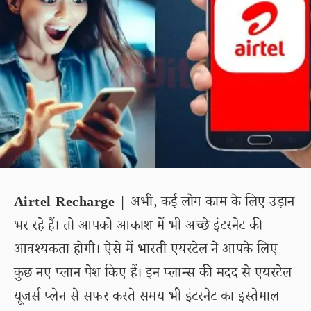
Airtel Recharge
| अभी, कई लोग काम के लिए उड़ान
भर रहे हैं। तो आपको आकाश में भी अच्छे इंटरनेट की
आवश्यकता होगी। ऐसे में भारती एयरटेल ने आपके लिए
कुछ नए प्लान पेश किए हैं। इन प्लान्स की मदद से एयरटेल
यूजर्स प्लेन से सफर करते समय भी इंटरनेट का इस्तेमाल