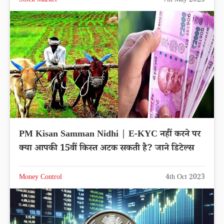
Stock Market
7th May 2025
PM Kisan Samman Nidhi | E-KYC नहीं करने पर
क्या आपकी 15वीं किस्त अटक सकती है? जाने डिटेल्स
Money Control
4th Oct 2023