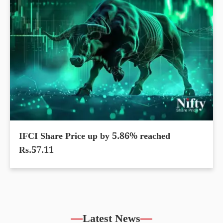
IFCI Share Price up by 5.86% reached
Rs.57.11
Latest News