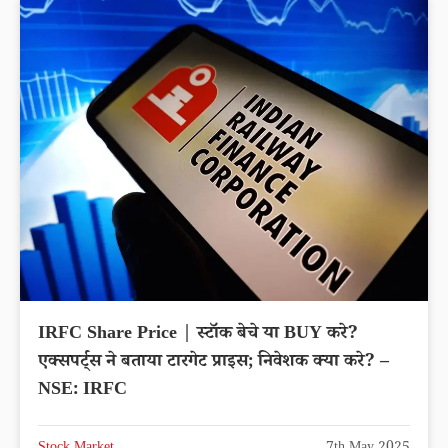
IRFC Share Price | स्टॉक बेचे या BUY करे?
एक्सपर्ट्स ने बताया टारगेट प्राइस; निवेशक क्या करे? –
NSE: IRFC