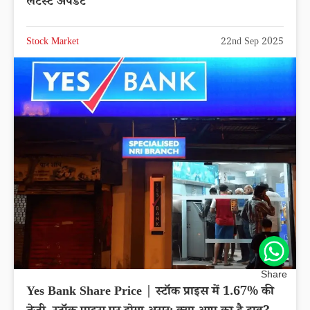
लेटेस्ट अपडेट
Stock Market
22nd Sep 2025
Share
Yes Bank Share Price | स्टॉक प्राइस में 1.67% की