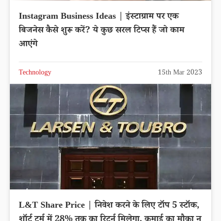
Instagram Business Ideas | इंस्टाग्राम पर एक
बिजनेस कैसे शुरू करें? ये कुछ सरल टिप्स हैं जो काम
आएंगे
Technology
15th Mar 2023
L&T Share Price | निवेश करने के लिए टॉप 5 स्टॉक,
शॉर्ट टर्म में 28% तक का रिटर्न मिलेगा, कमाई का मौका न