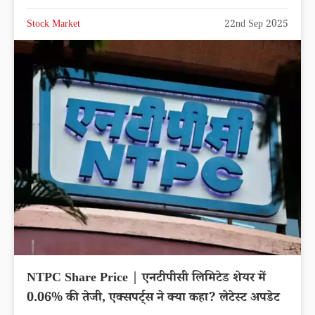
Stock Market
22nd Sep 2025
NTPC Share Price | एनटीपीसी लिमिटेड शेयर में
0.06% की तेजी, एक्सपर्ट्स ने क्या कहा? लेटेस्ट अपडेट