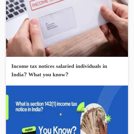
Income tax notices salaried individuals in
India? What you know?