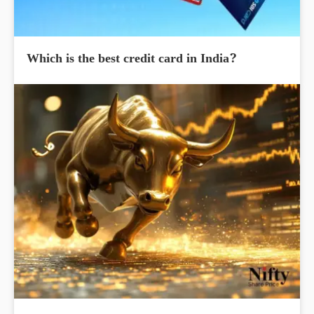
Which is the best credit card in India?