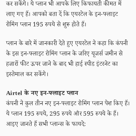
कर सकेंगे। ये प्लान भी आपके लिए किफायती कीमत में
लाए गए हैं। आपको बता दें कि एयरटेल के इन-फ्लाइट
रोमिंग प्लान 195 रुपये से शुरू होते हैं।
प्लान के बारे में जानकारी देते हुए एयरटेल ने कहा कि कंपनी
के इस इन-फ्लाइट रोमिंग प्लान के जरिए यूजर्स जमीन से
हजारों फीट ऊपर जाने के बाद भी हाई स्पीड इंटरनेट का
इस्तेमाल कर सकेंगे।
Airtel के नए इन-फ्लाइट प्लान
कंपनी ने कुल तीन नए इन-फ्लाइट रोमिंग प्लान पेश किए हैं।
ये प्लान 195 रुपये, 295 रुपये और 595 रुपये के हैं।
आइए जानते हैं सभी प्लान्स के फायदे: