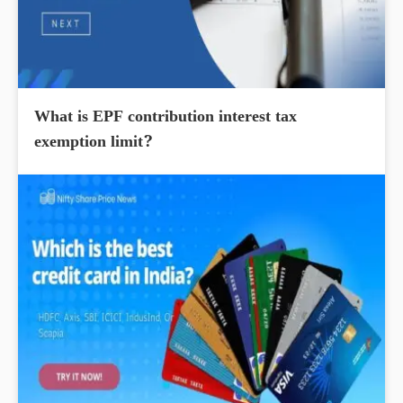
What is EPF contribution interest tax
exemption limit?