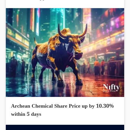
Archean Chemical Share Price up by 10.30%
within 5 days