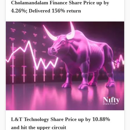
Cholamandalam Finance Share Price up by
4.26%; Delivered 156% return
L&T Technology Share Price up by 10.88%
and hit the upper circuit