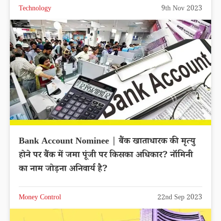
Technology
9th Nov 2023
Bank Account Nominee | बैंक खाताधारक की मृत्यु
होने पर बैंक में जमा पूंजी पर किसका अधिकार? नॉमिनी
का नाम जोड़ना अनिवार्य है?
Money Control
22nd Sep 2023