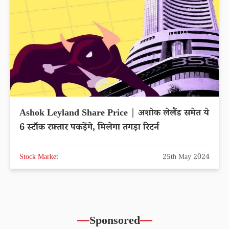
Ashok Leyland Share Price | अशोक लेलैंड समेत ये
6 स्टॉक रफ़्तार पकड़ेंगे, मिलेगा तगड़ा रिटर्न
Stock Market
25th May 2024
Sponsored