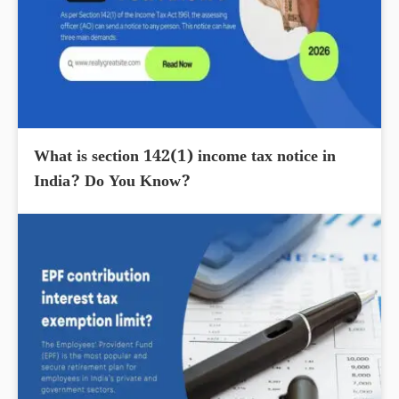
What is section 142(1) income tax notice in
India? Do You Know?