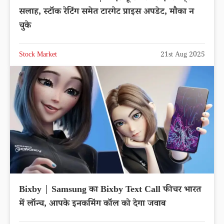
सलाह, स्टॉक रेटिंग समेत टारगेट प्राइस अपडेट, मौका न
चुके
Stock Market
21st Aug 2025
Bixby | Samsung का Bixby Text Call फीचर भारत
में लॉन्च, आपके इनकमिंग कॉल को देगा जवाब