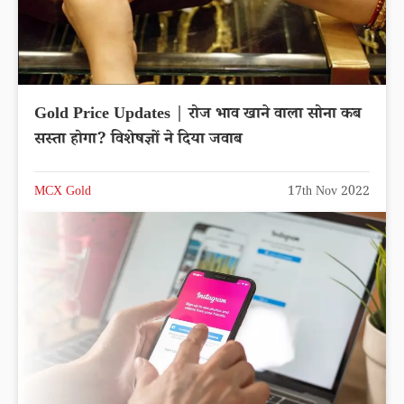
Gold Price Updates | रोज भाव खाने वाला सोना कब
सस्ता होगा? विशेषज्ञों ने दिया जवाब
MCX Gold
17th Nov 2022