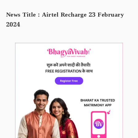
News Title : Airtel Recharge 23 February
2024