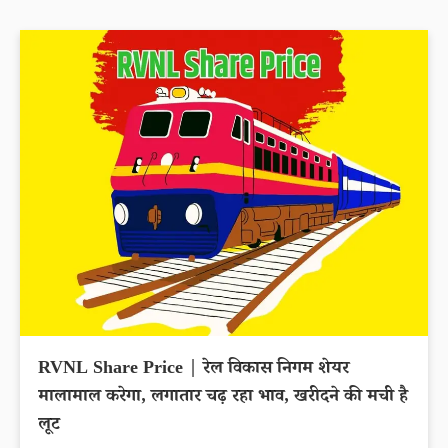
RVNL Share Price | रेल विकास निगम शेयर
मालामाल करेगा, लगातार चढ़ रहा भाव, खरीदने की मची है
लूट