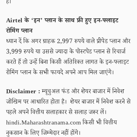
हैं।
Airtel के ‘इन’ प्लान के साथ फ्री हुए इन-फ्लाइट
रोमिंग प्लान
ध्यान दें कि अगर ग्राहक 2,997 रुपये वाले प्रीपेड प्लान और
3,999 रुपये या उससे ज्यादा के पोस्टपेड प्लान से रिचार्ज
करते हैं तो उन्हें बिना किसी अतिरिक्त लागत के इन-फ्लाइट
रोमिंग प्लान के सभी फायदे अपने आप मिल जाएंगे।
Disclaimer :
म्यूचुअल फंड और शेयर बाजार में निवेश
जोखिम पर आधारित होता है। शेयर बाजार में निवेश करने से
पहले अपने वित्तीय सलाहकार से सलाह जरूर लें।
hindi.Maharashtranama.com किसी भी वित्तीय
नुकसान के लिए जिम्मेदार नहीं होंगे।