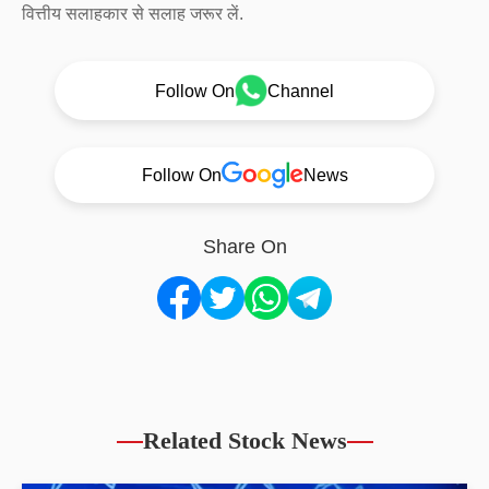
वित्तीय सलाहकार से सलाह जरूर लें.
Follow On
Channel
Follow On
News
Share On
Related Stock News