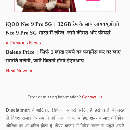
iQOO Neo 9 Pro 5G | 12GB रैम के साथ आयक्यूओओ
Neo 9 Pro 5G भारत में लॉन्च, जाने कीमत और फीचर्स
« Previous News
Baleno Price | सिर्फ 1 लाख रुपये का फाइनेंस कर घर लाए
मारुति बलेनो, जाने कितनी होगी ईएमआय
Next News »
Error or missing information?
Contact Us
Disclaimer:
ये आर्टिकल सिर्फ जानकारी के लिए है. इसे किसी भी तरह
से निवेश सलाह के रूप में नहीं माना जाना चाहिए. शेयर बाजार में निवेश
जोखिम पर आधारित होता है. शेयर बाजार में निवेश करने से पहले अपने