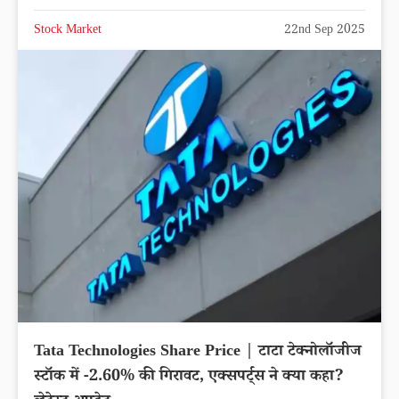
Stock Market
22nd Sep 2025
Tata Technologies Share Price | टाटा टेक्नोलॉजीज
स्टॉक में -2.60% की गिरावट, एक्सपर्ट्स ने क्या कहा?