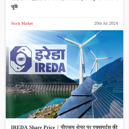
चूकें
Stock Market
20th Jul 2024
IREDA Share Price | पीएसयू शेयर पर एक्सपर्ट्स की