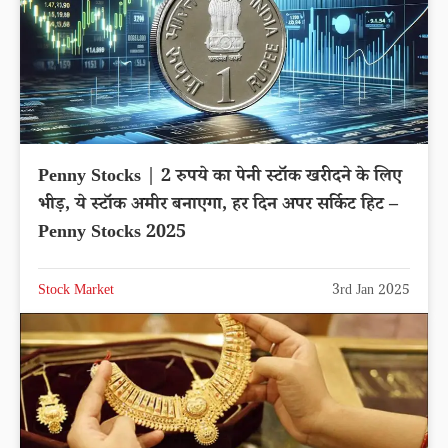
Penny Stocks | 2 रुपये का पेनी स्टॉक खरीदने के लिए
भीड़, ये स्टॉक अमीर बनाएगा, हर दिन अपर सर्किट हिट –
Penny Stocks 2025
Stock Market
3rd Jan 2025