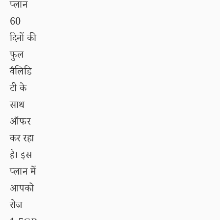
प्लान
60
दिनों की
फुल
वैलिडि
टी के
साथ
ऑफर
कर रहा
है। इस
प्लान में
आपको
रोज