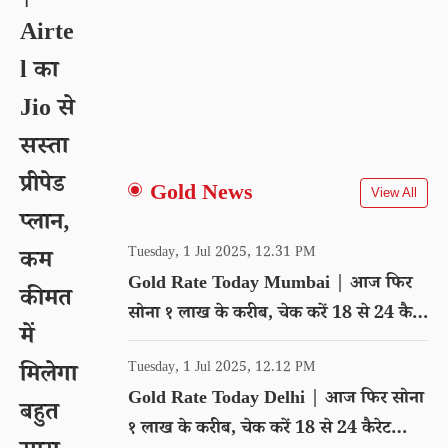
Airte
l का
Jio से
सस्ता
प्रीपेड
Gold News
View All
प्लान,
Tuesday, 1 Jul 2025, 12.31 PM
कम
Gold Rate Today Mumbai | आज फिर
कीमत
सोना १ लाख के करीब, चेक करें 18 से 24 कैरेट
में
गोल्ड का रेट
Tuesday, 1 Jul 2025, 12.12 PM
मिलेगा
Gold Rate Today Delhi | आज फिर सोना
बहुत
१ लाख के करीब, चेक करें 18 से 24 कैरेट