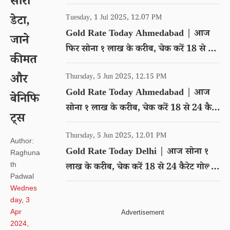
सारा
गोल्ड का रेट
डेटा,
Tuesday, 1 Jul 2025, 12.07 PM
Gold Rate Today Ahmedabad | आज
जाने
फिर सोना १ लाख के करीब, चेक करें 18 से 24
कीमत
कैरेट गोल्ड का रेट
और
Thursday, 5 Jun 2025, 12.15 PM
Gold Rate Today Ahmedabad | आज
बेनिफि
सोना १ लाख के करीब, चेक करें 18 से 24 कैरेट
ट्स
गोल्ड का रेट
Thursday, 5 Jun 2025, 12.01 PM
Author:
Gold Rate Today Delhi | आज सोना १
Raghuna
th
लाख के करीब, चेक करें 18 से 24 कैरेट गोल्ड
Padwal
का रेट
Wednes
day, 3
Apr
2024,