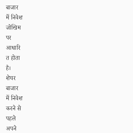
बाजार
में निवेश
जोखिम
पर
आधारि
त होता
है।
शेयर
बाजार
में निवेश
करने से
पहले
अपने