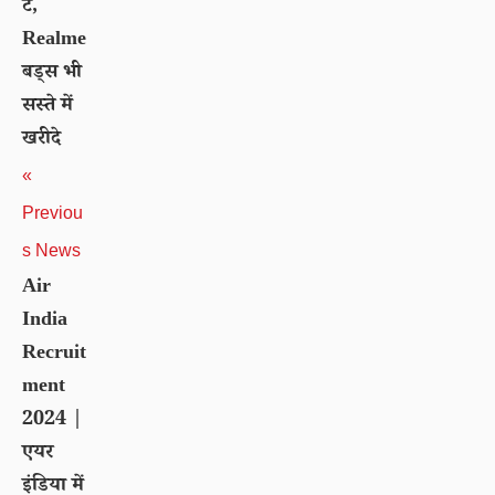
ट,
Realme
बड्स भी
सस्ते में
खरीदे
«
Previou
s News
Air
India
Recruit
ment
2024 |
एयर
इंडिया में