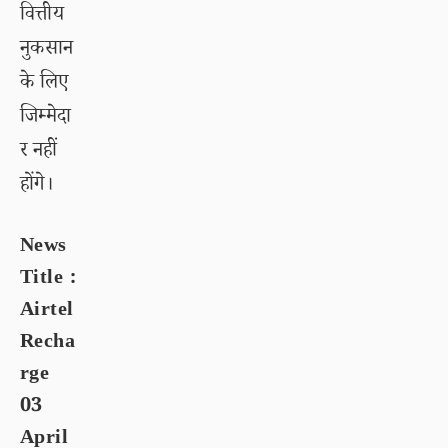
वित्तीय
नुकसान
के लिए
जिम्मेदा
र नहीं
होंगे।
News
Title :
Airtel
Recha
rge
03
April