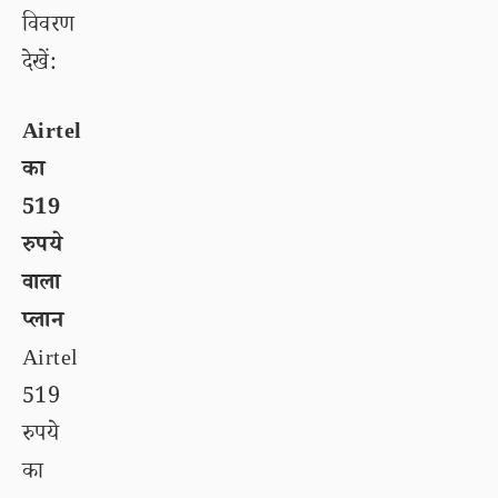
विवरण
देखें:
Airtel
का
519
रुपये
वाला
प्लान
Airtel
519
रुपये
का