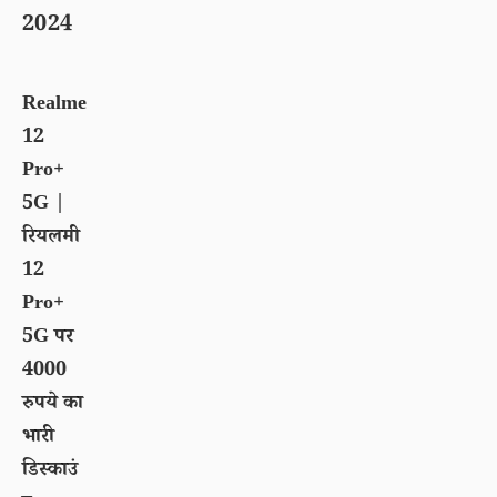
2024
Realme
12
Pro+
5G |
रियलमी
12
Pro+
5G पर
4000
रुपये का
भारी
डिस्काउं