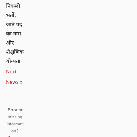
निकली
भर्ती,
जाने पद
का नाम
और
शैक्षणिक
योग्यता
Next
News »
Error or
missing
informati
on?