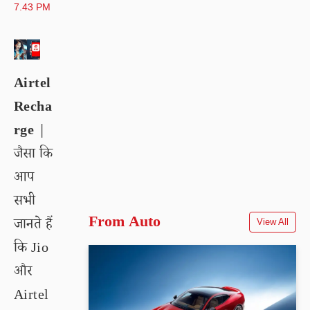
7.43 PM
Airtel
Recha
rge
|
जैसा कि
आप
सभी
From Auto
जानते हैं
View All
कि Jio
और
Airtel