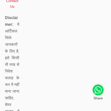
Contact
Us
Disclai
mer:
ये
आर्टिकल
सिर्फ
जानकारी
के लिए है.
इसे किसी
भी तरह से
निवेश
सलाह के
रूप में नहीं
माना जाना
चाहिए.
Share
शेयर