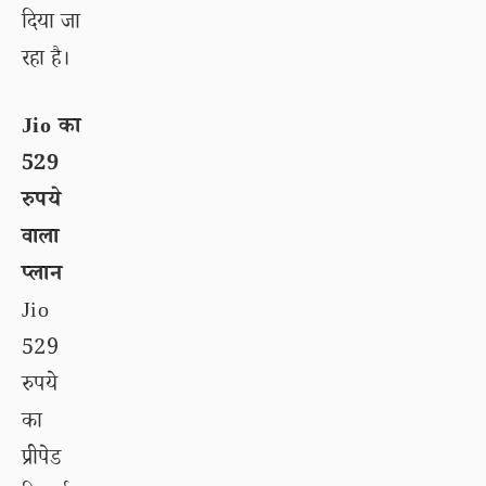
दिया जा
रहा है।
Jio का
529
रुपये
वाला
प्लान
Jio
529
रुपये
का
प्रीपेड