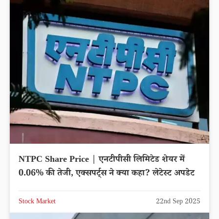
NTPC Share Price | एनटीपीसी लिमिटेड शेयर में
0.06% की तेजी, एक्सपर्ट्स ने क्या कहा? लेटेस्ट अपडेट
Stock Market
22nd Sep 2025