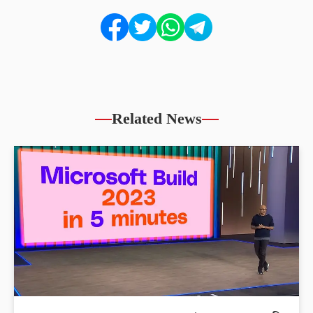
Related News