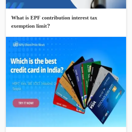
What is EPF contribution interest tax
exemption limit?