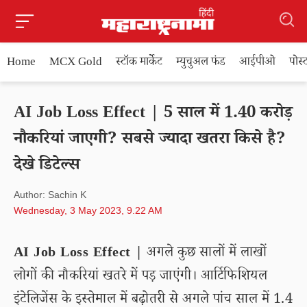
Home
MCX Gold
स्टॉक मार्केट
म्युचुअल फंड
आईपीओ
पोस
AI Job Loss Effect | 5 साल में 1.40 करोड़
नौकरियां जाएगी? सबसे ज्यादा खतरा किसे है?
देखे डिटेल्स
Author: Sachin K
Wednesday, 3 May 2023, 9.22 AM
AI Job Loss Effect |
अगले कुछ सालों में लाखों
लोगों की नौकरियां खतरे में पड़ जाएंगी। आर्टिफिशियल
इंटेलिजेंस के इस्तेमाल में बढ़ोतरी से अगले पांच साल में 1.4