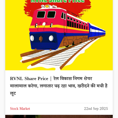
RVNL Share Price | रेल विकास निगम शेयर
मालामाल करेगा, लगातार चढ़ रहा भाव, खरीदने की मची है
लूट
Stock Market
22nd Sep 2025