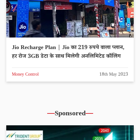
Jio Recharge Plan | Jio का 219 रुपये वाला प्लान,
हर रोज 3GB डेटा के साथ मिलेगी अनलिमिटेड कॉलिंग
Money Control
18th May 2023
Sponsored