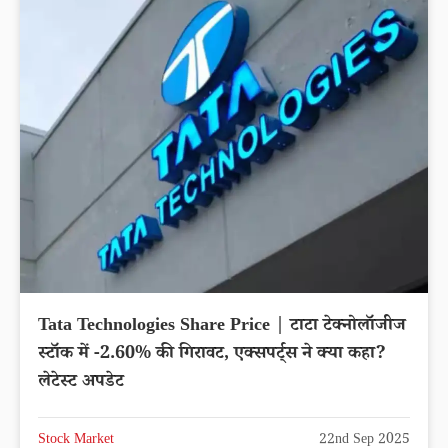
Tata Technologies Share Price | टाटा टेक्नोलॉजीज
स्टॉक में -2.60% की गिरावट, एक्सपर्ट्स ने क्या कहा?
लेटेस्ट अपडेट
Stock Market
22nd Sep 2025