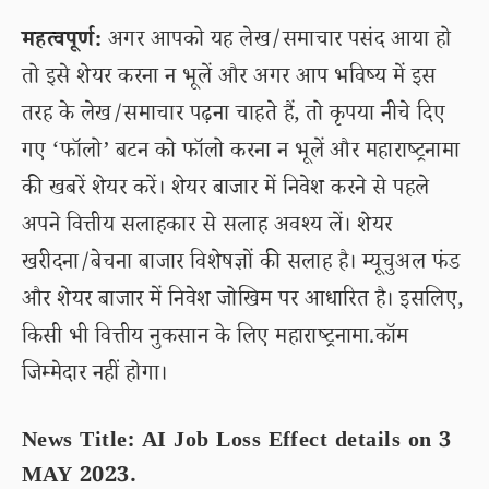
महत्वपूर्ण:
अगर आपको यह लेख/समाचार पसंद आया हो
तो इसे शेयर करना न भूलें और अगर आप भविष्य में इस
तरह के लेख/समाचार पढ़ना चाहते हैं, तो कृपया नीचे दिए
गए ‘फॉलो’ बटन को फॉलो करना न भूलें और महाराष्ट्रनामा
की खबरें शेयर करें। शेयर बाजार में निवेश करने से पहले
अपने वित्तीय सलाहकार से सलाह अवश्य लें। शेयर
खरीदना/बेचना बाजार विशेषज्ञों की सलाह है। म्यूचुअल फंड
और शेयर बाजार में निवेश जोखिम पर आधारित है। इसलिए,
किसी भी वित्तीय नुकसान के लिए महाराष्ट्रनामा.कॉम
जिम्मेदार नहीं होगा।
News Title: AI Job Loss Effect details on 3
MAY 2023.