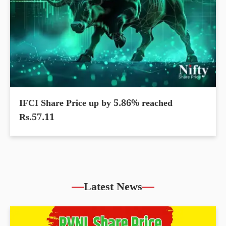
IFCI Share Price up by 5.86% reached
Rs.57.11
Latest News