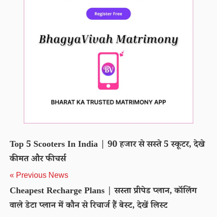
Top 5 Scooters In India | 90 हजार से सस्ते 5 स्कूटर, देखे
कीमत और फीचर्स
« Previous News
Cheapest Recharge Plans | सस्ता प्रीपेड प्लान, कॉलिंग
वाले डेटा प्लान में कौन से रिचार्ज हैं बेस्ट, देखें लिस्ट