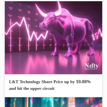
L&T Technology Share Price up by 10.88%
and hit the upper circuit