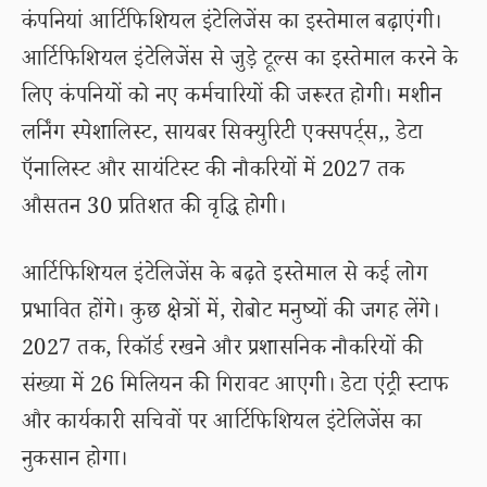
कंपनियां आर्टिफिशियल इंटेलिजेंस का इस्तेमाल बढ़ाएंगी।
आर्टिफिशियल इंटेलिजेंस से जुड़े टूल्स का इस्तेमाल करने के
लिए कंपनियों को नए कर्मचारियों की जरूरत होगी। मशीन
लर्निंग स्पेशालिस्ट, सायबर सिक्युरिटी एक्सपर्ट्स,, डेटा
ऍनालिस्ट और सायंटिस्ट की नौकरियों में 2027 तक
औसतन 30 प्रतिशत की वृद्धि होगी।
आर्टिफिशियल इंटेलिजेंस के बढ़ते इस्तेमाल से कई लोग
प्रभावित होंगे। कुछ क्षेत्रों में, रोबोट मनुष्यों की जगह लेंगे।
2027 तक, रिकॉर्ड रखने और प्रशासनिक नौकरियों की
संख्या में 26 मिलियन की गिरावट आएगी। डेटा एंट्री स्टाफ
और कार्यकारी सचिवों पर आर्टिफिशियल इंटेलिजेंस का
नुकसान होगा।