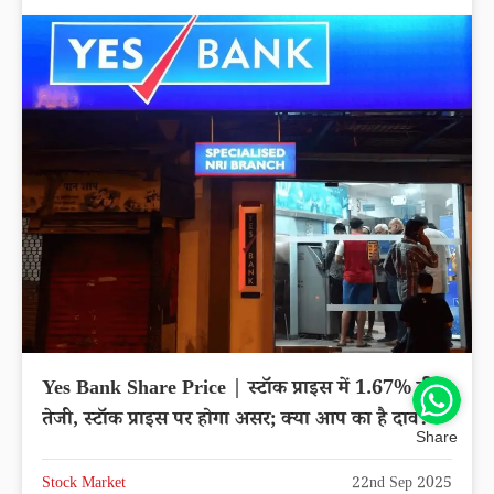
Yes Bank Share Price | स्टॉक प्राइस में 1.67% की
तेजी, स्टॉक प्राइस पर होगा असर; क्या आप का है दाव?
Share
Stock Market
22nd Sep 2025