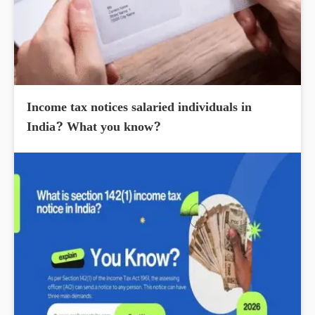
Income tax notices salaried individuals in
India? What you know?