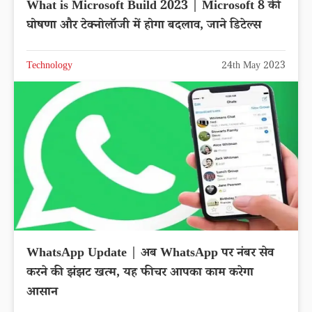
What is Microsoft Build 2023 | Microsoft 8 की
घोषणा और टेक्नोलॉजी में होगा बदलाव, जाने डिटेल्स
Technology
24th May 2023
WhatsApp Update | अब WhatsApp पर नंबर सेव
करने की झंझट खत्म, यह फीचर आपका काम करेगा
आसान