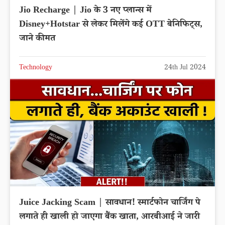
Jio Recharge | Jio के 3 नए प्लान्स में
Disney+Hotstar से लेकर मिलेंगे कई OTT बेनिफिट्स,
जाने कीमत
Technology
24th Jul 2024
Juice Jacking Scam | सावधान! स्मार्टफोन चार्जिंग पे
लगाते ही खाली हो जाएगा बैंक खाता, आरबीआई ने जारी