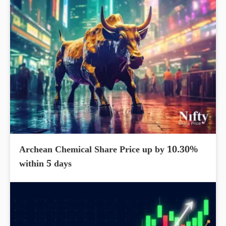
Archean Chemical Share Price up by 10.30%
within 5 days