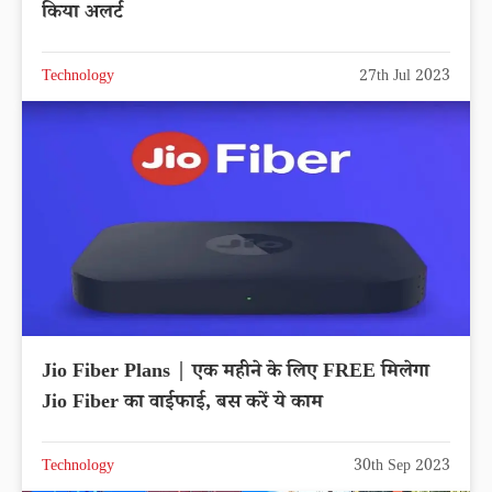
किया अलर्ट
Technology
27th Jul 2023
Jio Fiber Plans | एक महीने के लिए FREE मिलेगा
Jio Fiber का वाईफाई, बस करें ये काम
Technology
30th Sep 2023