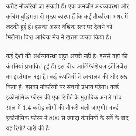
करोड़ नौकरियां जा सकती हैं। एक कमजोर अर्थव्यवस्था और
कृत्रिम बुद्धिमत्ता दो मुख्य कारण हैं कि कई नौकरियां अधर में
लटकी हुई हैं। इसका असर वैश्विक स्तर पर देखने को
मिलेगा। विश्व आर्थिक मंच ने खतरा व्यक्त किया है।
कई देशों की अर्थव्यवस्था बहुत अच्छी नहीं है। इससे वहां की
कंपनियां प्रभावित हुई हैं। इस बीच आर्टिफिशियल इंटेलिजेंस
का इस्तेमाल बढ़ा है। कई कंपनियों ने स्वचालन की ओर रुख
किया है। इसका नौकरियों पर संचयी प्रभाव पड़ेगा। वर्ल्ड
इकोनॉमिक फोरम की एक रिपोर्ट के मुताबिक अगले पांच
साल में 1.4 करोड़ लोगों की नौकरी चली जाएगी। वर्ल्ड
इकोनॉमिक फोरम ने 800 से ज्यादा कंपनियों के सर्वे के बाद
यह रिपोर्ट जारी की है।