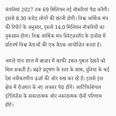
कंपनियां 2027 तक 69 मिलियन नई नौकरियां पैदा करेंगी।
इससे 8.30 करोड़ लोगों की छंटनी होगी। विश्व आर्थिक मंच
की रिपोर्ट के अनुसार, इससे 14.0 मिलियन नौकरियों का
नुकसान होगा। विश्व आर्थिक मंच स्विट्जरलैंड के दावोस में
प्रतिवर्ष विश्व नेताओं की एक बैठक आयोजित करता है।
अगले पांच साल में बाजार में काफी उथल-पुथल देखने को
मिल सकती है। बढ़ते प्रदूषण के स्तर के साथ, दुनिया के कई
देश नवीकरणीय ऊर्जा की ओर रुख कर रहे हैं। इससे इस
क्षेत्र में रोजगार के नए अवसर पैदा होंगे। आर्टिफिशियल
इंटेलिजेंस के सकारात्मक और नकारात्मक दोनों परिणाम
होंगे।