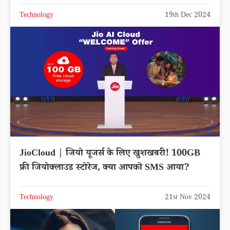
Technology
19th Dec 2024
JioCloud | जियो यूजर्स के लिए खुशखबरी! 100GB
फ्री जियोक्लाउड स्टोरेज, क्या आपको SMS आया?
Technology
21st Nov 2024