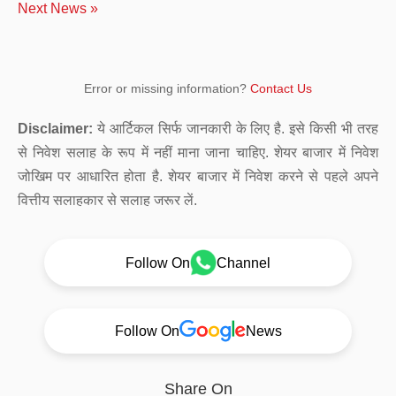
Next News »
Error or missing information?
Contact Us
Disclaimer:
ये आर्टिकल सिर्फ जानकारी के लिए है. इसे किसी भी तरह
से निवेश सलाह के रूप में नहीं माना जाना चाहिए. शेयर बाजार में निवेश
जोखिम पर आधारित होता है. शेयर बाजार में निवेश करने से पहले अपने
वित्तीय सलाहकार से सलाह जरूर लें.
Follow On
Channel
Follow On
News
Share On