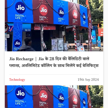
Jio Recharge | Jio के 28 दिन की वैलिडिटी वाले
प्लान्स, अनलिमिटेड कॉलिंग के साथ मिलेंगे कई बेनिफिट्स
Technology
19th Sep 2024