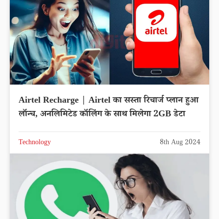
Airtel Recharge | Airtel का सस्ता रिचार्ज प्लान हुआ
लॉन्च, अनलिमिटेड कॉलिंग के साथ मिलेगा 2GB डेटा
Technology
8th Aug 2024