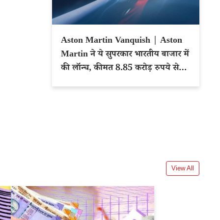
Aston Martin Vanquish | Aston
Martin ने ये सुपरकार भारतीय बाजार में
की लॉन्च, कीमत 8.85 करोड़ रुपये से
शुरू
View All