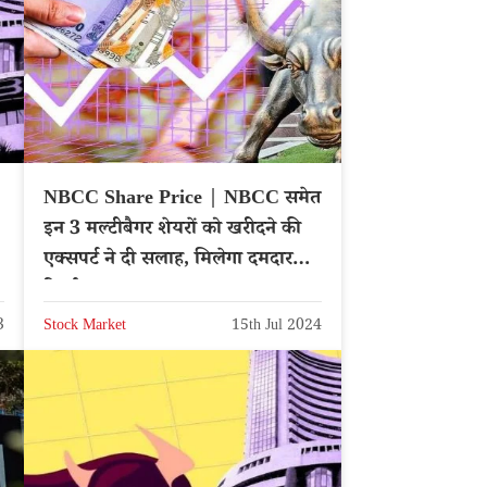
NBCC Share Price | NBCC समेत
इन 3 मल्टीबैगर शेयरों को खरीदने की
एक्सपर्ट ने दी सलाह, मिलेगा दमदार
रिटर्न
3
Stock Market
15th Jul 2024