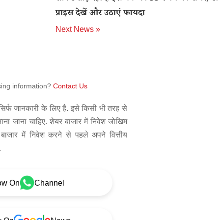
प्राइस देखें और उठाएं फायदा
Next News »
sing information?
Contact Us
िर्फ जानकारी के लिए है. इसे किसी भी तरह से
 माना जाना चाहिए. शेयर बाजार में निवेश जोखिम
बाजार में निवेश करने से पहले अपने वित्तीय
.
ow On
Channel