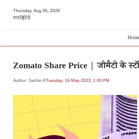
Thursday, Aug 06, 2026
मराठी
हिंदी
Hom
Zomato Share Price | जोमैटो के स्ट
Author: Sachin K
Tuesday, 16 May 2023, 1.00 PM