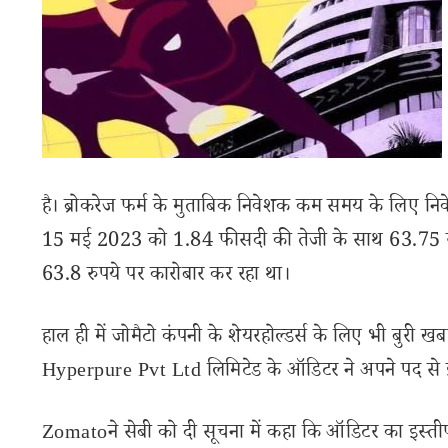
है। ब्रोकरेज फर्म के मुताबिक निवेशक कम समय के लिए न
15 मई 2023 को 1.84 फीसदी की तेजी के साथ 63.75 र
63.8 रुपये पर कारोबार कर रहा था।
हाल ही में जोमैटो कंपनी के शेयरहोल्डर्स के लिए भी 
Hyperpure Pvt Ltd लिमिटेड के ऑडिटर ने अपने पद से इस्तीफ
Zomatoने सेबी को दी सूचना में कहा कि ऑडिटर का इस्