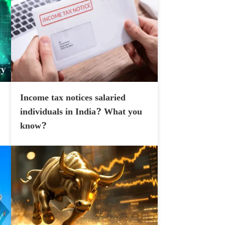
Income tax notices salaried
individuals in India? What you
know?