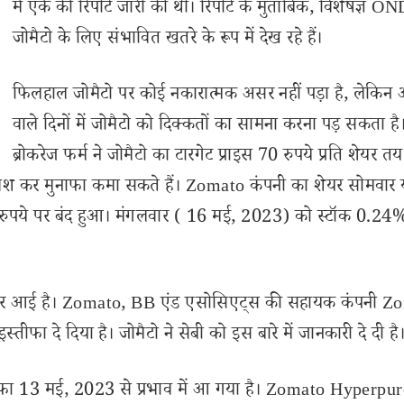
में एके की रिपोर्ट जारी की थी। रिपोर्ट के मुताबिक, विशेषज्ञ 
जोमैटो के लिए संभावित खतरे के रूप में देख रहे हैं।
फिलहाल जोमैटो पर कोई नकारात्मक असर नहीं पड़ा है, लेकिन 
वाले दिनों में जोमैटो को दिक्कतों का सामना करना पड़ सकता है
ब्रोकरेज फर्म ने जोमैटो का टारगेट प्राइस 70 रुपये प्रति शेयर त
िवेश कर मुनाफा कमा सकते हैं। Zomato कंपनी का शेयर सोमवार 
ुपये पर बंद हुआ। मंगलवार ( 16 मई, 2023) को स्टॉक 0.24
बुरी खबर आई है। Zomato, BB एंड एसोसिएट्स की सहायक कंपनी 
ा दे दिया है। जोमैटो ने सेबी को इस बारे में जानकारी दे दी है
तीफा 13 मई, 2023 से प्रभाव में आ गया है। Zomato Hyperpu