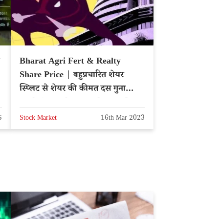
Bharat Agri Fert & Realty
Share Price | बहुप्रचारित शेयर
स्प्लिट से शेयर की कीमत दस गुना
सस्ती हो जाएगी, क्या खरीदना चाहिए?
5
Stock Market
16th Mar 2023