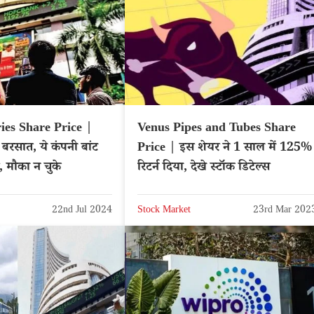
ies Share Price |
Venus Pipes and Tubes Share
बरसात, ये कंपनी बांट
Price | इस शेयर ने 1 साल में 125%
यर, मौका न चुके
रिटर्न दिया, देखे स्टॉक डिटेल्स
22nd Jul 2024
Stock Market
23rd Mar 202