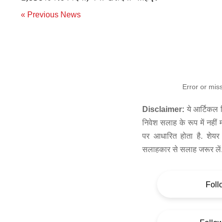
« Previous News
Error or mis
Disclaimer:
ये आर्टिकल स
निवेश सलाह के रूप में नहीं
पर आधारित होता है. शेयर 
सलाहकार से सलाह जरूर लें
Foll