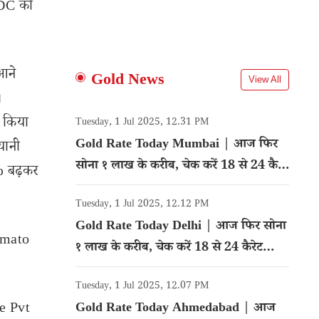
ONDC को
आने
Gold News
View All
।
य किया
Tuesday, 1 Jul 2025, 12.31 PM
Gold Rate Today Mumbai | आज फिर
यानी
सोना १ लाख के करीब, चेक करें 18 से 24 कैरेट
% बढ़कर
गोल्ड का रेट
Tuesday, 1 Jul 2025, 12.12 PM
Gold Rate Today Delhi | आज फिर सोना
Zomato
१ लाख के करीब, चेक करें 18 से 24 कैरेट
।
गोल्ड का रेट
Tuesday, 1 Jul 2025, 12.07 PM
re Pvt
Gold Rate Today Ahmedabad | आज