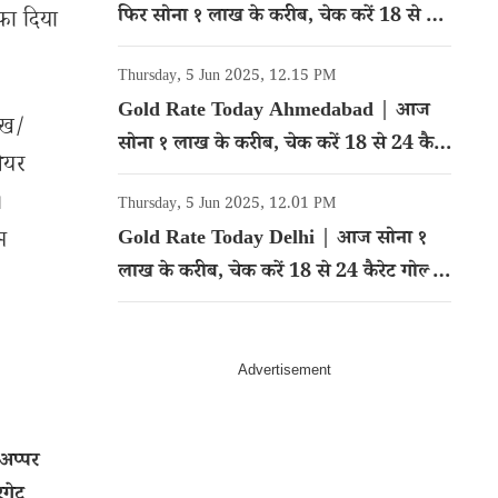
फिर सोना १ लाख के करीब, चेक करें 18 से 24
ीफा दिया
कैरेट गोल्ड का रेट
Thursday, 5 Jun 2025, 12.15 PM
Gold Rate Today Ahmedabad | आज
ेख/
सोना १ लाख के करीब, चेक करें 18 से 24 कैरेट
शेयर
गोल्ड का रेट
।
Thursday, 5 Jun 2025, 12.01 PM
Gold Rate Today Delhi | आज सोना १
म
लाख के करीब, चेक करें 18 से 24 कैरेट गोल्ड
का रेट
अप्पर
रगेट