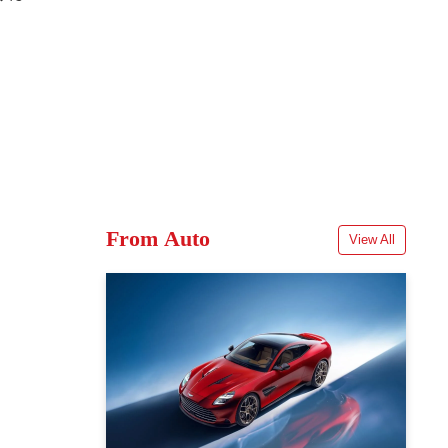
From Auto
View All