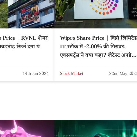
 Price | RVNL शेयर
Wipro Share Price | विप्रो लिमिटेड
बड़तोड़ रिटर्न देगा ये
IT स्टॉक में -2.00% की गिरावट,
एक्सपर्ट्स ने क्या कहा? लेटेस्ट अपडेट
– NSE: WIPRO
14th Jun 2024
Stock Market
22nd May 202