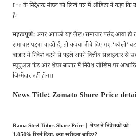
Ltd के निदेशक मंडल को लिखे पत्र में ऑडिटर ने कहा कि उन्हो
है।
महत्वपूर्ण:
अगर आपको यह लेख/समाचार पसंद आया हो तो इ
समाचार पढ़ना चाहते हैं, तो कृपया नीचे दिए गए ‘फॉलो’ बटन
बाजार में निवेश करने से पहले अपने वित्तीय सलाहकार से स
म्यूचुअल फंड और शेयर बाजार में निवेश जोखिम पर आधारित
जिम्मेदार नहीं होगा।
News Title: Zomato Share Price deta
Rama Steel Tubes Share Price | शेयर ने निवेशकों को
1,050% रिटर्न दिया, क्या खरीदना चाहिए?