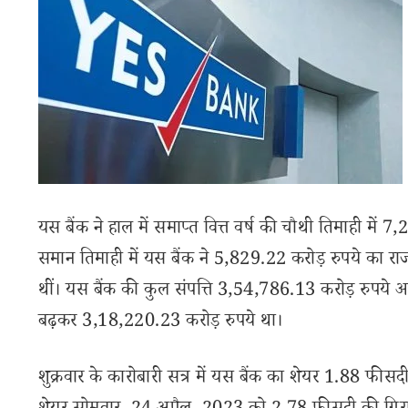
यस बैंक ने हाल में समाप्त वित्त वर्ष की चौथी तिमाही में 7
समान तिमाही में यस बैंक ने 5,829.22 करोड़ रुपये का राजस्
थीं। यस बैंक की कुल संपत्ति 3,54,786.13 करोड़ रुपये आ
बढ़कर 3,18,220.23 करोड़ रुपये था।
शुक्रवार के कारोबारी सत्र में यस बैंक का शेयर 1.88 फी