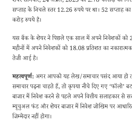
शेयर सोमवार, 24 अप्रैल, 2023 को 2.78 फीसदी की गिरा
सप्ताह के निचले स्तर 12.26 रुपये पर था। 52 सप्ताह क
करोड़ रुपये है।
यस बैंक के शेयर ने पिछले एक साल में अपने निवेशकों को 2
महीनों में अपने निवेशकों को 18.08 प्रतिशत का नकारात्मक 
तेजी आई है।
महत्वपूर्ण:
अगर आपको यह लेख/समाचार पसंद आया हो तो इ
समाचार पढ़ना चाहते हैं, तो कृपया नीचे दिए गए ‘फॉलो’ बटन
बाजार में निवेश करने से पहले अपने वित्तीय सलाहकार से स
म्यूचुअल फंड और शेयर बाजार में निवेश जोखिम पर आधारित
जिम्मेदार नहीं होगा।