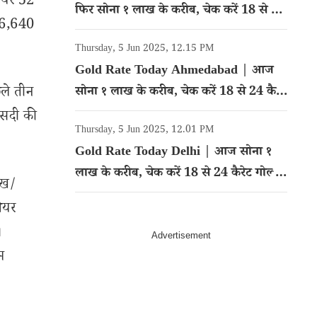
शेयर 52
फिर सोना १ लाख के करीब, चेक करें 18 से 24
 46,640
कैरेट गोल्ड का रेट
Thursday, 5 Jun 2025, 12.15 PM
Gold Rate Today Ahmedabad | आज
छले तीन
सोना १ लाख के करीब, चेक करें 18 से 24 कैरेट
गोल्ड का रेट
फीसदी की
Thursday, 5 Jun 2025, 12.01 PM
Gold Rate Today Delhi | आज सोना १
लाख के करीब, चेक करें 18 से 24 कैरेट गोल्ड
ेख/
का रेट
शेयर
।
म