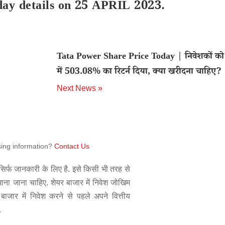
day details on 25 APRIL 2023.
Tata Power Share Price Today | निवेशकों को
में 503.08% का रिटर्न दिया, क्या खरीदना चाहिए?
Next News »
sing information?
Contact Us
िर्फ जानकारी के लिए है. इसे किसी भी तरह से
 माना जाना चाहिए. शेयर बाजार में निवेश जोखिम
बाजार में निवेश करने से पहले अपने वित्तीय
.