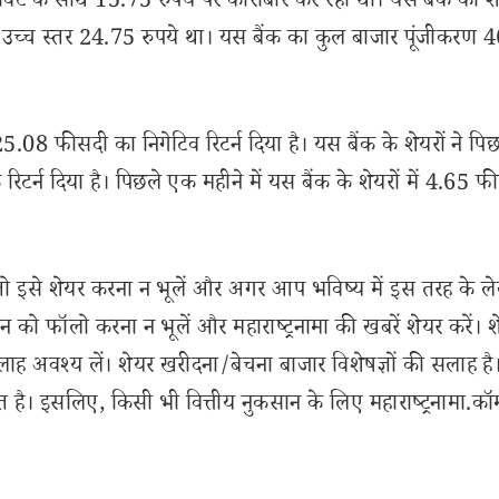
वट के साथ 15.75 रुपये पर कारोबार कर रहा था। यस बैंक का 
ा उच्च स्तर 24.75 रुपये था। यस बैंक का कुल बाजार पूंजीकरण
5.08 फीसदी का निगेटिव रिटर्न दिया है। यस बैंक के शेयरों ने पि
रिटर्न दिया है। पिछले एक महीने में यस बैंक के शेयरों में 4.65 
से शेयर करना न भूलें और अगर आप भविष्य में इस तरह के ल
 को फॉलो करना न भूलें और महाराष्ट्रनामा की खबरें शेयर करें। 
लाह अवश्य लें। शेयर खरीदना/बेचना बाजार विशेषज्ञों की सलाह है
 है। इसलिए, किसी भी वित्तीय नुकसान के लिए महाराष्ट्रनामा.कॉ