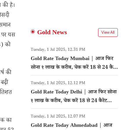
 की है।
फीसदी
 समान
Gold News
View All
र पर यस
3) को
Tuesday, 1 Jul 2025, 12.31 PM
Gold Rate Today Mumbai | आज फिर
सोना १ लाख के करीब, चेक करें 18 से 24 कैरेट
र्ष की
गोल्ड का रेट
 बढ़ी
Tuesday, 1 Jul 2025, 12.12 PM
्रतिशत
Gold Rate Today Delhi | आज फिर सोना
१ लाख के करीब, चेक करें 18 से 24 कैरेट
गोल्ड का रेट
Tuesday, 1 Jul 2025, 12.07 PM
ैंक का
Gold Rate Today Ahmedabad | आज