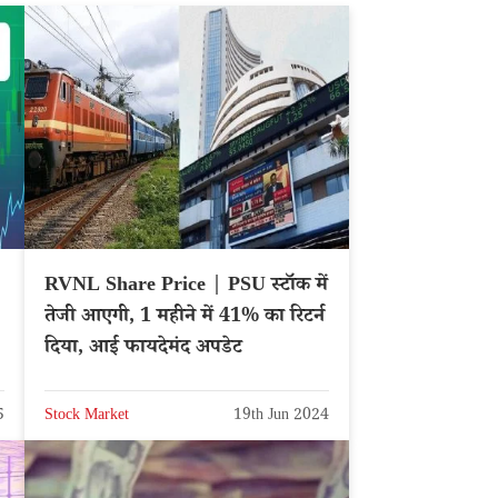
RVNL Share Price | PSU स्टॉक में
तेजी आएगी, 1 महीने में 41% का रिटर्न
दिया, आई फायदेमंद अपडेट
5
Stock Market
19th Jun 2024