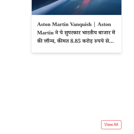
Aston Martin Vanquish | Aston
Martin ने ये सुपरकार भारतीय बाजार में
की लॉन्च, कीमत 8.85 करोड़ रुपये से
शुरू
View All