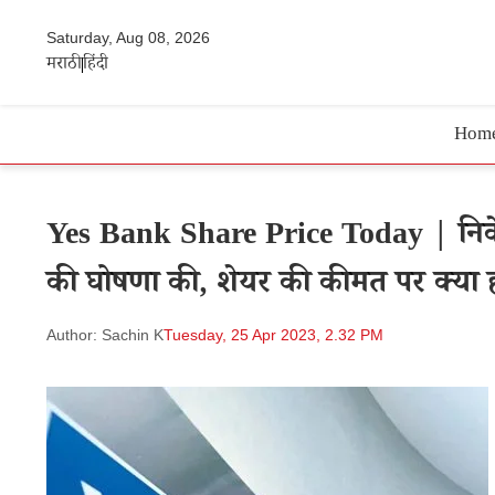
Saturday, Aug 08, 2026
मराठी
हिंदी
Hom
Yes Bank Share Price Today | निवेशक
की घोषणा की, शेयर की कीमत पर क्या
Author: Sachin K
Tuesday, 25 Apr 2023, 2.32 PM