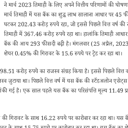
ने मार्च 2023 तिमाही के लिए अपने वित्तीय परिणामों की घोषणा
मार्च तिमाही में यस बैंक का शुद्ध लाभ सालाना आधार पर 45 
घटकर 202.43 करोड़ रुपये रहा, जो इससे पिछले वित्त वर्ष की
तिमाही में 367.46 करोड़ रुपये रहा था। हालांकि तिमाही आधा
बैंक की आय 293 फीसदी बढ़ी है। मंगलवार (25 अप्रैल, 202
शेयर 0.45% की गिरावट के 15.6 रुपये पर ट्रेड कर रहा था।
,298.51 करोड़ रुपये का राजस्व संग्रह किया है। इससे पिछले वित्त व
व जुटाया था। पिछले वित्त वर्ष में यस बैंक की स्टैंडअलोन एसेट्स
ंकी गई है। एक साल पहले यस बैंक का परिसंपत्ति मूल्य 11.49 प
सदी की गिरावट के साथ 16.22 रुपये पर कारोबार कर रहा था। यस ब