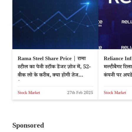
Rama Steel Share Price | रामा
Reliance Inf
स्टील का पेनी स्टॉक डेंजर ज़ोन में, 52-
मल्टीबैगर रिला
वीक लो के करीब, क्या होगी तेज
कंपनी पर अपड
गिरावट? – NSE: RAMASTEEL
फायदा – Hin
Stock Market
27th Feb 2025
Stock Market
Sponsored