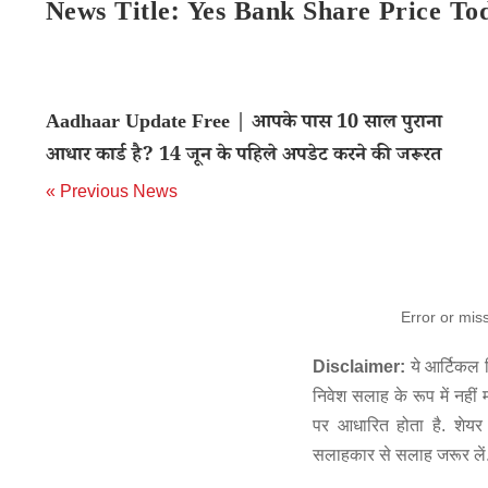
News Title: Yes Bank Share Price To
Aadhaar Update Free | आपके पास 10 साल पुराना
आधार कार्ड है? 14 जून के पहिले अपडेट करने की जरूरत
« Previous News
Error or mis
Disclaimer:
ये आर्टिकल स
निवेश सलाह के रूप में नहीं
पर आधारित होता है. शेयर 
सलाहकार से सलाह जरूर लें