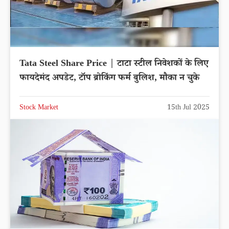
Tata Steel Share Price | टाटा स्टील निवेशकों के लिए
फायदेमंद अपडेट, टॉप ब्रोकिंग फर्म बुलिश, मौका न चुके
Stock Market
15th Jul 2025