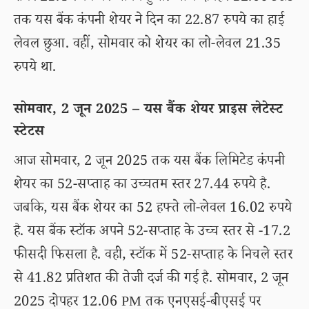
तक यस बैंक कंपनी शेयर ने दिन का 22.87 रुपये का हाई
लेवल छुआ. वहीं, सोमवार को शेयर का लो-लेवल 21.35
रुपये था.
सोमवार, 2 जून 2025 – यस बैंक शेयर प्राइस लेटेस्ट
स्टेटस
आज सोमवार, 2 जून 2025 तक यस बैंक लिमिटेड कंपनी
शेयर का 52-सप्ताह का उच्चतम स्तर 27.44 रुपये है.
जबकि, यस बैंक शेयर का 52 हफ्ते लो-लेवल 16.02 रुपये
है. यस बैंक स्टॉक अपने 52-सप्ताह के उच्च स्तर से -17.2
फीसदी फिसला है. वही, स्टॉक में 52-सप्ताह के निचले स्तर
से 41.82 प्रतिशत की तेजी दर्ज की गई है. सोमवार, 2 जून
2025 दोपहर 12.06 PM तक एनएसई-बीएसई पर