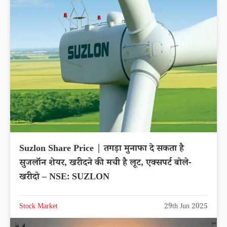
Suzlon Share Price | तगड़ा मुनाफा दे सकता है
सुजलॉन शेयर, खरीदने की मची है लूट, एक्सपर्ट बोले-
खरीदो – NSE: SUZLON
Stock Market
29th Jun 2025