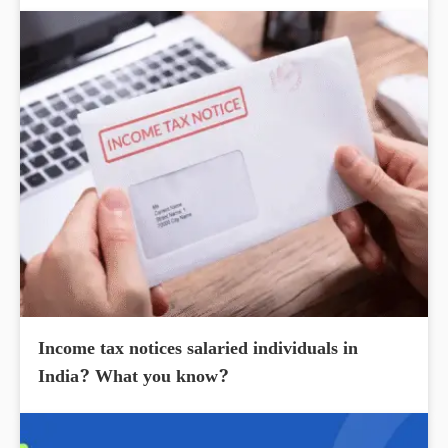
Income tax notices salaried individuals in
India? What you know?