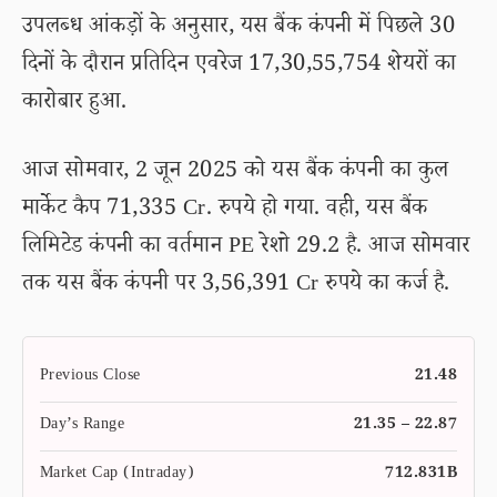
उपलब्ध आंकड़ों के अनुसार, यस बैंक कंपनी में पिछले 30
दिनों के दौरान प्रतिदिन एवरेज 17,30,55,754 शेयरों का
कारोबार हुआ.
आज सोमवार, 2 जून 2025 को यस बैंक कंपनी का कुल
मार्केट कैप 71,335 Cr. रुपये हो गया. वही, यस बैंक
लिमिटेड कंपनी का वर्तमान PE रेशो 29.2 है. आज सोमवार
तक यस बैंक कंपनी पर 3,56,391 Cr रुपये का कर्ज है.
Previous Close
21.48
Day’s Range
21.35 – 22.87
Market Cap (Intraday)
712.831B