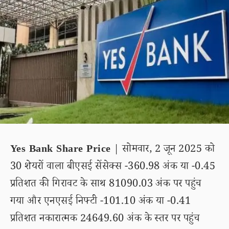
Yes Bank Share Price
| सोमवार, 2 जून 2025 को
30 शेयरों वाला बीएसई सेंसेक्स -360.98 अंक या -0.45
प्रतिशत की गिरावट के साथ 81090.03 अंक पर पहुंच
गया और एनएसई निफ्टी -101.10 अंक या -0.41
प्रतिशत नकारात्मक 24649.60 अंक के स्तर पर पहुंच