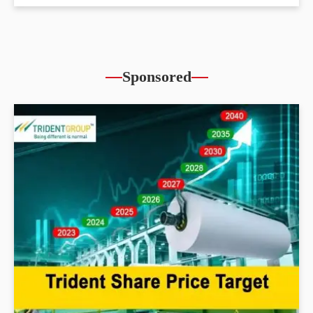
Sponsored