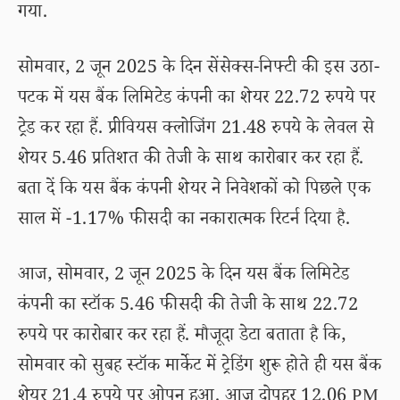
गया.
सोमवार, 2 जून 2025 के दिन सेंसेक्स-निफ्टी की इस उठा-
पटक में यस बैंक लिमिटेड कंपनी का शेयर 22.72 रुपये पर
ट्रेड कर रहा हैं. प्रीवियस क्लोजिंग 21.48 रुपये के लेवल से
शेयर 5.46 प्रतिशत की तेजी के साथ कारोबार कर रहा हैं.
बता दें कि यस बैंक कंपनी शेयर ने निवेशकों को पिछले एक
साल में -1.17% फीसदी का नकारात्मक रिटर्न दिया है.
आज, सोमवार, 2 जून 2025 के दिन यस बैंक लिमिटेड
कंपनी का स्टॉक 5.46 फीसदी की तेजी के साथ 22.72
रुपये पर कारोबार कर रहा हैं. मौजूदा डेटा बताता है कि,
सोमवार को सुबह स्टॉक मार्केट में ट्रेडिंग शुरू होते ही यस बैंक
शेयर 21.4 रुपये पर ओपन हुआ. आज दोपहर 12.06 PM