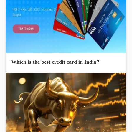
Which is the best credit card in India?