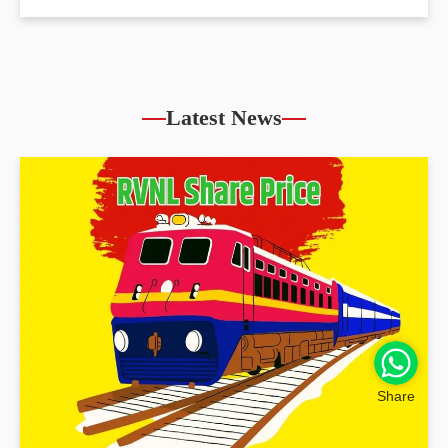
Latest News
Share