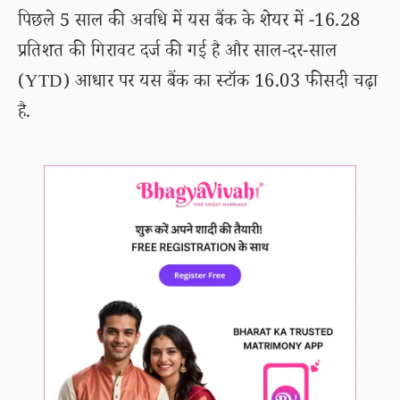
पिछले 5 साल की अवधि में यस बैंक के शेयर में -16.28
प्रतिशत की गिरावट दर्ज की गई है और साल-दर-साल
(YTD) आधार पर यस बैंक का स्टॉक 16.03 फीसदी चढ़ा
है.