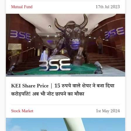
Mutual Fund
17th Jul 2023
KEI Share Price | 15 रुपये वाले शेयर ने बना दिया
करोड़पति! अब भी नोट छापने का मौका
Stock Market
1st May 2024