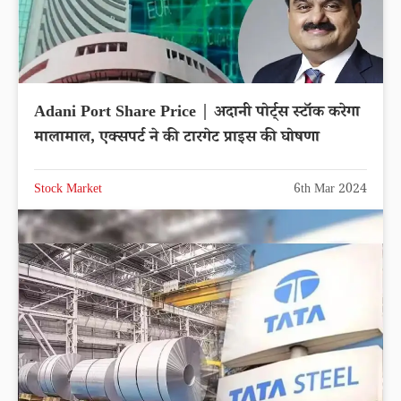
Adani Port Share Price | अदानी पोर्ट्स स्टॉक करेगा
मालामाल, एक्सपर्ट ने की टारगेट प्राइस की घोषणा
Stock Market
6th Mar 2024