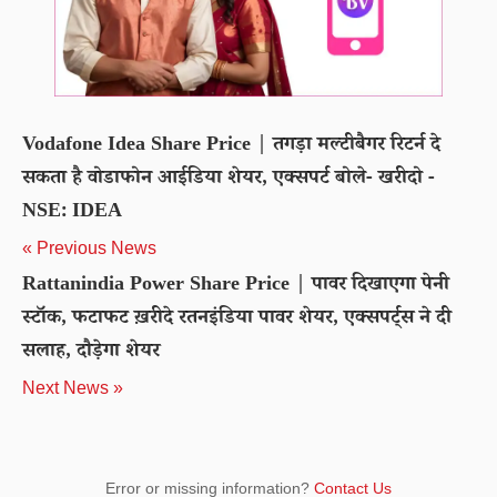
Vodafone Idea Share Price | तगड़ा मल्टीबैगर रिटर्न दे
सकता है वोडाफोन आईडिया शेयर, एक्सपर्ट बोले- खरीदो -
NSE: IDEA
« Previous News
Rattanindia Power Share Price | पावर दिखाएगा पेनी
स्टॉक, फटाफट ख़रीदे रतनइंडिया पावर शेयर, एक्सपर्ट्स ने दी
सलाह, दौड़ेगा शेयर
Next News »
Error or missing information?
Contact Us