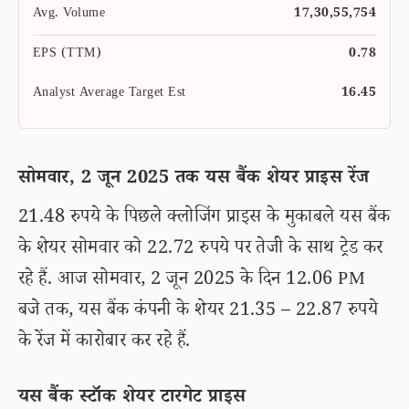
Avg. Volume
17,30,55,754
EPS (TTM)
0.78
Analyst Average Target Est
16.45
सोमवार, 2 जून 2025 तक यस बैंक शेयर प्राइस रेंज
21.48 रुपये के पिछले क्लोजिंग प्राइस के मुकाबले यस बैंक
के शेयर सोमवार को 22.72 रुपये पर तेजी के साथ ट्रेड कर
रहे हैं. आज सोमवार, 2 जून 2025 के दिन 12.06 PM
बजे तक, यस बैंक कंपनी के शेयर 21.35 – 22.87 रुपये
के रेंज में कारोबार कर रहे हैं.
यस बैंक स्टॉक शेयर टारगेट प्राइस