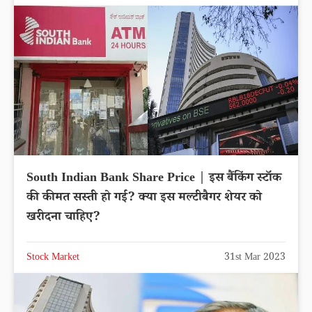
South Indian Bank Share Price | इस बैंकिंग स्टॉक
की कीमत सस्ती हो गई? क्या इस मल्टीबैगर शेयर को
खरीदना चाहिए?
Stock Market
31st Mar 2023