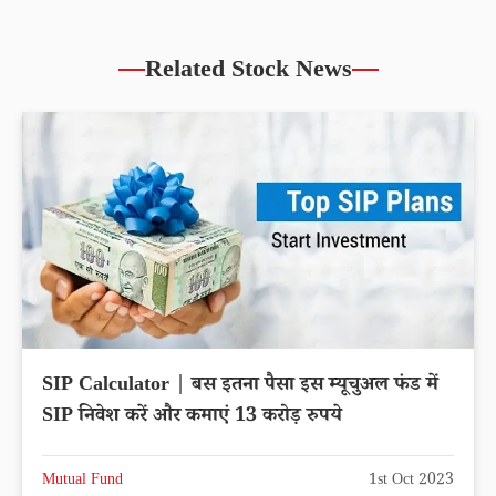
Related Stock News
SIP Calculator | बस इतना पैसा इस म्यूचुअल फंड में
SIP निवेश करें और कमाएं 13 करोड़ रुपये
Mutual Fund
1st Oct 2023