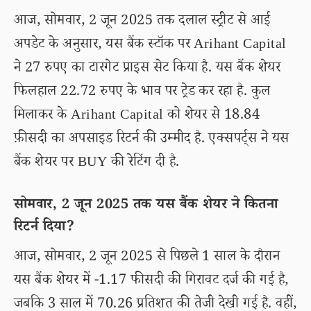
आज, सोमवार, 2 जून 2025 तक दलाल स्ट्रीट से आई
अपडेट के अनुसार, यस बैंक स्टॉक पर Arihant Capital
ने 27 रुपए का टारगेट प्राइस सेट किया है. यस बैंक शेयर
फिलहाल 22.72 रुपए के भाव पर ट्रेड कर रहा है. कुल
मिलाकर के Arihant Capital को शेयर से 18.84
फ़ीसदी का अपसाइड रिटर्न की उम्मीद है. एक्सपर्ट्स ने यस
बैंक शेयर पर BUY की रेटिंग दी है.
सोमवार, 2 जून 2025 तक यस बैंक शेयर ने कितना
रिटर्न दिया?
आज, सोमवार, 2 जून 2025 से पिछले 1 साल के दौरान
यस बैंक शेयर में -1.17 फीसदी की गिरावट दर्ज की गई है,
जबकि 3 साल में 70.26 प्रतिशत की तेजी देखी गई है. वहीं,