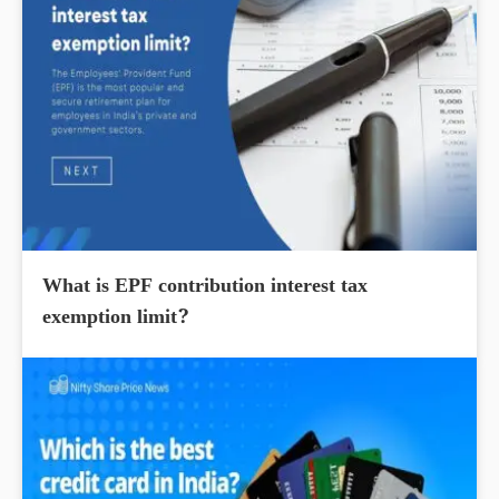
What is EPF contribution interest tax
exemption limit?