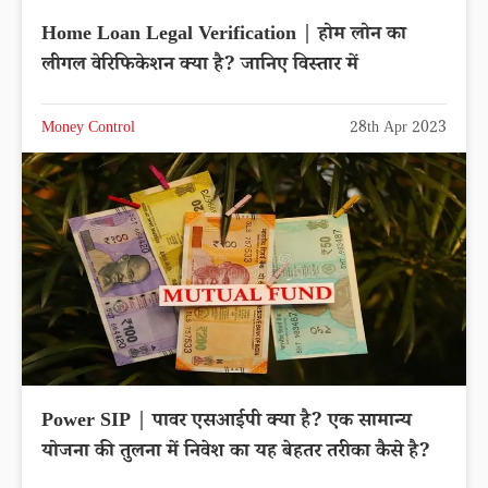
Home Loan Legal Verification | होम लोन का
लीगल वेरिफिकेशन क्या है? जानिए विस्तार में
Money Control
28th Apr 2023
Power SIP | पावर एसआईपी क्या है? एक सामान्य
योजना की तुलना में निवेश का यह बेहतर तरीका कैसे है?