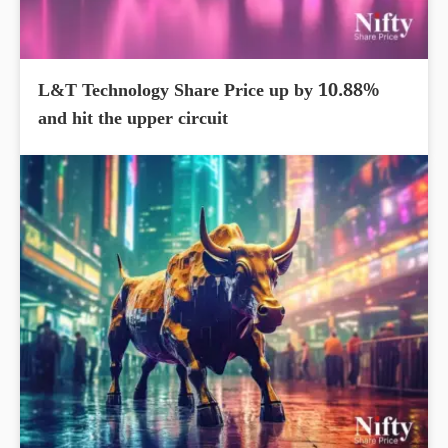
L&T Technology Share Price up by 10.88%
and hit the upper circuit