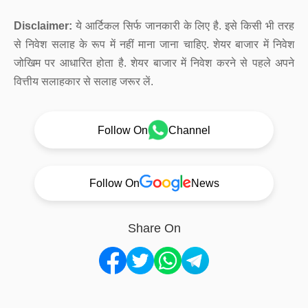
Disclaimer:
ये आर्टिकल सिर्फ जानकारी के लिए है. इसे किसी भी तरह
से निवेश सलाह के रूप में नहीं माना जाना चाहिए. शेयर बाजार में निवेश
जोखिम पर आधारित होता है. शेयर बाजार में निवेश करने से पहले अपने
वित्तीय सलाहकार से सलाह जरूर लें.
Follow On
Channel
Follow On
News
Share On