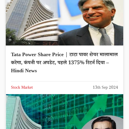
Tata Power Share Price | टाटा पावर शेयर मालामाल
करेगा, कंपनी पर अपडेट, पहले 1375% रिटर्न दिया –
Hindi News
Stock Market
13th Sep 2024