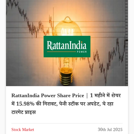
RattanIndia Power Share Price | 1 महीने में शेयर
में 15.98% की गिरावट, पेनी स्टॉक पर अपडेट, ये रहा
टारगेट प्राइस
Stock Market
30th Jul 2025