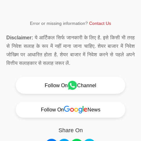
Error or missing information?
Contact Us
Disclaimer:
ये आर्टिकल सिर्फ जानकारी के लिए है. इसे किसी भी तरह
से निवेश सलाह के रूप में नहीं माना जाना चाहिए. शेयर बाजार में निवेश
जोखिम पर आधारित होता है. शेयर बाजार में निवेश करने से पहले अपने
वित्तीय सलाहकार से सलाह जरूर लें.
Follow On
Channel
Follow On
News
Share On