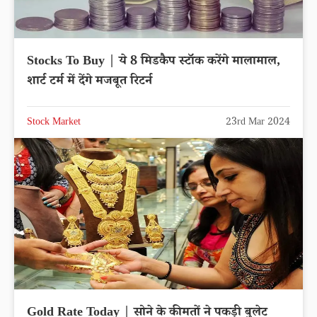
Stocks To Buy | ये 8 मिडकैप स्टॉक करेंगे मालामाल,
शार्ट टर्म में देंगे मजबूत रिटर्न
Stock Market
23rd Mar 2024
Gold Rate Today | सोने के कीमतों ने पकड़ी बुलेट