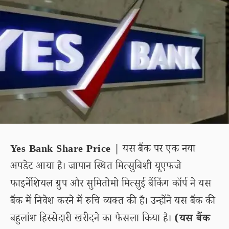
Yes Bank Share Price |
यस बैंक पर एक नया
अपडेट आया है। जापान स्थित मित्सुबिशी यूएफजे
फाइनेंशियल ग्रुप और सुमितोमो मित्सुई बैंकिंग कॉर्प ने यस
बैंक में निवेश करने में रुचि व्यक्त की है। उन्होंने यस बैंक की
बहुलांश हिस्सेदारी खरीदने का फैसला किया है।
(यस बैंक