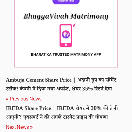
Ambuja Cement Share Price | अदानी ग्रुप का सीमेंट
स्टॉक! कंपनी ने दिया नया अपडेट, शेयर 35% रिटर्न देगा
« Previous News
IREDA Share Price | IREDA शेयर में 30% की तेजी
आएगी? एक्सपर्ट ने की अगले टारगेट प्राइस की घोषणा
Next News »