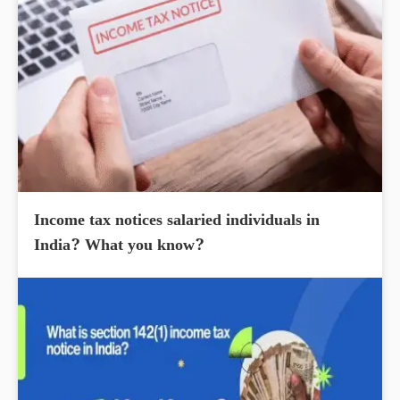
Income tax notices salaried individuals in
India? What you know?