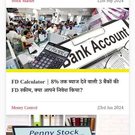
Stock Market
12th Sep 2024
FD Calculator | 8% तक ब्याज देने वाली 3 बैंकों की
FD स्कीम, क्या आपने निवेश किया?
Money Control
23rd Jun 2024