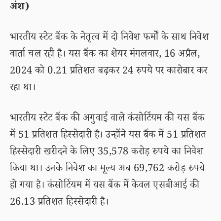
अंश)
भारतीय स्टेट बैंक के नेतृत्व में दो निवेश फर्मों के साथ निवेश
वार्ता चल रही है। यस बैंक का शेयर मंगलवार, 16 अप्रैल,
2024 को 0.21 प्रतिशत बढ़कर 24 रुपये पर कारोबार कर
रहा था।
भारतीय स्टेट बैंक की अगुवाई वाले कंसोर्टियम की यस बैंक
में 51 प्रतिशत हिस्सेदारी है। उन्होंने यस बैंक में 51 प्रतिशत
हिस्सेदारी खरीदने के लिए 35,578 करोड़ रुपये का निवेश
किया था। उनके निवेश का मूल्य अब 69,762 करोड़ रुपये
हो गया है। कंसोर्टियम में यस बैंक में केवल एसबीआई की
26.13 प्रतिशत हिस्सेदारी है।