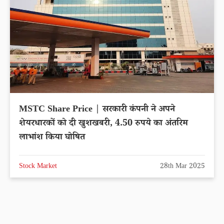
MSTC Share Price | सरकारी कंपनी ने अपने
शेयरधारकों को दी खुशखबरी, 4.50 रुपये का अंतरिम
लाभांश किया घोषित
Stock Market
28th Mar 2025