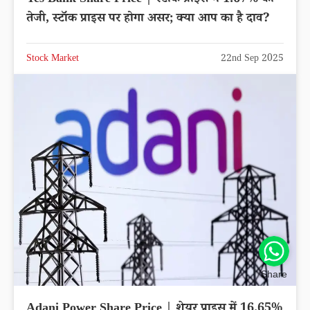
तेजी, स्टॉक प्राइस पर होगा असर; क्या आप का है दाव?
Stock Market
22nd Sep 2025
Share
Adani Power Share Price | शेयर प्राइस में 16.65%