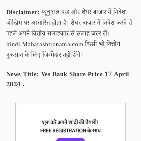
Disclaimer:
म्यूचुअल फंड और शेयर बाजार में निवेश
जोखिम पर आधारित होता है। शेयर बाजार में निवेश करने से
पहले अपने वित्तीय सलाहकार से सलाह जरूर लें।
hindi.Maharashtranama.com किसी भी वित्तीय
नुकसान के लिए जिम्मेदार नहीं होंगे।
News Title: Yes Bank Share Price 17 April
2024 .