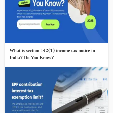
What is section 142(1) income tax notice in
India? Do You Know?