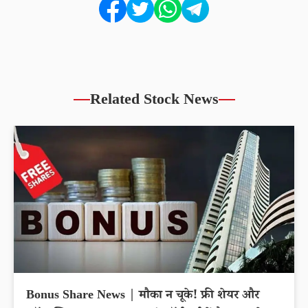
Related Stock News
Bonus Share News | मौका न चूके! फ्री शेयर और