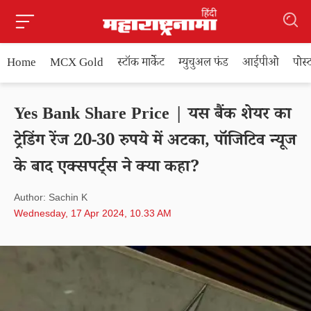
Home
MCX Gold
स्टॉक मार्केट
म्युचुअल फंड
आईपीओ
पोस
Yes Bank Share Price | यस बैंक शेयर का
ट्रेडिंग रेंज 20-30 रुपये में अटका, पॉजिटिव न्यूज
के बाद एक्सपर्ट्स ने क्या कहा?
Author: Sachin K
Wednesday, 17 Apr 2024, 10.33 AM