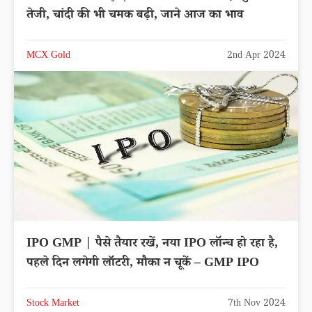
तेजी, चांदी की भी चमक बढ़ी, जाने आज का भाव
MCX Gold
2nd Apr 2024
IPO GMP | पैसे तैयार रखें, नया IPO लॉन्च हो रहा है,
पहले दिन लगेगी लॉटरी, मौका न चूकें – GMP IPO
Stock Market
7th Nov 2024