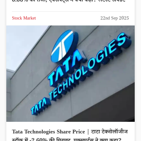
0.06% की तेजी, एक्सपर्ट्स ने क्या कहा? लेटेस्ट अपडेट
Stock Market
22nd Sep 2025
Tata Technologies Share Price | टाटा टेक्नोलॉजीज