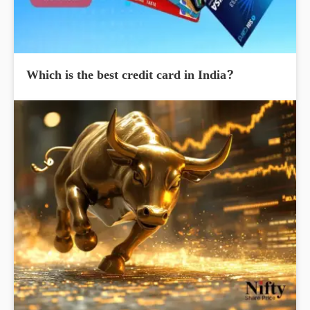
Which is the best credit card in India?