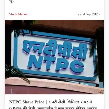
लूट
Stock Market
22nd Sep 2025
NTPC Share Price | एनटीपीसी लिमिटेड शेयर में