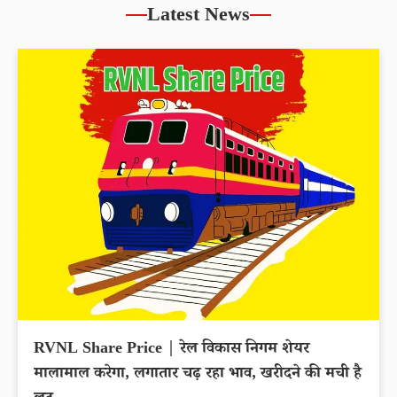
Latest News
RVNL Share Price | रेल विकास निगम शेयर
मालामाल करेगा, लगातार चढ़ रहा भाव, खरीदने की मची है