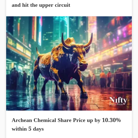
and hit the upper circuit
Archean Chemical Share Price up by 10.30%
within 5 days