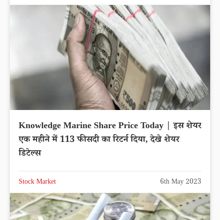
Knowledge Marine Share Price Today | इस शेयर
एक महीने में 113 फीसदी का रिटर्न दिया, देखे शेयर
डिटेल्स
Stock Market
6th May 2023