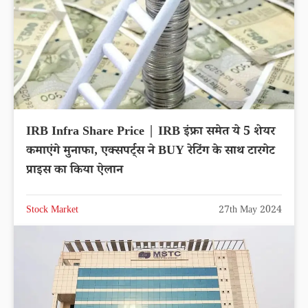
IRB Infra Share Price | IRB इंफ्रा समेत ये 5 शेयर
कमाएंगे मुनाफा, एक्सपर्ट्स ने BUY रेटिंग के साथ टारगेट
प्राइस का किया ऐलान
Stock Market
27th May 2024