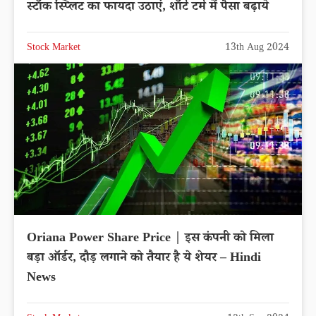
स्टॉक स्प्लिट का फायदा उठाएं, शॉर्ट टर्म में पैसा बढ़ाये
Stock Market
13th Aug 2024
Oriana Power Share Price | इस कंपनी को मिला
बड़ा ऑर्डर, दौड़ लगाने को तैयार है ये शेयर – Hindi
News