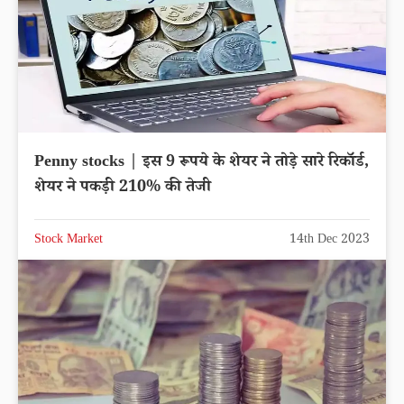
Penny stocks | इस 9 रूपये के शेयर ने तोड़े सारे रिकॉर्ड,
शेयर ने पकड़ी 210% की तेजी
Stock Market
14th Dec 2023