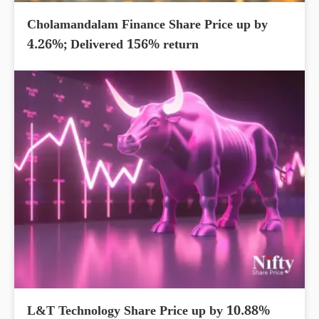
Cholamandalam Finance Share Price up by
4.26%; Delivered 156% return
L&T Technology Share Price up by 10.88%