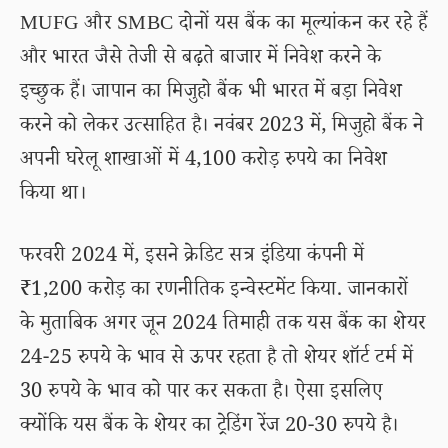
MUFG और SMBC दोनों यस बैंक का मूल्यांकन कर रहे हैं
और भारत जैसे तेजी से बढ़ते बाजार में निवेश करने के
इच्छुक हैं। जापान का मिजुहो बैंक भी भारत में बड़ा निवेश
करने को लेकर उत्साहित है। नवंबर 2023 में, मिजुहो बैंक ने
अपनी घरेलू शाखाओं में 4,100 करोड़ रुपये का निवेश
किया था।
फरवरी 2024 में, इसने क्रेडिट सत्र इंडिया कंपनी में
₹1,200 करोड़ का रणनीतिक इन्वेस्टमेंट किया. जानकारों
के मुताबिक अगर जून 2024 तिमाही तक यस बैंक का शेयर
24-25 रुपये के भाव से ऊपर रहता है तो शेयर शॉर्ट टर्म में
30 रुपये के भाव को पार कर सकता है। ऐसा इसलिए
क्योंकि यस बैंक के शेयर का ट्रेडिंग रेंज 20-30 रुपये है।