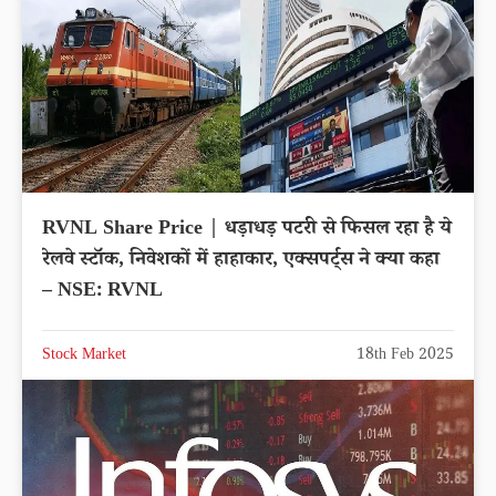
RVNL Share Price | धड़ाधड़ पटरी से फिसल रहा है ये
रेलवे स्टॉक, निवेशकों में हाहाकार, एक्सपर्ट्स ने क्या कहा
– NSE: RVNL
Stock Market
18th Feb 2025