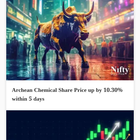
Archean Chemical Share Price up by 10.30%
within 5 days