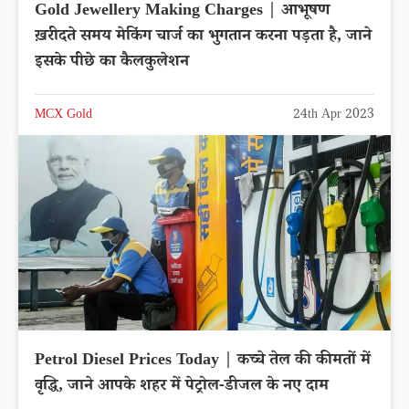
Gold Jewellery Making Charges | आभूषण
ख़रीदते समय मेकिंग चार्ज का भुगतान करना पड़ता है, जाने
इसके पीछे का कैलकुलेशन
MCX Gold
24th Apr 2023
Petrol Diesel Prices Today | कच्चे तेल की कीमतों में
वृद्धि, जाने आपके शहर में पेट्रोल-डीजल के नए दाम