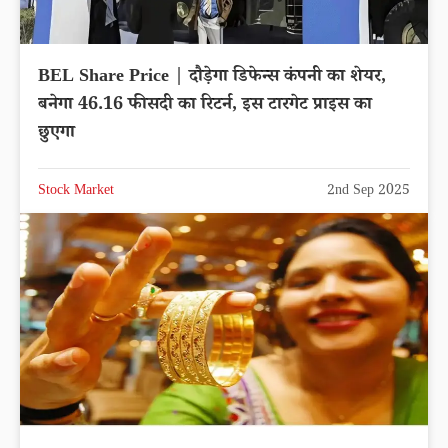
BEL Share Price | दौड़ेगा डिफेन्स कंपनी का शेयर,
बनेगा 46.16 फीसदी का रिटर्न, इस टारगेट प्राइस का
छुएगा
Stock Market
2nd Sep 2025