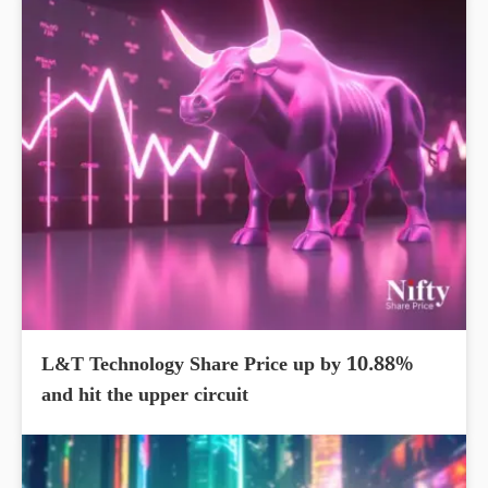
L&T Technology Share Price up by 10.88%
and hit the upper circuit