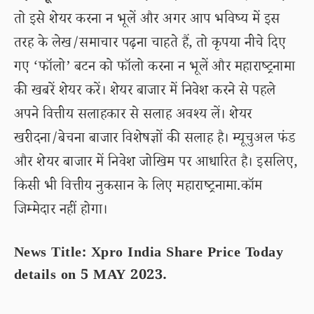
तो इसे शेयर करना न भूलें और अगर आप भविष्य में इस
तरह के लेख/समाचार पढ़ना चाहते हैं, तो कृपया नीचे दिए
गए ‘फॉलो’ बटन को फॉलो करना न भूलें और महाराष्ट्रनामा
की खबरें शेयर करें। शेयर बाजार में निवेश करने से पहले
अपने वित्तीय सलाहकार से सलाह अवश्य लें। शेयर
खरीदना/बेचना बाजार विशेषज्ञों की सलाह है। म्यूचुअल फंड
और शेयर बाजार में निवेश जोखिम पर आधारित है। इसलिए,
किसी भी वित्तीय नुकसान के लिए महाराष्ट्रनामा.कॉम
जिम्मेदार नहीं होगा।
News Title: Xpro India Share Price Today
details on 5 MAY 2023.