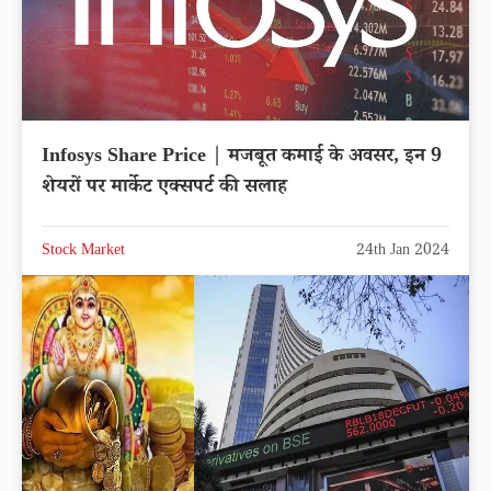
Infosys Share Price | मजबूत कमाई के अवसर, इन 9
शेयरों पर मार्केट एक्सपर्ट की सलाह
Stock Market
24th Jan 2024