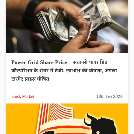
Power Grid Share Price | सरकारी पावर ग्रिड
कॉरपोरेशन के शेयर में तेजी, लाभांश की घोषणा, अगला
टारगेट प्राइस घोषित
Stock Market
10th Feb 2024