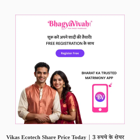
Vikas Ecotech Share Price Today | 3 रुपये के शेयर