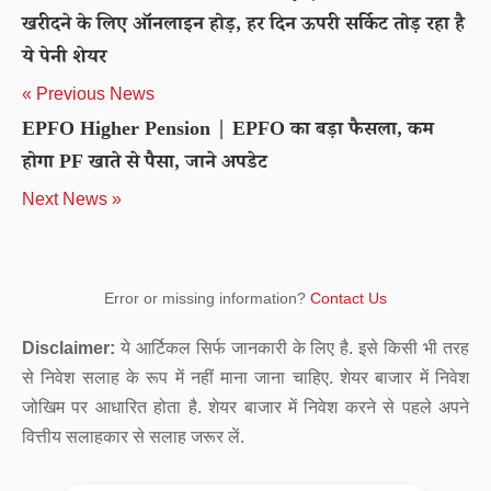
खरीदने के लिए ऑनलाइन होड़, हर दिन ऊपरी सर्किट तोड़ रहा है
ये पेनी शेयर
« Previous News
EPFO Higher Pension | EPFO का बड़ा फैसला, कम
होगा PF खाते से पैसा, जाने अपडेट
Next News »
Error or missing information?
Contact Us
Disclaimer:
ये आर्टिकल सिर्फ जानकारी के लिए है. इसे किसी भी तरह
से निवेश सलाह के रूप में नहीं माना जाना चाहिए. शेयर बाजार में निवेश
जोखिम पर आधारित होता है. शेयर बाजार में निवेश करने से पहले अपने
वित्तीय सलाहकार से सलाह जरूर लें.