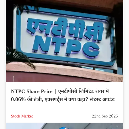
NTPC Share Price | एनटीपीसी लिमिटेड शेयर में
0.06% की तेजी, एक्सपर्ट्स ने क्या कहा? लेटेस्ट अपडेट
Stock Market
22nd Sep 2025