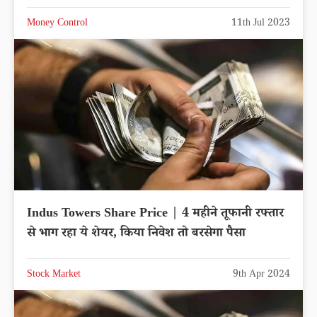
Money Control
11th Jul 2023
Indus Towers Share Price | 4 महीने तूफानी रफ्तार
से भाग रहा ये शेयर, किया निवेश तो बरसेगा पैसा
Stock Market
9th Apr 2024