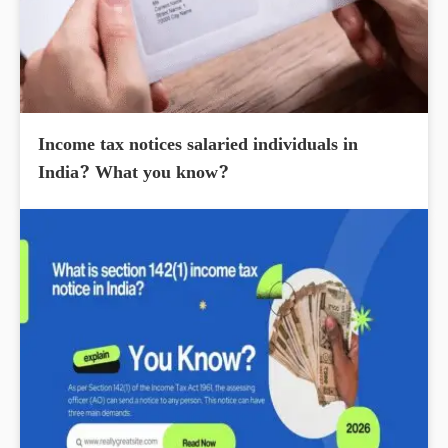
Income tax notices salaried individuals in
India? What you know?