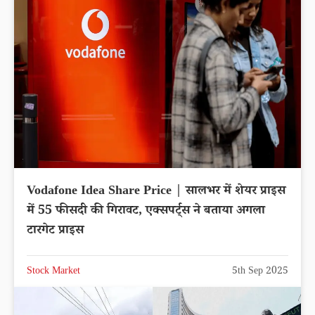
Vodafone Idea Share Price | सालभर में शेयर प्राइस
में 55 फीसदी की गिरावट, एक्सपर्ट्स ने बताया अगला
टारगेट प्राइस
Stock Market
5th Sep 2025