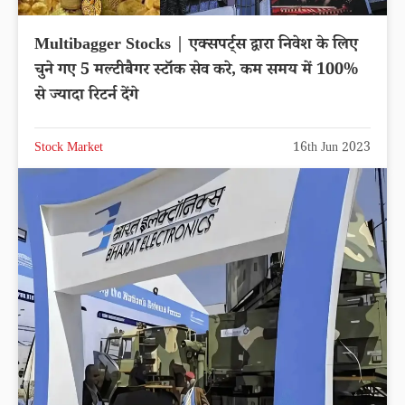
Multibagger Stocks | एक्सपर्ट्स द्वारा निवेश के लिए
चुने गए 5 मल्टीबैगर स्टॉक सेव करे, कम समय में 100%
से ज्यादा रिटर्न देंगे
Stock Market
16th Jun 2023