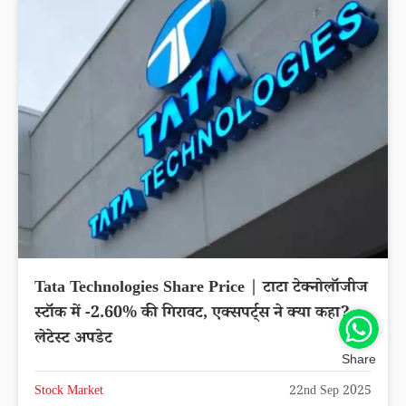
Tata Technologies Share Price | टाटा टेक्नोलॉजीज
स्टॉक में -2.60% की गिरावट, एक्सपर्ट्स ने क्या कहा?
लेटेस्ट अपडेट
Share
Stock Market
22nd Sep 2025