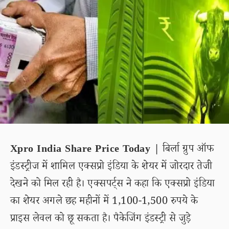
Xpro India Share Price Today |
बिर्ला ग्रुप ऑफ
इंडस्ट्रीज में शामिल एक्सप्रो इंडिया के शेयर में जोरदार तेजी
देखने को मिल रही है। एक्सपर्ट्स ने कहा कि एक्सप्रो इंडिया
का शेयर अगले छह महीनों में 1,100-1,500 रुपये के
प्राइस लेवल को छू सकता है। पैकेजिंग इंडस्ट्री से जुड़े