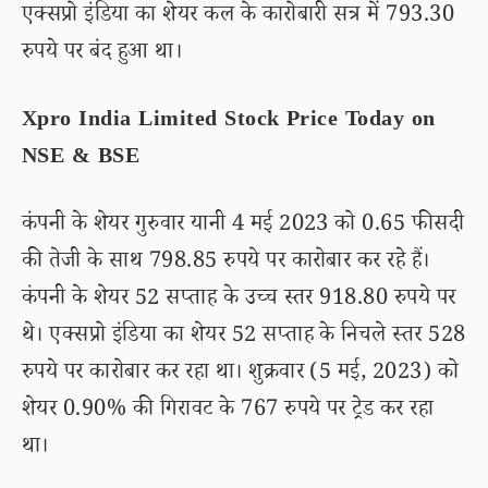
एक्सप्रो इंडिया का शेयर कल के कारोबारी सत्र में 793.30
रुपये पर बंद हुआ था।
Xpro India Limited Stock Price Today on
NSE & BSE
कंपनी के शेयर गुरुवार यानी 4 मई 2023 को 0.65 फीसदी
की तेजी के साथ 798.85 रुपये पर कारोबार कर रहे हैं।
कंपनी के शेयर 52 सप्ताह के उच्च स्तर 918.80 रुपये पर
थे। एक्सप्रो इंडिया का शेयर 52 सप्ताह के निचले स्तर 528
रुपये पर कारोबार कर रहा था। शुक्रवार (5 मई, 2023) को
शेयर 0.90% की गिरावट के 767 रुपये पर ट्रेड कर रहा
था।