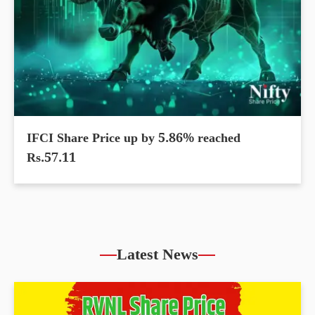
IFCI Share Price up by 5.86% reached
Rs.57.11
Latest News