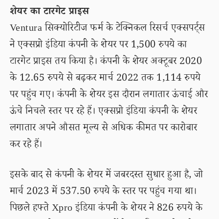
शेयर का टारगेट प्राइस
Ventura सिक्योरिटीज फर्म के टेक्निकल रिसर्च एक्सपर्ट्स
ने एक्सप्रो इंडिया कंपनी के शेयर पर 1,500 रुपये का
टारगेट प्राइस तय किया है। कंपनी के शेयर अक्टूबर 2020
के 12.65 रुपये से बढ़कर मार्च 2022 तक 1,114 रुपये
पर पहुंच गए। कंपनी के शेयर इस दौरान लगातार ऊंचाई और
ऊंचे निचले स्तर पर रहे हैं। एक्सप्रो इंडिया कंपनी के शेयर
लगातार अपने औसत मूल्य से अधिक कीमत पर कारोबार
कर रहे हैं।
इसके बाद से कंपनी के शेयर में जबरदस्त सुधार हुआ है, जो
मार्च 2023 में 537.50 रुपये के स्तर पर पहुंच गया था।
पिछले हफ्ते Xpro इंडिया कंपनी के शेयर ने 826 रुपये के