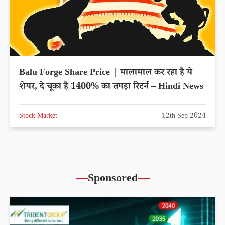
Balu Forge Share Price | मालामाल कर रहा है ये
शेयर, दे चूका है 1400% का तगड़ा रिटर्न – Hindi News
Stock Market
12th Sep 2024
Sponsored