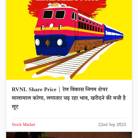
RVNL Share Price | रेल विकास निगम शेयर
मालामाल करेगा, लगातार चढ़ रहा भाव, खरीदने की मची है
लूट
Stock Market
22nd Sep 2025