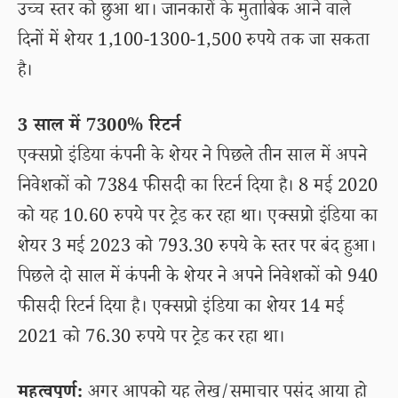
उच्च स्तर को छुआ था। जानकारों के मुताबिक आने वाले
दिनों में शेयर 1,100-1300-1,500 रुपये तक जा सकता
है।
3 साल में 7300% रिटर्न
एक्सप्रो इंडिया कंपनी के शेयर ने पिछले तीन साल में अपने
निवेशकों को 7384 फीसदी का रिटर्न दिया है। 8 मई 2020
को यह 10.60 रुपये पर ट्रेड कर रहा था। एक्सप्रो इंडिया का
शेयर 3 मई 2023 को 793.30 रुपये के स्तर पर बंद हुआ।
पिछले दो साल में कंपनी के शेयर ने अपने निवेशकों को 940
फीसदी रिटर्न दिया है। एक्सप्रो इंडिया का शेयर 14 मई
2021 को 76.30 रुपये पर ट्रेड कर रहा था।
महत्वपूर्ण:
अगर आपको यह लेख/समाचार पसंद आया हो